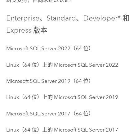
Enterprise、Standard、Developer* 和
Express 版本
Microsoft SQL Server
2022（64 位）
Linux
（64 位）上的
Microsoft SQL Server
2022
Microsoft SQL Server
2019（64 位）
Linux
（64 位）上的
Microsoft SQL Server
2019
Microsoft SQL Server
2017（64 位）
Linux
（64 位）上的
Microsoft SQL Server
2017