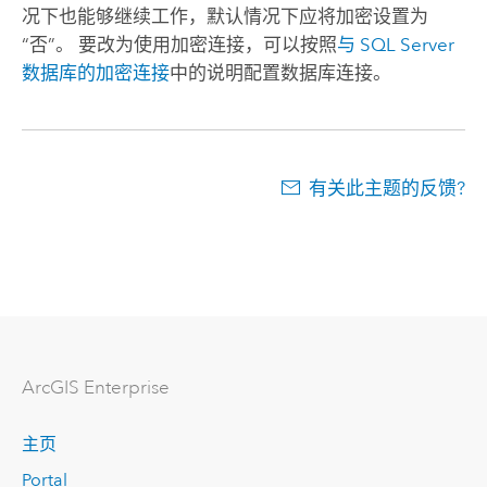
况下也能够继续工作，默认情况下应将加密设置为
“否”。 要改为使用加密连接，可以按照
与
SQL Server
数据库的加密连接
中的说明配置数据库连接。
有关此主题的反馈?
ArcGIS Enterprise
主页
Portal