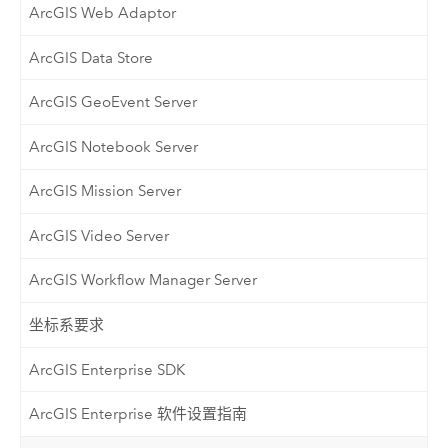
ArcGIS Web Adaptor
ArcGIS Data Store
ArcGIS GeoEvent Server
ArcGIS Notebook Server
ArcGIS Mission Server
ArcGIS Video Server
ArcGIS Workflow Manager Server
坐标系要求
ArcGIS Enterprise SDK
ArcGIS Enterprise 软件设置指南