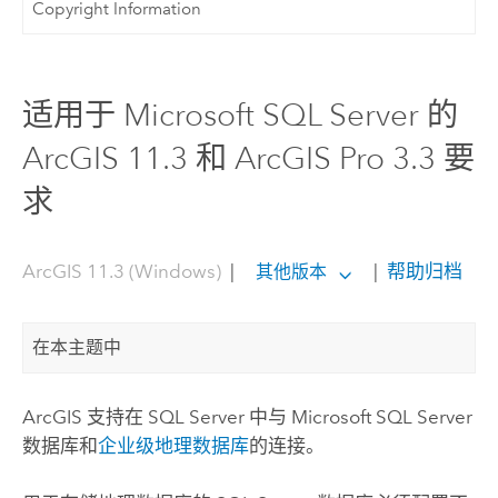
Copyright Information
适用于 Microsoft SQL Server 的
ArcGIS 11.3 和 ArcGIS Pro 3.3 要
求
ArcGIS 11.3 (Windows)
|
|
帮助归档
其他版本
在本主题中
ArcGIS 支持在
SQL Server
中与
Microsoft SQL Server
数据库和
企业级地理数据库
的连接。