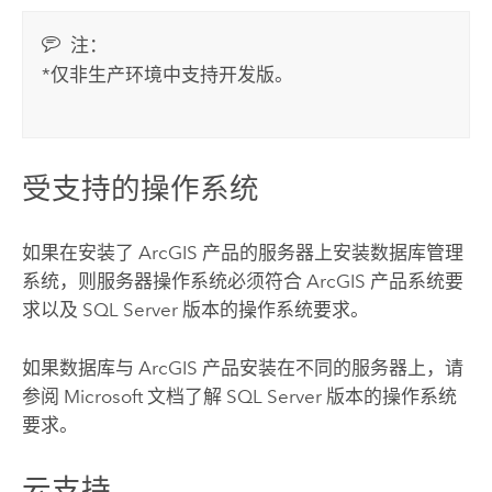
注：
*仅非生产环境中支持开发版。
受支持的操作系统
如果在安装了 ArcGIS 产品的服务器上安装数据库管理
系统，则服务器操作系统必须符合 ArcGIS 产品系统要
求以及
SQL Server
版本的操作系统要求。
如果数据库与 ArcGIS 产品安装在不同的服务器上，请
参阅
Microsoft
文档了解
SQL Server
版本的操作系统
要求。
云支持