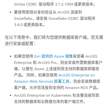
Simba
ODBC 驱动程序 3.1.2.1004 或更高版本。
要使用密钥对身份验证从 ArcGIS 连接到
Snowflake
，请安装
Snowflake
ODBC 驱动程序
3.4.0 或更高版本。
在以下场景中，我们将为您提供数据库客户端，您无需
进行安装或配置：
如果您使用
Esri
提供的
Azure
镜像
来部署
ArcGIS
Enterprise
和
ArcGIS Pro
，则会安装所需数据库客户
端，以便在
Azure
上连接到受支持的数据库即服务
产品。 同样，如果您使用
ArcGIS Enterprise on
Amazon Web Services
部署工具
，则会安装数据库
客户端，允许您连接到支持的
Amazon RDS
产品。
ArcGIS Enterprise on Kubernetes
包含要连接到其
支持的数据库和云数据仓库的客户端文件。