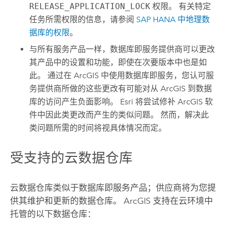
RELEASE_APPLICATION_LOCK
权限。 有关特定
任务所需权限的信息，请参阅
SAP HANA
中地理数
据库的权限
。
与所有服务产品一样，数据库即服务提供商可以更改
其产品中的设置和功能，即使在次要版本中也是如
此。 通过在 ArcGIS 中使用数据库即服务，您认可服
务提供商所做的这些更改有可能对从 ArcGIS 到数据
库的访问产生负面影响。
Esri
将尝试修补 ArcGIS 软
件中因此类更改而产生的类似问题。 然而，解决此
类问题所需的时间将视具体情况而定。
受支持的云数据仓库
云数据仓库类似于数据库即服务产品；供应商将为您提
供其维护和更新的数据仓库。 ArcGIS 支持在云环境中
托管的以下数据仓库：