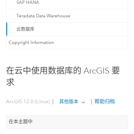
SAP HANA
Teradata Data Warehouse
云数据库
Copyright Information
在云中使用数据库的 ArcGIS 要
求
ArcGIS 12.0 (Linux)
|
|
帮助归档
其他版本
在本主题中