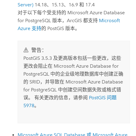
Server)
14.18、15.13、16.9 和 17.4
对于以下每个受支持的
Microsoft Azure Database
for PostgreSQL
版本，ArcGIS 都支持
Microsoft
Azure
支持
的
PostGIS
版本。
警告：
PostGIS
3.5.3 及更高版本包括一些更改，这些
更改会阻止在
Microsoft Azure Database for
PostgreSQL
中的企业级地理数据库中创建正确
的 SRID，并导致在
Microsoft Azure Database
for PostgreSQL
中创建空间数据失败或格式错
误。 有关更改的信息，请参阅
PostGIS
问题
5978
。
Microsoft Azure SQL Database
或
Microsoft Azure