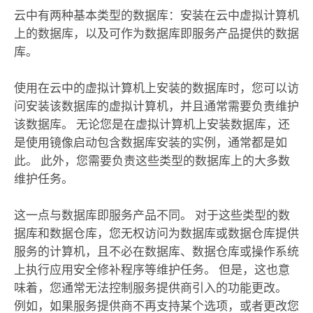
云中有两种基本类型的数据库：安装在云中虚拟计算机
上的数据库，以及可作为数据库即服务产品提供的数据
库。
使用在云中的虚拟计算机上安装的数据库时，您可以访
问安装该数据库的虚拟计算机，并且通常需要负责维护
该数据库。 无论您是在虚拟计算机上安装数据库，还
是使用镜像启动包含数据库安装的实例，通常都是如
此。 此外，您需要负责这些类型的数据库上的大多数
维护任务。
这一点与数据库即服务产品不同。 对于这些类型的数
据库和数据仓库，您无权访问为数据库或数据仓库提供
服务的计算机，且不必在数据库、数据仓库或操作系统
上执行应用安全修补程序等维护任务。 但是，这也意
味着，您通常无法控制服务提供商引入的功能更改。
例如，如果服务提供商不再支持某个选项，或者更改您