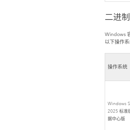
二进
Windows
以下操作系
操作系统
Windows S
2025 标
据中心版