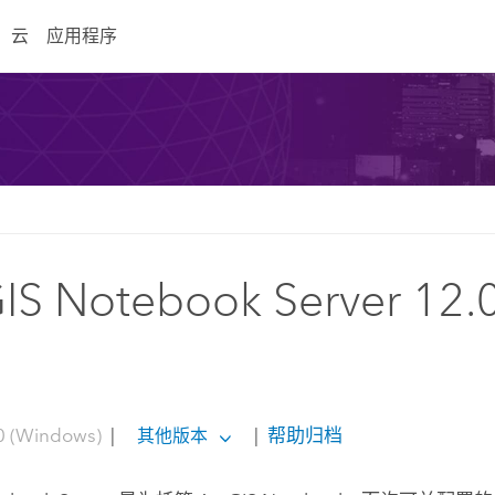
云
应用程序
IS Notebook Server 12
0 (Windows)
|
|
帮助归档
其他版本