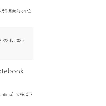
操作系统为 64 位
2022 和 2025
otebook
Runtime
）支持以下