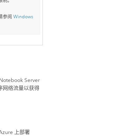
限制。
请参阅
Windows
Notebook Server
序网络流量以获得
Azure
上部署