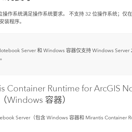
 位操作系统满足操作系统要求。 不支持 32 位操作系统；仅在
安装程序。
Notebook Server
和
Windows
容器仅支持
Windows Server
。
is Container Runtime
for
ArcGIS N
（
Windows
容器）
ebook Server
（包含
Windows
容器和
Mirantis Container 