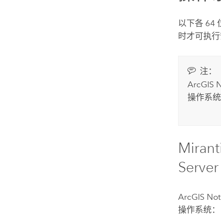
以下各 64
时才可执行
注：
ArcGIS 
操作系统
Mirant
Server
ArcGIS Not
操作系统：