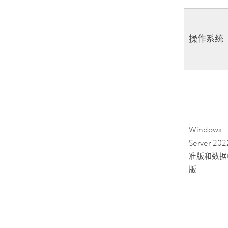
操作系统
Windows
Server
202
准版和数据
版