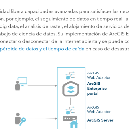
ilidad libera capacidades avanzadas para satisfacer las ne
n, por ejemplo, el seguimiento de datos en tiempo real, la
 big data, el análisis de ráster, el alojamiento de servicios
trabajo de ciencia de datos. Su implementación de
ArcGIS E
nectar o desconectar de la Internet abierta y se puede c
 pérdida de datos y el tiempo de caída
en caso de desastr