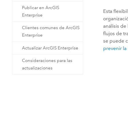
Publicar en ArcGIS
Esta flexib
Enterprise
organizació
análisis de
Clientes comunes de ArcGIS
flujos de 
Enterprise
se puede co
Actualizar ArcGIS Enterprise
prevenir la
Consideraciones para las
actualizaciones