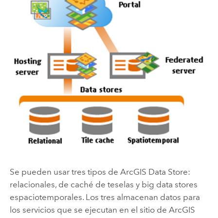
Se pueden usar tres tipos de
ArcGIS Data Store
:
relacionales, de caché de teselas y big data stores
espaciotemporales. Los tres almacenan datos para
los servicios que se ejecutan en el sitio de
ArcGIS