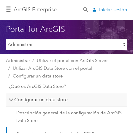
Arc
GIS Enterprise
Iniciar sesión
Portal for ArcGIS
Administrar
Utilizar el portal con ArcGIS Server
Utilizar ArcGIS Data Store con el portal
Configurar un data store
¿Qué es ArcGIS Data Store?
Configurar un data store
Descripción general de la configuración de ArcGIS
Data Store