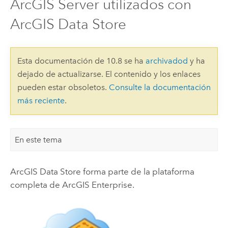
ArcGIS Server utilizados con
ArcGIS Data Store
Esta documentación de 10.8 se ha
archivadod
y ha
dejado de actualizarse. El contenido y los enlaces
pueden estar obsoletos.
Consulte la documentación
más reciente
.
En este tema
ArcGIS Data Store
forma parte de la plataforma
completa de
ArcGIS Enterprise
.