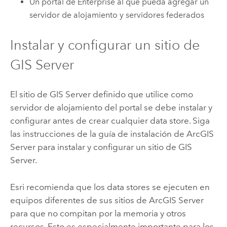
Un portal de
Enterprise
al que pueda agregar un
servidor de alojamiento y servidores federados
Instalar y configurar un sitio de
GIS Server
El sitio de
GIS Server
definido que utilice como
servidor de alojamiento del portal se debe instalar y
configurar antes de crear cualquier data store. Siga
las instrucciones de la guía de instalación de
ArcGIS
Server
para instalar y configurar un sitio de
GIS
Server
.
Esri
recomienda que los data stores se ejecuten en
equipos diferentes de sus sitios de
ArcGIS Server
para que no compitan por la memoria y otros
recursos. Esto es especialmente importante para los