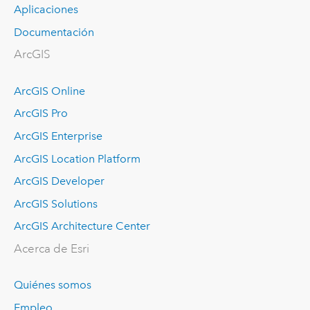
Aplicaciones
Documentación
ArcGIS
ArcGIS Online
ArcGIS Pro
ArcGIS Enterprise
ArcGIS Location Platform
ArcGIS Developer
ArcGIS Solutions
ArcGIS Architecture Center
Acerca de Esri
Quiénes somos
Empleo