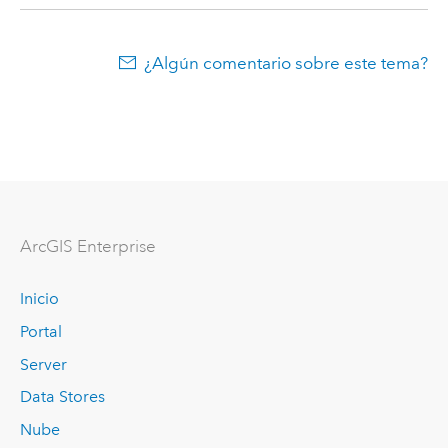
¿Algún comentario sobre este tema?
Arc
GIS Enterprise
Inicio
Portal
Server
Data Stores
Nube