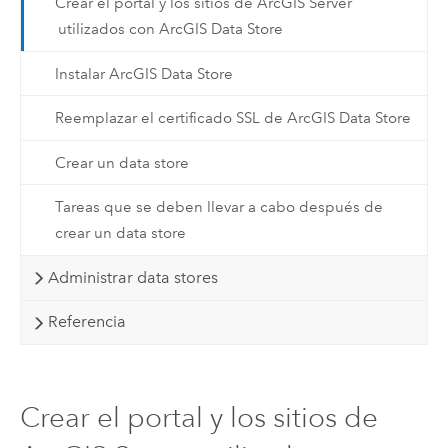
Crear el portal y los sitios de ArcGIS Server
utilizados con ArcGIS Data Store
Instalar ArcGIS Data Store
Reemplazar el certificado SSL de ArcGIS Data Store
Crear un data store
Tareas que se deben llevar a cabo después de
crear un data store
Administrar data stores
Referencia
Crear el portal y los sitios de