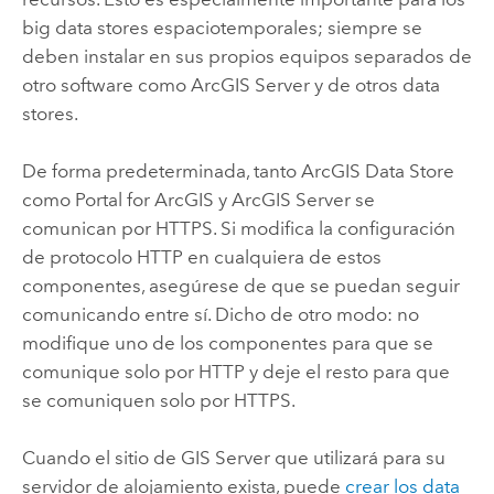
big data stores espaciotemporales; siempre se
deben instalar en sus propios equipos separados de
otro software como
ArcGIS Server
y de otros data
stores.
De forma predeterminada, tanto
ArcGIS Data Store
como
Portal for ArcGIS
y
ArcGIS Server
se
comunican por HTTPS. Si modifica la configuración
de protocolo HTTP en cualquiera de estos
componentes, asegúrese de que se puedan seguir
comunicando entre sí. Dicho de otro modo: no
modifique uno de los componentes para que se
comunique solo por HTTP y deje el resto para que
se comuniquen solo por HTTPS.
Cuando el sitio de
GIS Server
que utilizará para su
servidor de alojamiento exista, puede
crear los data