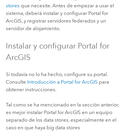
stores
que necesite. Antes de empezar a usar el
sistema, deberá instalar y configurar
Portal for
ArcGIS
, y registrar servidores federados y un
servidor de alojamiento.
Instalar y configurar
Portal for
ArcGIS
Si todavía no lo ha hecho, configure su portal.
Consulte
Introducción a
Portal for ArcGIS
para
obtener instrucciones.
Tal como se ha mencionado en la sección anterior,
es mejor instalar
Portal for ArcGIS
en un equipo
separado de los data stores, especialmente en el
caso en que haya big data stores