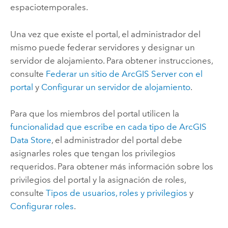
espaciotemporales.
Una vez que existe el portal, el administrador del
mismo puede federar servidores y designar un
servidor de alojamiento. Para obtener instrucciones,
consulte
Federar un sitio de
ArcGIS Server
con el
portal
y
Configurar un servidor de alojamiento
.
Para que los miembros del portal utilicen la
funcionalidad que escribe en cada tipo de
ArcGIS
Data Store
, el administrador del portal debe
asignarles roles que tengan los privilegios
requeridos. Para obtener más información sobre los
privilegios del portal y la asignación de roles,
consulte
Tipos de usuarios, roles y privilegios
y
Configurar roles
.