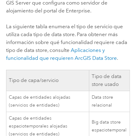
GIS Server
que configura como servidor de
alojamiento del portal de
Enterprise
.
La siguiente tabla enumera el tipo de servicio que
utiliza cada tipo de data store. Para obtener más
información sobre qué funcionalidad requiere cada
tipo de data store, consulte
Aplicaciones y
funcionalidad que requieren
ArcGIS Data Store
.
Tipo de data
Tipo de capa/servicio
store usado
Capas de entidades alojadas
Data store
(servicios de entidades)
relacional
Capas de entidades
Big data store
espaciotemporales alojadas
espaciotemporal
(servicios de entidades)