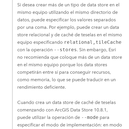
Si desea crear más de un tipo de data store en el
mismo equipo utilizando el mismo directorio de
datos, puede especificar los valores separados
por una coma. Por ejemplo, puede crear un data
store relacional y de caché de teselas en el mismo
equipo especificando
relational,tileCache
con la operación
--stores
. Sin embargo,
Esri
no recomienda que coloque más de un data store
en el mismo equipo porque los data stores
competirán entre sí para conseguir recursos,
como memoria, lo que se puede traducir en un
rendimiento deficiente.
Cuando crea un data store de caché de teselas
comenzando con
ArcGIS Data Store
10.8.1,
puede utilizar la operación de
--mode
para
especificar el modo de implementación: en modo