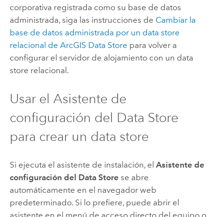
corporativa registrada como su base de datos
administrada, siga las instrucciones de
Cambiar la
base de datos administrada por un data store
relacional de
ArcGIS Data Store
para volver a
configurar el servidor de alojamiento con un data
store relacional.
Usar el Asistente de
configuración del Data Store
para crear un data store
Si ejecuta el asistente de instalación, el
Asistente de
configuración del Data Store
se abre
automáticamente en el navegador web
predeterminado. Si lo prefiere, puede abrir el
asistente en el menú de acceso directo del equipo o