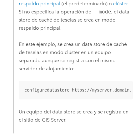
respaldo principal
(el predeterminado) o
clúster
.
Si no especifica la operación de
--mode
, el data
store de caché de teselas se crea en modo
respaldo principal.
En este ejemplo, se crea un data store de caché
de teselas en modo clúster en un equipo
separado aunque se registra con el mismo
servidor de alojamiento:
configuredatastore https://myserver.domain.com
Un equipo del data store se crea y se registra en
el sitio de
GIS Server
.