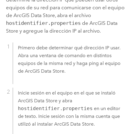
equipos de su red para comunicarse con el equipo
de
ArcGIS Data Store
, abra el archivo
hostidentifier.properties
de
ArcGIS Data
Store
y agregue la dirección IP al archivo.
Primero debe determinar qué dirección IP usar.
Abra una ventana de comando en distintos
equipos de la misma red y haga ping al equipo
de
ArcGIS Data Store
.
Inicie sesión en el equipo en el que se instaló
ArcGIS Data Store
y abra
hostidentifier.properties
en un editor
de texto.
Inicie sesión con la misma cuenta que
utilizó al instalar
ArcGIS Data Store
.