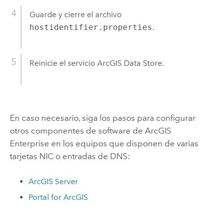
Guarde y cierre el archivo
hostidentifier.properties
.
Reinicie el servicio
ArcGIS Data Store
.
En caso necesario, siga los pasos para configurar
otros componentes de software de
ArcGIS
Enterprise
en los equipos que disponen de varias
tarjetas NIC o entradas de DNS:
ArcGIS Server
Portal for ArcGIS