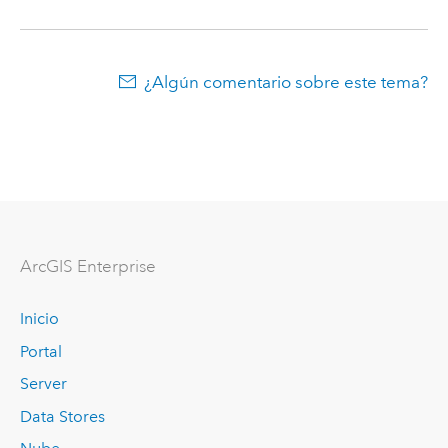
¿Algún comentario sobre este tema?
Arc
GIS Enterprise
Inicio
Portal
Server
Data Stores