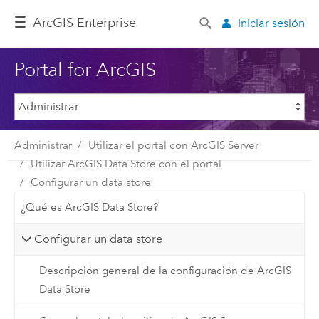
Arc
GIS Enterprise
Iniciar sesión
Portal for ArcGIS
Administrar
Utilizar el portal con ArcGIS Server
Utilizar ArcGIS Data Store con el portal
Configurar un data store
¿Qué es ArcGIS Data Store?
Configurar un data store
Descripción general de la configuración de ArcGIS
Data Store