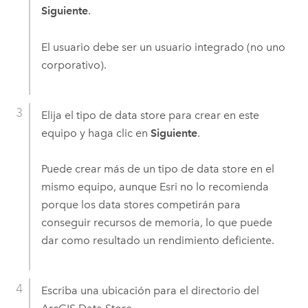
Siguiente
.
El usuario debe ser un usuario integrado (no uno
corporativo).
Elija el tipo de data store para crear en este
equipo y haga clic en
Siguiente
.
Puede crear más de un tipo de data store en el
mismo equipo, aunque
Esri
no lo recomienda
porque los data stores competirán para
conseguir recursos de memoria, lo que puede
dar como resultado un rendimiento deficiente.
Escriba una ubicación para el directorio del