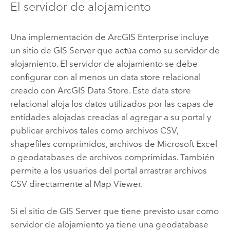
El servidor de alojamiento
Una implementación de
ArcGIS Enterprise
incluye
un sitio de
GIS Server
que actúa como su servidor de
alojamiento. El servidor de alojamiento se debe
configurar con al menos un data store relacional
creado con
ArcGIS Data Store
. Este data store
relacional aloja los datos utilizados por las capas de
entidades alojadas creadas al agregar a su portal y
publicar archivos tales como archivos CSV,
shapefiles comprimidos, archivos de
Microsoft Excel
o geodatabases de archivos comprimidas. También
permite a los usuarios del portal arrastrar archivos
CSV directamente al
Map Viewer
.
Si el sitio de
GIS Server
que tiene previsto usar como
servidor de alojamiento ya tiene una geodatabase