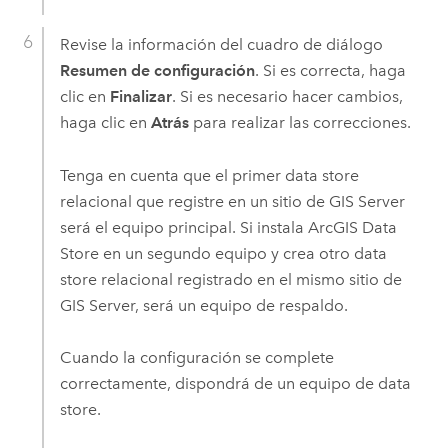
Revise la información del cuadro de diálogo
Resumen de configuración
. Si es correcta, haga
clic en
Finalizar
. Si es necesario hacer cambios,
haga clic en
Atrás
para realizar las correcciones.
Tenga en cuenta que el primer data store
relacional que registre en un sitio de
GIS Server
será el equipo principal. Si instala
ArcGIS Data
Store
en un segundo equipo y crea otro data
store relacional registrado en el mismo sitio de
GIS Server
, será un equipo de respaldo.
Cuando la configuración se complete
correctamente, dispondrá de un equipo de data
store.