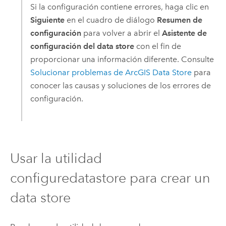
Si la configuración contiene errores, haga clic en
Siguiente
en el cuadro de diálogo
Resumen de
configuración
para volver a abrir el
Asistente de
configuración del data store
con el fin de
proporcionar una información diferente. Consulte
Solucionar problemas de
ArcGIS Data Store
para
conocer las causas y soluciones de los errores de
configuración.
Usar la utilidad
configuredatastore para crear un
data store