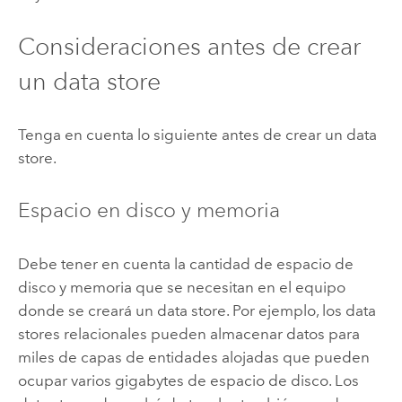
Consideraciones antes de crear
un data store
Tenga en cuenta lo siguiente antes de crear un data
store.
Espacio en disco y memoria
Debe tener en cuenta la cantidad de espacio de
disco y memoria que se necesitan en el equipo
donde se creará un data store. Por ejemplo, los data
stores relacionales pueden almacenar datos para
miles de capas de entidades alojadas que pueden
ocupar varios gigabytes de espacio de disco. Los