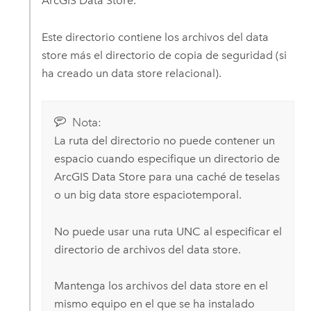
ArcGIS Data Store
.
Este directorio contiene los archivos del data
store más el directorio de copia de seguridad (si
ha creado un data store relacional).
Nota:
La ruta del directorio no puede contener un
espacio cuando especifique un directorio de
ArcGIS Data Store
para una caché de teselas
o un big data store espaciotemporal.
No puede usar una ruta UNC al especificar el
directorio de archivos del data store.
Mantenga los archivos del data store en el
mismo equipo en el que se ha instalado