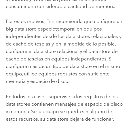
consumir una considerable cantidad de memoria.
Por estos motivos,
Esri
recomienda que configure un
big data store espaciotemporal en equipos
independientes desde los data stores relacionales y
de caché de teselas y, en la medida de lo posible,
configure el data store relacional y el data store de
caché de teselas en equipos independientes. Si
configura más de un tipo de data store en el mismo
equipo, utilice equipos robustos con suficiente
memoria y espacio de disco.
En todos los casos, supervise si los registros de los
data stores contienen mensajes de espacio de disco
y memoria. Si su equipo se queda sin alguno de
estos recursos, su data store dejará de funcionar.