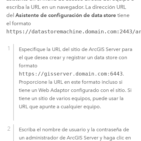
escriba la URL en un navegador. La dirección URL
del
Asistente de configuración de data store
tiene
el formato
https://datastoremachine.domain.com:2443/a
Especifique la URL del sitio de
ArcGIS Server
para
el que desea crear y registrar un data store con
formato
https://gisserver.domain.com:6443
.
Proporcione la URL en este formato incluso si
tiene un Web Adaptor configurado con el sitio. Si
tiene un sitio de varios equipos, puede usar la
URL que apunte a cualquier equipo.
Escriba el nombre de usuario y la contraseña de
un administrador de
ArcGIS Server
y haga clic en