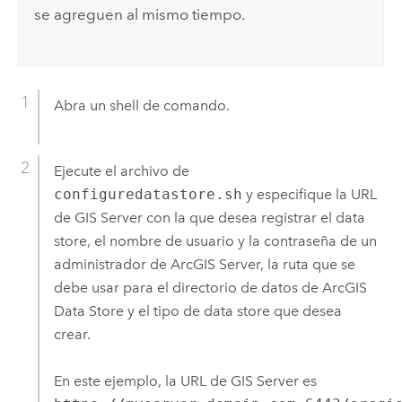
se agreguen al mismo tiempo.
Abra un shell de comando.
Ejecute el archivo de
configuredatastore.sh
y especifique la URL
de
GIS Server
con la que desea registrar el data
store, el nombre de usuario y la contraseña de un
administrador de
ArcGIS Server
, la ruta que se
debe usar para el directorio de datos de
ArcGIS
Data Store
y el tipo de data store que desea
crear.
En este ejemplo, la URL de
GIS Server
es