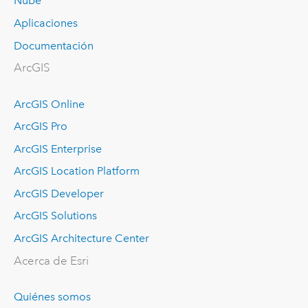
Nube
Aplicaciones
Documentación
ArcGIS
ArcGIS Online
ArcGIS Pro
ArcGIS Enterprise
ArcGIS Location Platform
ArcGIS Developer
ArcGIS Solutions
ArcGIS Architecture Center
Acerca de Esri
Quiénes somos