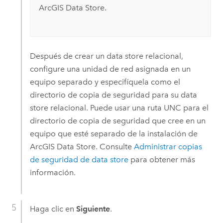
ArcGIS Data Store
.
Después de crear un data store relacional,
configure una unidad de red asignada en un
equipo separado y especifíquela como el
directorio de copia de seguridad para su data
store relacional. Puede usar una ruta UNC para el
directorio de copia de seguridad que cree en un
equipo que esté separado de la instalación de
ArcGIS Data Store
. Consulte
Administrar copias
de seguridad de data store
para obtener más
información.
Haga clic en
Siguiente
.