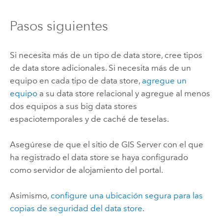
Pasos siguientes
Si necesita más de un tipo de data store, cree tipos
de data store adicionales. Si necesita más de un
equipo en cada tipo de data store,
agregue un
equipo
a su data store relacional y agregue al menos
dos equipos a sus big data stores
espaciotemporales y de caché de teselas.
Asegúrese de que el sitio de
GIS Server
con el que
ha registrado el data store se haya configurado
como servidor de alojamiento del portal.
Asimismo,
configure una ubicación segura para las
copias de seguridad del data store
.