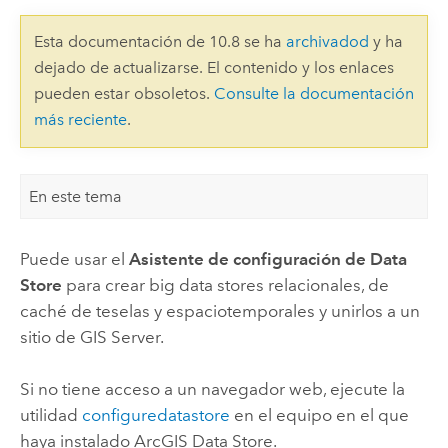
Esta documentación de 10.8 se ha
archivadod
y ha
dejado de actualizarse. El contenido y los enlaces
pueden estar obsoletos.
Consulte la documentación
más reciente
.
En este tema
Puede usar el
Asistente de configuración de Data
Store
para crear big data stores relacionales, de
caché de teselas y espaciotemporales y unirlos a un
sitio de
GIS Server
.
Si no tiene acceso a un navegador web, ejecute la
utilidad
configuredatastore
en el equipo en el que
haya instalado
ArcGIS Data Store
.