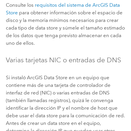
Consulte los
requisitos del sistema de
ArcGIS Data
Store
para obtener información sobre el espacio de
disco y la memoria mínimos necesarios para crear
cada tipo de data store y súmele el tamaño estimado
de los datos que tenga previsto almacenar en cada
uno de ellos.
Varias tarjetas NIC o entradas de DNS
Si instaló
ArcGIS Data Store
en un equipo que
contiene más de una tarjeta de controlador de
interfaz de red (NIC) o varias entradas de DNS
(también llamadas registros), quizá le convenga
identificar la dirección IP y el nombre de host que
debe usar el data store para la comunicación de red.
Antes de crear un data store en el equipo,
determine la dirección IP que pueden usar otros