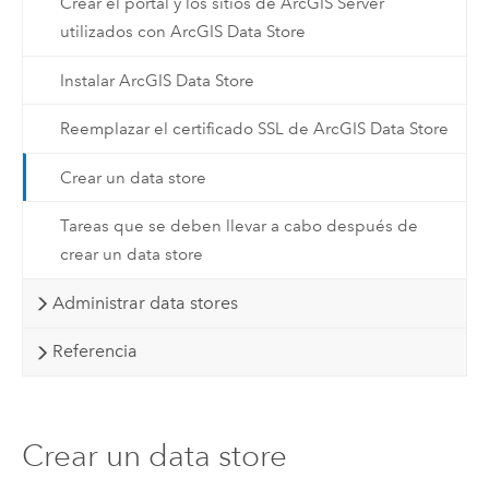
Crear el portal y los sitios de ArcGIS Server
utilizados con ArcGIS Data Store
Instalar ArcGIS Data Store
Reemplazar el certificado SSL de ArcGIS Data Store
Crear un data store
Tareas que se deben llevar a cabo después de
crear un data store
Administrar data stores
Referencia
Crear un data store