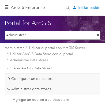
Arc
GIS Enterprise
Iniciar sesión
Portal for ArcGIS
Administrar
Utilizar el portal con ArcGIS Server
Utilizar ArcGIS Data Store con el portal
Administrar data stores
¿Qué es ArcGIS Data Store?
Configurar un data store
Administrar data stores
Agregar un equipo a su data store