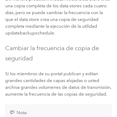
una copia completa de los data stores cada cuatro
días, pero se puede cambiar la frecuencia con la
que el data store crea una copia de seguridad
completa mediante la ejecución de la utilidad
updatebackupschedule.
Cambiar la frecuencia de copia de
seguridad
Si los miembros de su portal publican y editan
grandes cantidades de capas alojadas o usted
archiva grandes volúmenes de datos de transmisión,
aumente la frecuencia de las copias de seguridad.
Nota: