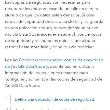
Las copias de seguridad son necesarias para
recuperar los datos en caso de un fallo en el data
store o de que los datos estén dañados. Si crea
copias de seguridad de sus data stores y las guarda
en una ubicación segura, puede definir un nuevo
ArcGIS Data Store
, acceder a sus archivos de copia
de seguridad y restaurar los datos si por alguna
razón el data store falla y no se puede reiniciar.
Lea las
Consideraciones sobre copias de seguridad
de
ArcGIS Data Store
y, a continuación, utilice la
información de las secciones restantes para
configurar y administrar las copias de seguridad de
ArcGIS Data Store
.
Defina una ubicación de copia de seguridad
.