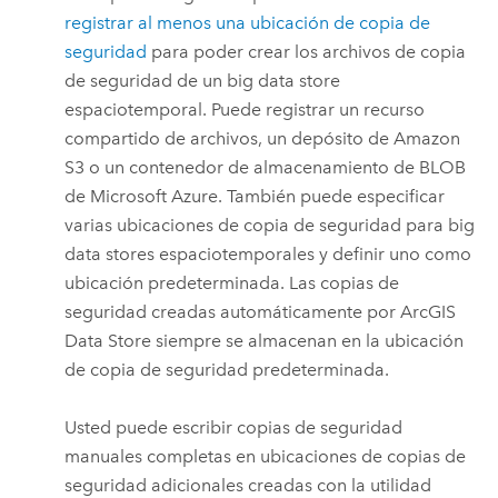
registrar al menos una ubicación de copia de
seguridad
para poder crear los archivos de copia
de seguridad de un big data store
espaciotemporal. Puede registrar un recurso
compartido de archivos, un depósito de
Amazon
S3
o un contenedor de almacenamiento de BLOB
de
Microsoft Azure
. También puede especificar
varias ubicaciones de copia de seguridad para big
data stores espaciotemporales y definir uno como
ubicación predeterminada. Las copias de
seguridad creadas automáticamente por
ArcGIS
Data Store
siempre se almacenan en la ubicación
de copia de seguridad predeterminada.
Usted puede escribir copias de seguridad
manuales completas en ubicaciones de copias de
seguridad adicionales creadas con la utilidad