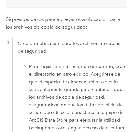
Siga estos pasos para agregar otra ubicación para
los archivos de copia de seguridad:
Cree otra ubicación para los archivos de copias
de seguridad.
Para registrar un directorio compartido, cree
el directorio en otro equipo. Asegúrese de
que el espacio de almacenamiento sea lo
suficientemente grande para contener todos
los archivos de copia de seguridad,
asegurándose de que los datos de inicio de
sesión que utilice al conectarse al equipo de
ArcGIS Data Store
para ejecutar la utilidad
backupdatastore tengan acceso de escritura