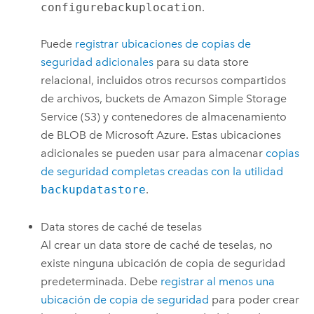
configurebackuplocation
.
Puede
registrar ubicaciones de copias de
seguridad adicionales
para su data store
relacional, incluidos otros recursos compartidos
de archivos, buckets de
Amazon Simple Storage
Service (S3)
y contenedores de almacenamiento
de BLOB de
Microsoft Azure
. Estas ubicaciones
adicionales se pueden usar para almacenar
copias
de seguridad completas creadas con la utilidad
backupdatastore
.
Data stores de caché de teselas
Al crear un data store de caché de teselas, no
existe ninguna ubicación de copia de seguridad
predeterminada. Debe
registrar al menos una
ubicación de copia de seguridad
para poder crear