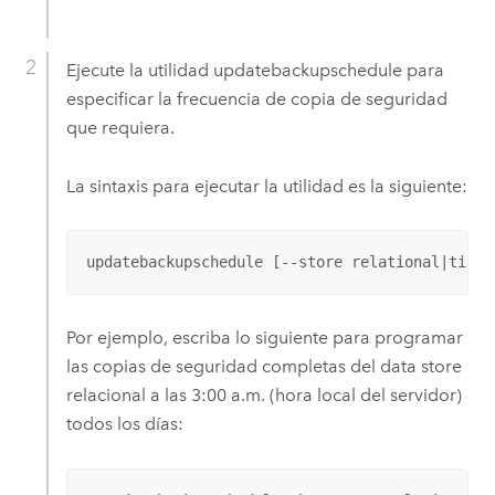
Ejecute la utilidad updatebackupschedule para
especificar la frecuencia de copia de seguridad
que requiera.
La sintaxis para ejecutar la utilidad es la siguiente:
updatebackupschedule [--store relational|tileC
Por ejemplo, escriba lo siguiente para programar
las copias de seguridad completas del data store
relacional a las 3:00 a.m. (hora local del servidor)
todos los días: