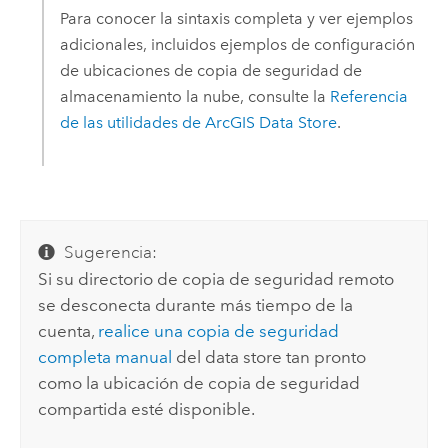
Para conocer la sintaxis completa y ver ejemplos
adicionales, incluidos ejemplos de configuración
de ubicaciones de copia de seguridad de
almacenamiento la nube, consulte la
Referencia
de las utilidades de
ArcGIS Data Store
.
Sugerencia:
Si su directorio de copia de seguridad remoto
se desconecta durante más tiempo de la
cuenta,
realice una copia de seguridad
completa manual
del data store tan pronto
como la ubicación de copia de seguridad
compartida esté disponible.