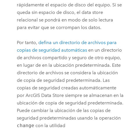
rápidamente el espacio de disco del equipo. Si se
queda sin espacio de disco, el data store
relacional se pondrá en modo de solo lectura
para evitar que se corrompan los datos.
Por tanto,
defina un directorio de archivos para
copias de seguridad automáticas
en un directorio
de archivos compartido y seguro de otro equipo,
en lugar de en la ubicación predeterminada. Este
directorio de archivos se considera la ubicación
de copia de seguridad predeterminada. Las
copias de seguridad creadas automáticamente
por
ArcGIS Data Store
siempre se almacenan en la
ubicación de copia de seguridad predeterminada.
Puede cambiar la ubicación de las copias de
seguridad predeterminadas usando la operación
change
con la utilidad