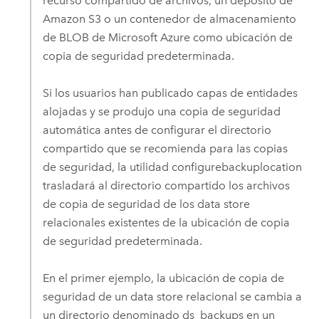
recurso compartido de archivos, un depósito de
Amazon S3
o un contenedor de almacenamiento
de BLOB de
Microsoft Azure
como ubicación de
copia de seguridad predeterminada.
Si los usuarios han publicado capas de entidades
alojadas y se produjo una copia de seguridad
automática antes de configurar el directorio
compartido que se recomienda para las copias
de seguridad, la utilidad configurebackuplocation
trasladará al directorio compartido los archivos
de copia de seguridad de los data store
relacionales existentes de la ubicación de copia
de seguridad predeterminada.
En el primer ejemplo, la ubicación de copia de
seguridad de un data store relacional se cambia a
un directorio denominado ds_backups en un