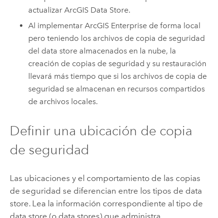
actualizar
ArcGIS Data Store
.
Al implementar
ArcGIS Enterprise
de forma local
pero teniendo los archivos de copia de seguridad
del data store almacenados en la nube, la
creación de copias de seguridad y su restauración
llevará más tiempo que si los archivos de copia de
seguridad se almacenan en recursos compartidos
de archivos locales.
Definir una ubicación de copia
de seguridad
Las ubicaciones y el comportamiento de las copias
de seguridad se diferencian entre los tipos de data
store. Lea la información correspondiente al tipo de
data store (o data stores) que administra.