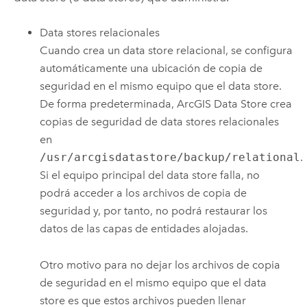
Data stores relacionales
Cuando crea un data store relacional, se configura
automáticamente una ubicación de copia de
seguridad en el mismo equipo que el data store.
De forma predeterminada,
ArcGIS Data Store
crea
copias de seguridad de data stores relacionales
en
/usr/arcgisdatastore/backup/relational
.
Si el equipo principal del data store falla, no
podrá acceder a los archivos de copia de
seguridad y, por tanto, no podrá restaurar los
datos de las capas de entidades alojadas.
Otro motivo para no dejar los archivos de copia
de seguridad en el mismo equipo que el data
store es que estos archivos pueden llenar