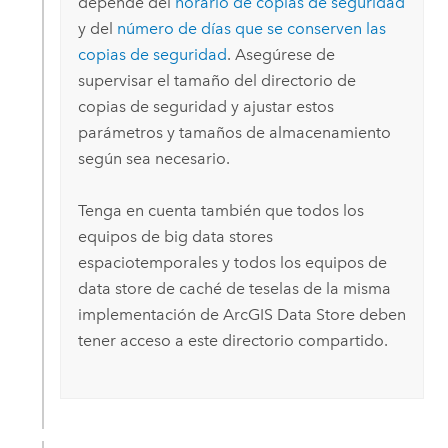
depende del
horario de copias de seguridad
y del
número de días que se conserven las
copias de seguridad
. Asegúrese de
supervisar el tamaño del directorio de
copias de seguridad y ajustar estos
parámetros y tamaños de almacenamiento
según sea necesario.
Tenga en cuenta también que todos los
equipos de big data stores
espaciotemporales y todos los equipos de
data store de caché de teselas de la misma
implementación de
ArcGIS Data Store
deben
tener acceso a este directorio compartido.