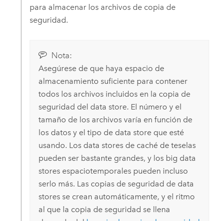
para almacenar los archivos de copia de
seguridad.
Nota:
Asegúrese de que haya espacio de
almacenamiento suficiente para contener
todos los archivos incluidos en la copia de
seguridad del data store. El número y el
tamaño de los archivos varía en función de
los datos y el tipo de data store que esté
usando. Los data stores de caché de teselas
pueden ser bastante grandes, y los big data
stores espaciotemporales pueden incluso
serlo más. Las copias de seguridad de data
stores se crean automáticamente, y el ritmo
al que la copia de seguridad se llena