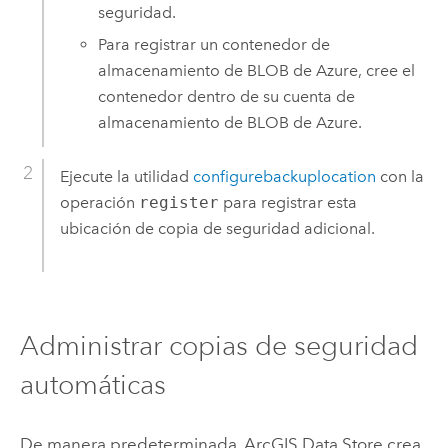
seguridad.
Para registrar un contenedor de
almacenamiento de BLOB de
Azure
, cree el
contenedor dentro de su cuenta de
almacenamiento de BLOB de
Azure
.
Ejecute la utilidad
configurebackuplocation
con la
operación
register
para registrar esta
ubicación de copia de seguridad adicional.
Administrar copias de seguridad
automáticas
De manera predeterminada,
ArcGIS Data Store
crea