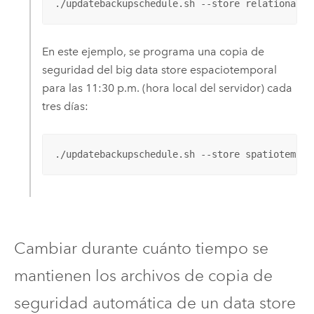
./updatebackupschedule.sh --store relational -
En este ejemplo, se programa una copia de
seguridad del big data store espaciotemporal
para las 11:30 p.m. (hora local del servidor) cada
tres días:
./updatebackupschedule.sh --store spatiotempor
Cambiar durante cuánto tiempo se
mantienen los archivos de copia de
seguridad automática de un data store