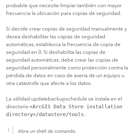
probable que necesite limpiar también con mayor
frecuencia la ubicación para copias de seguridad.
Si decide crear copias de seguridad manualmente y
desea deshabilitar las copias de seguridad
automáticas, establezca la frecuencia de copia de
seguridad en 0. Si deshabilita las copias de
seguridad automáticas, debe crear las copias de
seguridad personalmente como protección contra la
pérdida de datos en caso de avería de un equipo u
otra catástrofe que afecte a los datos.
La utilidad updatebackupschedule se instala en el
directorio
<ArcGIS Data Store installation
directory>/datastore/tools
.
Abra un shell de comando.