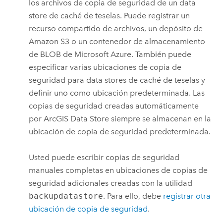
los archivos de copia de seguridad de un data
store de caché de teselas. Puede registrar un
recurso compartido de archivos, un depósito de
Amazon S3
o un contenedor de almacenamiento
de BLOB de
Microsoft Azure
. También puede
especificar varias ubicaciones de copia de
seguridad para data stores de caché de teselas y
definir uno como ubicación predeterminada. Las
copias de seguridad creadas automáticamente
por
ArcGIS Data Store
siempre se almacenan en la
ubicación de copia de seguridad predeterminada.
Usted puede escribir copias de seguridad
manuales completas en ubicaciones de copias de
seguridad adicionales creadas con la utilidad
backupdatastore
. Para ello, debe
registrar otra
ubicación de copia de seguridad
.