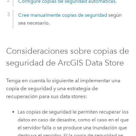
Configure copias de seguridad automáticas
.
Cree manualmente copias de seguridad
según
sea necesario.
Consideraciones sobre copias de
seguridad de
ArcGIS Data Store
Tenga en cuenta lo siguiente al implementar una
copia de seguridad y una estrategia de
recuperación para sus data stores:
Las copias de seguridad le permiten recuperar los
datos en caso de desastre, como el caso en el que
el servidor falla o se produce una inundación que
destruya el servidor. SI la copia de seguridad se