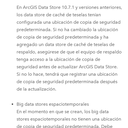
En
ArcGIS Data Store
10.7.1 y versiones anteriores,
los data store de caché de teselas tenían
configurada una ubicación de copia de seguridad
predeterminada. Si no ha cambiado la ubicación
de copia de seguridad predeterminada y ha
agregado un data store de caché de teselas de
respaldo, asegúrese de que el equipo de respaldo
tenga acceso a la ubicación de copia de
seguridad antes de actualizar
ArcGIS Data Store
.
Si no lo hace, tendrá que registrar una ubicación
de copia de seguridad predeterminada después
de la actualización.
Big data stores espaciotemporales
En el momento en que se crean, los big data
stores espaciotemporales no tienen una ubicación
de copia de seguridad predeterminada. Debe