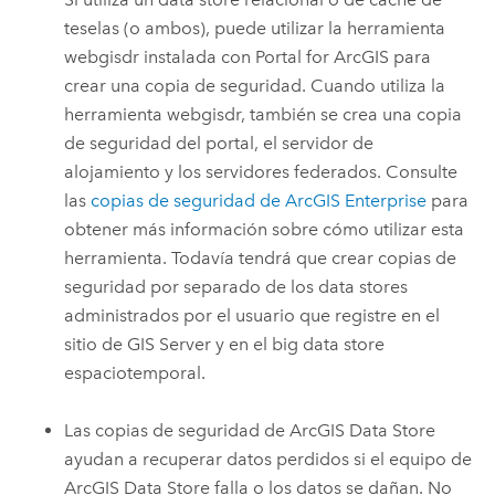
teselas (o ambos), puede utilizar la herramienta
webgisdr instalada con
Portal for ArcGIS
para
crear una copia de seguridad. Cuando utiliza la
herramienta webgisdr, también se crea una copia
de seguridad del portal, el servidor de
alojamiento y los servidores federados. Consulte
las
copias de seguridad de
ArcGIS Enterprise
para
obtener más información sobre cómo utilizar esta
herramienta. Todavía tendrá que crear copias de
seguridad por separado de los data stores
administrados por el usuario que registre en el
sitio de
GIS Server
y en el big data store
espaciotemporal.
Las copias de seguridad de
ArcGIS Data Store
ayudan a recuperar datos perdidos si el equipo de
ArcGIS Data Store
falla o los datos se dañan. No