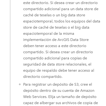
este directorio. Si desea crear un directorio
compartido adicional para un data store de
caché de teselas o un big data store
espaciotemporal, todos los equipos del data
store de caché de teselas o el big data
espaciotemporal de la misma
implementación de
ArcGIS Data Store
deben tener acceso a este directorio
compartido. Si desea crear un directorio
compartido adicional para copias de
seguridad de data store relacionales, el
equipo de respaldo debe tener acceso al
directorio compartido.
Para registrar un depósito de
S3
, cree el
depósito dentro de su cuenta de
Amazon
Web Services
. Elija un tamaño de depósito
capaz de albergar sus archivos de copia de