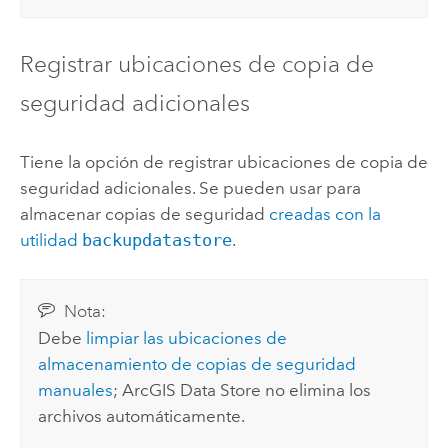
Registrar ubicaciones de copia de
seguridad adicionales
Tiene la opción de registrar ubicaciones de copia de
seguridad adicionales. Se pueden usar para
almacenar copias de seguridad
creadas con la
utilidad
backupdatastore
.
Nota:
Debe
limpiar las ubicaciones de
almacenamiento de copias de seguridad
manuales
;
ArcGIS Data Store
no elimina los
archivos automáticamente.