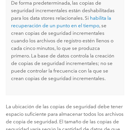
De forma predeterminada, las copias de
seguridad incrementales están deshabilitadas
para los data stores relacionales. Si
habilita la
recuperación de un punto en el tiempo
, se
crean copias de seguridad incrementales
cuando los archivos de registro estén llenos o
cada cinco minutos, lo que se produzca
primero. La base de datos controla la creación
de copias de seguridad incrementales; no se
puede controlar la frecuencia con la que se
crean copias de seguridad incrementales.
La ubicación de las copias de seguridad debe tener
espacio suficiente para almacenar todos los archivos
de copia de seguridad. El tamaño de las copias de
seguridad varía según la cantidad de datos de que