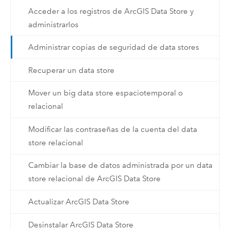
Acceder a los registros de ArcGIS Data Store y
administrarlos
Administrar copias de seguridad de data stores
Recuperar un data store
Mover un big data store espaciotemporal o
relacional
Modificar las contraseñas de la cuenta del data
store relacional
Cambiar la base de datos administrada por un data
store relacional de ArcGIS Data Store
Actualizar ArcGIS Data Store
Desinstalar ArcGIS Data Store