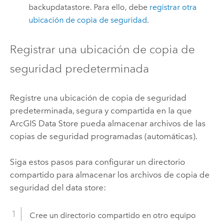
backupdatastore. Para ello, debe
registrar otra
ubicación de copia de seguridad
.
Registrar una ubicación de copia de
seguridad predeterminada
Registre una ubicación de copia de seguridad
predeterminada, segura y compartida en la que
ArcGIS Data Store
pueda almacenar archivos de las
copias de seguridad programadas (automáticas).
Siga estos pasos para configurar un directorio
compartido para almacenar los archivos de copia de
seguridad del data store:
Cree un directorio compartido en otro equipo