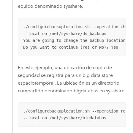
equipo denominado sysshare.
./configurebackuplocation.sh --operation chang
--location /net/sysshare/ds_backups

You are going to change the backup location of
Do you want to continue (Yes or No)? Yes
En este ejemplo, una ubicación de copia de
seguridad se registra para un big data store
espaciotemporal. La ubicación es un directorio
compartido denominado bigdatabus en sysshare.
./configurebackuplocation.sh --operation regis
--location /net/sysshare/bigdatabus