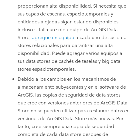
proporcionan alta disponibilidad. Si necesita que
sus capas de escenas, espaciotemporales y
entidades alojadas sigan estando disponibles
incluso si falla un solo equipo de
ArcGIS Data
Store
,
agregue un equipo
a cada uno de sus data
stores relacionales para garantizar una alta
disponibilidad. Puede agregar varios equipos a
sus data stores de cachés de teselas y big data
stores espaciotemporales.
Debido a los cambios en los mecanismos de
almacenamiento subyacentes y en el software de
ArcGIS, las copias de seguridad de data stores
que cree con versiones anteriores de
ArcGIS Data
Store
no se pueden utilizar para restaurar datos en
versiones de
ArcGIS Data Store
más nuevas. Por
tanto, cree siempre una copia de seguridad
completa de cada data store después de