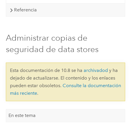
Referencia
Administrar copias de
seguridad de data stores
Esta documentación de 10.8 se ha
archivadod
y ha
dejado de actualizarse. El contenido y los enlaces
pueden estar obsoletos.
Consulte la documentación
más reciente
.
En este tema