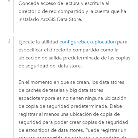
Conceda acceso de lectura y escritura al
directorio de red compartido y la cuenta que ha
instalado
ArcGIS Data Store
.
Ejecute la utilidad
configurebackuplocation
para
especificar el directorio compartido como la
ubicación de salida predeterminada de las copias
de seguridad del data store.
En el momento en que se crean, los data stores
de cachés de teselas y big data stores
espaciotemporales no tienen ninguna ubicación
de copia de seguridad predeterminada. Debe
registrar al menos una ubicación de copia de
seguridad para poder crear copias de seguridad
de estos tipos de data stores. Puede registrar un