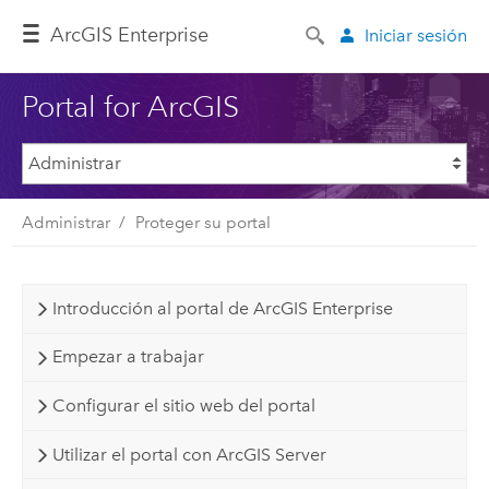
Arc
GIS Enterprise
Iniciar sesión
Portal for ArcGIS
Administrar
Proteger su portal
Introducción al portal de ArcGIS Enterprise
Empezar a trabajar
Configurar el sitio web del portal
Utilizar el portal con ArcGIS Server