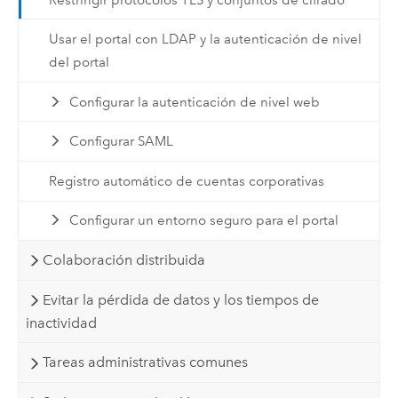
Usar el portal con LDAP y la autenticación de nivel
del portal
Configurar la autenticación de nivel web
Configurar SAML
Registro automático de cuentas corporativas
Configurar un entorno seguro para el portal
Colaboración distribuida
Evitar la pérdida de datos y los tiempos de
inactividad
Tareas administrativas comunes