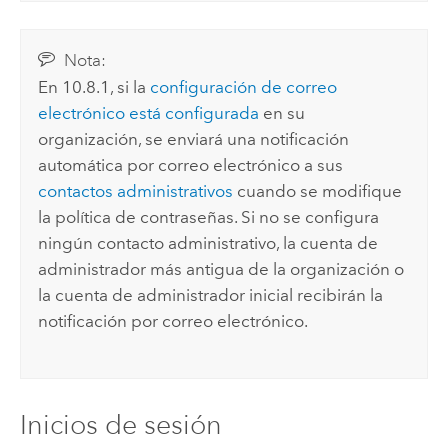
Nota:
En 10.8.1, si la
configuración de correo
electrónico está configurada
en su
organización, se enviará una notificación
automática por correo electrónico a sus
contactos administrativos
cuando se modifique
la política de contraseñas. Si no se configura
ningún contacto administrativo, la cuenta de
administrador más antigua de la organización o
la cuenta de administrador inicial recibirán la
notificación por correo electrónico.
Inicios de sesión