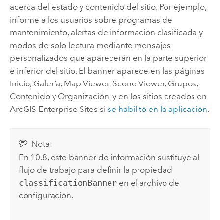
acerca del estado y contenido del sitio.
Por ejemplo,
informe a los usuarios sobre programas de
mantenimiento, alertas de información clasificada y
modos de solo lectura mediante mensajes
personalizados que aparecerán en la parte superior
e inferior del sitio. El banner aparece en las páginas
Inicio, Galería, Map Viewer, Scene Viewer, Grupos,
Contenido y Organización, y en los sitios creados en
ArcGIS Enterprise
Sites si
se habilitó en la aplicación
.
Nota:
En 10.8, este banner de información sustituye al
flujo de trabajo para definir la propiedad
classificationBanner
en el archivo de
configuración.