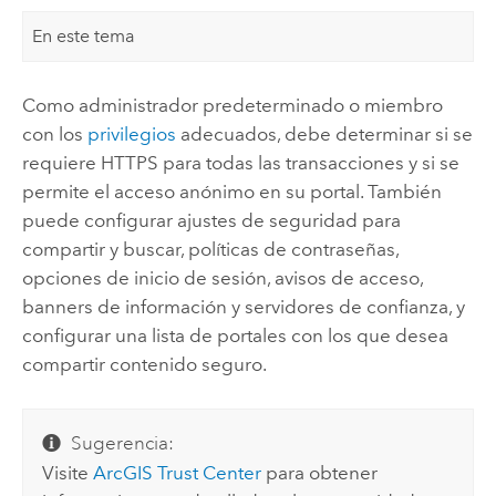
En este tema
Como administrador predeterminado o miembro
con los
privilegios
adecuados, debe determinar si se
requiere HTTPS para todas las transacciones y si se
permite el acceso anónimo en su portal. También
puede configurar ajustes de seguridad para
compartir y buscar, políticas de contraseñas,
opciones de inicio de sesión, avisos de acceso,
banners de información y servidores de confianza, y
configurar una lista de portales con los que desea
compartir contenido seguro.
Sugerencia:
Visite
ArcGIS Trust Center
para obtener