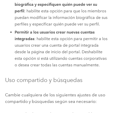
biográfica y especifiquen quién puede ver su
perfil
: habilite esta opción para que los miembros
puedan modificar la información biográfica de sus
perfiles y especificar quién puede ver su perfil.
Permitir a los usuarios crear nuevas cuentas
integradas
: habilite esta opción para permitir a los
usuarios crear una cuenta de portal integrada
desde la página de inicio del portal. Deshabilite
esta opción si está utilizando cuentas corporativas
o desea crear todas las cuentas manualmente.
Uso compartido y búsquedas
Cambie cualquiera de los siguientes ajustes de uso
compartido y búsquedas según sea necesario: