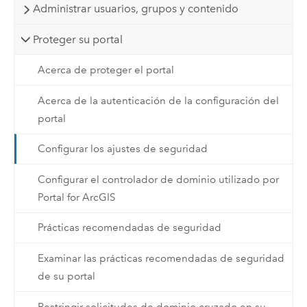
Administrar usuarios, grupos y contenido
Proteger su portal
Acerca de proteger el portal
Acerca de la autenticación de la configuración del
portal
Configurar los ajustes de seguridad
Configurar el controlador de dominio utilizado por
Portal for ArcGIS
Prácticas recomendadas de seguridad
Examinar las prácticas recomendadas de seguridad
de su portal
Restringir solicitudes de dominio cruzado en su