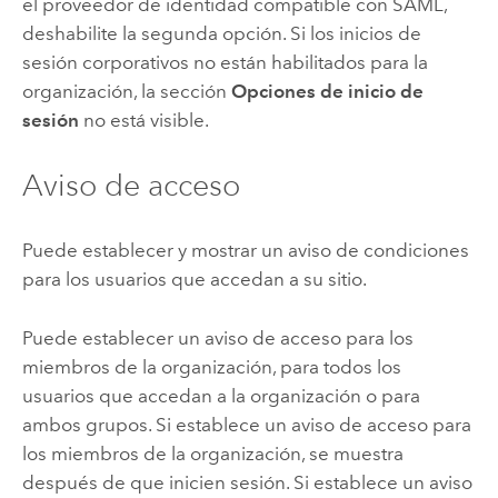
el proveedor de identidad compatible con SAML,
deshabilite la segunda opción. Si los inicios de
sesión corporativos no están habilitados para la
organización, la sección
Opciones de inicio de
sesión
no está visible.
Aviso de acceso
Puede establecer y mostrar un aviso de condiciones
para los usuarios que accedan a su sitio.
Puede establecer un aviso de acceso para los
miembros de la organización, para todos los
usuarios que accedan a la organización o para
ambos grupos. Si establece un aviso de acceso para
los miembros de la organización, se muestra
después de que inicien sesión. Si establece un aviso