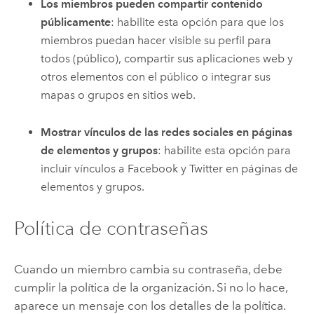
Los miembros pueden compartir contenido
públicamente
: habilite esta opción para que los
miembros puedan hacer visible su perfil para
todos (público), compartir sus aplicaciones web y
otros elementos con el público o integrar sus
mapas o grupos en sitios web.
Mostrar vínculos de las redes sociales en páginas
de elementos y grupos
: habilite esta opción para
incluir vínculos a
Facebook
y
Twitter
en páginas de
elementos y grupos.
Política de contraseñas
Cuando un miembro cambia su contraseña, debe
cumplir la política de la organización. Si no lo hace,
aparece un mensaje con los detalles de la política.