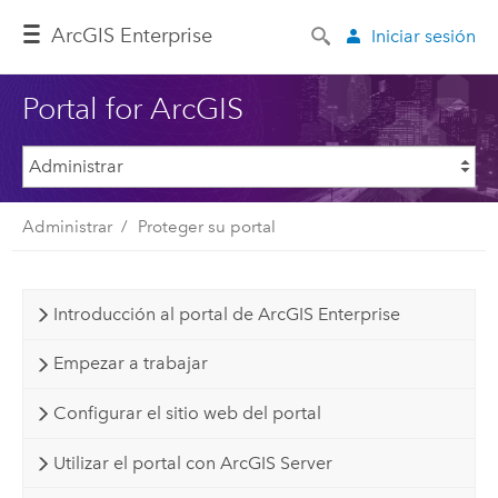
Arc
GIS Enterprise
Iniciar sesión
Portal for ArcGIS
Administrar
Proteger su portal
Introducción al portal de ArcGIS Enterprise
Empezar a trabajar
Configurar el sitio web del portal
Utilizar el portal con ArcGIS Server