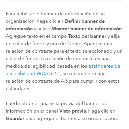
Para habilitar el banner de información en su
organización, haga clic en
Definir banner de
información
y active
Mostrar banner de información
.
Agregue texto en el campo
Texto del banner
y elija
un color de fondo y uno de fuente. Aparece una
relación de contraste para el texto seleccionado y un
color de fondo. La relación de contraste es una
medida de legibilidad basada en los
estándares de
accesibilidad WCAG 2.1
; se recomienda una
relación de contraste de 4,5 para cumplir con estos
estándares.
Puede obtener una vista previa del banner de
información en el panel
Vista previa
. Haga clic en
Guardar
para agregar el banner a su organización.