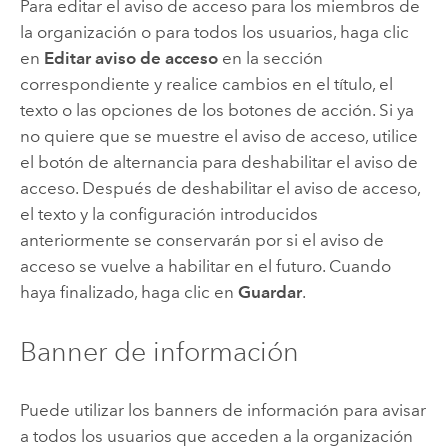
Para editar el aviso de acceso para los miembros de
la organización o para todos los usuarios, haga clic
en
Editar aviso de acceso
en la sección
correspondiente y realice cambios en el título, el
texto o las opciones de los botones de acción. Si ya
no quiere que se muestre el aviso de acceso, utilice
el botón de alternancia para deshabilitar el aviso de
acceso. Después de deshabilitar el aviso de acceso,
el texto y la configuración introducidos
anteriormente se conservarán por si el aviso de
acceso se vuelve a habilitar en el futuro. Cuando
haya finalizado, haga clic en
Guardar
.
Banner de información
Puede utilizar los banners de información para avisar
a todos los usuarios que acceden a la organización