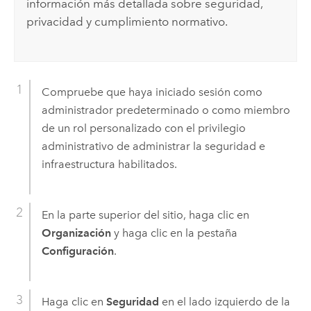
información más detallada sobre seguridad,
privacidad y cumplimiento normativo.
Compruebe que haya iniciado sesión como
administrador predeterminado o como miembro
de un rol personalizado con el privilegio
administrativo de administrar la seguridad e
infraestructura habilitados.
En la parte superior del sitio, haga clic en
Organización
y haga clic en la pestaña
Configuración
.
Haga clic en
Seguridad
en el lado izquierdo de la