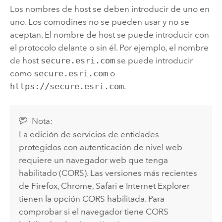
Los nombres de host se deben introducir de uno en
uno. Los comodines no se pueden usar y no se
aceptan. El nombre de host se puede introducir con
el protocolo delante o sin él. Por ejemplo, el nombre
de host
secure.esri.com
se puede introducir
como
secure.esri.com
o
https://secure.esri.com
.
Nota:
La edición de servicios de entidades
protegidos con autenticación de nivel web
requiere un navegador web que tenga
habilitado (CORS). Las versiones más recientes
de Firefox, Chrome, Safari e Internet Explorer
tienen la opción CORS habilitada. Para
comprobar si el navegador tiene CORS