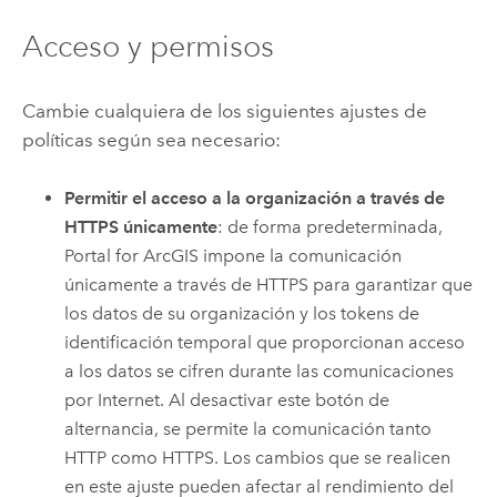
Acceso y permisos
Cambie cualquiera de los siguientes ajustes de
políticas según sea necesario:
Permitir el acceso a la organización a través de
HTTPS únicamente
: de forma predeterminada,
Portal for ArcGIS
impone la comunicación
únicamente a través de HTTPS para garantizar que
los datos de su organización y los tokens de
identificación temporal que proporcionan acceso
a los datos se cifren durante las comunicaciones
por Internet. Al desactivar este botón de
alternancia, se permite la comunicación tanto
HTTP como HTTPS. Los cambios que se realicen
en este ajuste pueden afectar al rendimiento del