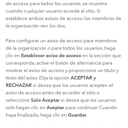
de acceso para todos los usuarios, se muestra
cuando cualquier usuario accede al sitio. Si
establece ambos avisos de acceso, los miembros de
la organización ven los dos.
Para configurar un aviso de acceso para miembros
de la organización o para todos los usuarios, haga
clic en
Establecer aviso de acceso
en la sección que
corresponda, active el botón de alternancia para
mostrar el aviso de acceso y proporcione un título y
texto del aviso. Elija la opción
ACEPTAR y
RECHAZAR
si desea que los usuarios acepten el
aviso de acceso antes de acceder al sitio o
seleccione
Solo Aceptar
si desea que los usuarios
solo hagan clic en
Aceptar
para continuar. Cuando
haya finalizado, haga clic en
Guardar
.