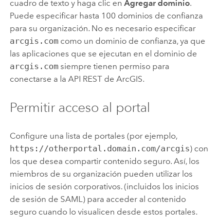
cuadro de texto y haga clic en
Agregar dominio
.
Puede especificar hasta 100 dominios de confianza
para su organización. No es necesario especificar
arcgis.com
como un dominio de confianza, ya que
las aplicaciones que se ejecutan en el dominio de
arcgis.com
siempre tienen permiso para
conectarse a la API REST de ArcGIS.
Permitir acceso al portal
Configure una lista de portales (por ejemplo,
https://otherportal.domain.com/arcgis
) con
los que desea compartir contenido seguro. Así, los
miembros de su organización pueden utilizar los
inicios de sesión corporativos.
(incluidos los inicios
de sesión de SAML)
para acceder al contenido
seguro cuando lo visualicen desde estos portales.