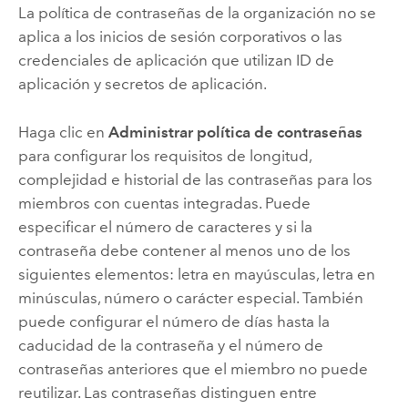
La política de contraseñas de la organización no se
aplica a los inicios de sesión corporativos o las
credenciales de aplicación que utilizan ID de
aplicación y secretos de aplicación.
Haga clic en
Administrar política de contraseñas
para configurar los requisitos de longitud,
complejidad e historial de las contraseñas para los
miembros con cuentas integradas. Puede
especificar el número de caracteres y si la
contraseña debe contener al menos uno de los
siguientes elementos: letra en mayúsculas, letra en
minúsculas, número o carácter especial. También
puede configurar el número de días hasta la
caducidad de la contraseña y el número de
contraseñas anteriores que el miembro no puede
reutilizar. Las contraseñas distinguen entre