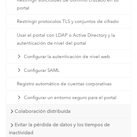
portal
Restringir protocolos TLS y conjuntos de cifrado
Usar el portal con LDAP o Active Directory y la
autenticación de nivel del portal
Configurar la autenticación de nivel web
Configurar SAML
Registro automático de cuentas corporativas
Configurar un entorno seguro para el portal
Colaboración distribuida
Evitar la pérdida de datos y los tiempos de
inactividad