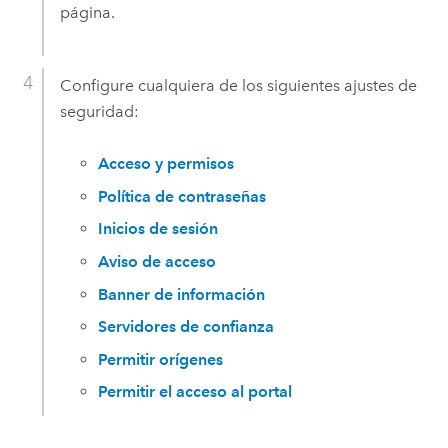
página.
Configure cualquiera de los siguientes ajustes de
seguridad:
Acceso y permisos
Política de contraseñas
Inicios de sesión
Aviso de acceso
Banner de información
Servidores de confianza
Permitir orígenes
Permitir el acceso al portal