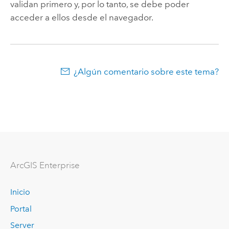
validan primero y, por lo tanto, se debe poder
acceder a ellos desde el navegador.
¿Algún comentario sobre este tema?
Arc
GIS Enterprise
Inicio
Portal
Server