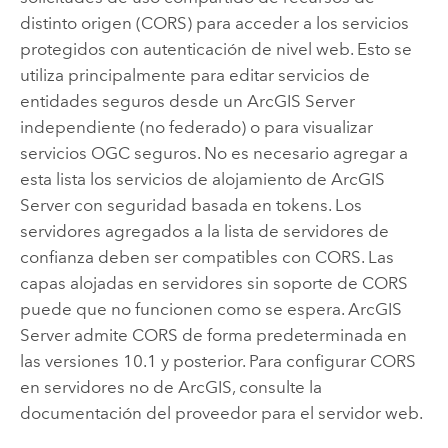
distinto origen (CORS) para acceder a los servicios
protegidos con autenticación de nivel web. Esto se
utiliza principalmente para editar servicios de
entidades seguros desde un
ArcGIS Server
independiente (no federado) o para visualizar
servicios OGC seguros. No es necesario agregar a
esta lista los servicios de alojamiento de
ArcGIS
Server
con seguridad basada en tokens. Los
servidores agregados a la lista de servidores de
confianza deben ser compatibles con CORS. Las
capas alojadas en servidores sin soporte de CORS
puede que no funcionen como se espera.
ArcGIS
Server
admite CORS de forma predeterminada en
las versiones 10.1 y posterior. Para configurar CORS
en servidores no de ArcGIS, consulte la
documentación del proveedor para el servidor web.