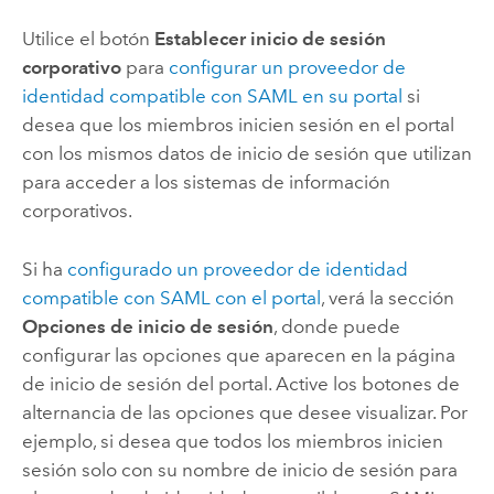
Utilice el botón
Establecer inicio de sesión
corporativo
para
configurar un proveedor de
identidad compatible con SAML en su portal
si
desea que los miembros inicien sesión en el portal
con los mismos datos de inicio de sesión que utilizan
para acceder a los sistemas de información
corporativos.
Si ha
configurado un proveedor de identidad
compatible con SAML con el portal
, verá la sección
Opciones de inicio de sesión
, donde puede
configurar las opciones que aparecen en la página
de inicio de sesión del portal. Active los botones de
alternancia de las opciones que desee visualizar. Por
ejemplo, si desea que todos los miembros inicien
sesión solo con su nombre de inicio de sesión para