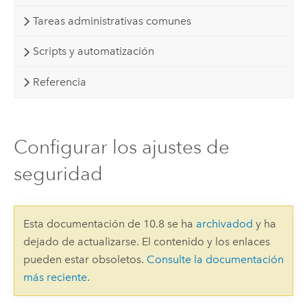
Tareas administrativas comunes
Scripts y automatización
Referencia
Configurar los ajustes de
seguridad
Esta documentación de 10.8 se ha
archivadod
y ha
dejado de actualizarse. El contenido y los enlaces
pueden estar obsoletos.
Consulte la documentación
más reciente
.