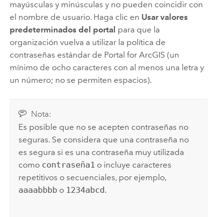
mayúsculas y minúsculas y no pueden coincidir con
el nombre de usuario. Haga clic en
Usar valores
predeterminados del portal
para que la
organización vuelva a utilizar la política de
contraseñas estándar de
Portal for ArcGIS
(un
mínimo de ocho caracteres con al menos una letra y
un número; no se permiten espacios).
Nota:
Es posible que no se acepten contraseñas no
seguras. Se considera que una contraseña no
es segura si es una contraseña muy utilizada
como
contraseña1
o incluye caracteres
repetitivos o secuenciales, por ejemplo,
aaaabbbb
o
1234abcd
.