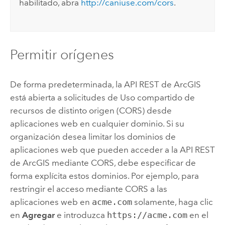
habilitado, abra
http://caniuse.com/cors
.
Permitir orígenes
De forma predeterminada, la API REST de ArcGIS
está abierta a solicitudes de Uso compartido de
recursos de distinto origen (CORS) desde
aplicaciones web en cualquier dominio. Si su
organización desea limitar los dominios de
aplicaciones web que pueden acceder a la API REST
de ArcGIS mediante CORS, debe especificar de
forma explícita estos dominios. Por ejemplo, para
restringir el acceso mediante CORS a las
aplicaciones web en
acme.com
solamente, haga clic
en
Agregar
e introduzca
https://acme.com
en el