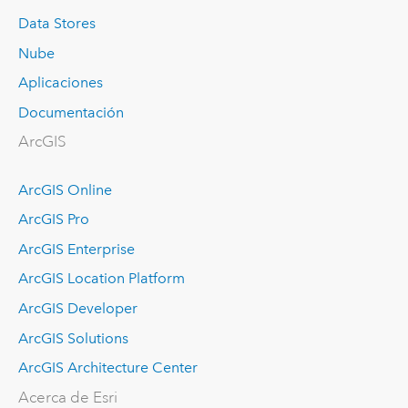
Data Stores
Nube
Aplicaciones
Documentación
ArcGIS
ArcGIS Online
ArcGIS Pro
ArcGIS Enterprise
ArcGIS Location Platform
ArcGIS Developer
ArcGIS Solutions
ArcGIS Architecture Center
Acerca de Esri