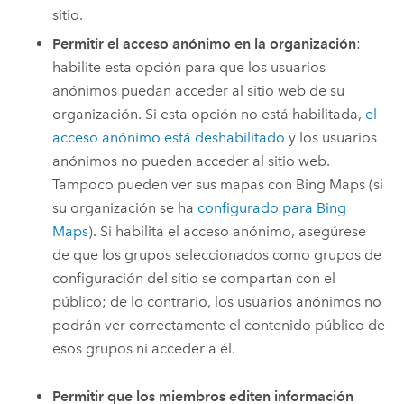
sitio.
Permitir el acceso anónimo en la organización
:
habilite esta opción para que los usuarios
anónimos puedan acceder al sitio web de su
organización. Si esta opción no está habilitada,
el
acceso anónimo está deshabilitado
y
los usuarios
anónimos no pueden acceder al sitio web.
Tampoco pueden ver sus mapas con
Bing Maps
(si
su organización se ha
configurado para
Bing
Maps
).
Si habilita el acceso anónimo, asegúrese
de que los grupos seleccionados como grupos de
configuración del sitio se compartan con el
público; de lo contrario, los usuarios anónimos no
podrán ver correctamente el contenido público de
esos grupos ni acceder a él.
Permitir que los miembros editen información