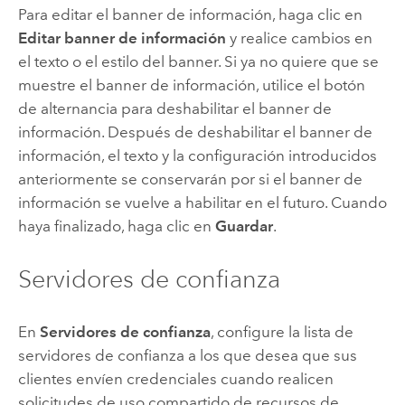
Para editar el banner de información, haga clic en
Editar banner de información
y realice cambios en
el texto o el estilo del banner. Si ya no quiere que se
muestre el banner de información, utilice el botón
de alternancia para deshabilitar el banner de
información. Después de deshabilitar el banner de
información, el texto y la configuración introducidos
anteriormente se conservarán por si el banner de
información se vuelve a habilitar en el futuro. Cuando
haya finalizado, haga clic en
Guardar
.
Servidores de confianza
En
Servidores de confianza
, configure la lista de
servidores de confianza a los que desea que sus
clientes envíen credenciales cuando realicen
solicitudes de uso compartido de recursos de