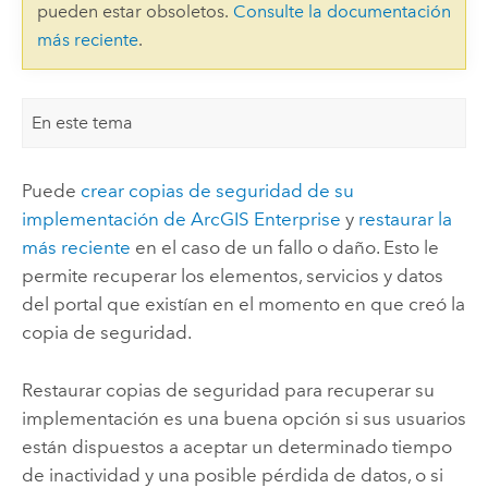
pueden estar obsoletos.
Consulte la documentación
más reciente
.
En este tema
Puede
crear copias de seguridad de su
implementación de
ArcGIS Enterprise
y
restaurar la
más reciente
en el caso de un fallo o daño. Esto le
permite recuperar los elementos, servicios y datos
del portal que existían en el momento en que creó la
copia de seguridad.
Restaurar copias de seguridad para recuperar su
implementación es una buena opción si sus usuarios
están dispuestos a aceptar un determinado tiempo
de inactividad y una posible pérdida de datos, o si