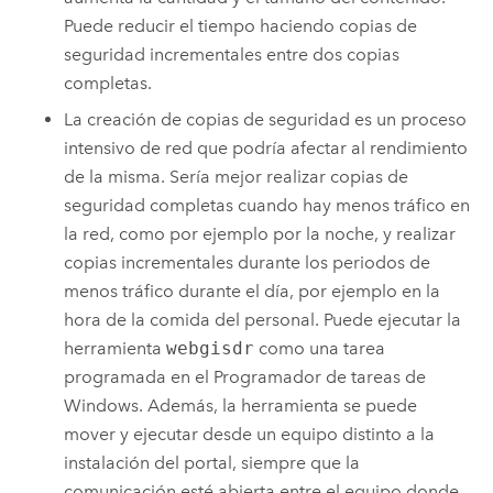
Puede reducir el tiempo haciendo copias de
seguridad incrementales entre dos copias
completas.
La creación de copias de seguridad es un proceso
intensivo de red que podría afectar al rendimiento
de la misma. Sería mejor realizar copias de
seguridad completas cuando hay menos tráfico en
la red, como por ejemplo por la noche, y realizar
copias incrementales durante los periodos de
menos tráfico durante el día, por ejemplo en la
hora de la comida del personal. Puede ejecutar la
herramienta
webgisdr
como una tarea
programada en el Programador de tareas de
Windows. Además, la herramienta se puede
mover y ejecutar desde un equipo distinto a la
instalación del portal, siempre que la
comunicación esté abierta entre el equipo donde