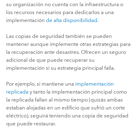
su organización no cuenta con la infraestructura o
los recursos necesarios para dedicarlos a una
implementación
de alta disponibilidad
.
Las copias de seguridad también se pueden
mantener aunque implemente otras estrategias para
la recuperación ante desastres. Ofrecen un seguro
adicional de que puede recuperar su
implementación si su estrategia principal falla.
Por ejemplo, si mantiene una
implementación
replicada
y tanto la implementación principal como
la replicada fallan al mismo tiempo (quizás ambas
estaban alojadas en un edificio que sufrió un corte
eléctrico), seguirá teniendo una copia de seguridad
que puede restaurar.