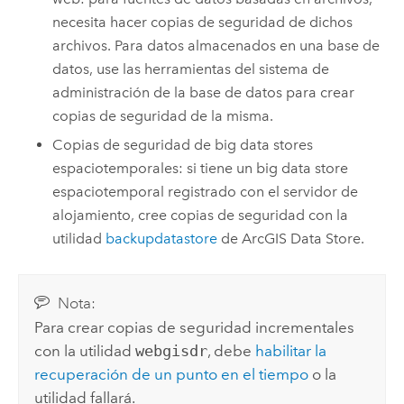
necesita hacer copias de seguridad de dichos
archivos. Para datos almacenados en una base de
datos, use las herramientas del sistema de
administración de la base de datos para crear
copias de seguridad de la misma.
Copias de seguridad de big data stores
espaciotemporales: si tiene un big data store
espaciotemporal registrado con el servidor de
alojamiento, cree copias de seguridad con la
utilidad
backupdatastore
de
ArcGIS Data Store
.
Nota:
Para crear copias de seguridad incrementales
con la utilidad
webgisdr
, debe
habilitar la
recuperación de un punto en el tiempo
o la
utilidad fallará.