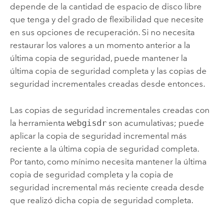
depende de la cantidad de espacio de disco libre
que tenga y del grado de flexibilidad que necesite
en sus opciones de recuperación. Si no necesita
restaurar los valores a un momento anterior a la
última copia de seguridad, puede mantener la
última copia de seguridad completa y las copias de
seguridad incrementales creadas desde entonces.
Las copias de seguridad incrementales creadas con
la herramienta
webgisdr
son acumulativas; puede
aplicar la copia de seguridad incremental más
reciente a la última copia de seguridad completa.
Por tanto, como mínimo necesita mantener la última
copia de seguridad completa y la copia de
seguridad incremental más reciente creada desde
que realizó dicha copia de seguridad completa.