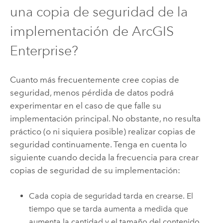
una copia de seguridad de la
implementación de
ArcGIS
Enterprise
?
Cuanto más frecuentemente cree copias de
seguridad, menos pérdida de datos podrá
experimentar en el caso de que falle su
implementación principal. No obstante, no resulta
práctico (o ni siquiera posible) realizar copias de
seguridad continuamente. Tenga en cuenta lo
siguiente cuando decida la frecuencia para crear
copias de seguridad de su implementación:
Cada copia de seguridad tarda en crearse. El
tiempo que se tarda aumenta a medida que
aumenta la cantidad y el tamaño del contenido.