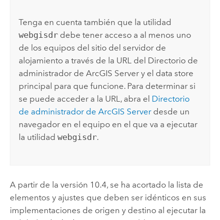
Tenga en cuenta también que la utilidad
webgisdr
debe tener acceso a al menos uno
de los equipos del sitio del servidor de
alojamiento a través de la URL del Directorio de
administrador de
ArcGIS Server
y el data store
principal para que funcione. Para determinar si
se puede acceder a la URL, abra el
Directorio
de administrador de
ArcGIS Server
desde un
navegador en el equipo en el que va a ejecutar
la utilidad
webgisdr
.
A partir de la versión 10.4, se ha acortado la lista de
elementos y ajustes que deben ser idénticos en sus
implementaciones de origen y destino al ejecutar la