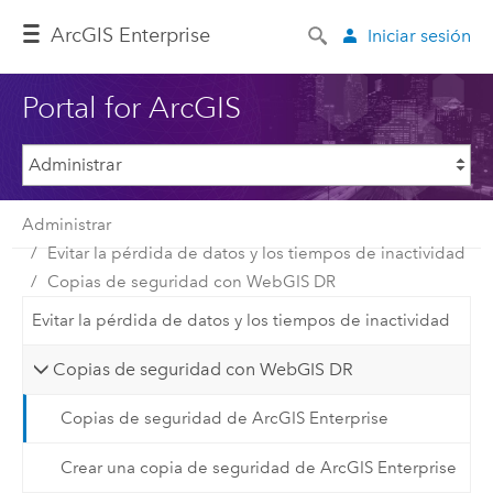
Arc
GIS Enterprise
Iniciar sesión
Portal for ArcGIS
Administrar
Evitar la pérdida de datos y los tiempos de inactividad
Copias de seguridad con WebGIS DR
Evitar la pérdida de datos y los tiempos de inactividad
Copias de seguridad con WebGIS DR
Copias de seguridad de ArcGIS Enterprise
Crear una copia de seguridad de ArcGIS Enterprise