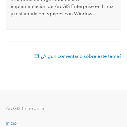
implementación de
ArcGIS Enterprise
en Linux
y restaurarla en equipos con Windows.
¿Algún comentario sobre este tema?
Arc
GIS Enterprise
Inicio