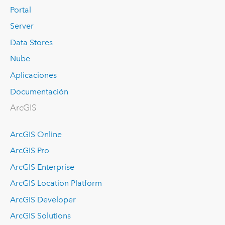
Portal
Server
Data Stores
Nube
Aplicaciones
Documentación
ArcGIS
ArcGIS Online
ArcGIS Pro
ArcGIS Enterprise
ArcGIS Location Platform
ArcGIS Developer
ArcGIS Solutions