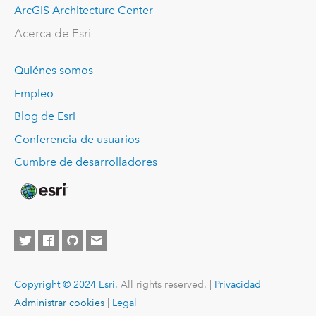
ArcGIS Architecture Center
Acerca de Esri
Quiénes somos
Empleo
Blog de Esri
Conferencia de usuarios
Cumbre de desarrolladores
Copyright © 2024 Esri.
All rights reserved. |
Privacidad
|
Administrar cookies
|
Legal