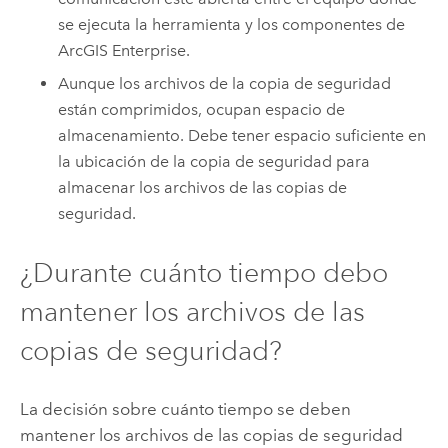
se ejecuta la herramienta y los componentes de
ArcGIS Enterprise
.
Aunque los archivos de la copia de seguridad
están comprimidos, ocupan espacio de
almacenamiento. Debe tener espacio suficiente en
la ubicación de la copia de seguridad para
almacenar los archivos de las copias de
seguridad.
¿Durante cuánto tiempo debo
mantener los archivos de las
copias de seguridad?
La decisión sobre cuánto tiempo se deben
mantener los archivos de las copias de seguridad