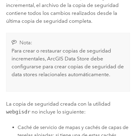
incremental, el archivo de la copia de seguridad
contiene todos los cambios realizados desde la
última copia de seguridad completa.
Nota:
Para crear o restaurar copias de seguridad
incrementales,
ArcGIS Data Store
debe
configurarse para crear copias de seguridad de
data stores relacionales automáticamente.
La copia de seguridad creada con la utilidad
webgisdr
no incluye lo siguiente:
Caché de servicio de mapas y cachés de capas de
teselas alojadas: si tiene una de estas cachés,