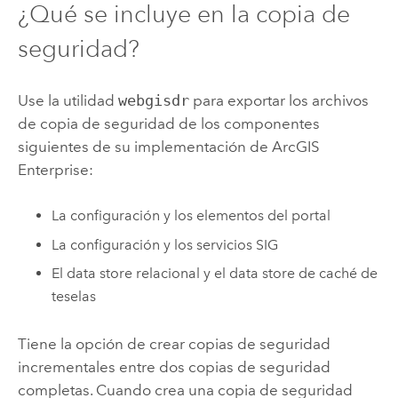
¿Qué se incluye en la copia de
seguridad?
Use la utilidad
webgisdr
para exportar los archivos
de copia de seguridad de los componentes
siguientes de su implementación de
ArcGIS
Enterprise
:
La configuración y los elementos del portal
La configuración y los servicios SIG
El data store relacional y el data store de caché de
teselas
Tiene la opción de crear copias de seguridad
incrementales entre dos copias de seguridad
completas. Cuando crea una copia de seguridad