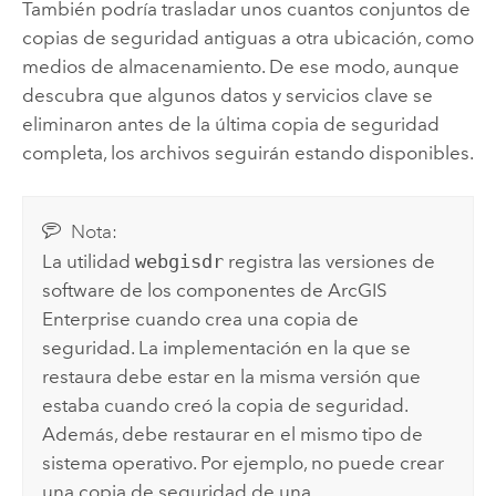
También podría trasladar unos cuantos conjuntos de
copias de seguridad antiguas a otra ubicación, como
medios de almacenamiento. De ese modo, aunque
descubra que algunos datos y servicios clave se
eliminaron antes de la última copia de seguridad
completa, los archivos seguirán estando disponibles.
Nota:
La utilidad
webgisdr
registra las versiones de
software de los componentes de
ArcGIS
Enterprise
cuando crea una copia de
seguridad. La implementación en la que se
restaura debe estar en la misma versión que
estaba cuando creó la copia de seguridad.
Además, debe restaurar en el mismo tipo de
sistema operativo. Por ejemplo, no puede crear
una copia de seguridad de una