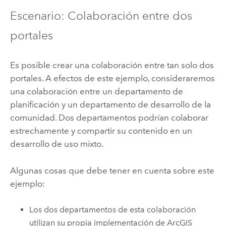
Escenario: Colaboración entre dos
portales
Es posible crear una colaboración entre tan solo dos
portales. A efectos de este ejemplo, consideraremos
una colaboración entre un departamento de
planificación y un departamento de desarrollo de la
comunidad. Dos departamentos podrían colaborar
estrechamente y compartir su contenido en un
desarrollo de uso mixto.
Algunas cosas que debe tener en cuenta sobre este
ejemplo:
Los dos departamentos de esta colaboración
utilizan su propia implementación de
ArcGIS