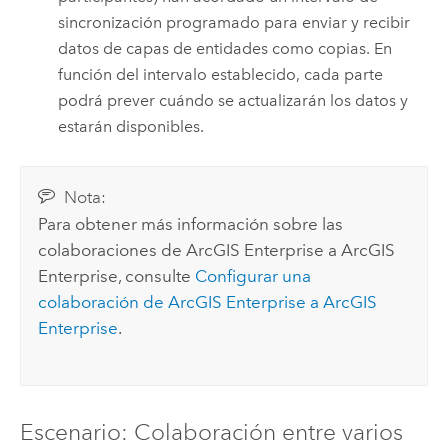
sincronización programado para enviar y recibir
datos de capas de entidades como copias. En
función del intervalo establecido, cada parte
podrá prever cuándo se actualizarán los datos y
estarán disponibles.
Nota:
Para obtener más información sobre las
colaboraciones de
ArcGIS Enterprise
a
ArcGIS
Enterprise
, consulte
Configurar una
colaboración de
ArcGIS Enterprise
a
ArcGIS
Enterprise
.
Escenario: Colaboración entre varios