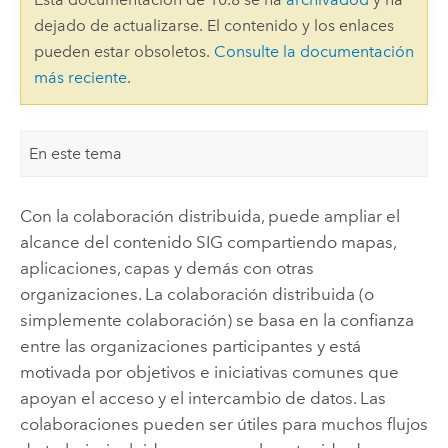
dejado de actualizarse. El contenido y los enlaces
pueden estar obsoletos.
Consulte la documentación
más reciente
.
En este tema
Con la colaboración distribuida, puede ampliar el
alcance del contenido SIG compartiendo mapas,
aplicaciones, capas y demás con otras
organizaciones. La colaboración distribuida (o
simplemente colaboración) se basa en la confianza
entre las organizaciones participantes y está
motivada por objetivos e iniciativas comunes que
apoyan el acceso y el intercambio de datos. Las
colaboraciones pueden ser útiles para muchos flujos