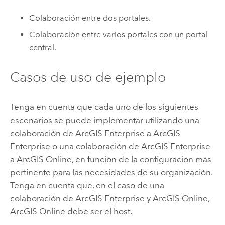
Colaboración entre dos portales.
Colaboración entre varios portales con un portal
central.
Casos de uso de ejemplo
Tenga en cuenta que cada uno de los siguientes
escenarios se puede implementar utilizando una
colaboración de
ArcGIS Enterprise
a
ArcGIS
Enterprise
o una colaboración de
ArcGIS Enterprise
a
ArcGIS Online
, en función de la configuración más
pertinente para las necesidades de su organización.
Tenga en cuenta que, en el caso de una
colaboración de
ArcGIS Enterprise
y
ArcGIS Online
,
ArcGIS Online
debe ser el host.