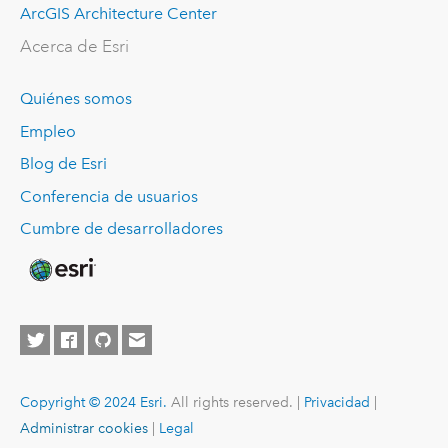
ArcGIS Architecture Center
Acerca de Esri
Quiénes somos
Empleo
Blog de Esri
Conferencia de usuarios
Cumbre de desarrolladores
Copyright © 2024 Esri.
All rights reserved. |
Privacidad
|
Administrar cookies
|
Legal