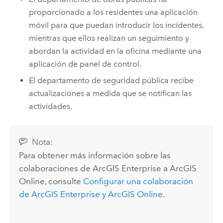
proporcionado a los residentes una aplicación
móvil para que puedan introducir los incidentes,
mientras que ellos realizan un seguimiento y
abordan la actividad en la oficina mediante una
aplicación de panel de control.
El departamento de seguridad pública recibe
actualizaciones a medida que se notifican las
actividades.
Nota:
Para obtener más información sobre las
colaboraciones de
ArcGIS Enterprise
a
ArcGIS
Online
, consulte
Configurar una colaboración
de
ArcGIS Enterprise
y
ArcGIS Online
.