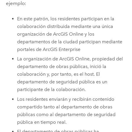
ejemplo:
En este patrón, los residentes participan en la
colaboración distribuida mediante una única
organización de
ArcGIS Online
y los
departamentos de la ciudad participan mediante
portales de
ArcGIS Enterprise
La organización de
ArcGIS Online
, propiedad del
departamento de obras públicas, inició la
colaboración y, por tanto, es el host. El
departamento de seguridad pública es un
participante de la colaboración.
Los residentes enviarán y recibirán contenido
compartido tanto al departamento de obras
públicas como al departamento de seguridad
pública en tiempo real.
El departamento de obras públicas ha