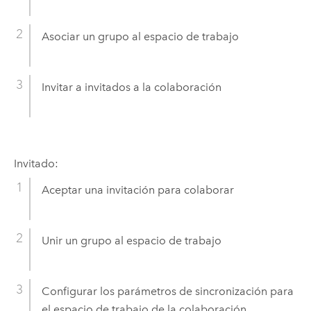
Asociar un grupo al espacio de trabajo
Invitar a invitados a la colaboración
Invitado:
Aceptar una invitación para colaborar
Unir un grupo al espacio de trabajo
Configurar los parámetros de sincronización para
el espacio de trabajo de la colaboración