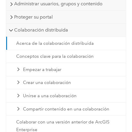
Administrar usuarios, grupos y contenido
Proteger su portal
Colaboración distribuida
Acerca de la colaboración distribuida
Conceptos clave para la colaboración
Empezar a trabajar
Crear una colaboración
Unirse a una colaboración
Compartir contenido en una colaboración
Colaborar con una versión anterior de ArcGIS
Enterprise