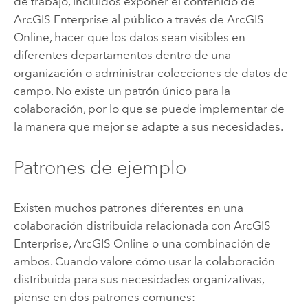
de trabajo, incluidos exponer el contenido de
ArcGIS Enterprise
al público a través de
ArcGIS
Online
, hacer que los datos sean visibles en
diferentes departamentos dentro de una
organización o administrar colecciones de datos de
campo. No existe un patrón único para la
colaboración, por lo que se puede implementar de
la manera que mejor se adapte a sus necesidades.
Patrones de ejemplo
Existen muchos patrones diferentes en una
colaboración distribuida relacionada con
ArcGIS
Enterprise
,
ArcGIS Online
o una combinación de
ambos. Cuando valore cómo usar la colaboración
distribuida para sus necesidades organizativas,
piense en dos patrones comunes: