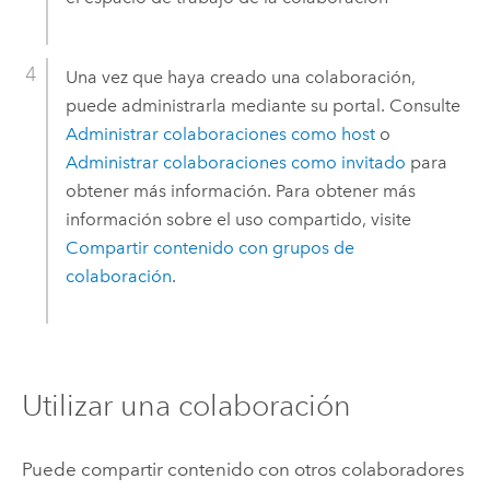
Una vez que haya creado una colaboración,
puede administrarla mediante su portal. Consulte
Administrar colaboraciones como host
o
Administrar colaboraciones como invitado
para
obtener más información. Para obtener más
información sobre el uso compartido, visite
Compartir contenido con grupos de
colaboración
.
Utilizar una colaboración
Puede compartir contenido con otros colaboradores