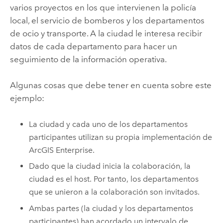
varios proyectos en los que intervienen la policía
local, el servicio de bomberos y los departamentos
de ocio y transporte. A la ciudad le interesa recibir
datos de cada departamento para hacer un
seguimiento de la información operativa.
Algunas cosas que debe tener en cuenta sobre este
ejemplo:
La ciudad y cada uno de los departamentos
participantes utilizan su propia implementación de
ArcGIS Enterprise
.
Dado que la ciudad inicia la colaboración, la
ciudad es el host. Por tanto, los departamentos
que se unieron a la colaboración son invitados.
Ambas partes (la ciudad y los departamentos
participantes) han acordado un intervalo de