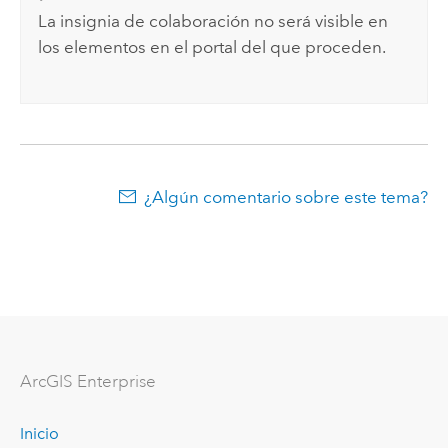
La insignia de colaboración no será visible en
los elementos en el portal del que proceden.
¿Algún comentario sobre este tema?
Arc
GIS Enterprise
Inicio