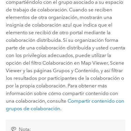
compartiéndolo con el grupo asociado a su espacio
de trabajo de colaboración. Cuando se reciben
elementos de otra organización, mostrarán una
insignia de colaboración azul que indica que el
elemento se recibió de otro portal mediante la
colaboración distribuida. Si su organización forma
parte de una colaboración distribuida y usted cuenta
con los privilegios adecuados, puede utilizar la
opción del filtro Colaboración en Map Viewer, Scene
Viewer y las páginas Grupos y Contenido, y así filtrar
los resultados por participantes de la colaboración o
por la propia colaboración. Para obtener más
información sobre cómo compartir contenido con
una colaboración, consulte
Compartir contenido con
grupos de colaboración
.
Nota: