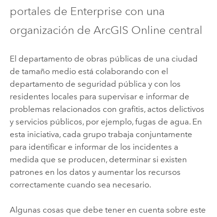
portales de Enterprise con una
organización de
ArcGIS Online
central
El departamento de obras públicas de una ciudad
de tamaño medio está colaborando con el
departamento de seguridad pública y con los
residentes locales para supervisar e informar de
problemas relacionados con grafitis, actos delictivos
y servicios públicos, por ejemplo, fugas de agua. En
esta iniciativa, cada grupo trabaja conjuntamente
para identificar e informar de los incidentes a
medida que se producen, determinar si existen
patrones en los datos y aumentar los recursos
correctamente cuando sea necesario.
Algunas cosas que debe tener en cuenta sobre este