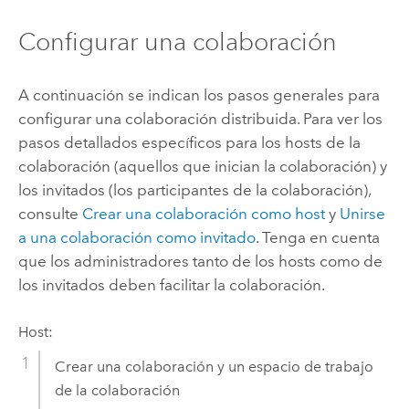
Configurar una colaboración
A continuación se indican los pasos generales para
configurar una colaboración distribuida. Para ver los
pasos detallados específicos para los hosts de la
colaboración (aquellos que inician la colaboración) y
los invitados (los participantes de la colaboración),
consulte
Crear una colaboración como host
y
Unirse
a una colaboración como invitado
. Tenga en cuenta
que los administradores tanto de los hosts como de
los invitados deben facilitar la colaboración.
Host:
Crear una colaboración y un espacio de trabajo
de la colaboración