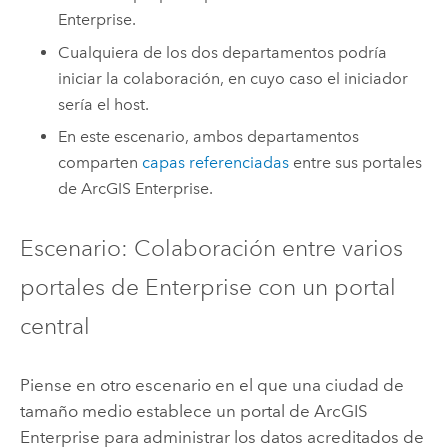
Enterprise
.
Cualquiera de los dos departamentos podría
iniciar la colaboración, en cuyo caso el iniciador
sería el host.
En este escenario, ambos departamentos
comparten
capas referenciadas
entre sus portales
de
ArcGIS Enterprise
.
Escenario: Colaboración entre varios
portales de Enterprise con un portal
central
Piense en otro escenario en el que una ciudad de
tamaño medio establece un portal de
ArcGIS
Enterprise
para administrar los datos acreditados de