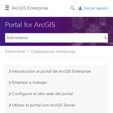
Arc
GIS Enterprise
Iniciar sesión
Portal for ArcGIS
Administrar
Colaboración distribuida
Introducción al portal de ArcGIS Enterprise
Empezar a trabajar
Configurar el sitio web del portal
Utilizar el portal con ArcGIS Server