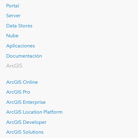
Portal
Server
Data Stores
Nube
Aplicaciones
Documentación
ArcGIS
ArcGIS Online
ArcGIS Pro
ArcGIS Enterprise
ArcGIS Location Platform
ArcGIS Developer
ArcGIS Solutions