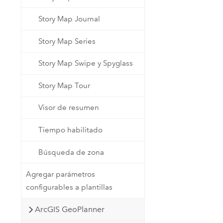
Story Map Journal
Story Map Series
Story Map Swipe y Spyglass
Story Map Tour
Visor de resumen
Tiempo habilitado
Búsqueda de zona
Agregar parámetros
configurables a plantillas
ArcGIS GeoPlanner