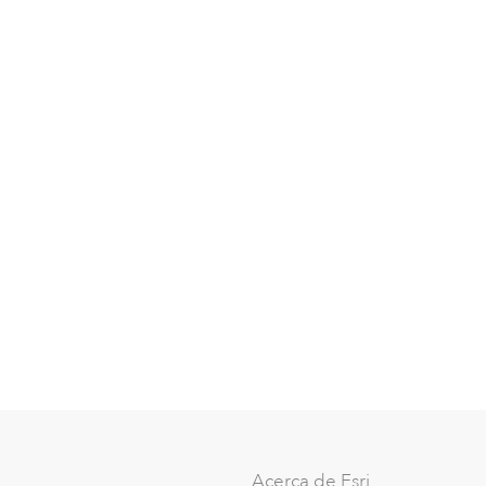
Acerca de Esri