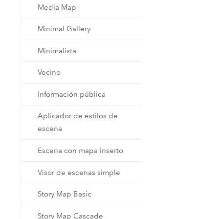
Media Map
Minimal Gallery
Minimalista
Vecino
Información pública
Aplicador de estilos de
escena
Escena con mapa inserto
Visor de escenas simple
Story Map Basic
Story Map Cascade