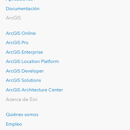
Documentación
ArcGIS
ArcGIS Online
ArcGIS Pro
ArcGIS Enterprise
ArcGIS Location Platform
ArcGIS Developer
ArcGIS Solutions
ArcGIS Architecture Center
Acerca de Esri
Quiénes somos
Empleo