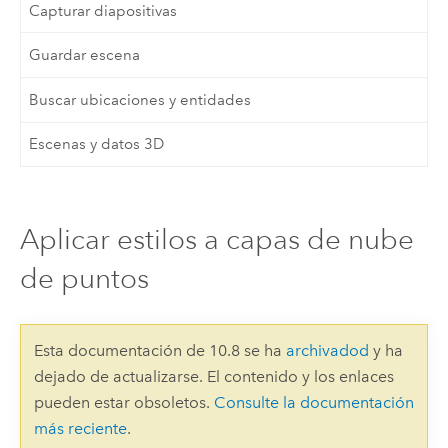
Capturar diapositivas
Guardar escena
Buscar ubicaciones y entidades
Escenas y datos 3D
Aplicar estilos a capas de nube
de puntos
Esta documentación de 10.8 se ha
archivadod
y ha
dejado de actualizarse. El contenido y los enlaces
pueden estar obsoletos.
Consulte la documentación
más reciente
.