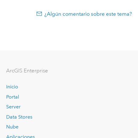
¿Algún comentario sobre este tema?
Arc
GIS Enterprise
Inicio
Portal
Server
Data Stores
Nube
Aplicaciones