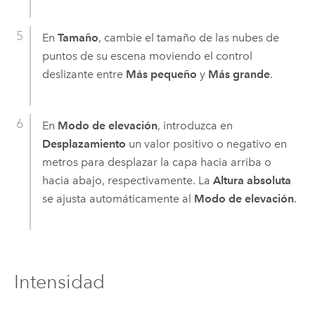
En
Tamaño
, cambie el tamaño de las nubes de
puntos de su escena moviendo el control
deslizante entre
Más pequeño
y
Más grande
.
En
Modo de elevación
, introduzca en
Desplazamiento
un valor positivo o negativo en
metros para desplazar la capa hacia arriba o
hacia abajo, respectivamente. La
Altura absoluta
se ajusta automáticamente al
Modo de elevación
.
Intensidad