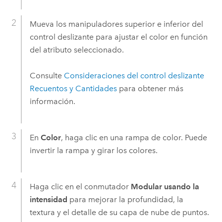
Mueva los manipuladores superior e inferior del
control deslizante para ajustar el color en función
del atributo seleccionado.
Consulte
Consideraciones del control deslizante
Recuentos y Cantidades
para obtener más
información.
En
Color
, haga clic en una rampa de color. Puede
invertir la rampa y girar los colores.
Haga clic en el conmutador
Modular usando la
intensidad
para mejorar la profundidad, la
textura y el detalle de su capa de nube de puntos.