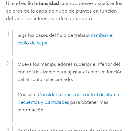
Use el estilo
Intensidad
cuando desee visualizar los
colores de la capa de nube de puntos en función
del valor de intensidad de cada punto.
Siga los pasos del flujo de trabajo
cambiar el
estilo de capa
.
Mueva los manipuladores superior e inferior del
control deslizante para ajustar el color en función
del atributo seleccionado.
Consulte
Consideraciones del control deslizante
Recuentos y Cantidades
para obtener más
información.