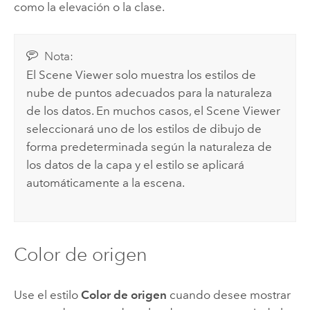
como la elevación o la clase.
Nota:
El
Scene Viewer
solo muestra los estilos de
nube de puntos adecuados para la naturaleza
de los datos. En muchos casos, el
Scene Viewer
seleccionará uno de los estilos de dibujo de
forma predeterminada según la naturaleza de
los datos de la capa y el estilo se aplicará
automáticamente a la escena.
Color de origen
Use el estilo
Color de origen
cuando desee mostrar