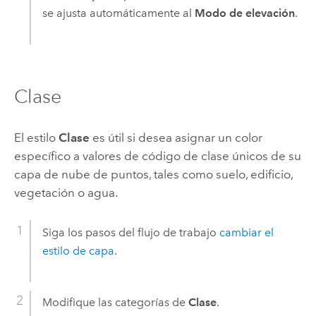
se ajusta automáticamente al
Modo de elevación
.
Clase
El estilo
Clase
es útil si desea asignar un color
específico a valores de código de clase únicos de su
capa de nube de puntos, tales como suelo, edificio,
vegetación o agua.
Siga los pasos del flujo de trabajo
cambiar el
estilo de capa
.
Modifique las categorías de
Clase
.