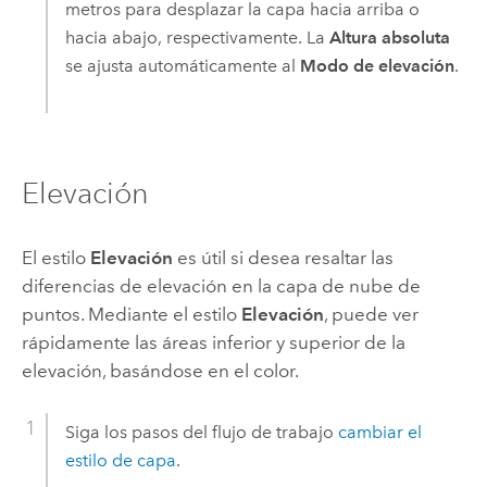
metros para desplazar la capa hacia arriba o
hacia abajo, respectivamente. La
Altura absoluta
se ajusta automáticamente al
Modo de elevación
.
Elevación
El estilo
Elevación
es útil si desea resaltar las
diferencias de elevación en la capa de nube de
puntos. Mediante el estilo
Elevación
, puede ver
rápidamente las áreas inferior y superior de la
elevación, basándose en el color.
Siga los pasos del flujo de trabajo
cambiar el
estilo de capa
.