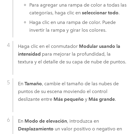
Para agregar una rampa de color a todas las
categorías, haga clic en
seleccionar todo
.
Haga clic en una rampa de color. Puede
invertir la rampa y girar los colores.
Haga clic en el conmutador
Modular usando la
intensidad
para mejorar la profundidad, la
textura y el detalle de su capa de nube de puntos.
En
Tamaño
, cambie el tamaño de las nubes de
puntos de su escena moviendo el control
deslizante entre
Más pequeño
y
Más grande
.
En
Modo de elevación
, introduzca en
Desplazamiento
un valor positivo o negativo en