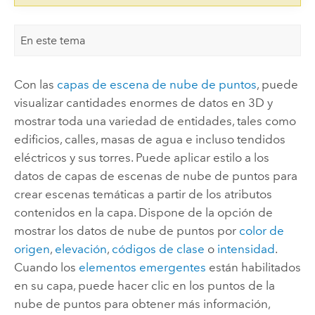
En este tema
Con las
capas de escena de nube de puntos
, puede
visualizar cantidades enormes de datos en 3D y
mostrar toda una variedad de entidades, tales como
edificios, calles, masas de agua e incluso tendidos
eléctricos y sus torres. Puede aplicar estilo a los
datos de capas de escenas de nube de puntos para
crear escenas temáticas a partir de los atributos
contenidos en la capa. Dispone de la opción de
mostrar los datos de nube de puntos por
color de
origen
,
elevación
,
códigos de clase
o
intensidad
.
Cuando los
elementos emergentes
están habilitados
en su capa, puede hacer clic en los puntos de la
nube de puntos para obtener más información,