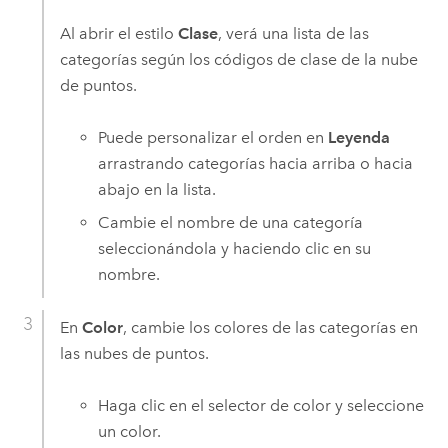
Al abrir el estilo
Clase
, verá una lista de las
categorías según los códigos de clase de la nube
de puntos.
Puede personalizar el orden en
Leyenda
arrastrando categorías hacia arriba o hacia
abajo en la lista.
Cambie el nombre de una categoría
seleccionándola y haciendo clic en su
nombre.
En
Color
, cambie los colores de las categorías en
las nubes de puntos.
Haga clic en el selector de color y seleccione
un color.