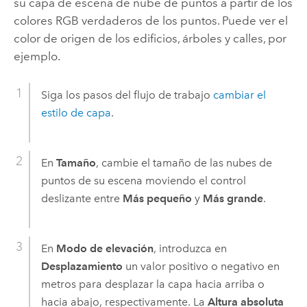
su capa de escena de nube de puntos a partir de los
colores RGB verdaderos de los puntos. Puede ver el
color de origen de los edificios, árboles y calles, por
ejemplo.
Siga los pasos del flujo de trabajo
cambiar el
estilo de capa
.
En
Tamaño
, cambie el tamaño de las nubes de
puntos de su escena moviendo el control
deslizante entre
Más pequeño
y
Más grande
.
En
Modo de elevación
, introduzca en
Desplazamiento
un valor positivo o negativo en
metros para desplazar la capa hacia arriba o
hacia abajo, respectivamente. La
Altura absoluta