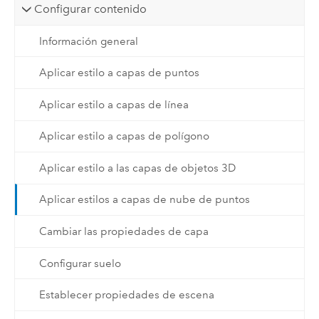
Configurar contenido
Información general
Aplicar estilo a capas de puntos
Aplicar estilo a capas de línea
Aplicar estilo a capas de polígono
Aplicar estilo a las capas de objetos 3D
Aplicar estilos a capas de nube de puntos
Cambiar las propiedades de capa
Configurar suelo
Establecer propiedades de escena