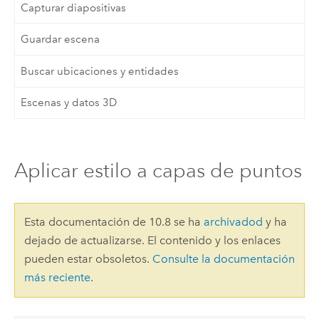
Capturar diapositivas
Guardar escena
Buscar ubicaciones y entidades
Escenas y datos 3D
Aplicar estilo a capas de puntos
Esta documentación de 10.8 se ha
archivadod
y ha
dejado de actualizarse. El contenido y los enlaces
pueden estar obsoletos.
Consulte la documentación
más reciente
.