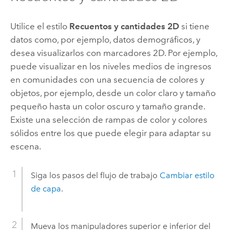
Utilice el estilo
Recuentos y cantidades 2D
si tiene
datos como, por ejemplo, datos demográficos, y
desea visualizarlos con marcadores 2D. Por ejemplo,
puede visualizar en los niveles medios de ingresos
en comunidades con una secuencia de colores y
objetos, por ejemplo, desde un color claro y tamaño
pequeño hasta un color oscuro y tamaño grande.
Existe una selección de rampas de color y colores
sólidos entre los que puede elegir para adaptar su
escena.
Siga los pasos del flujo de trabajo
Cambiar estilo
de capa
.
Mueva los manipuladores superior e inferior del