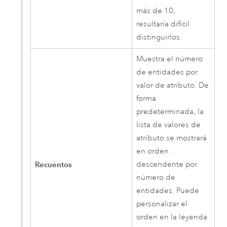
más de 10,
resultaría difícil
distinguirlos.
Muestra el número
de entidades por
valor de atributo. De
forma
predeterminada, la
lista de valores de
atributo se mostrará
en orden
Recuentos
descendente por
número de
entidades. Puede
personalizar el
orden en la leyenda