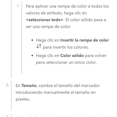
Para aplicar una rampa de color a todos los
valores de atributo, haga clic en
<seleccionar todo>
. El color sólido pasa a
ser una rampa de color.
Haga clic en
Invertir la rampa de color
para invertir los colores.
Haga clic en
Color sólido
para volver
para seleccionar un único color.
En
Tamaño
, cambie el tamaño del marcador
introduciendo manualmente el tamaño en
píxeles.