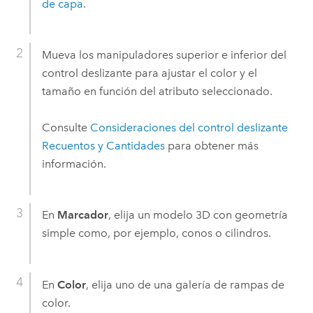
de capa
.
Mueva los manipuladores superior e inferior del
control deslizante para ajustar el color y el
tamaño en función del atributo seleccionado.
Consulte
Consideraciones del control deslizante
Recuentos y Cantidades
para obtener más
información.
En
Marcador
, elija un modelo 3D con geometría
simple como, por ejemplo, conos o cilindros.
En
Color
, elija uno de una galería de rampas de
color.