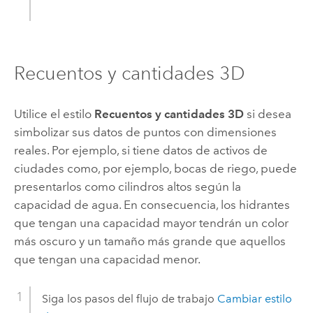
Recuentos y cantidades 3D
Utilice el estilo
Recuentos y cantidades 3D
si desea
simbolizar sus datos de puntos con dimensiones
reales. Por ejemplo, si tiene datos de activos de
ciudades como, por ejemplo, bocas de riego, puede
presentarlos como cilindros altos según la
capacidad de agua. En consecuencia, los hidrantes
que tengan una capacidad mayor tendrán un color
más oscuro y un tamaño más grande que aquellos
que tengan una capacidad menor.
Siga los pasos del flujo de trabajo
Cambiar estilo