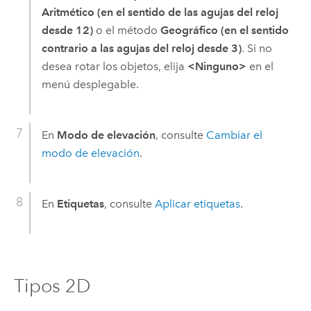
Aritmético (en el sentido de las agujas del reloj
desde 12)
o el método
Geográfico (en el sentido
contrario a las agujas del reloj desde 3)
. Si no
desea rotar los objetos, elija
<Ninguno>
en el
menú desplegable.
En
Modo de elevación
, consulte
Cambiar el
modo de elevación
.
En
Etiquetas
, consulte
Aplicar etiquetas
.
Tipos 2D