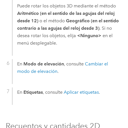
Puede rotar los objetos 3D mediante el método
Aritmético (en el sentido de las agujas del reloj
desde 12)
o el método
Geográfico (en el sentido
contrario a las agujas del reloj desde 3)
. Si no
desea rotar los objetos, elija
<Ninguno>
en el
menú desplegable.
En
Modo de elevación
, consulte
Cambiar el
modo de elevación
.
En
Etiquetas
, consulte
Aplicar etiquetas
.
Recuentos y cantidades 2D