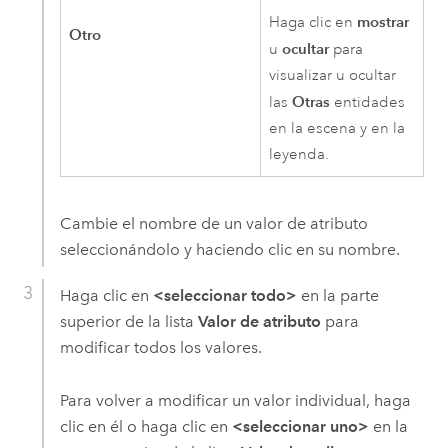
mostrar
Haga clic en
Otro
ocultar
u
para
visualizar u ocultar
Otras
las
entidades
en la escena y en la
leyenda.
Cambie el nombre de un valor de atributo
seleccionándolo y haciendo clic en su nombre.
Haga clic en
<seleccionar todo>
en la parte
superior de la lista
Valor de atributo
para
modificar todos los valores.
Para volver a modificar un valor individual, haga
clic en él o haga clic en
<seleccionar uno>
en la