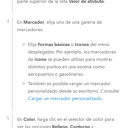
parte superior de la lista
Valor de atributo
.
En
Marcador
, elija uno de una galería de
marcadores.
Elija
Formas básicas
o
Iconos
del menú
desplegable. Por ejemplo, los marcadores
de
Icono
se pueden utilizar para mostrar
distintos puntos en una escena como
aeropuertos o gasolineras.
También es posible cargar un marcador
personalizado desde su escritorio. Consulte
Cargar un marcador personalizado
.
En
Color
, haga clic en el selector de color para
ver las opciones
Relleno
,
Contorno
y