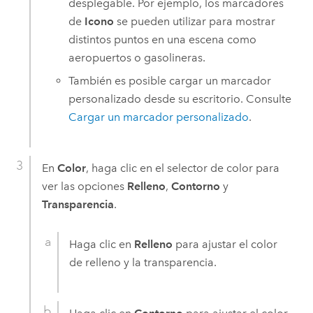
desplegable. Por ejemplo, los marcadores
de
Icono
se pueden utilizar para mostrar
distintos puntos en una escena como
aeropuertos o gasolineras.
También es posible cargar un marcador
personalizado desde su escritorio. Consulte
Cargar un marcador personalizado
.
En
Color
, haga clic en el selector de color para
ver las opciones
Relleno
,
Contorno
y
Transparencia
.
Haga clic en
Relleno
para ajustar el color
de relleno y la transparencia.