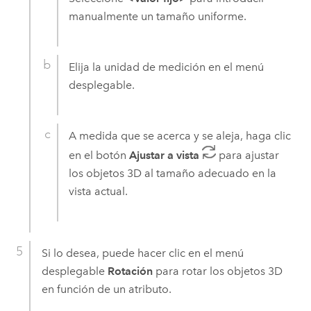
manualmente un tamaño uniforme.
Elija la unidad de medición en el menú
desplegable.
A medida que se acerca y se aleja, haga clic
en el botón
Ajustar a vista
para ajustar
los objetos 3D al tamaño adecuado en la
vista actual.
Si lo desea, puede hacer clic en el menú
desplegable
Rotación
para rotar los objetos 3D
en función de un atributo.