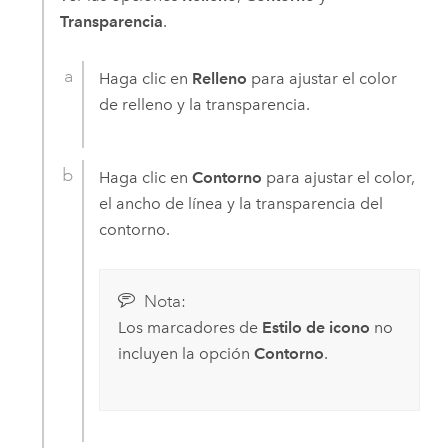
Transparencia
.
Haga clic en
Relleno
para ajustar el color
de relleno y la transparencia.
Haga clic en
Contorno
para ajustar el color,
el ancho de línea y la transparencia del
contorno.
Nota:
Los marcadores de
Estilo de icono
no
incluyen la opción
Contorno
.