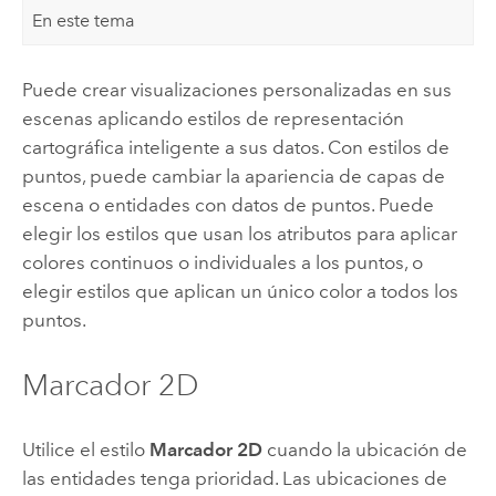
En este tema
Puede crear visualizaciones personalizadas en sus
escenas aplicando estilos de representación
cartográfica inteligente a sus datos. Con estilos de
puntos, puede cambiar la apariencia de capas de
escena o entidades con datos de puntos. Puede
elegir los estilos que usan los atributos para aplicar
colores continuos o individuales a los puntos, o
elegir estilos que aplican un único color a todos los
puntos.
Marcador 2D
Utilice el estilo
Marcador 2D
cuando la ubicación de
las entidades tenga prioridad. Las ubicaciones de