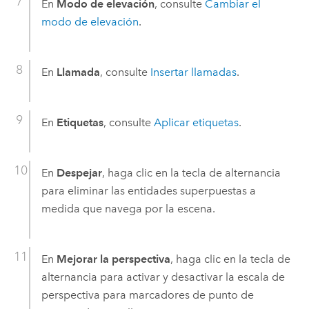
En
Modo de elevación
, consulte
Cambiar el
modo de elevación
.
En
Llamada
, consulte
Insertar llamadas
.
En
Etiquetas
, consulte
Aplicar etiquetas
.
En
Despejar
, haga clic en la tecla de alternancia
para eliminar las entidades superpuestas a
medida que navega por la escena.
En
Mejorar la perspectiva
, haga clic en la tecla de
alternancia para activar y desactivar la escala de
perspectiva para marcadores de punto de