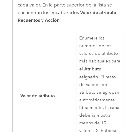
cada valor. En la parte superior de la lista se
encuentran los encabezados
Valor de atributo
,
Recuentos
y
Acción
.
Enumera los
nombres de los
valores de atributo
más habituales para
Atributo
el
asignado
. El resto
de valores de
atributo se agrupan
Valor de atributo
automáticamente.
Idealmente, la capa
debería mostrar
menos de 10
valores. Si hubiese