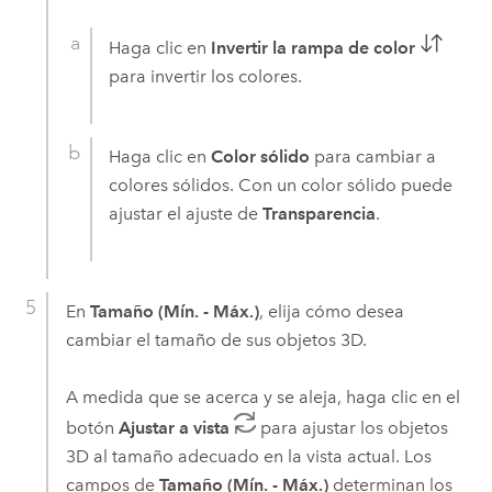
Haga clic en
Invertir la rampa de color
para invertir los colores.
Haga clic en
Color sólido
para cambiar a
colores sólidos. Con un color sólido puede
ajustar el ajuste de
Transparencia
.
En
Tamaño (Mín. - Máx.)
, elija cómo desea
cambiar el tamaño de sus objetos 3D.
A medida que se acerca y se aleja, haga clic en el
botón
Ajustar a vista
para ajustar los objetos
3D al tamaño adecuado en la vista actual. Los
campos de
Tamaño (Mín. - Máx.)
determinan los