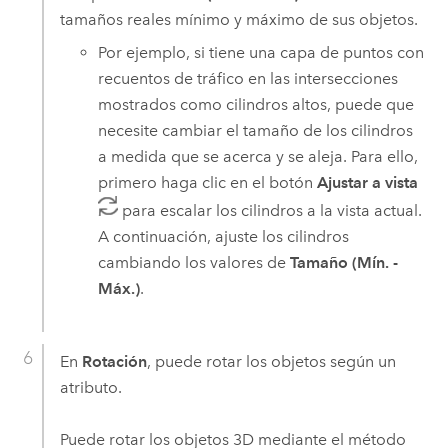
tamaños reales mínimo y máximo de sus objetos.
Por ejemplo, si tiene una capa de puntos con
recuentos de tráfico en las intersecciones
mostrados como cilindros altos, puede que
necesite cambiar el tamaño de los cilindros
a medida que se acerca y se aleja. Para ello,
primero haga clic en el botón
Ajustar a vista
para escalar los cilindros a la vista actual.
A continuación, ajuste los cilindros
cambiando los valores de
Tamaño (Mín. -
Máx.)
.
En
Rotación
, puede rotar los objetos según un
atributo.
Puede rotar los objetos 3D mediante el método