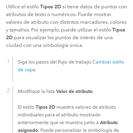
Utilice el estilo
Tipos 2D
si tiene datos de puntos con
atributos de texto o numéricos. Puede mostrar
valores de atributo con distintos marcadores, colores
y tamaños. Por ejemplo, puede utilizar el estilo
Tipos
2D
para visualizar los puntos de interés de una
ciudad con una simbología única.
Siga los pasos del flujo de trabajo
Cambiar estilo
de capa
.
Modifique la lista
Valor de atributo
.
El estilo
Tipos 2D
muestra valores de atributo
individuales para el atributo mostrado
anteriormente que se muestra junto a
Atributo
asignado
. Puede personalizar la simbología de