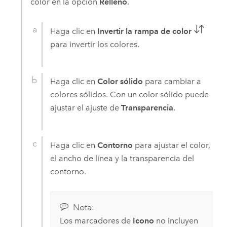
color en la opción
Relleno
.
Haga clic en
Invertir la rampa de color
para invertir los colores.
Haga clic en
Color sólido
para cambiar a
colores sólidos. Con un color sólido puede
ajustar el ajuste de
Transparencia
.
Haga clic en
Contorno
para ajustar el color,
el ancho de línea y la transparencia del
contorno.
Nota:
Los marcadores de
Icono
no incluyen