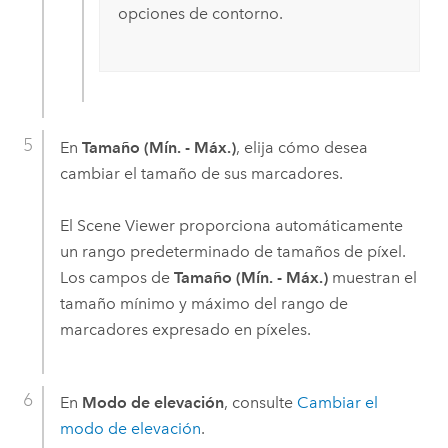
opciones de contorno.
En
Tamaño (Mín. - Máx.)
, elija cómo desea
cambiar el tamaño de sus marcadores.
El
Scene Viewer
proporciona automáticamente
un rango predeterminado de tamaños de píxel.
Los campos de
Tamaño (Mín. - Máx.)
muestran el
tamaño mínimo y máximo del rango de
marcadores expresado en píxeles.
En
Modo de elevación
, consulte
Cambiar el
modo de elevación
.