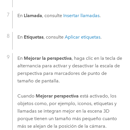
En
Llamada
, consulte
Insertar llamadas
.
En
Etiquetas
, consulte
Aplicar etiquetas
.
En
Mejorar la perspectiva
, haga clic en la tecla de
alternancia para activar y desactivar la escala de
perspectiva para marcadores de punto de
tamaño de pantalla.
Cuando
Mejorar perspectiva
está activado, los
objetos como, por ejemplo, iconos, etiquetas y
llamadas se integran mejor en la escena 3D
porque tienen un tamaño más pequeño cuanto
más se alejan de la posición de la cámara.