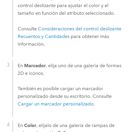
control deslizante para ajustar el color y el
tamaño en función del atributo seleccionado.
Consulte
Consideraciones del control deslizante
Recuentos y Cantidades
para obtener más
información.
En
Marcador
, elija uno de una galería de formas
2D e iconos.
También es posible cargar un marcador
personalizado desde su escritorio. Consulte
Cargar un marcador personalizado
.
En
Color
, elíjalo de una galería de rampas de