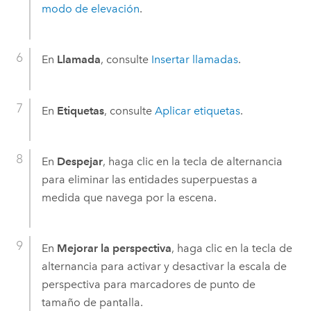
modo de elevación
.
En
Llamada
, consulte
Insertar llamadas
.
En
Etiquetas
, consulte
Aplicar etiquetas
.
En
Despejar
, haga clic en la tecla de alternancia
para eliminar las entidades superpuestas a
medida que navega por la escena.
En
Mejorar la perspectiva
, haga clic en la tecla de
alternancia para activar y desactivar la escala de
perspectiva para marcadores de punto de
tamaño de pantalla.