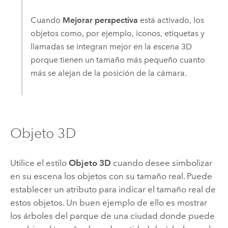
Cuando
Mejorar perspectiva
está activado, los
objetos como, por ejemplo, iconos, etiquetas y
llamadas se integran mejor en la escena 3D
porque tienen un tamaño más pequeño cuanto
más se alejan de la posición de la cámara.
Objeto 3D
Utilice el estilo
Objeto 3D
cuando desee simbolizar
en su escena los objetos con su tamaño real. Puede
establecer un atributo para indicar el tamaño real de
estos objetos. Un buen ejemplo de ello es mostrar
los árboles del parque de una ciudad donde puede