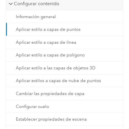
Configurar contenido
Información general
Aplicar estilo a capas de puntos
Aplicar estilo a capas de línea
Aplicar estilo a capas de polígono
Aplicar estilo a las capas de objetos 3D
Aplicar estilos a capas de nube de puntos
Cambiar las propiedades de capa
Configurar suelo
Establecer propiedades de escena