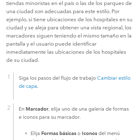
tiendas minoristas en el país o las de los parques de
una ciudad son adecuadas para este estilo. Por
ejemplo, si tiene ubicaciones de los hospitales en su
ciudad y se aleja para obtener una vista regional, los
marcadores siguen teniendo el mismo tamaño en la
pantalla y el usuario puede identificar
inmediatamente las ubicaciones de los hospitales
de su ciudad.
Siga los pasos del flujo de trabajo
Cambiar estilo
de capa
.
En
Marcador
, elija uno de una galería de formas
e iconos para su marcador.
Elija
Formas básicas
o
Iconos
del menú