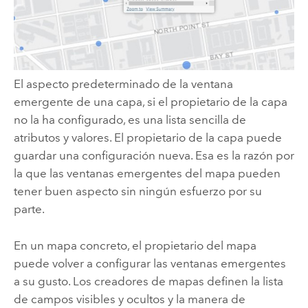
El aspecto predeterminado de la ventana
emergente de una capa, si el propietario de la capa
no la ha configurado, es una lista sencilla de
atributos y valores. El propietario de la capa puede
guardar una configuración nueva. Esa es la razón por
la que las ventanas emergentes del mapa pueden
tener buen aspecto sin ningún esfuerzo por su
parte.
En un mapa concreto, el propietario del mapa
puede volver a configurar las ventanas emergentes
a su gusto. Los creadores de mapas definen la lista
de campos visibles y ocultos y la manera de