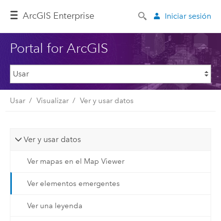
Arc
GIS Enterprise
Iniciar sesión
Portal for ArcGIS
Usar
Visualizar
Ver y usar datos
Ver y usar datos
Ver mapas en el Map Viewer
Ver elementos emergentes
Ver una leyenda