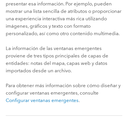
presentar esa información. Por ejemplo, pueden
mostrar una lista sencilla de atributos o proporcionar
una experiencia interactiva más rica utilizando
imágenes, gráficos y texto con formato
personalizado, así como otro contenido multimedia.
La información de las ventanas emergentes
proviene de tres tipos principales de capas de
entidades: notas del mapa, capas web y datos
importados desde un archivo.
Para obtener más información sobre cómo diseñar y
configurar ventanas emergentes, consulte
Configurar ventanas emergentes
.