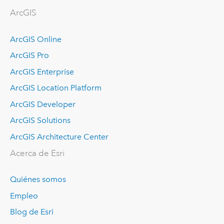
ArcGIS
ArcGIS Online
ArcGIS Pro
ArcGIS Enterprise
ArcGIS Location Platform
ArcGIS Developer
ArcGIS Solutions
ArcGIS Architecture Center
Acerca de Esri
Quiénes somos
Empleo
Blog de Esri