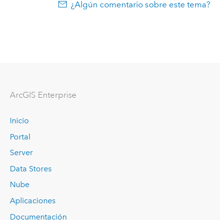
¿Algún comentario sobre este tema?
Arc
GIS Enterprise
Inicio
Portal
Server
Data Stores
Nube
Aplicaciones
Documentación