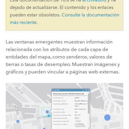
dejado de actualizarse. El contenido y los enlaces
pueden estar obsoletos.
Consulte la documentación
más reciente
.
Las ventanas emergentes muestran información
relacionada con los atributos de cada capa de
entidades del mapa, como senderos, valores de
tierras o tasas de desempleo. Muestran imágenes y
gráficos y pueden vincular a páginas web externas.