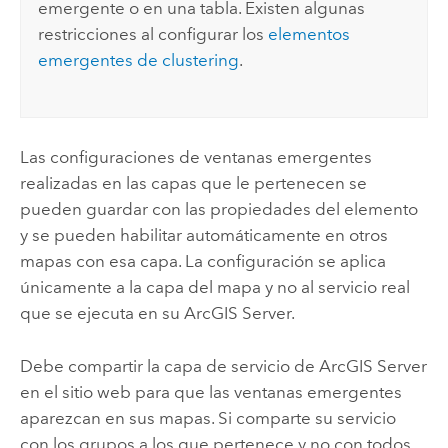
emergente o en una tabla. Existen algunas
restricciones al configurar los
elementos
emergentes de clustering
.
Las configuraciones de ventanas emergentes
realizadas en las capas que le pertenecen se
pueden guardar con las propiedades del elemento
y se pueden habilitar automáticamente en otros
mapas con esa capa. La configuración se aplica
únicamente a la capa del mapa y no al servicio real
que se ejecuta en su
ArcGIS Server
.
Debe compartir la capa de servicio de
ArcGIS Server
en el sitio web para que las ventanas emergentes
aparezcan en sus mapas. Si comparte su servicio
con los grupos a los que pertenece y no con todos