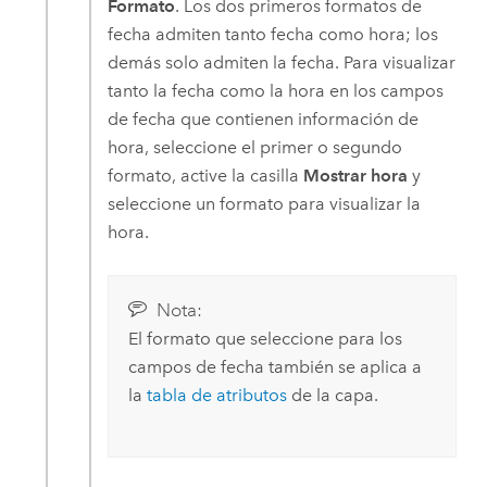
Formato
. Los dos primeros formatos de
fecha admiten tanto fecha como hora; los
demás solo admiten la fecha. Para visualizar
tanto la fecha como la hora en los campos
de fecha que contienen información de
hora, seleccione el primer o segundo
formato, active la casilla
Mostrar hora
y
seleccione un formato para visualizar la
hora.
Nota:
El formato que seleccione para los
campos de fecha también se aplica a
la
tabla de atributos
de la capa.