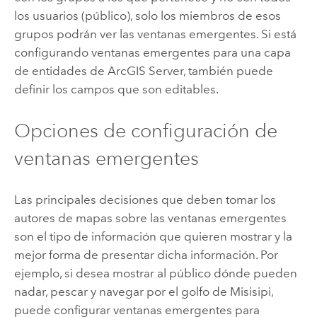
los usuarios (público), solo los miembros de esos
grupos podrán ver las ventanas emergentes. Si está
configurando ventanas emergentes para una capa
de entidades de
ArcGIS Server
, también puede
definir los campos que son editables.
Opciones de configuración de
ventanas emergentes
Las principales decisiones que deben tomar los
autores de mapas sobre las ventanas emergentes
son el tipo de información que quieren mostrar y la
mejor forma de presentar dicha información. Por
ejemplo, si desea mostrar al público dónde pueden
nadar, pescar y navegar por el golfo de Misisipi,
puede configurar ventanas emergentes para