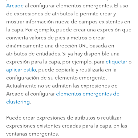
Arcade
al configurar elementos emergentes. El uso
de expresiones de atributos le permite crear y
mostrar información nueva de campos existentes en
la capa. Por ejemplo, puede crear una expresión que
convierta valores de pies a metros o crear
dinámicamente una dirección URL basada en
atributos de entidades. Si ya hay disponible una
expresión para la capa, por ejemplo, para
etiquetar
o
aplicar estilo
, puede copiarla y reutilizarla en la
configuración de su elemento emergente.
Actualmente no se admiten las expresiones de
Arcade al configurar
elementos emergentes de
clustering
.
Puede crear expresiones de atributos o reutilizar
expresiones existentes creadas para la capa, en las
ventanas emergentes.