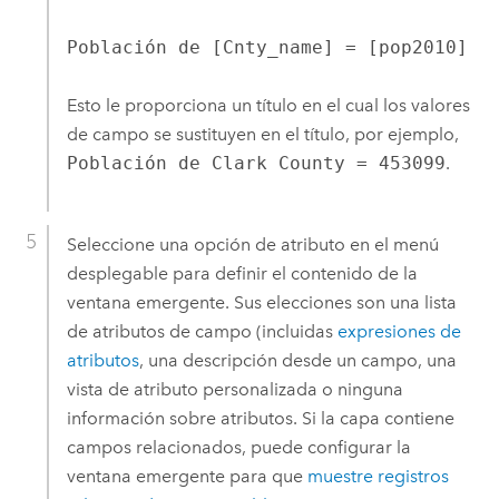
Población de [Cnty_name] = [pop2010]
Esto le proporciona un título en el cual los valores
de campo se sustituyen en el título, por ejemplo,
Población de Clark County = 453099
.
Seleccione una opción de atributo en el menú
desplegable para definir el contenido de la
ventana emergente. Sus elecciones son una lista
de atributos de campo (incluidas
expresiones de
atributos
, una descripción desde un campo, una
vista de atributo personalizada o ninguna
información sobre atributos. Si la capa contiene
campos relacionados, puede configurar la
ventana emergente para que
muestre registros