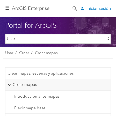
Arc
GIS Enterprise
Iniciar sesión
Portal for ArcGIS
Usar
Crear
Crear mapas
Crear mapas, escenas y aplicaciones
Crear mapas
Introducción a los mapas
Elegir mapa base