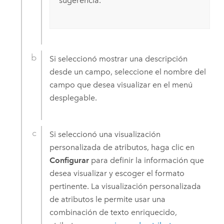
sugerencia.
Si seleccionó mostrar una descripción
desde un campo, seleccione el nombre del
campo que desea visualizar en el menú
desplegable.
Si seleccionó una visualización
personalizada de atributos, haga clic en
Configurar
para definir la información que
desea visualizar y escoger el formato
pertinente. La visualización personalizada
de atributos le permite usar una
combinación de texto enriquecido,