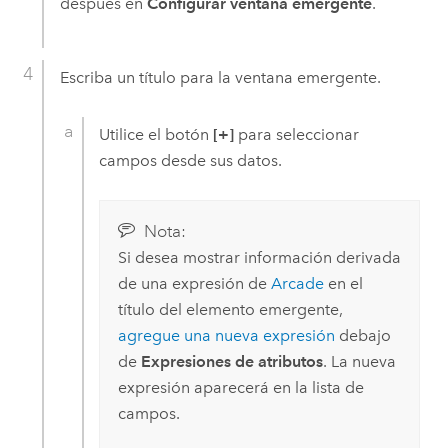
después en
Configurar ventana emergente
.
Escriba un título para la ventana emergente.
Utilice el botón
[+]
para seleccionar
campos desde sus datos.
Nota:
Si desea mostrar información derivada
de una expresión de
Arcade
en el
título del elemento emergente,
agregue una nueva expresión
debajo
de
Expresiones de atributos
. La nueva
expresión aparecerá en la lista de
campos.