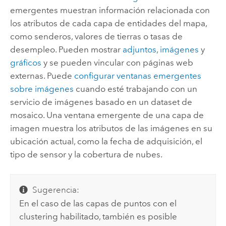
emergentes muestran información relacionada con
los atributos de cada capa de entidades del mapa,
como senderos, valores de tierras o tasas de
desempleo. Pueden mostrar
adjuntos
,
imágenes
y
gráficos
y se pueden vincular con páginas web
externas. Puede
configurar ventanas emergentes
sobre imágenes
cuando esté trabajando con un
servicio de imágenes basado en un dataset de
mosaico. Una ventana emergente de una capa de
imagen muestra los atributos de las imágenes en su
ubicación actual, como la fecha de adquisición, el
tipo de sensor y la cobertura de nubes.
Sugerencia:
En el caso de las capas de puntos con el
clustering habilitado, también es posible