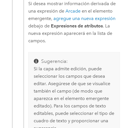
Si desea mostrar información derivada de
una expresión de
Arcade
en el elemento
emergente,
agregue una nueva expresión
debajo de
Expresiones de atributos
. La
nueva expresión aparecerá en la lista de
campos.
Sugerencia:
Si la capa admite edición, puede
seleccionar los campos que desea
editar. Asegúrese de que se visualice
también el campo (de modo que
aparezca en el elemento emergente
editado). Para los campos de texto
editables, puede seleccionar el tipo de
cuadro de texto y proporcionar una