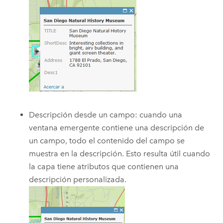
Descripción desde un campo: cuando una
ventana emergente contiene una descripción de
un campo, todo el contenido del campo se
muestra en la descripción. Esto resulta útil cuando
la capa tiene atributos que contienen una
descripción personalizada.