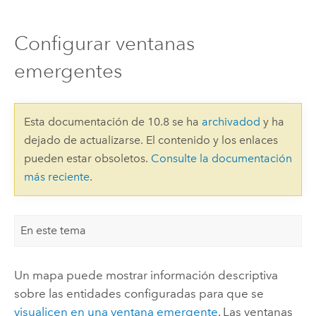
Configurar ventanas
emergentes
Esta documentación de 10.8 se ha
archivadod
y ha
dejado de actualizarse. El contenido y los enlaces
pueden estar obsoletos.
Consulte la documentación
más reciente
.
En este tema
Un mapa puede mostrar información descriptiva
sobre las entidades configuradas para que se
visualicen en una ventana emergente
. Las ventanas