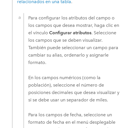
relacionados en una tabla
.
Para configurar los atributos del campo o
los campos que desea mostrar, haga clic en
el vínculo
Configurar atributos
. Seleccione
los campos que se deben visualizar.
También puede seleccionar un campo para
cambiar su alias, ordenarlo y asignarle
formato.
En los campos numéricos (como la
población), seleccione el número de
posiciones decimales que desea visualizar y
si se debe usar un separador de miles.
Para los campos de fecha, seleccione un
formato de fecha en el menú desplegable