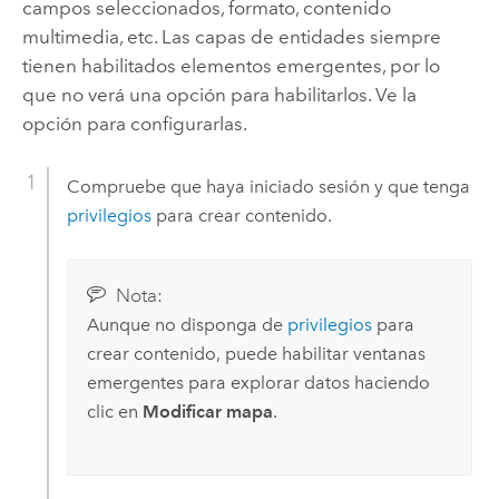
campos seleccionados, formato, contenido
multimedia, etc. Las capas de entidades siempre
tienen habilitados elementos emergentes, por lo
que no verá una opción para habilitarlos. Ve la
opción para configurarlas.
Compruebe que haya iniciado sesión y que tenga
privilegios
para crear contenido.
Nota:
Aunque no disponga de
privilegios
para
crear contenido, puede habilitar ventanas
emergentes para explorar datos haciendo
clic en
Modificar mapa
.