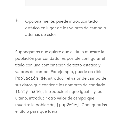
Opcionalmente, puede introducir texto
estático en lugar de los valores de campo o
además de estos.
Supongamos que quiere que el título muestre la
población por condado. Es posible configurar el
título con una combinación de texto estático y
valores de campo. Por ejemplo, puede escribir
Población de
, introducir el valor de campo de
sus datos que contiene los nombres de condado
[Cnty_name]
, introducir el signo igual
=
y, por
último, introducir otro valor de campo que
muestre la población,
[pop2010]
. Configurarías
el título para que fuera: