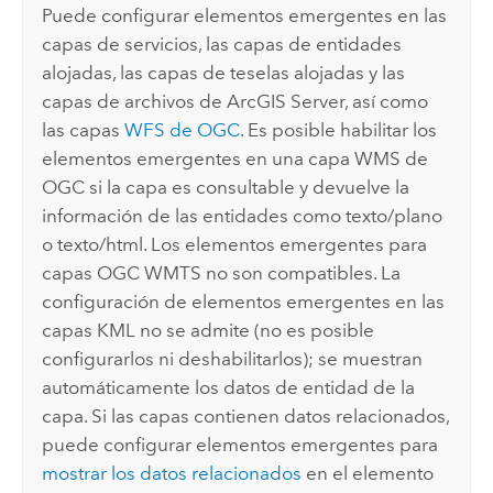
Puede configurar elementos emergentes en las
capas de servicios, las capas de entidades
alojadas, las capas de teselas alojadas y las
capas de archivos de
ArcGIS Server
, así como
las capas
WFS de OGC
. Es posible habilitar los
elementos emergentes en una capa WMS de
OGC si la capa es consultable y devuelve la
información de las entidades como texto/plano
o texto/html. Los elementos emergentes para
capas OGC WMTS no son compatibles. La
configuración de elementos emergentes en las
capas KML no se admite (no es posible
configurarlos ni deshabilitarlos); se muestran
automáticamente los datos de entidad de la
capa. Si las capas contienen datos relacionados,
puede configurar elementos emergentes para
mostrar los datos relacionados
en el elemento