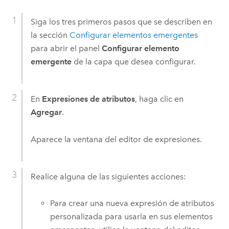
Siga los tres primeros pasos que se describen en
la sección
Configurar elementos emergentes
para abrir el panel
Configurar elemento
emergente
de la capa que desea configurar.
En
Expresiones de atributos
, haga clic en
Agregar
.
Aparece la ventana del editor de expresiones.
Realice alguna de las siguientes acciones:
Para crear una nueva expresión de atributos
personalizada para usarla en sus elementos