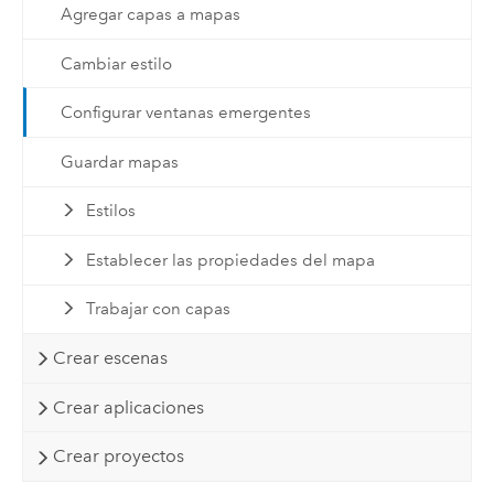
Agregar capas a mapas
Cambiar estilo
Configurar ventanas emergentes
Guardar mapas
Estilos
Establecer las propiedades del mapa
Trabajar con capas
Crear escenas
Crear aplicaciones
Crear proyectos