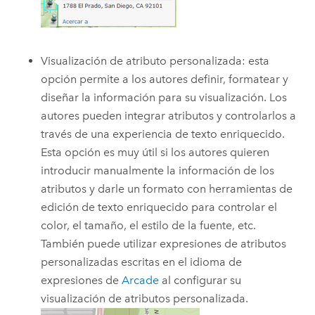
Visualización de atributo personalizada: esta
opción permite a los autores definir, formatear y
diseñar la información para su visualización. Los
autores pueden integrar atributos y controlarlos a
través de una experiencia de texto enriquecido.
Esta opción es muy útil si los autores quieren
introducir manualmente la información de los
atributos y darle un formato con herramientas de
edición de texto enriquecido para controlar el
color, el tamaño, el estilo de la fuente, etc.
También puede utilizar expresiones de atributos
personalizadas escritas en el idioma de
expresiones de
Arcade
al configurar su
visualización de atributos personalizada.