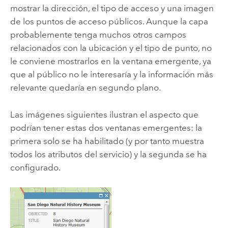
mostrar la dirección, el tipo de acceso y una imagen
de los puntos de acceso públicos. Aunque la capa
probablemente tenga muchos otros campos
relacionados con la ubicación y el tipo de punto, no
le conviene mostrarlos en la ventana emergente, ya
que al público no le interesaría y la información más
relevante quedaría en segundo plano.
Las imágenes siguientes ilustran el aspecto que
podrían tener estas dos ventanas emergentes: la
primera solo se ha habilitado (y por tanto muestra
todos los atributos del servicio) y la segunda se ha
configurado.