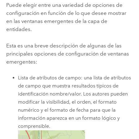
Puede elegir entre una variedad de opciones de
configuración en función de lo que desee mostrar
en las ventanas emergentes de la capa de
entidades.
Esta es una breve descripción de algunas de las
principales opciones de configuración de ventanas
emergentes:
Lista de atributos de campo: una lista de atributos
de campo que muestra resultados típicos de
identificación nombre/valor. Los autores pueden
modificar la visibilidad, el orden, el formato
numérico y el formato de fecha para que la
información aparezca en un formato lógico y
comprensible.