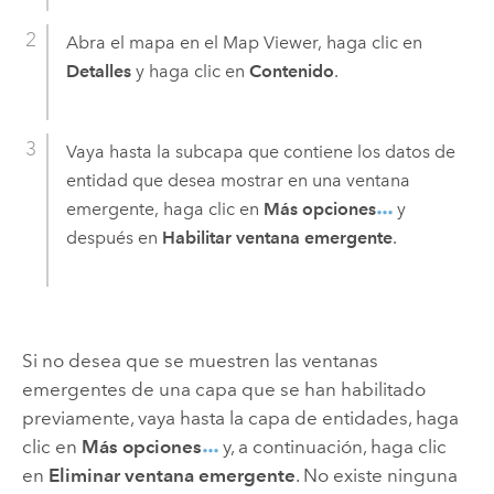
Abra el mapa en el
Map Viewer
, haga clic en
Detalles
y haga clic en
Contenido
.
Vaya hasta la subcapa que contiene los datos de
entidad que desea mostrar en una ventana
emergente, haga clic en
Más opciones
y
después en
Habilitar ventana emergente
.
Si no desea que se muestren las ventanas
emergentes de una capa que se han habilitado
previamente, vaya hasta la capa de entidades, haga
clic en
Más opciones
y, a continuación, haga clic
en
Eliminar ventana emergente
. No existe ninguna