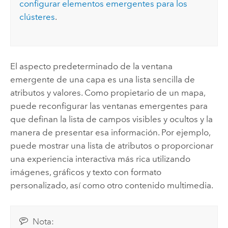
configurar elementos emergentes para los
clústeres
.
El aspecto predeterminado de la ventana
emergente de una capa es una lista sencilla de
atributos y valores. Como propietario de un mapa,
puede reconfigurar las ventanas emergentes para
que definan la lista de campos visibles y ocultos y la
manera de presentar esa información. Por ejemplo,
puede mostrar una lista de atributos o proporcionar
una experiencia interactiva más rica utilizando
imágenes, gráficos y texto con formato
personalizado, así como otro contenido multimedia.
Nota: