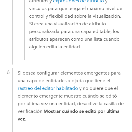
atributos y
expresiones de atributo
y
vínculos para que tenga el máximo nivel de
control y flexibilidad sobre la visualización.
Si crea una visualización de atributo
personalizada para una capa editable, los
atributos aparecen como una lista cuando
alguien edita la entidad.
Si desea configurar elementos emergentes para
una capa de entidades alojada que tiene el
rastreo del editor habilitado
y no quiere que el
elemento emergente muestre cuándo se editó
por última vez una entidad, desactive la casilla de
verificación
Mostrar cuándo se editó por última
vez
.