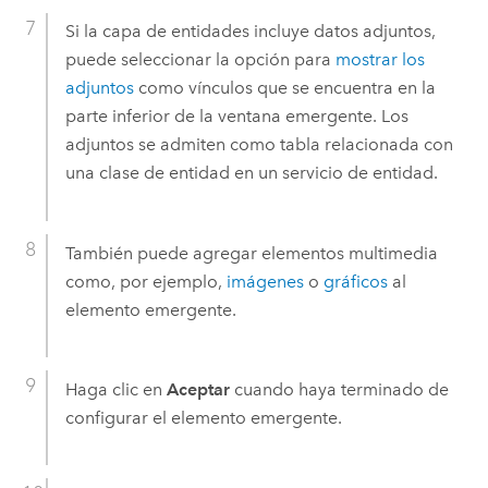
Si la capa de entidades incluye datos adjuntos,
puede seleccionar la opción para
mostrar los
adjuntos
como vínculos que se encuentra en la
parte inferior de la ventana emergente. Los
adjuntos se admiten como tabla relacionada con
una clase de entidad en un servicio de entidad.
También puede agregar elementos multimedia
como, por ejemplo,
imágenes
o
gráficos
al
elemento emergente.
Haga clic en
Aceptar
cuando haya terminado de
configurar el elemento emergente.