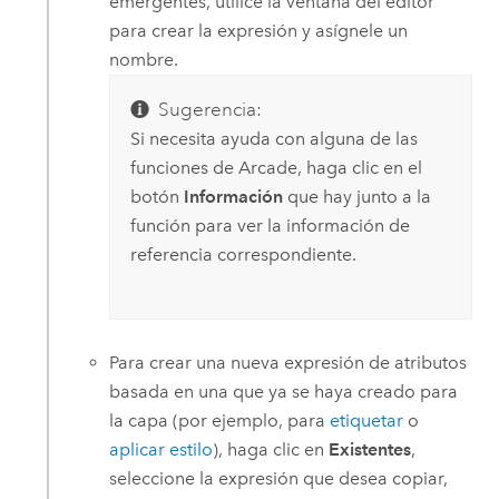
emergentes, utilice la ventana del editor
para crear la expresión y asígnele un
nombre.
Sugerencia:
Si necesita ayuda con alguna de las
funciones de Arcade, haga clic en el
botón
Información
que hay junto a la
función para ver la información de
referencia correspondiente.
Para crear una nueva expresión de atributos
basada en una que ya se haya creado para
la capa (por ejemplo, para
etiquetar
o
aplicar estilo
), haga clic en
Existentes
,
seleccione la expresión que desea copiar,