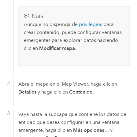
Nota:
Aunque no disponga de
privilegios
para
crear contenido, puede configurar ventanas
emergentes para explorar datos haciendo
clic en
Modificar mapa
.
Abra el mapa en el
Map Viewer
, haga clic en
Detalles
y haga clic en
Contenido
.
Vaya hasta la subcapa que contiene los datos de
entidad que desea configurar en una ventana
emergente, haga clic en
Más opciones
y