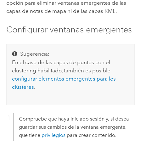
opción para eliminar ventanas emergentes de las
capas de notas de mapa ni de las capas KML.
Configurar ventanas emergentes
Sugerencia:
En el caso de las capas de puntos con el
clustering habilitado, también es posible
configurar elementos emergentes para los
clústeres
.
Compruebe que haya iniciado sesión y, si desea
guardar sus cambios de la ventana emergente,
que tiene
privilegios
para crear contenido.