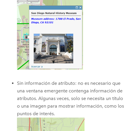
Sin información de atributo: no es necesario que
una ventana emergente contenga información de
atributos. Algunas veces, solo se necesita un título
o una imagen para mostrar información, como los
puntos de interés.