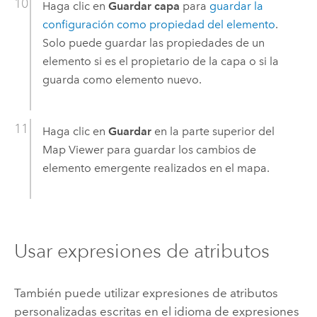
Haga clic en
Guardar capa
para
guardar la
configuración como propiedad del elemento
.
Solo puede guardar las propiedades de un
elemento si es el propietario de la capa o si la
guarda como elemento nuevo.
Haga clic en
Guardar
en la parte superior del
Map Viewer
para guardar los cambios de
elemento emergente realizados en el mapa.
Usar expresiones de atributos
También puede utilizar expresiones de atributos
personalizadas escritas en el idioma de expresiones