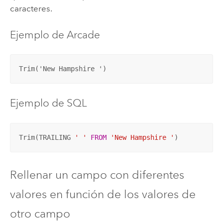
caracteres.
Ejemplo de Arcade
Trim('New Hampshire ')
Ejemplo de SQL
Trim(TRAILING 
' '
FROM
'New Hampshire '
)
Rellenar un campo con diferentes
valores en función de los valores de
otro campo