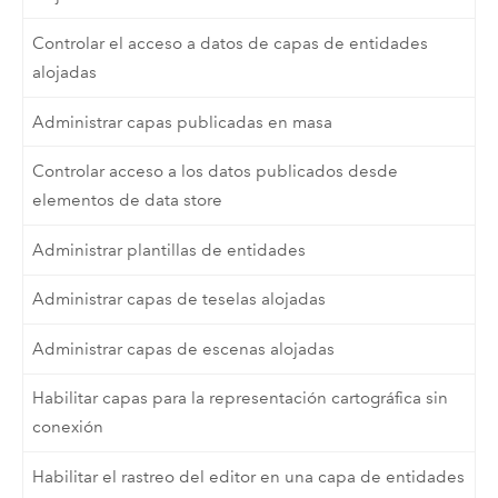
Controlar el acceso a datos de capas de entidades
alojadas
Administrar capas publicadas en masa
Controlar acceso a los datos publicados desde
elementos de data store
Administrar plantillas de entidades
Administrar capas de teselas alojadas
Administrar capas de escenas alojadas
Habilitar capas para la representación cartográfica sin
conexión
Habilitar el rastreo del editor en una capa de entidades