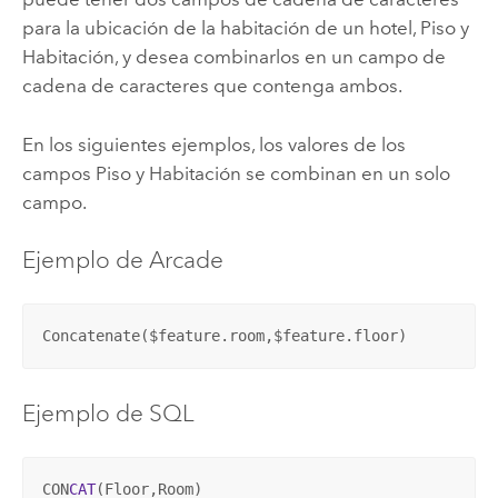
para la ubicación de la habitación de un hotel, Piso y
Habitación, y desea combinarlos en un campo de
cadena de caracteres que contenga ambos.
En los siguientes ejemplos, los valores de los
campos Piso y Habitación se combinan en un solo
campo.
Ejemplo de Arcade
Concatenate($feature.room,$feature.floor)
Ejemplo de SQL
CON
CAT
(Floor,Room)