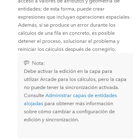
acceso a valores de atributos y geometría de
entidades; de esta forma, puede crear
expresiones que incluyan operaciones espaciales.
Además, si se produce un error durante los
cálculos de una fila en concreto, es posible
detener el proceso, solucionar el problema y
reiniciar los cálculos después de corregirlo.
Nota:
Debe activar la edición en la capa para
utilizar Arcade para los cálculos, pero la capa
no puede tener la sincronización activada.
Consulte
Administrar capas de entidades
alojadas
para obtener más información
sobre cómo cambiar a configuración de
edición y sincronización.