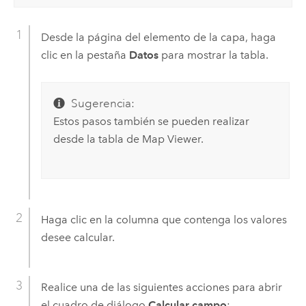
Desde la página del elemento de la capa, haga
clic en la pestaña
Datos
para mostrar la tabla.
Sugerencia:
Estos pasos también se pueden realizar
desde la tabla de
Map Viewer
.
Haga clic en la columna que contenga los valores
desee calcular.
Realice una de las siguientes acciones para abrir
el cuadro de diálogo
Calcular campo
: