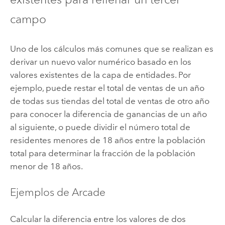
campo
Uno de los cálculos más comunes que se realizan es
derivar un nuevo valor numérico basado en los
valores existentes de la capa de entidades. Por
ejemplo, puede restar el total de ventas de un año
de todas sus tiendas del total de ventas de otro año
para conocer la diferencia de ganancias de un año
al siguiente, o puede dividir el número total de
residentes menores de 18 años entre la población
total para determinar la fracción de la población
menor de 18 años.
Ejemplos de Arcade
Calcular la diferencia entre los valores de dos