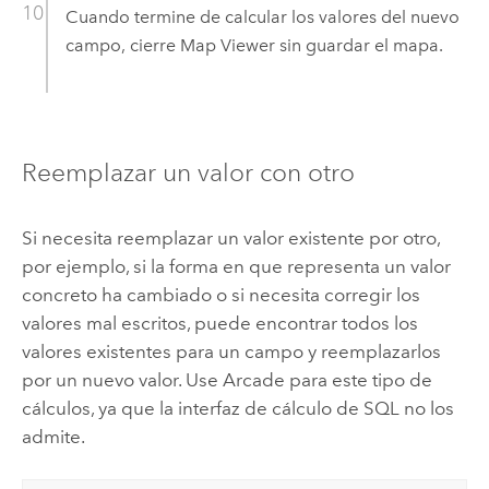
Cuando termine de calcular los valores del nuevo
campo, cierre
Map Viewer
sin guardar el mapa.
Reemplazar un valor con otro
Si necesita reemplazar un valor existente por otro,
por ejemplo, si la forma en que representa un valor
concreto ha cambiado o si necesita corregir los
valores mal escritos, puede encontrar todos los
valores existentes para un campo y reemplazarlos
por un nuevo valor. Use Arcade para este tipo de
cálculos, ya que la interfaz de cálculo de SQL no los
admite.