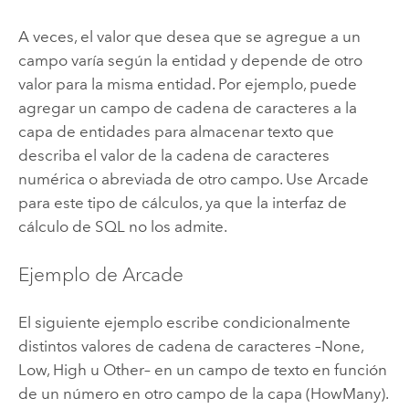
A veces, el valor que desea que se agregue a un
campo varía según la entidad y depende de otro
valor para la misma entidad. Por ejemplo, puede
agregar un campo de cadena de caracteres a la
capa de entidades para almacenar texto que
describa el valor de la cadena de caracteres
numérica o abreviada de otro campo. Use Arcade
para este tipo de cálculos, ya que la interfaz de
cálculo de SQL no los admite.
Ejemplo de Arcade
El siguiente ejemplo escribe condicionalmente
distintos valores de cadena de caracteres –None,
Low, High u Other– en un campo de texto en función
de un número en otro campo de la capa (HowMany).