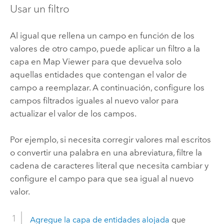
Usar un filtro
Al igual que rellena un campo en función de los
valores de otro campo, puede aplicar un filtro a la
capa en
Map Viewer
para que devuelva solo
aquellas entidades que contengan el valor de
campo a reemplazar. A continuación, configure los
campos filtrados iguales al nuevo valor para
actualizar el valor de los campos.
Por ejemplo, si necesita corregir valores mal escritos
o convertir una palabra en una abreviatura, filtre la
cadena de caracteres literal que necesita cambiar y
configure el campo para que sea igual al nuevo
valor.
Agregue la capa de entidades alojada
que