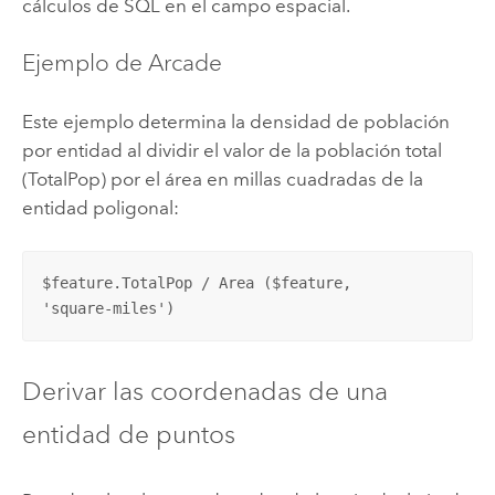
cálculos de SQL en el campo espacial.
Ejemplo de Arcade
Este ejemplo determina la densidad de población
por entidad al dividir el valor de la población total
(TotalPop) por el área en millas cuadradas de la
entidad poligonal:
$feature.TotalPop / Area ($feature,

'square-miles')
Derivar las coordenadas de una
entidad de puntos