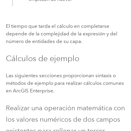
El tiempo que tarda el cálculo en completarse
depende de la complejidad de la expresión y del
número de entidades de su capa.
Cálculos de ejemplo
Las siguientes secciones proporcionan sintaxis o
métodos de ejemplo para realizar cálculos comunes
en
ArcGIS Enterprise
.
Realizar una operación matemática con
los valores numéricos de dos campos
existentes para rellenar un tercer