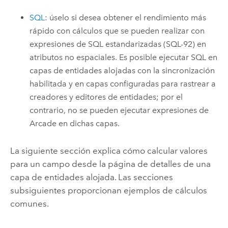
SQL
: úselo si desea obtener el rendimiento más
rápido con cálculos que se pueden realizar con
expresiones de SQL estandarizadas (SQL-92) en
atributos no espaciales. Es posible ejecutar SQL en
capas de entidades alojadas con la sincronización
habilitada y en capas configuradas para rastrear a
creadores y editores de entidades; por el
contrario, no se pueden ejecutar expresiones de
Arcade en dichas capas.
La siguiente sección explica cómo calcular valores
para un campo desde la página de detalles de una
capa de entidades alojada. Las secciones
subsiguientes proporcionan ejemplos de cálculos
comunes.