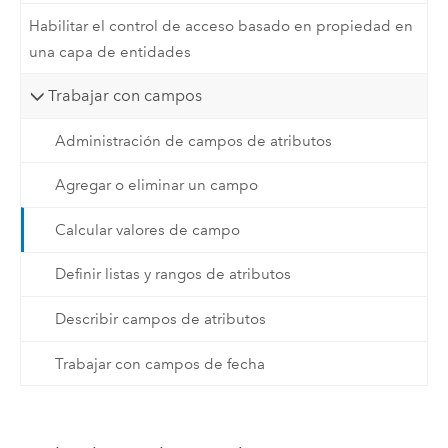
Habilitar el control de acceso basado en propiedad en
una capa de entidades
Trabajar con campos
Administración de campos de atributos
Agregar o eliminar un campo
Calcular valores de campo
Definir listas y rangos de atributos
Describir campos de atributos
Trabajar con campos de fecha