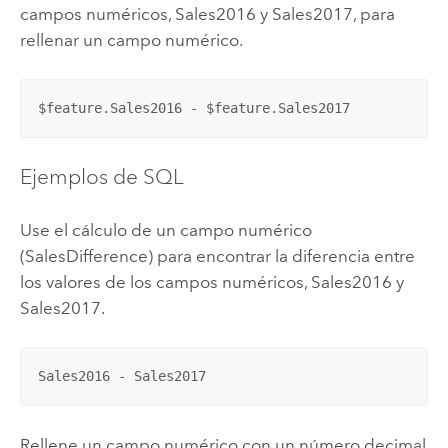
campos numéricos, Sales2016 y Sales2017, para
rellenar un campo numérico.
$feature.Sales2016 - $feature.Sales2017
Ejemplos de SQL
Use el cálculo de un campo numérico
(SalesDifference) para encontrar la diferencia entre
los valores de los campos numéricos, Sales2016 y
Sales2017.
Sales2016 - Sales2017
Rellene un campo numérico con un número decimal