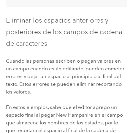
Eliminar los espacios anteriores y
posteriores de los campos de cadena
de caracteres
Cuando las personas escriben o pegan valores en
un campo cuando están editando, pueden cometer
errores y dejar un espacio al principio o al final del
texto. Estos errores se pueden eliminar recortando
los valores.
En estos ejemplos, sabe que el editor agregó un
espacio final al pegar New Hampshire en el campo
que almacena los nombres de los estados, por lo
que recortará el espacio al final de la cadena de