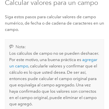
Calcular valores para un campo
Siga estos pasos para calcular valores de campo
numérico, de fecha o de cadena de caracteres en un
campo.
Nota:
Los cálculos de campo no se pueden deshacer.
Por este motivo, una buena práctica es
agregar
un campo
, calcularle valores y confirmar que el
cálculo es lo que usted desea. De ser así,
entonces pude calcular el campo original para
que equivalga al campo agregado. Una vez
haya confirmado que los valores son correctos
en el campo original, puede eliminar el campo
que agregó.