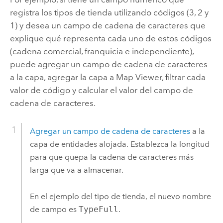
registra los tipos de tienda utilizando códigos (3, 2 y
1) y desea un campo de cadena de caracteres que
explique qué representa cada uno de estos códigos
(cadena comercial, franquicia e independiente),
puede agregar un campo de cadena de caracteres
a la capa, agregar la capa a
Map Viewer
, filtrar cada
valor de código y calcular el valor del campo de
cadena de caracteres.
Agregar un campo de cadena de caracteres
a la
capa de entidades alojada. Establezca la longitud
para que quepa la cadena de caracteres más
larga que va a almacenar.
En el ejemplo del tipo de tienda, el nuevo nombre
de campo es
TypeFull
.