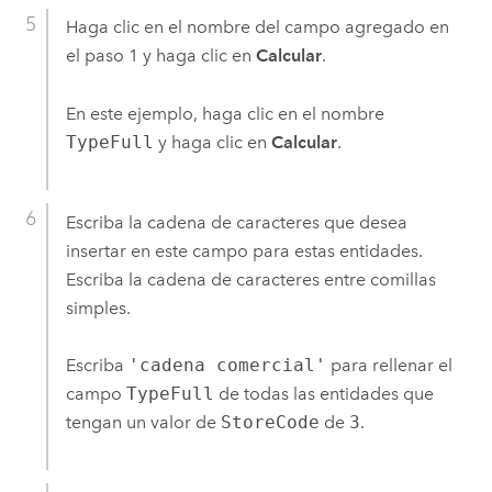
Haga clic en el nombre del campo agregado en
el paso 1 y haga clic en
Calcular
.
En este ejemplo, haga clic en el nombre
TypeFull
y haga clic en
Calcular
.
Escriba la cadena de caracteres que desea
insertar en este campo para estas entidades.
Escriba la cadena de caracteres entre comillas
simples.
Escriba
'cadena comercial'
para rellenar el
campo
TypeFull
de todas las entidades que
tengan un valor de
StoreCode
de
3
.