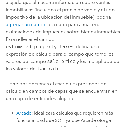
alojada que almacena información sobre ventas
inmobiliarias (incluidos el precio de venta y el tipo
impositivo de la ubicación del inmueble), podría
agregar un campo
a la capa para almacenar
estimaciones de impuestos sobre bienes inmuebles.
Para rellenar el campo
estimated_property_taxes
, defina una
expresión de cálculo para el campo que tome los
valores del campo
sale_price
y los multiplique por
los valores de
tax_rate
.
Tiene dos opciones al escribir expresiones de
cálculo en campos de capas que se encuentran en
una capa de entidades alojada:
Arcade
: ideal para cálculos que requieren más
funcionalidad que SQL, ya que Arcade otorga