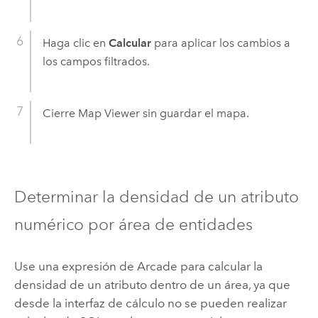
Haga clic en
Calcular
para aplicar los cambios a
los campos filtrados.
Cierre
Map Viewer
sin guardar el mapa.
Determinar la densidad de un atributo
numérico por área de entidades
Use una expresión de Arcade para calcular la
densidad de un atributo dentro de un área, ya que
desde la interfaz de cálculo no se pueden realizar