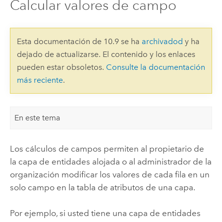
Calcular valores de campo
Esta documentación de 10.9 se ha
archivadod
y ha
dejado de actualizarse. El contenido y los enlaces
pueden estar obsoletos.
Consulte la documentación
más reciente
.
En este tema
Los cálculos de campos permiten al propietario de
la capa de entidades alojada o al administrador de la
organización modificar los valores de cada fila en un
solo campo en la tabla de atributos de una capa.
Por ejemplo, si usted tiene una capa de entidades