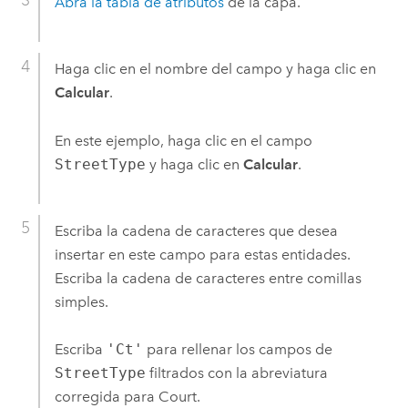
Abra la tabla de atributos
de la capa.
Haga clic en el nombre del campo y haga clic en
Calcular
.
En este ejemplo, haga clic en el campo
StreetType
y haga clic en
Calcular
.
Escriba la cadena de caracteres que desea
insertar en este campo para estas entidades.
Escriba la cadena de caracteres entre comillas
simples.
Escriba
'Ct'
para rellenar los campos de
StreetType
filtrados con la abreviatura
corregida para Court.