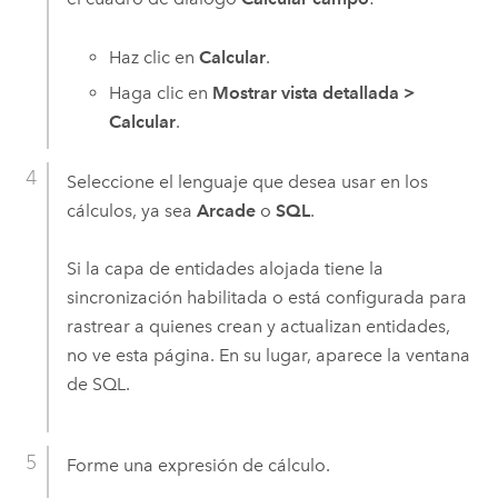
Haz clic en
Calcular
.
Haga clic en
Mostrar vista detallada
>
Calcular
.
Seleccione el lenguaje que desea usar en los
cálculos, ya sea
Arcade
o
SQL
.
Si la capa de entidades alojada tiene la
sincronización habilitada o está configurada para
rastrear a quienes crean y actualizan entidades,
no ve esta página. En su lugar, aparece la ventana
de SQL.
Forme una expresión de cálculo.