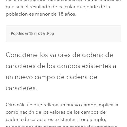
que sea el resultado de calcular qué parte de la
población es menor de 18 años.
PopUnder18/TotalPop
Concatene los valores de cadena de
caracteres de los campos existentes a
un nuevo campo de cadena de
caracteres.
Otro cálculo que rellena un nuevo campo implica la
combinación de los valores de los campos de
cadena de caracteres existentes. Por ejemplo,
puede tener dos campos de cadena de caracteres