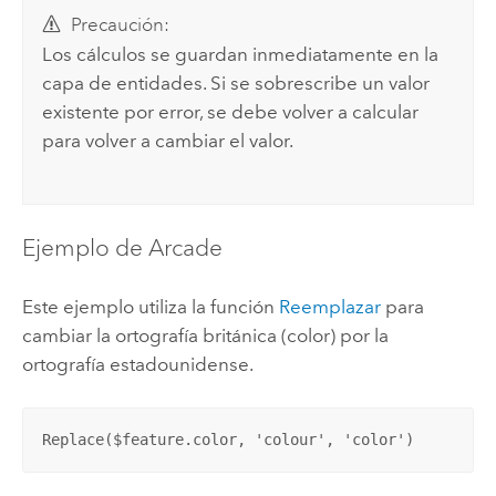
Precaución:
Los cálculos se guardan inmediatamente en la
capa de entidades. Si se sobrescribe un valor
existente por error, se debe volver a calcular
para volver a cambiar el valor.
Ejemplo de Arcade
Este ejemplo utiliza la función
Reemplazar
para
cambiar la ortografía británica (color) por la
ortografía estadounidense.
Replace($feature.color, 'colour', 'color')