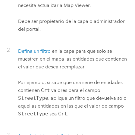
necesita actualizar a
Map Viewer
.
Debe ser propietario de la capa o administrador
del portal.
Defina un filtro
en la capa para que solo se
muestren en el mapa las entidades que contienen
el valor que desea reemplazar.
Por ejemplo, si sabe que una serie de entidades
contienen
Crt
valores para el campo
StreetType
, aplique un filtro que devuelva solo
aquellas entidades en las que el valor de campo
StreetType
sea
Crt
.