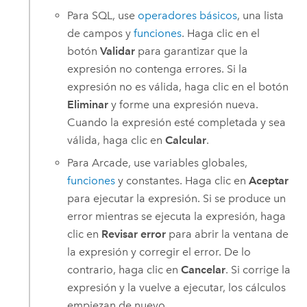
Para SQL, use
operadores básicos
, una lista
de campos y
funciones
. Haga clic en el
botón
Validar
para garantizar que la
expresión no contenga errores. Si la
expresión no es válida, haga clic en el botón
Eliminar
y forme una expresión nueva.
Cuando la expresión esté completada y sea
válida, haga clic en
Calcular
.
Para Arcade, use variables globales,
funciones
y constantes. Haga clic en
Aceptar
para ejecutar la expresión. Si se produce un
error mientras se ejecuta la expresión, haga
clic en
Revisar error
para abrir la ventana de
la expresión y corregir el error. De lo
contrario, haga clic en
Cancelar
. Si corrige la
expresión y la vuelve a ejecutar, los cálculos
empiezan de nuevo.