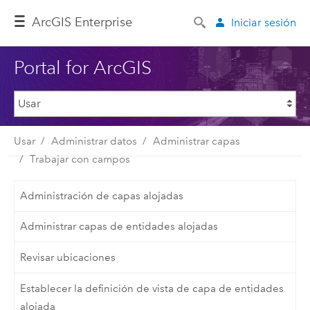
ArcGIS Enterprise
Iniciar sesión
Portal for ArcGIS
Usar
Administrar datos
Administrar capas
Trabajar con campos
Administración de capas alojadas
Administrar capas de entidades alojadas
Revisar ubicaciones
Establecer la definición de vista de capa de entidades
alojada