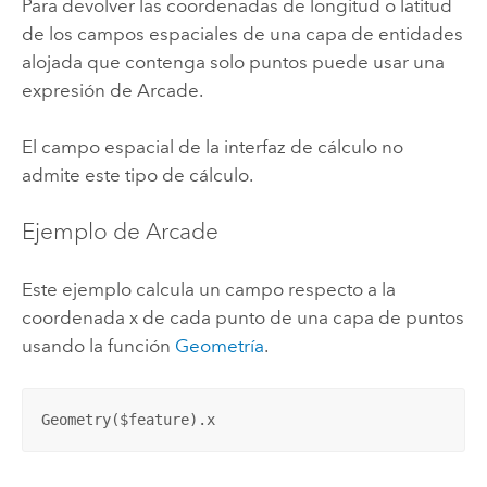
Para devolver las coordenadas de longitud o latitud
de los campos espaciales de una capa de entidades
alojada que contenga solo puntos puede usar una
expresión de Arcade.
El campo espacial de la interfaz de cálculo no
admite este tipo de cálculo.
Ejemplo de Arcade
Este ejemplo calcula un campo respecto a la
coordenada x de cada punto de una capa de puntos
usando la función
Geometría
.
Geometry($feature).x