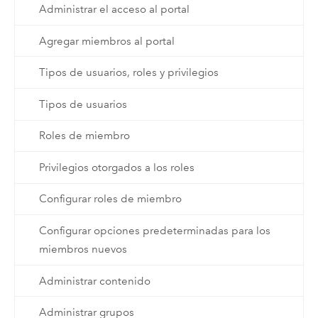
Administrar el acceso al portal
Agregar miembros al portal
Tipos de usuarios, roles y privilegios
Tipos de usuarios
Roles de miembro
Privilegios otorgados a los roles
Configurar roles de miembro
Configurar opciones predeterminadas para los
miembros nuevos
Administrar contenido
Administrar grupos