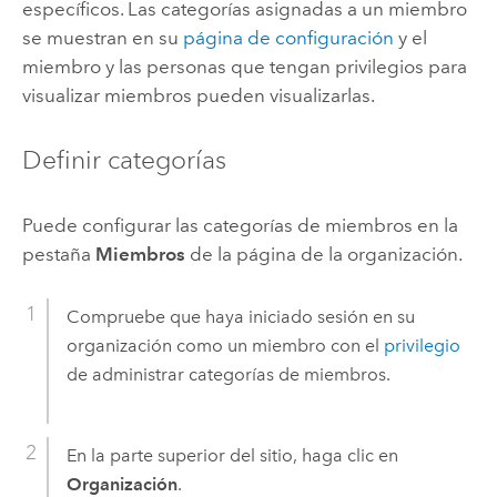
específicos. Las categorías asignadas a un miembro
se muestran en su
página de configuración
y el
miembro y las personas que tengan privilegios para
visualizar miembros pueden visualizarlas.
Definir categorías
Puede configurar las categorías de miembros en la
pestaña
Miembros
de la página de la organización.
Compruebe que haya iniciado sesión en su
organización como un miembro con el
privilegio
de administrar categorías de miembros.
En la parte superior del sitio, haga clic en
Organización
.