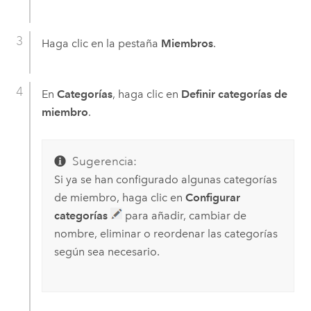
Haga clic en la pestaña
Miembros
.
En
Categorías
, haga clic en
Definir categorías de
miembro
.
Sugerencia:
Si ya se han configurado algunas categorías
de miembro, haga clic en
Configurar
categorías
para añadir, cambiar de
nombre, eliminar o reordenar las categorías
según sea necesario.