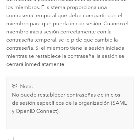
los miembros. El sistema proporciona una
contraseña temporal que debe compartir con el
miembro para que pueda iniciar sesión. Cuando el
miembro inicia sesión correctamente con la
contraseña temporal, se le pide que cambie la
contraseña. Si el miembro tiene la sesión iniciada
mientras se restablece la contraseña, la sesión se
cerrará inmediatamente.
Nota:
No puede restablecer contraseñas de inicios
de sesión específicos de la organización (
SAML
y
OpenID Connect
).