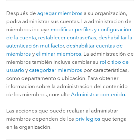
Después de
agregar miembros
a su organización,
podrá administrar sus cuentas. La administración de
miembros incluye
modificar perfiles y configuración
de la cuenta
,
restablecer contraseñas
,
deshabilitar la
autenticación mutifactor
,
deshabilitar cuentas de
miembros
y
eliminar miembros
. La administración de
miembros también incluye cambiar su
rol
o
tipo de
usuario
y
categorizar miembros
por características,
como departamento o ubicación.
Para obtener
información sobre la administración del contenido
de los miembros, consulte
Administrar contenido
.
Las acciones que puede realizar al administrar
miembros dependen de los
privilegios
que tenga
en la organización.