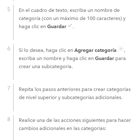
En el cuadro de texto, escriba un nombre de
categoría (con un máximo de 100 caracteres) y
haga clic en
Guardar
.
Si lo desea, haga clic en
Agregar categoría
,
escriba un nombre y haga clic en
Guardar
para
crear una subcategoría.
Repita los pasos anteriores para crear categorías
de nivel superior y subcategorías adicionales.
Realice una de las acciones siguientes para hacer
cambios adicionales en las categorías: