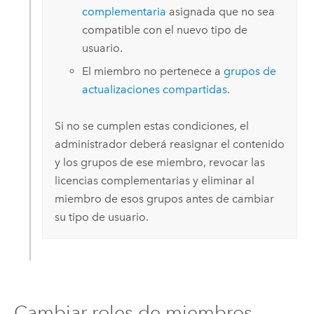
complementaria
asignada que no sea
compatible con el nuevo tipo de
usuario.
El miembro no pertenece a
grupos de
actualizaciones compartidas
.
Si no se cumplen estas condiciones, el
administrador deberá reasignar el contenido
y los grupos de ese miembro, revocar las
licencias complementarias y eliminar al
miembro de esos grupos antes de cambiar
su tipo de usuario.
Cambiar roles de miembros