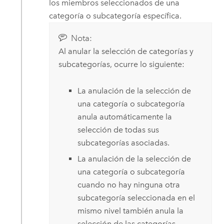
los miembros seleccionados de una
categoría o subcategoría específica.
Nota:
Al anular la selección de categorías y
subcategorías, ocurre lo siguiente:
La anulación de la selección de
una categoría o subcategoría
anula automáticamente la
selección de todas sus
subcategorías asociadas.
La anulación de la selección de
una categoría o subcategoría
cuando no hay ninguna otra
subcategoría seleccionada en el
mismo nivel también anula la
selección de las categorías