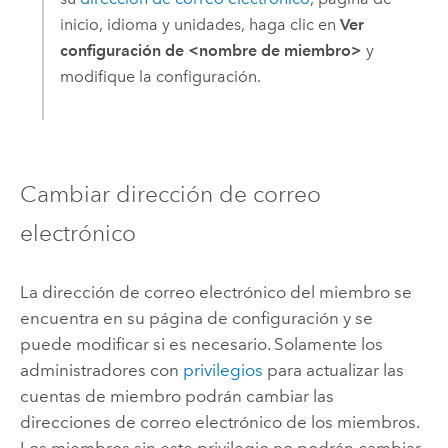
inicio, idioma y unidades, haga clic en
Ver
configuración de <nombre de miembro>
y
modifique la configuración.
Cambiar dirección de correo
electrónico
La dirección de correo electrónico del miembro se
encuentra en su página de configuración y se
puede modificar si es necesario. Solamente los
administradores con
privilegios
para actualizar las
cuentas de miembro podrán cambiar las
direcciones de correo electrónico de los miembros.
Los miembros sin este privilegio no podrán cambiar