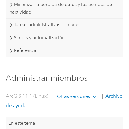
Minimizar la pérdida de datos y los tiempos de
inactividad
Tareas administrativas comunes
Scripts y automatización
Referencia
Administrar miembros
ArcGIS 11.1 (Linux)
|
|
Archivo
Otras versiones
de ayuda
En este tema