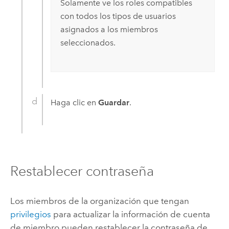
Solamente ve los roles compatibles
con todos los tipos de usuarios
asignados a los miembros
seleccionados.
Haga clic en
Guardar
.
Restablecer contraseña
Los miembros de la organización que tengan
privilegios
para actualizar la información de cuenta
de miembro pueden restablecer la contraseña de