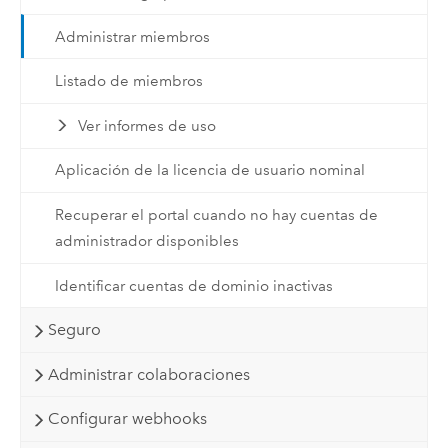
Administrar miembros
Listado de miembros
Ver informes de uso
Aplicación de la licencia de usuario nominal
Recuperar el portal cuando no hay cuentas de
administrador disponibles
Identificar cuentas de dominio inactivas
Seguro
Administrar colaboraciones
Configurar webhooks