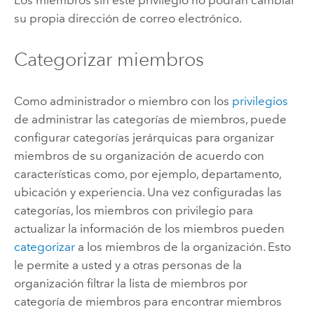
su propia dirección de correo electrónico.
Categorizar miembros
Como administrador o miembro con los
privilegios
de administrar las categorías de miembros, puede
configurar categorías jerárquicas para organizar
miembros de su organización de acuerdo con
características como, por ejemplo, departamento,
ubicación y experiencia. Una vez configuradas las
categorías, los miembros con privilegio para
actualizar la información de los miembros pueden
categorizar
a los miembros de la organización. Esto
le permite a usted y a otras personas de la
organización filtrar la lista de miembros por
categoría de miembros para encontrar miembros