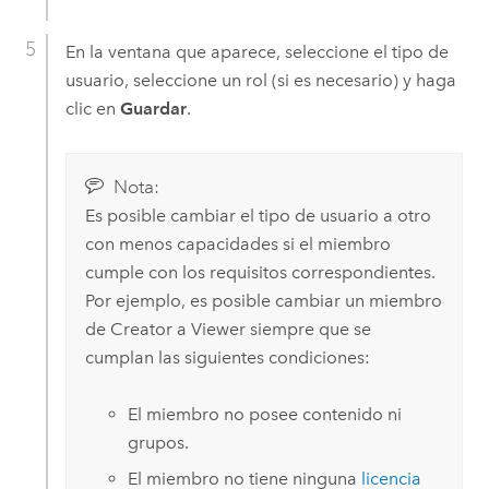
En la ventana que aparece, seleccione el tipo de
usuario, seleccione un rol (si es necesario) y haga
clic en
Guardar
.
Nota:
Es posible cambiar el tipo de usuario a otro
con menos capacidades si el miembro
cumple con los requisitos correspondientes.
Por ejemplo, es posible cambiar un miembro
de
Creator
a
Viewer
siempre que se
cumplan las siguientes condiciones:
El miembro no posee contenido ni
grupos.
El miembro no tiene ninguna
licencia