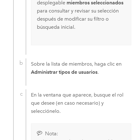
desplegable
miembros seleccionados
para consultar y revisar su selección
después de modificar su filtro o
búsqueda inicial.
Sobre la lista de miembros, haga clic en
Administrar tipos de usuarios
.
En la ventana que aparece, busque el rol
que desee (en caso necesario) y
selecciónelo.
Nota: