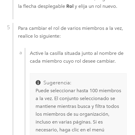
la flecha desplegable
Rol
y elija un rol nuevo.
Para cambiar el rol de varios miembros a la vez,
realice lo siguiente:
Active la casilla situada junto al nombre de
cada miembro cuyo rol desee cambiar.
Sugerencia:
Puede seleccionar hasta 100 miembros
a la vez. El conjunto seleccionado se
mantiene mientras busca y filtra todos
los miembros de su organización,
incluso en varias páginas. Si es
necesario, haga clic en el menú