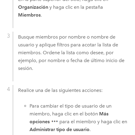
Organización
y haga clic en la pestaña
Miembros
.
Busque miembros por nombre o nombre de
usuario y aplique filtros para acotar la lista de
miembros. Ordene la lista como desee, por
ejemplo, por nombre o fecha de último inicio de
sesión.
Realice una de las siguientes acciones:
Para cambiar el tipo de usuario de un
miembro, haga clic en el botón
Más
opciones
para el miembro y haga clic en
Administrar tipo de usuario
.