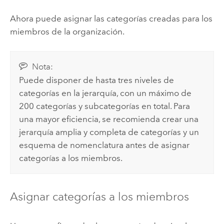
Ahora puede asignar las categorías creadas para los
miembros de la organización.
Nota:
Puede disponer de hasta tres niveles de
categorías en la jerarquía, con un máximo de
200 categorías y subcategorías en total. Para
una mayor eficiencia, se recomienda crear una
jerarquía amplia y completa de categorías y un
esquema de nomenclatura antes de asignar
categorías a los miembros.
Asignar categorías a los miembros