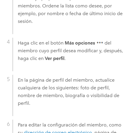
miembros. Ordene la lista como desee, por
ejemplo, por nombre o fecha de último inicio de
sesión.
Haga clic en el botón
Más opciones
del
miembro cuyo perfil desea modificar y, después,
haga clic en
Ver perfil
.
En la página de perfil del miembro, actualice
cualquiera de los siguientes: foto de perfil,
nombre de miembro, biografía o visibilidad de
perfil.
Para editar la configuración del miembro, como
su
dirección de correo electrónico
, página de