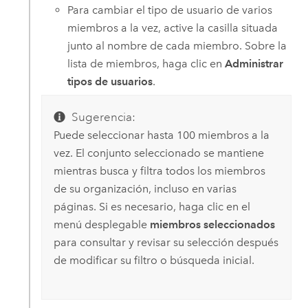
Para cambiar el tipo de usuario de varios
miembros a la vez, active la casilla situada
junto al nombre de cada miembro. Sobre la
lista de miembros, haga clic en
Administrar
tipos de usuarios
.
Sugerencia:
Puede seleccionar hasta 100 miembros a la
vez. El conjunto seleccionado se mantiene
mientras busca y filtra todos los miembros
de su organización, incluso en varias
páginas. Si es necesario, haga clic en el
menú desplegable
miembros seleccionados
para consultar y revisar su selección después
de modificar su filtro o búsqueda inicial.