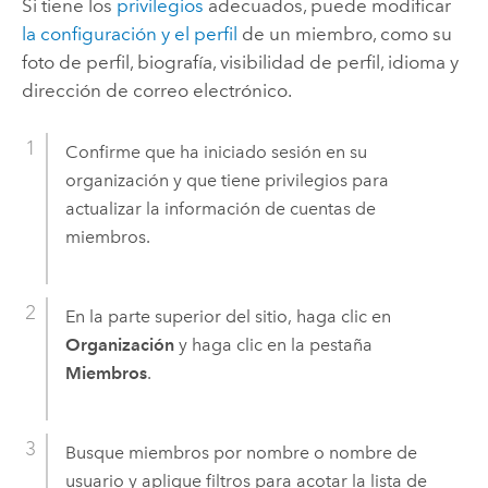
Si tiene los
privilegios
adecuados, puede modificar
la configuración y el perfil
de un miembro, como su
foto de perfil, biografía, visibilidad de perfil, idioma y
dirección de correo electrónico.
Confirme que ha iniciado sesión en su
organización y que tiene privilegios para
actualizar la información de cuentas de
miembros.
En la parte superior del sitio, haga clic en
Organización
y haga clic en la pestaña
Miembros
.
Busque miembros por nombre o nombre de
usuario y aplique filtros para acotar la lista de