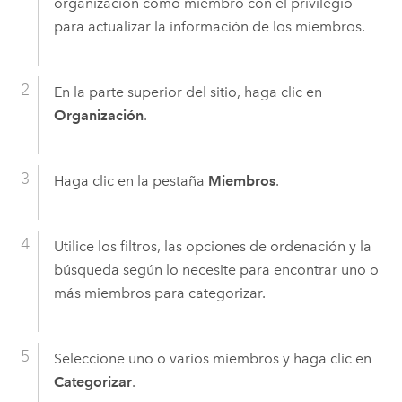
organización como miembro con el privilegio
para actualizar la información de los miembros.
En la parte superior del sitio, haga clic en
Organización
.
Haga clic en la pestaña
Miembros
.
Utilice los filtros, las opciones de ordenación y la
búsqueda según lo necesite para encontrar uno o
más miembros para categorizar.
Seleccione uno o varios miembros y haga clic en
Categorizar
.