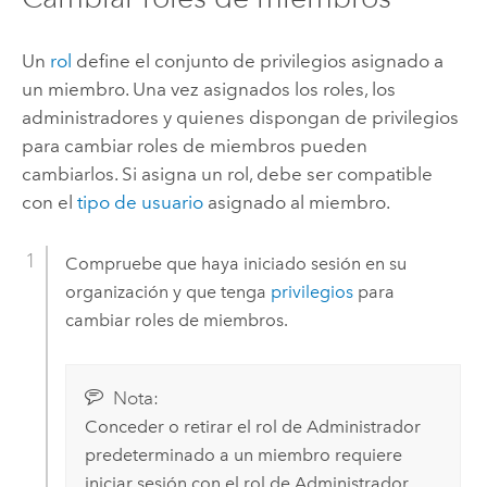
Un
rol
define el conjunto de privilegios asignado a
un miembro. Una vez asignados los roles, los
administradores y quienes dispongan de privilegios
para cambiar roles de miembros pueden
cambiarlos. Si asigna un rol, debe ser compatible
con el
tipo de usuario
asignado al miembro.
Compruebe que haya iniciado sesión en su
organización y que tenga
privilegios
para
cambiar roles de miembros.
Nota:
Conceder o retirar el rol de Administrador
predeterminado a un miembro requiere
iniciar sesión con el rol de Administrador