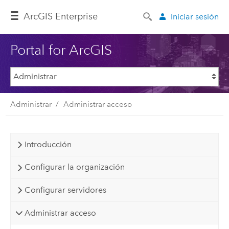
ArcGIS Enterprise
Iniciar sesión
Portal for ArcGIS
Administrar
Administrar acceso
Introducción
Configurar la organización
Configurar servidores
Administrar acceso