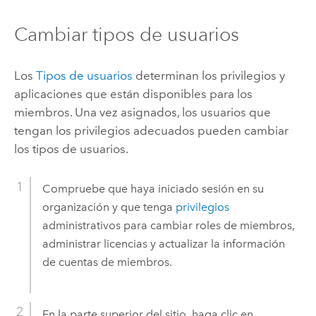
Cambiar tipos de usuarios
Los
Tipos de usuarios
determinan los privilegios y
aplicaciones que están disponibles para los
miembros. Una vez asignados, los usuarios que
tengan los privilegios adecuados pueden cambiar
los tipos de usuarios.
Compruebe que haya iniciado sesión en su
organización y que tenga
privilegios
administrativos para cambiar roles de miembros,
administrar licencias y actualizar la información
de cuentas de miembros.
En la parte superior del sitio, haga clic en