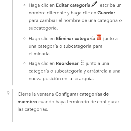
Haga clic en
Editar categoría
, escriba un
nombre diferente y haga clic en
Guardar
para cambiar el nombre de una categoría o
subcategoría.
Haga clic en
Eliminar categoría
junto a
una categoría o subcategoría para
eliminarla.
Haga clic en
Reordenar
junto a una
categoría o subcategoría y arrástrela a una
nueva posición en la jerarquía.
Cierre la ventana
Configurar categorías de
miembro
cuando haya terminado de configurar
las categorías.