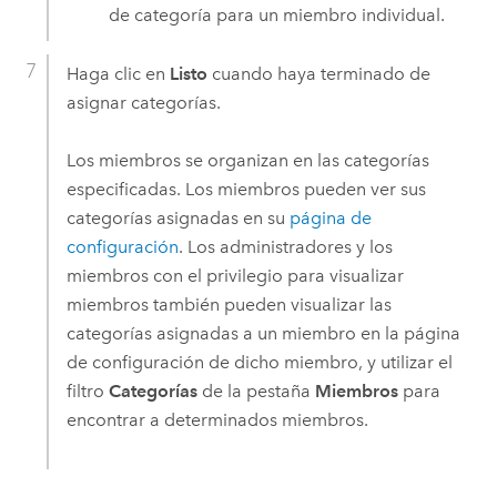
de categoría para un miembro individual.
Haga clic en
Listo
cuando haya terminado de
asignar categorías.
Los miembros se organizan en las categorías
especificadas. Los miembros pueden ver sus
categorías asignadas en su
página de
configuración
. Los administradores y los
miembros con el privilegio para visualizar
miembros también pueden visualizar las
categorías asignadas a un miembro en la página
de configuración de dicho miembro, y utilizar el
filtro
Categorías
de la pestaña
Miembros
para
encontrar a determinados miembros.