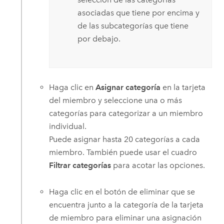
asociadas que tiene por encima y
de las subcategorías que tiene
por debajo.
Haga clic en
Asignar categoría
en la tarjeta
del miembro y seleccione una o más
categorías para categorizar a un miembro
individual.
Puede asignar hasta 20 categorías a cada
miembro. También puede usar el cuadro
Filtrar categorías
para acotar las opciones.
Haga clic en el botón de eliminar que se
encuentra junto a la categoría de la tarjeta
de miembro para eliminar una asignación