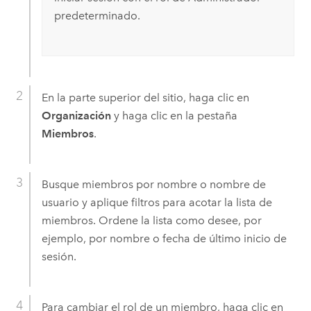
predeterminado.
En la parte superior del sitio, haga clic en
Organización
y haga clic en la pestaña
Miembros
.
Busque miembros por nombre o nombre de
usuario y aplique filtros para acotar la lista de
miembros. Ordene la lista como desee, por
ejemplo, por nombre o fecha de último inicio de
sesión.
Para cambiar el rol de un miembro, haga clic en