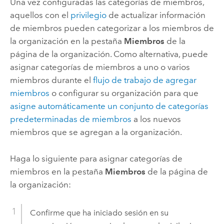
Una vez configuradas las categorías de miembros,
aquellos con el
privilegio
de actualizar información
de miembros pueden categorizar a los miembros de
la organización en la pestaña
Miembros
de la
página de la organización. Como alternativa, puede
asignar categorías de miembros a uno o varios
miembros durante el
flujo de trabajo de agregar
miembros
o configurar su organización para que
asigne automáticamente un conjunto de categorías
predeterminadas de miembros
a los nuevos
miembros que se agregan a la organización.
Haga lo siguiente para asignar categorías de
miembros en la pestaña
Miembros
de la página de
la organización:
Confirme que ha iniciado sesión en su