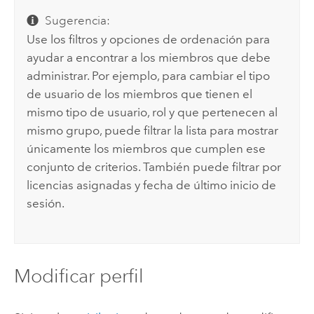
Sugerencia:
Use los filtros y opciones de ordenación para
ayudar a encontrar a los miembros que debe
administrar. Por ejemplo, para cambiar el tipo
de usuario de los miembros que tienen el
mismo tipo de usuario, rol y que pertenecen al
mismo grupo, puede filtrar la lista para mostrar
únicamente los miembros que cumplen ese
conjunto de criterios.
También puede filtrar por
licencias asignadas y fecha de último inicio de
sesión.
Modificar perfil