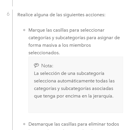
Realice alguna de las siguientes acciones:
Marque las casillas para seleccionar
categorías y subcategorías para asignar de
forma masiva a los miembros
seleccionados.
Nota:
La selección de una subcategoría
selecciona automáticamente todas las
categorías y subcategorías asociadas
que tenga por encima en la jerarquía.
Desmarque las casillas para eliminar todos