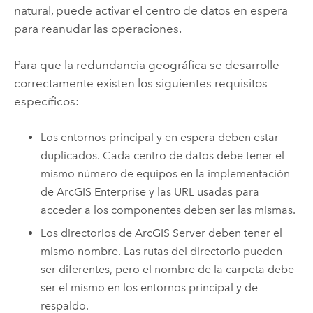
natural, puede activar el centro de datos en espera
para reanudar las operaciones.
Para que la redundancia geográfica se desarrolle
correctamente existen los siguientes requisitos
específicos:
Los entornos principal y en espera deben estar
duplicados. Cada centro de datos debe tener el
mismo número de equipos en la implementación
de
ArcGIS Enterprise
y las URL usadas para
acceder a los componentes deben ser las mismas.
Los directorios de
ArcGIS Server
deben tener el
mismo nombre. Las rutas del directorio pueden
ser diferentes, pero el nombre de la carpeta debe
ser el mismo en los entornos principal y de
respaldo.