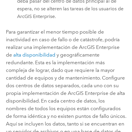
deba pasar del centro de datos principal al de
espera, no se alteren las tareas de los usuarios de
ArcGIS Enterprise
.
Para garantizar el menor tiempo posible de
inactividad en caso de fallo o de catástrofe, podría
realizar una implementación de
ArcGIS Enterprise
de
alta disponibilidad
y geográficamente
redundante. Esta es la implementación más
compleja de lograr, dado que requiere la mayor
cantidad de equipos y de mantenimiento. Configure
dos centros de datos separados, cada uno con su
propia implementación de
ArcGIS Enterprise
de alta
disponibilidad. En cada centro de datos, los
nombres de todos los equipos están configurados
de forma idéntica y no existen puntos de fallo únicos.
Aquí se incluyen los datos, tanto si se encuentran en
un servidor de archivos o en una base de datos de