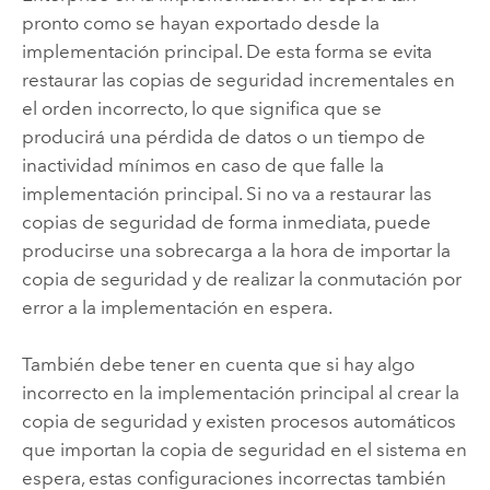
pronto como se hayan exportado desde la
implementación principal. De esta forma se evita
restaurar las copias de seguridad incrementales en
el orden incorrecto, lo que significa que se
producirá una pérdida de datos o un tiempo de
inactividad mínimos en caso de que falle la
implementación principal. Si no va a restaurar las
copias de seguridad de forma inmediata, puede
producirse una sobrecarga a la hora de importar la
copia de seguridad y de realizar la conmutación por
error a la implementación en espera.
También debe tener en cuenta que si hay algo
incorrecto en la implementación principal al crear la
copia de seguridad y existen procesos automáticos
que importan la copia de seguridad en el sistema en
espera, estas configuraciones incorrectas también