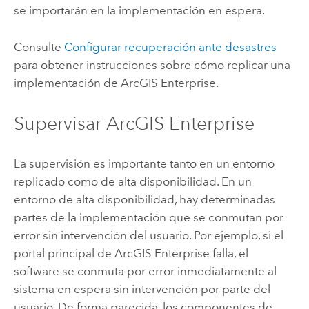
se importarán en la implementación en espera.
Consulte
Configurar recuperación ante desastres
para obtener instrucciones sobre cómo replicar una
implementación de
ArcGIS Enterprise
.
Supervisar
ArcGIS Enterprise
La supervisión es importante tanto en un entorno
replicado como de alta disponibilidad. En un
entorno de alta disponibilidad, hay determinadas
partes de la implementación que se conmutan por
error sin intervención del usuario. Por ejemplo, si el
portal principal de
ArcGIS Enterprise
falla, el
software se conmuta por error inmediatamente al
sistema en espera sin intervención por parte del
usuario. De forma parecida, los componentes de