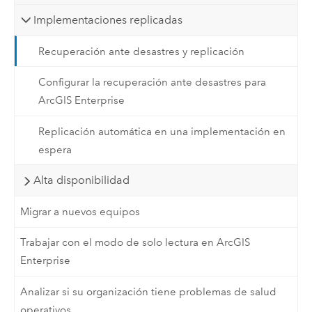
Implementaciones replicadas
Recuperación ante desastres y replicación
Configurar la recuperación ante desastres para
ArcGIS Enterprise
Replicación automática en una implementación en
espera
Alta disponibilidad
Migrar a nuevos equipos
Trabajar con el modo de solo lectura en ArcGIS
Enterprise
Analizar si su organización tiene problemas de salud
operativos