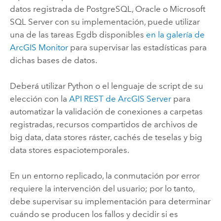
datos registrada de
PostgreSQL
,
Oracle
o
Microsoft
SQL Server
con su implementación, puede utilizar
una de las tareas Egdb disponibles
en la galería de
ArcGIS Monitor
para supervisar las estadísticas para
dichas bases de datos.
Deberá utilizar
Python
o el lenguaje de script de su
elección con la
API REST de
ArcGIS Server
para
automatizar la validación de conexiones a carpetas
registradas, recursos compartidos de archivos de
big data, data stores ráster, cachés de teselas y big
data stores espaciotemporales.
En un entorno replicado, la conmutación por error
requiere la intervención del usuario; por lo tanto,
debe supervisar su implementación para determinar
cuándo se producen los fallos y decidir si es