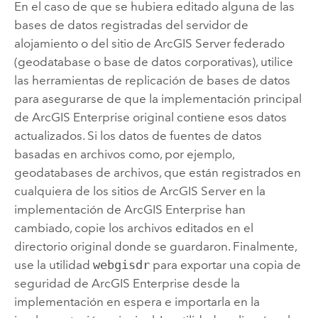
En el caso de que se hubiera editado alguna de las
bases de datos registradas del servidor de
alojamiento o del sitio de
ArcGIS Server
federado
(geodatabase o base de datos corporativas), utilice
las herramientas de replicación de bases de datos
para asegurarse de que la implementación principal
de
ArcGIS Enterprise
original contiene esos datos
actualizados. Si los datos de fuentes de datos
basadas en archivos como, por ejemplo,
geodatabases de archivos, que están registrados en
cualquiera de los sitios de
ArcGIS Server
en la
implementación de
ArcGIS Enterprise
han
cambiado, copie los archivos editados en el
directorio original donde se guardaron. Finalmente,
use la utilidad
webgisdr
para exportar una copia de
seguridad de
ArcGIS Enterprise
desde la
implementación en espera e importarla en la