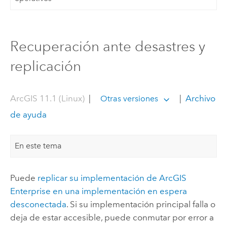
Recuperación ante desastres y
replicación
ArcGIS 11.1 (Linux)
|
|
Archivo
Otras versiones
de ayuda
En este tema
Puede
replicar su implementación de
ArcGIS
Enterprise
en una implementación en espera
desconectada
. Si su implementación principal falla o
deja de estar accesible, puede conmutar por error a