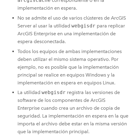
arcgiscache
correspondiente o en la
implementación en espera.
No se admite el uso de varios clústeres de
ArcGIS
Server
al usar la utilidad
webgisdr
para replicar
ArcGIS Enterprise
en una implementación de
espera desconectada.
Todos los equipos de ambas implementaciones
deben utilizar el mismo sistema operativo. Por
ejemplo, no es posible que la implementación
principal se realice en equipos
Windows
y la
implementación en espera en equipos
Linux
.
La utilidad
webgisdr
registra las versiones de
software de los componentes de
ArcGIS
Enterprise
cuando crea un archivo de copia de
seguridad. La implementación en espera en la que
importa el archivo debe estar en la misma versión
que la implementación principal.