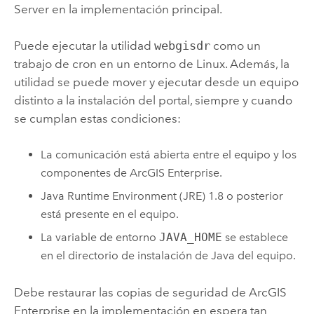
Server
en la implementación principal.
Puede ejecutar la utilidad
webgisdr
como un
trabajo de cron en un entorno de
Linux
. Además, la
utilidad se puede mover y ejecutar desde un equipo
distinto a la instalación del portal, siempre y cuando
se cumplan estas condiciones:
La comunicación está abierta entre el equipo y los
componentes de
ArcGIS Enterprise
.
Java
Runtime Environment (JRE) 1.8 o posterior
está presente en el equipo.
La variable de entorno
JAVA_HOME
se establece
en el directorio de instalación de
Java
del equipo.
Debe restaurar las copias de seguridad de
ArcGIS
Enterprise
en la implementación en espera tan