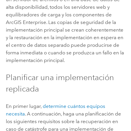
alta disponibilidad, todos los servidores web y
equilibradores de carga y los componentes de
ArcGIS Enterprise
. Las copias de seguridad de la
implementación principal se crean coherentemente
y la restauración en la implementación en espera en
el centro de datos separado puede producirse de
forma inmediata o cuando se produzca un fallo en la
implementación principal.
Planificar una implementación
replicada
En primer lugar,
determine cuántos equipos
necesita
. A continuación, haga una planificación de
los siguientes requisitos sobre la recuperación en
caso de catástrofe para una implementación de