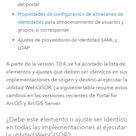
del portal
Propiedades de configuración de almacenes de
identidades
para almacenamiento de usuarios y
grupos, si corresponde
Ajustes de proveedores de identidad SAML y
LDAP
A partir de la versión 10.4, se ha acortado la lista de
elementos y ajustes que deben ser idénticos en sus
implementaciones de origen y destino al ejecutar la
utilidad WebGISDR. La siguiente tabla resume estos
cambios en las versiones recientes de
Portal for
ArcGIS
y
ArcGIS Server
:
¿Debe este elemento o ajuste ser idéntico
en todas las implementaciones al ejecutar
la utilidad WebGISDR?