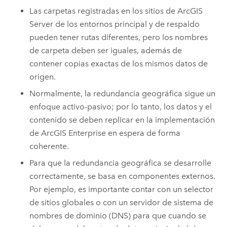
Las carpetas registradas en los sitios de
ArcGIS
Server
de los entornos principal y de respaldo
pueden tener rutas diferentes, pero los nombres
de carpeta deben ser iguales, además de
contener copias exactas de los mismos datos de
origen.
Normalmente, la redundancia geográfica sigue un
enfoque activo-pasivo; por lo tanto, los datos y el
contenido se deben replicar en la implementación
de
ArcGIS Enterprise
en espera de forma
coherente.
Para que la redundancia geográfica se desarrolle
correctamente, se basa en componentes externos.
Por ejemplo, es importante contar con un selector
de sitios globales o con un servidor de sistema de
nombres de dominio (DNS) para que cuando se