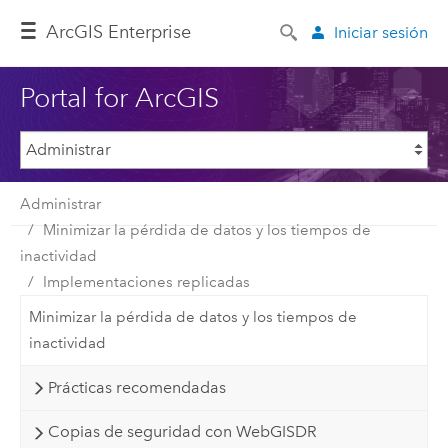
ArcGIS Enterprise
Iniciar sesión
Portal for ArcGIS
Administrar
Minimizar la pérdida de datos y los tiempos de
inactividad
Implementaciones replicadas
Minimizar la pérdida de datos y los tiempos de
inactividad
Prácticas recomendadas
Copias de seguridad con WebGISDR