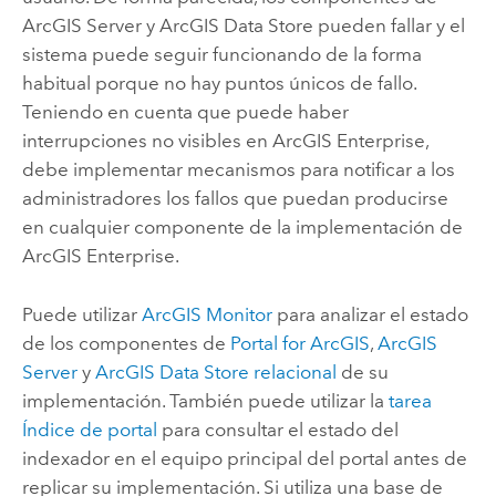
ArcGIS Server
y
ArcGIS Data Store
pueden fallar y el
sistema puede seguir funcionando de la forma
habitual porque no hay puntos únicos de fallo.
Teniendo en cuenta que puede haber
interrupciones no visibles en
ArcGIS Enterprise
,
debe implementar mecanismos para notificar a los
administradores los fallos que puedan producirse
en cualquier componente de la implementación de
ArcGIS Enterprise
.
Puede utilizar
ArcGIS Monitor
para analizar el estado
de los componentes de
Portal for ArcGIS
,
ArcGIS
Server
y
ArcGIS Data Store
relacional
de su
implementación. También puede utilizar la
tarea
Índice de portal
para consultar el estado del
indexador en el equipo principal del portal antes de
replicar su implementación. Si utiliza una base de