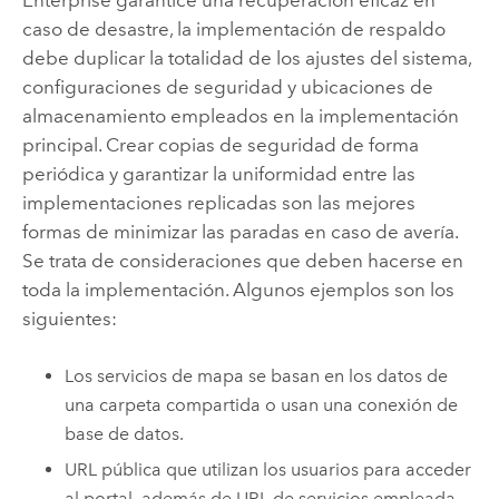
caso de desastre, la implementación de respaldo
debe duplicar la totalidad de los ajustes del sistema,
configuraciones de seguridad y ubicaciones de
almacenamiento empleados en la implementación
principal. Crear copias de seguridad de forma
periódica y garantizar la uniformidad entre las
implementaciones replicadas son las mejores
formas de minimizar las paradas en caso de avería.
Se trata de consideraciones que deben hacerse en
toda la implementación. Algunos ejemplos son los
siguientes:
Los servicios de mapa se basan en los datos de
una carpeta compartida o usan una conexión de
base de datos.
URL pública que utilizan los usuarios para acceder
al portal, además de URL de servicios empleada