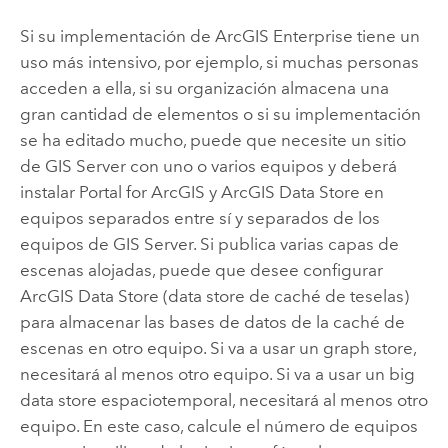
Si su implementación de
ArcGIS Enterprise
tiene un
uso más intensivo, por ejemplo, si muchas personas
acceden a ella, si su organización almacena una
gran cantidad de elementos o si su implementación
se ha editado mucho, puede que necesite un sitio
de
GIS Server
con uno o varios equipos y deberá
instalar
Portal for ArcGIS
y
ArcGIS Data Store
en
equipos separados entre sí y separados de los
equipos de
GIS Server
. Si publica varias capas de
escenas alojadas, puede que desee configurar
ArcGIS Data Store
(data store de caché de teselas)
para almacenar las bases de datos de la caché de
escenas en otro equipo. Si va a usar un graph store,
necesitará al menos otro equipo. Si va a usar un big
data store espaciotemporal, necesitará al menos otro
equipo. En este caso, calcule el número de equipos