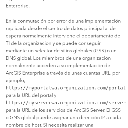
Enterprise
.
En la conmutación por error de una implementación
replicada desde el centro de datos principal al de
espera normalmente interviene el departamento de
TI de la organización y se puede conseguir
mediante un selector de sitios globales (GSS) o un
DNS global. Los miembros de una organización
normalmente acceden a su implementación de
ArcGIS Enterprise
a través de unas cuantas URL, por
ejemplo,
https://myportalwa.organization.com/portal
para la URL del portal y
https://myserverwa.organization.com/server
para la URL de los servicios de
ArcGIS Server
. El GSS
o GNS global puede asignar una dirección IP a cada
nombre de host. Si necesita realizar una