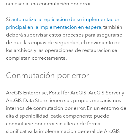
necesaria una conmutación por error.
Si
automatiza la replicación de su implementación
principal en la implementación en espera
, también
deberá supervisar estos procesos para asegurarse
de que las copias de seguridad, el movimiento de
los archivos y las operaciones de restauración se
completan correctamente.
Conmutación por error
ArcGIS Enterprise
,
Portal for ArcGIS
,
ArcGIS Server
y
ArcGIS Data Store
tienen sus propios mecanismos
internos de conmutación por error. En un entorno de
alta disponibilidad, cada componente puede
conmutarse por error sin alterar de forma
significativa la implementación general de
ArcGIS