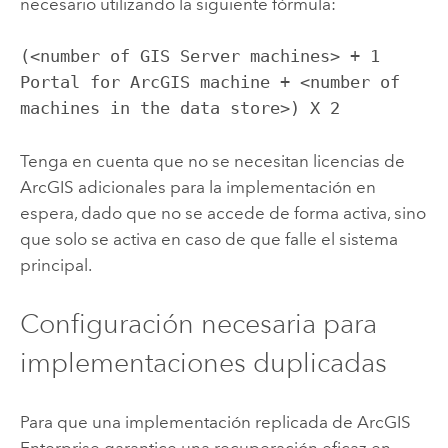
necesario utilizando la siguiente fórmula:
(<number of 
GIS Server
 machines> + 1 
Portal for ArcGIS
 machine + <number of 
machines in the data store>) X 2
Tenga en cuenta que no se necesitan licencias de
ArcGIS adicionales para la implementación en
espera, dado que no se accede de forma activa, sino
que solo se activa en caso de que falle el sistema
principal.
Configuración necesaria para
implementaciones duplicadas
Para que una implementación replicada de
ArcGIS
Enterprise
garantice una recuperación eficaz en