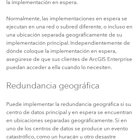
la implementación en espera.
Normalmente, las implementaciones en espera se
ejecutan en una red o subred diferente, o incluso en
una ubicación separada geográficamente de su
implementación principal. Independientemente de
dónde coloque la implementación en espera,
asegúrese de que sus clientes de
ArcGIS Enterprise
puedan acceder a ella cuando lo necesiten.
Redundancia geográfica
Puede implementar la redundancia geográfica si su
centro de datos principal y en espera se encuentran
en ubicaciones separadas geográficamente. Si en
uno de los centros de datos se produce un evento
catastrófico, como un huracán u otro desastre