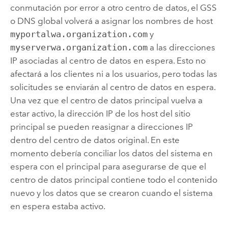
conmutación por error a otro centro de datos, el GSS
o DNS global volverá a asignar los nombres de host
myportalwa.organization.com
y
myserverwa.organization.com
a las direcciones
IP asociadas al centro de datos en espera. Esto no
afectará a los clientes ni a los usuarios, pero todas las
solicitudes se enviarán al centro de datos en espera.
Una vez que el centro de datos principal vuelva a
estar activo, la dirección IP de los host del sitio
principal se pueden reasignar a direcciones IP
dentro del centro de datos original. En este
momento debería conciliar los datos del sistema en
espera con el principal para asegurarse de que el
centro de datos principal contiene todo el contenido
nuevo y los datos que se crearon cuando el sistema
en espera estaba activo.