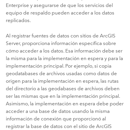
Enterprise
y asegurarse de que los servicios del
equipo de respaldo pueden acceder a los datos
replicados.
Al registrar fuentes de datos con sitios de
ArcGIS
Server
, proporciona información específica sobre
cómo acceder a los datos. Esa información debe ser
la misma para la implementación en espera y para la
implementación principal. Por ejemplo, si copia
geodatabases de archivos usadas como datos de
origen para la implementación en espera, las rutas
del directorio a las geodabases de archivos deben
ser las mismas que en la implementación principal.
Asimismo, la implementación en espera debe poder
acceder a una base de datos usando la misma
información de conexión que proporcionó al
registrar la base de datos con el sitio de
ArcGIS