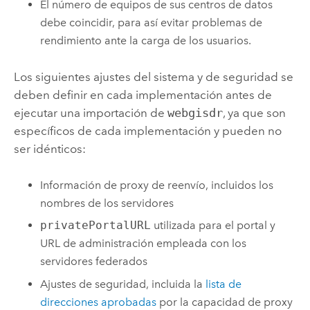
El número de equipos de sus centros de datos
debe coincidir, para así evitar problemas de
rendimiento ante la carga de los usuarios.
Los siguientes ajustes del sistema y de seguridad se
deben definir en cada implementación antes de
ejecutar una importación de
webgisdr
, ya que son
específicos de cada implementación y pueden no
ser idénticos:
Información de proxy de reenvío, incluidos los
nombres de los servidores
privatePortalURL
utilizada para el portal y
URL de administración empleada con los
servidores federados
Ajustes de seguridad, incluida la
lista de
direcciones aprobadas
por la capacidad de proxy