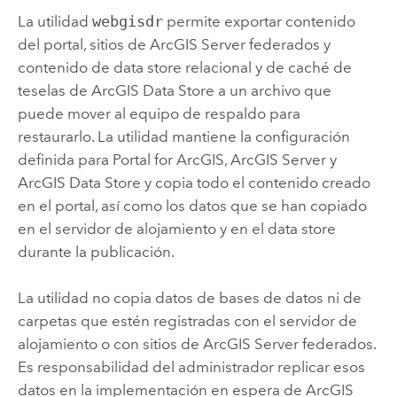
La utilidad
webgisdr
permite exportar contenido
del portal, sitios de
ArcGIS Server
federados y
contenido de data store relacional y de caché de
teselas de
ArcGIS Data Store
a un archivo que
puede mover al equipo de respaldo para
restaurarlo. La utilidad mantiene la configuración
definida para
Portal for ArcGIS
,
ArcGIS Server
y
ArcGIS Data Store
y copia todo el contenido creado
en el portal, así como los datos que se han copiado
en el servidor de alojamiento y en el data store
durante la publicación.
La utilidad no copia datos de bases de datos ni de
carpetas que estén registradas con el servidor de
alojamiento o con sitios de
ArcGIS Server
federados.
Es responsabilidad del administrador replicar esos
datos en la implementación en espera de
ArcGIS