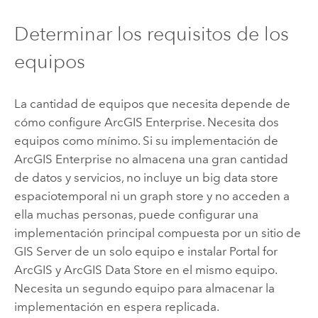
Determinar los requisitos de los
equipos
La cantidad de equipos que necesita depende de
cómo configure
ArcGIS Enterprise
. Necesita dos
equipos como mínimo. Si su implementación de
ArcGIS Enterprise
no almacena una gran cantidad
de datos y servicios, no incluye un big data store
espaciotemporal ni un graph store y no acceden a
ella muchas personas, puede configurar una
implementación principal compuesta por un sitio de
GIS Server
de un solo equipo e instalar
Portal for
ArcGIS
y
ArcGIS Data Store
en el mismo equipo.
Necesita un segundo equipo para almacenar la
implementación en espera replicada.