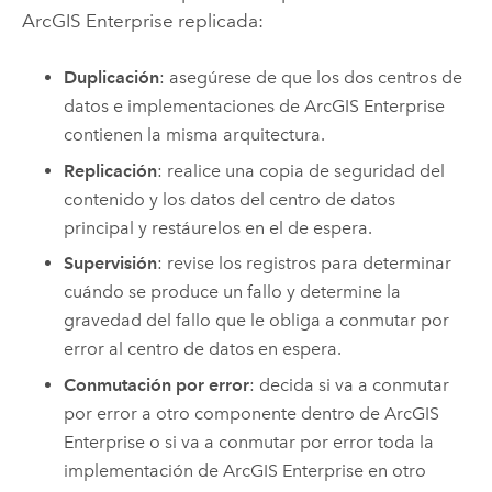
ArcGIS Enterprise
replicada:
Duplicación
: asegúrese de que los dos centros de
datos e implementaciones de
ArcGIS Enterprise
contienen la misma arquitectura.
Replicación
: realice una copia de seguridad del
contenido y los datos del centro de datos
principal y restáurelos en el de espera.
Supervisión
: revise los registros para determinar
cuándo se produce un fallo y determine la
gravedad del fallo que le obliga a conmutar por
error al centro de datos en espera.
Conmutación por error
: decida si va a conmutar
por error a otro componente dentro de
ArcGIS
Enterprise
o si va a conmutar por error toda la
implementación de
ArcGIS Enterprise
en otro