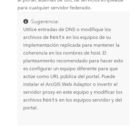
para cualquier servidor federado.
Sugerencia:
Utilice entradas de DNS o modifique los
archivos de
hosts
en los equipos de su
implementación replicada para mantener la
coherencia en los nombres de host. El
planteamiento recomendado para hacer esto
es configurar un equipo diferente para que
actúe como URL pública del portal. Puede
instalar el
ArcGIS Web Adaptor
o invertir el
servidor proxy en este equipo y modificar los
archivos
hosts
en los equipos servidor y del
portal.