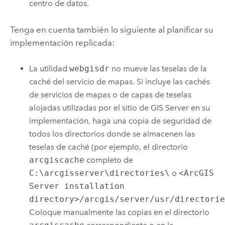
centro de datos.
Tenga en cuenta también lo siguiente al planificar su
implementación replicada:
La utilidad
webgisdr
no mueve las teselas de la
caché del servicio de mapas. Si incluye las cachés
de servicios de mapas o de capas de teselas
alojadas utilizadas por el sitio de
GIS Server
en su
implementación, haga una copia de seguridad de
todos los directorios donde se almacenen las
teselas de caché (por ejemplo, el directorio
arcgiscache
completo de
C:\arcgisserver\directories\
o
<ArcGIS
Server installation
directory>/arcgis/server/usr/directori
Coloque manualmente las copias en el directorio