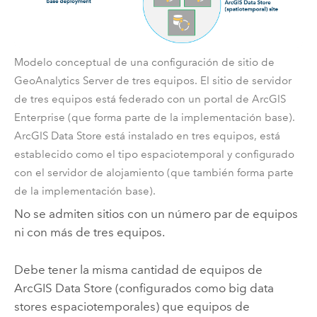
Modelo conceptual de una configuración de sitio de
GeoAnalytics Server
de tres equipos. El sitio de servidor
de tres equipos está federado con un portal de
ArcGIS
Enterprise
(que forma parte de la implementación base).
ArcGIS Data Store
está instalado en tres equipos, está
establecido como el tipo espaciotemporal y configurado
con el servidor de alojamiento (que también forma parte
de la implementación base).
No se admiten sitios con un número par de equipos
ni con más de tres equipos.
Debe tener la misma cantidad de equipos de
ArcGIS Data Store
(configurados como big data
stores espaciotemporales) que equipos de