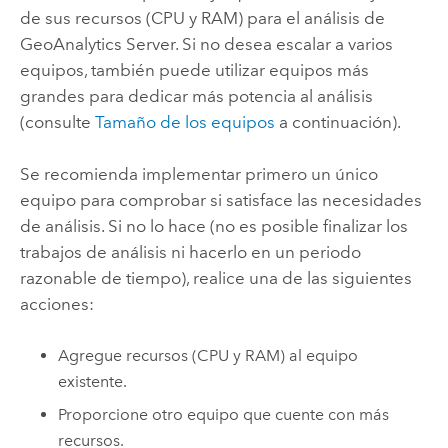
de sus recursos (CPU y RAM) para el análisis de
GeoAnalytics Server
. Si no desea escalar a varios
equipos, también puede utilizar equipos más
grandes para dedicar más potencia al análisis
(consulte
Tamaño de los equipos
a continuación).
Se recomienda implementar primero un único
equipo para comprobar si satisface las necesidades
de análisis. Si no lo hace (no es posible finalizar los
trabajos de análisis ni hacerlo en un periodo
razonable de tiempo), realice una de las siguientes
acciones:
Agregue recursos (CPU y RAM) al equipo
existente.
Proporcione otro equipo que cuente con más
recursos.