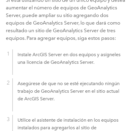
aumentar el número de equipos de
GeoAnalytics
Server
, puede ampliar su sitio agregando dos
equipos de
GeoAnalytics Server
, lo que dará como
resultado un sitio de
GeoAnalytics Server
de tres
equipos. Para agregar equipos, siga estos pasos:
Instale
ArcGIS Server
en dos equipos y asígneles
una licencia de
GeoAnalytics Server
.
Asegúrese de que no se esté ejecutando ningún
trabajo de
GeoAnalytics Server
en el sitio actual
de
ArcGIS Server
.
Utilice el asistente de instalación en los equipos
instalados para agregarlos al sitio de