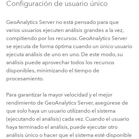
Configuración de usuario único
GeoAnalytics Server
no está pensado para que
varios usuarios ejecuten análisis grandes a la vez,
compitiendo por los recursos.
GeoAnalytics Server
se ejecuta de forma óptima cuando un único usuario
ejecuta análisis de uno en uno. De este modo, su
análisis puede aprovechar todos los recursos
disponibles, minimizando el tiempo de
procesamiento.
Para garantizar la mayor velocidad y el mejor
rendimiento de
GeoAnalytics Server
, asegúrese de
que solo haya un usuario utilizando el sistema
(ejecutando el análisis) cada vez. Cuando el usuario
haya terminado el análisis, puede ejecutar otro
análisis único o hacer que el sistema esté disponible