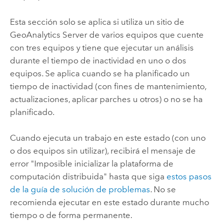
Esta sección solo se aplica si utiliza un sitio de
GeoAnalytics Server
de varios equipos que cuente
con tres equipos y tiene que ejecutar un análisis
durante el tiempo de inactividad en uno o dos
equipos. Se aplica cuando se ha planificado un
tiempo de inactividad (con fines de mantenimiento,
actualizaciones, aplicar parches u otros) o no se ha
planificado.
Cuando ejecuta un trabajo en este estado (con uno
o dos equipos sin utilizar), recibirá el mensaje de
error "Imposible inicializar la plataforma de
computación distribuida" hasta que siga
estos pasos
de la guía de solución de problemas
. No se
recomienda ejecutar en este estado durante mucho
tiempo o de forma permanente.