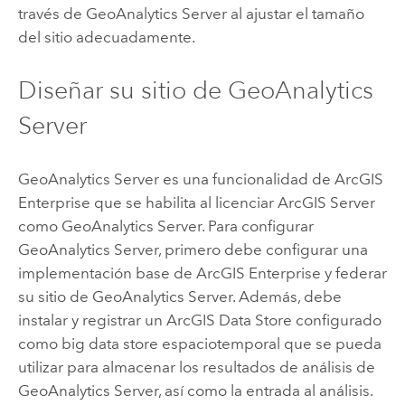
través de
GeoAnalytics Server
al ajustar el tamaño
del sitio adecuadamente.
Diseñar su sitio de
GeoAnalytics
Server
GeoAnalytics Server
es una funcionalidad de
ArcGIS
Enterprise
que se habilita al licenciar
ArcGIS Server
como
GeoAnalytics Server
. Para configurar
GeoAnalytics Server
, primero debe configurar una
implementación base de
ArcGIS Enterprise
y federar
su sitio de
GeoAnalytics Server
. Además, debe
instalar y registrar un
ArcGIS Data Store
configurado
como big data store espaciotemporal que se pueda
utilizar para almacenar los resultados de análisis de
GeoAnalytics Server
, así como la entrada al análisis.