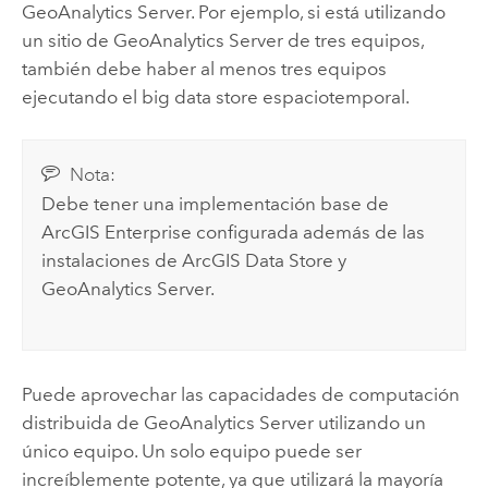
GeoAnalytics Server
. Por ejemplo, si está utilizando
un sitio de
GeoAnalytics Server
de tres equipos,
también debe haber al menos tres equipos
ejecutando el big data store espaciotemporal.
Nota:
Debe tener una implementación base de
ArcGIS Enterprise
configurada además de las
instalaciones de
ArcGIS Data Store
y
GeoAnalytics Server
.
Puede aprovechar las capacidades de computación
distribuida de
GeoAnalytics Server
utilizando un
único equipo. Un solo equipo puede ser
increíblemente potente, ya que utilizará la mayoría