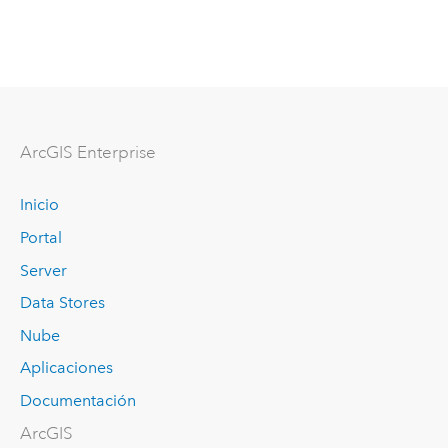
ArcGIS Enterprise
Inicio
Portal
Server
Data Stores
Nube
Aplicaciones
Documentación
ArcGIS