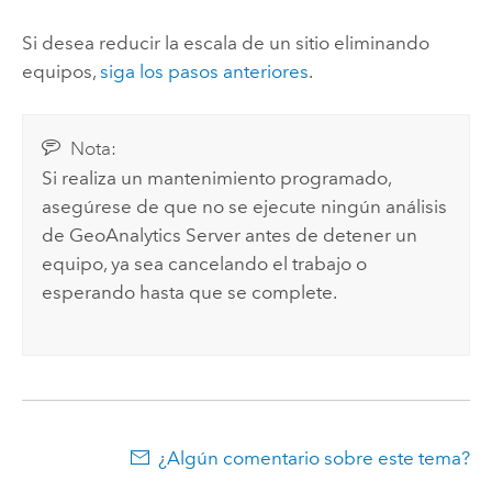
Si desea reducir la escala de un sitio eliminando
equipos,
siga los pasos anteriores
.
Nota:
Si realiza un mantenimiento programado,
asegúrese de que no se ejecute ningún análisis
de
GeoAnalytics Server
antes de detener un
equipo, ya sea cancelando el trabajo o
esperando hasta que se complete.
¿Algún comentario sobre este tema?