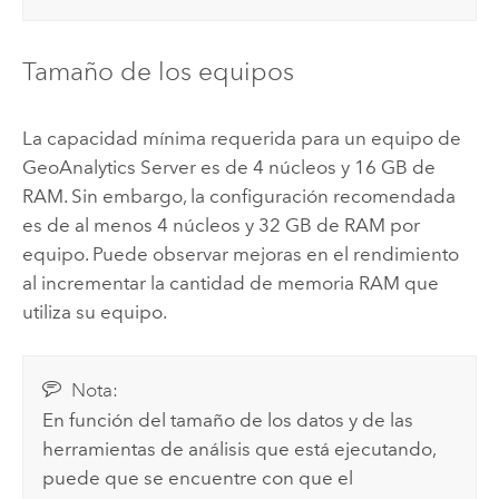
Tamaño de los equipos
La capacidad mínima requerida para un equipo de
GeoAnalytics Server
es de 4 núcleos y 16 GB de
RAM. Sin embargo, la configuración recomendada
es de al menos 4 núcleos y 32 GB de RAM por
equipo. Puede observar mejoras en el rendimiento
al incrementar la cantidad de memoria RAM que
utiliza su equipo.
Nota:
En función del tamaño de los datos y de las
herramientas de análisis que está ejecutando,
puede que se encuentre con que el