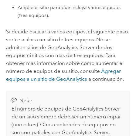
Amplíe el sitio para que incluya varios equipos
(tres equipos).
Si decide escalar a varios equipos, el siguiente paso
será escalar a un sitio de tres equipos. No se
admiten sitios de
GeoAnalytics Server
de dos
equipos ni sitios con más de tres equipos. Para
obtener más información sobre cómo aumentar el
número de equipos de su sitio, consulte
Agregar
equipos a un sitio de GeoAnalytics
a continuación.
Nota:
El número de equipos de
GeoAnalytics Server
de un sitio siempre debe ser un número impar
(uno o tres). Otras cantidades de equipos no
son compatibles con
GeoAnalytics Server
.