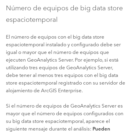
Número de equipos de big data store
espaciotemporal
El número de equipos con el big data store
espaciotemporal instalado y configurado debe ser
igual o mayor que el número de equipos que
ejecuten
GeoAnalytics Server
. Por ejemplo, si está
utilizando tres equipos de
GeoAnalytics Server
,
debe tener al menos tres equipos con el big data
store espaciotemporal registrado con su servidor de
alojamiento de
ArcGIS Enterprise
.
Si el número de equipos de
GeoAnalytics Server
es
mayor que el número de equipos configurados con
su big data store espaciotemporal, aparece el
siguiente mensaje durante el análisis:
Pueden