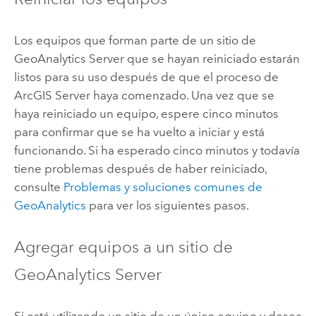
Los equipos que forman parte de un sitio de
GeoAnalytics Server
que se hayan reiniciado estarán
listos para su uso después de que el proceso de
ArcGIS Server
haya comenzado. Una vez que se
haya reiniciado un equipo, espere cinco minutos
para confirmar que se ha vuelto a iniciar y está
funcionando. Si ha esperado cinco minutos y todavía
tiene problemas después de haber reiniciado,
consulte
Problemas y soluciones comunes de
GeoAnalytics
para ver los siguientes pasos.
Agregar equipos a un sitio de
GeoAnalytics Server
Si está utilizando un sitio de un único equipo y desea