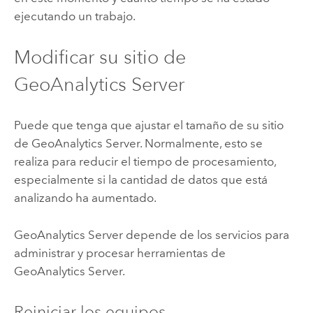
ejecutando un trabajo.
Modificar su sitio de
GeoAnalytics Server
Puede que tenga que ajustar el tamaño de su sitio
de
GeoAnalytics Server
. Normalmente, esto se
realiza para reducir el tiempo de procesamiento,
especialmente si la cantidad de datos que está
analizando ha aumentado.
GeoAnalytics Server
depende de los servicios para
administrar y procesar herramientas de
GeoAnalytics Server
.
Reiniciar los equipos