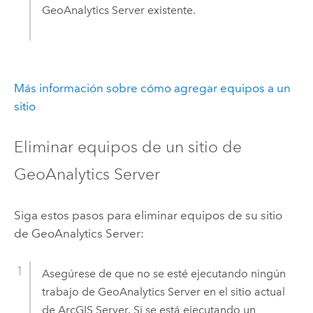
GeoAnalytics Server
existente.
Más información sobre cómo agregar equipos a un
sitio
Eliminar equipos de un sitio de
GeoAnalytics Server
Siga estos pasos para eliminar equipos de su sitio
de
GeoAnalytics Server
:
Asegúrese de que no se esté ejecutando ningún
trabajo de
GeoAnalytics Server
en el sitio actual
de
ArcGIS Server
. Si se está ejecutando un