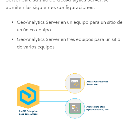
admiten las siguientes configuraciones:
GeoAnalytics Server
en un equipo para un sitio de
un único equipo
GeoAnalytics Server
en tres equipos para un sitio
de varios equipos