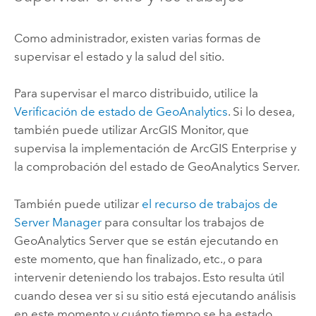
Como administrador, existen varias formas de
supervisar el estado y la salud del sitio.
Para supervisar el marco distribuido, utilice la
Verificación de estado de GeoAnalytics
. Si lo desea,
también puede utilizar ArcGIS Monitor, que
supervisa la implementación de
ArcGIS Enterprise
y
la comprobación del estado de
GeoAnalytics Server
.
También puede utilizar
el recurso de trabajos de
Server Manager
para consultar los trabajos de
GeoAnalytics Server
que se están ejecutando en
este momento, que han finalizado, etc., o para
intervenir deteniendo los trabajos. Esto resulta útil
cuando desea ver si su sitio está ejecutando análisis
en este momento y cuánto tiempo se ha estado