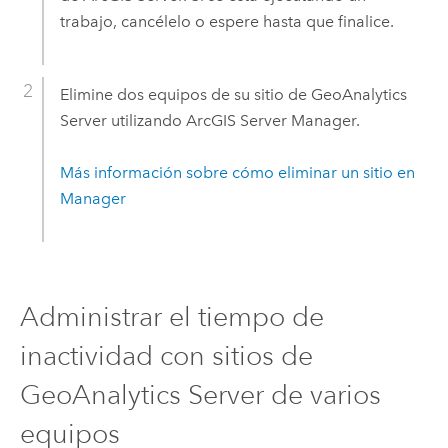
trabajo, cancélelo o espere hasta que finalice.
Elimine dos equipos de su sitio de
GeoAnalytics
Server
utilizando
ArcGIS Server
Manager.
Más información sobre cómo eliminar un sitio en
Manager
Administrar el tiempo de
inactividad con sitios de
GeoAnalytics Server
de varios
equipos