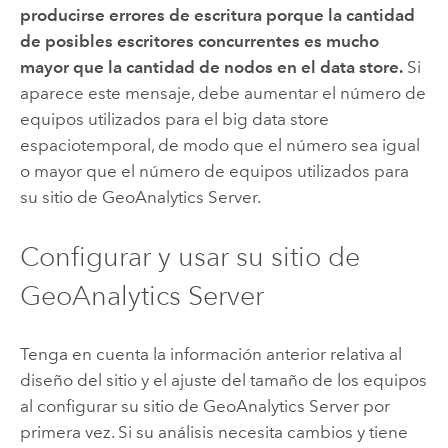
producirse errores de escritura porque la cantidad
de posibles escritores concurrentes es mucho
mayor que la cantidad de nodos en el data store.
Si
aparece este mensaje, debe aumentar el número de
equipos utilizados para el big data store
espaciotemporal, de modo que el número sea igual
o mayor que el número de equipos utilizados para
su sitio de
GeoAnalytics Server
.
Configurar y usar su sitio de
GeoAnalytics Server
Tenga en cuenta la información anterior relativa al
diseño del sitio y el ajuste del tamaño de los equipos
al configurar su sitio de
GeoAnalytics Server
por
primera vez. Si su análisis necesita cambios y tiene