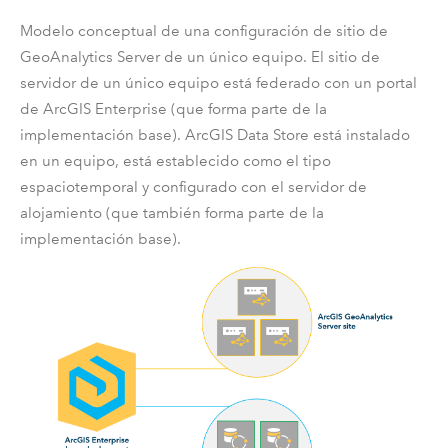
Modelo conceptual de una configuración de sitio de
GeoAnalytics Server
de un único equipo. El sitio de
servidor de un único equipo está federado con un portal
de
ArcGIS Enterprise
(que forma parte de la
implementación base).
ArcGIS Data Store
está instalado
en un equipo, está establecido como el tipo
espaciotemporal y configurado con el servidor de
alojamiento (que también forma parte de la
implementación base).