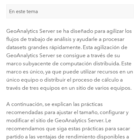
En este tema
GeoAnalytics Server
se ha diseñado para agilizar los
flujos de trabajo de análisis y ayudarle a procesar
datasets grandes rápidamente. Esta agilización de
GeoAnalytics Server
se consigue a través de su
marco subyacente de computación distribuida. Este
marco es único, ya que puede utilizar recursos en un
único equipo o distribuir el proceso de cálculo a
través de tres equipos en un sitio de varios equipos.
A continuación, se explican las prácticas
recomendadas para ajustar el tamaño, configurar y
modificar el sitio de
GeoAnalytics Server
. Le
recomendamos que siga estas prácticas para sacar
partido a las ventajas de rendimiento disponibles a