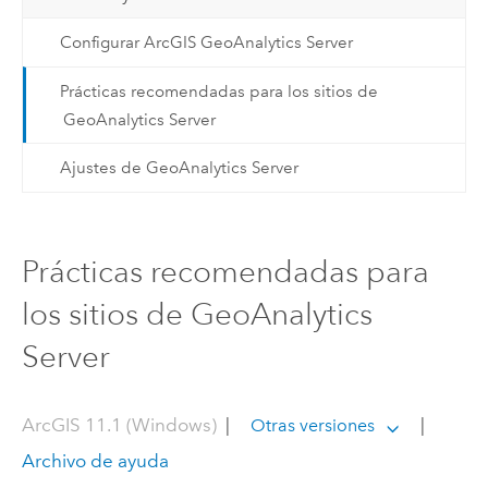
Configurar ArcGIS GeoAnalytics Server
Prácticas recomendadas para los sitios de
GeoAnalytics Server
Ajustes de GeoAnalytics Server
Prácticas recomendadas para
los sitios de GeoAnalytics
Server
ArcGIS 11.1 (Windows)
|
|
Otras versiones
Archivo de ayuda