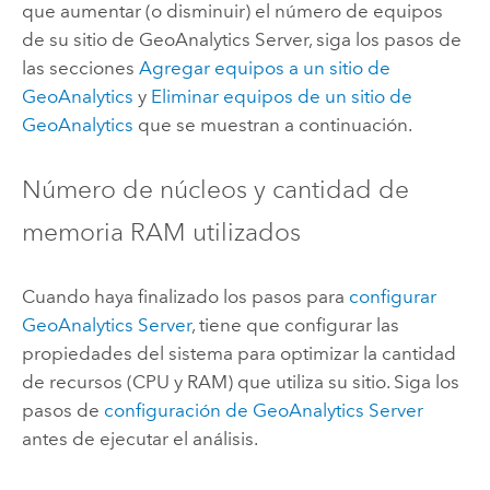
que aumentar (o disminuir) el número de equipos
de su sitio de
GeoAnalytics Server
, siga los pasos de
las secciones
Agregar equipos a un sitio de
GeoAnalytics
y
Eliminar equipos de un sitio de
GeoAnalytics
que se muestran a continuación.
Número de núcleos y cantidad de
memoria RAM utilizados
Cuando haya finalizado los pasos para
configurar
GeoAnalytics Server
, tiene que configurar las
propiedades del sistema para optimizar la cantidad
de recursos (CPU y RAM) que utiliza su sitio. Siga los
pasos de
configuración de
GeoAnalytics Server
antes de ejecutar el análisis.