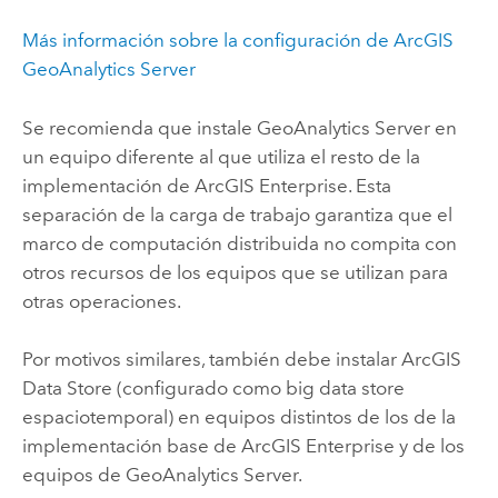
Más información sobre la configuración de
ArcGIS
GeoAnalytics Server
Se recomienda que instale
GeoAnalytics Server
en
un equipo diferente al que utiliza el resto de la
implementación de
ArcGIS Enterprise
. Esta
separación de la carga de trabajo garantiza que el
marco de computación distribuida no compita con
otros recursos de los equipos que se utilizan para
otras operaciones.
Por motivos similares, también debe instalar
ArcGIS
Data Store
(configurado como big data store
espaciotemporal) en equipos distintos de los de la
implementación base de
ArcGIS Enterprise
y de los
equipos de
GeoAnalytics Server
.