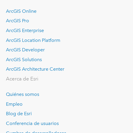
ArcGIS Online
ArcGIS Pro
ArcGIS Enterprise
ArcGIS Location Platform
ArcGIS Developer
ArcGIS Solutions
ArcGIS Architecture Center
Acerca de Esri
Quiénes somos
Empleo
Blog de Esri
Conferencia de usuarios