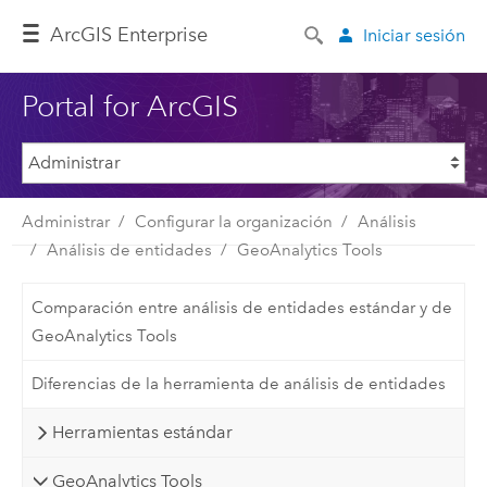
ArcGIS Enterprise
Iniciar sesión
Portal for ArcGIS
Administrar
Configurar la organización
Análisis
Análisis de entidades
GeoAnalytics Tools
Comparación entre análisis de entidades estándar y de
GeoAnalytics Tools
Diferencias de la herramienta de análisis de entidades
Herramientas estándar
GeoAnalytics Tools