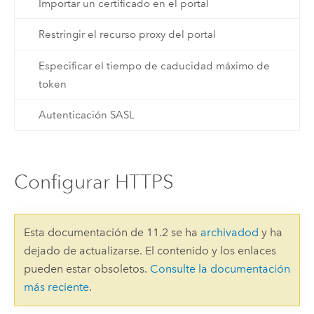
Importar un certificado en el portal
Restringir el recurso proxy del portal
Especificar el tiempo de caducidad máximo de
token
Autenticación SASL
Configurar HTTPS
Esta documentación de 11.2 se ha
archivadod
y ha
dejado de actualizarse. El contenido y los enlaces
pueden estar obsoletos.
Consulte la documentación
más reciente
.