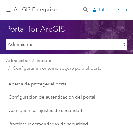
ArcGIS Enterprise
Iniciar sesión
Portal for ArcGIS
Administrar
Seguro
Configurar un entorno seguro para el portal
Acerca de proteger el portal
Configuración de autenticación del portal
Configurar los ajustes de seguridad
Prácticas recomendadas de seguridad