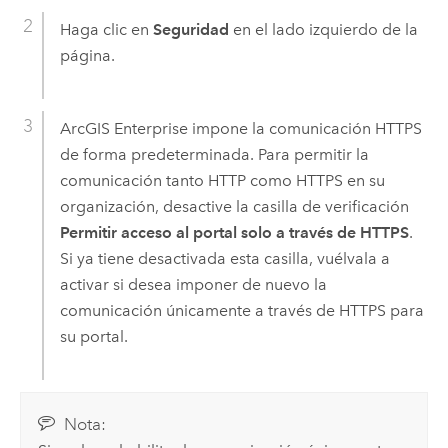
Haga clic en
Seguridad
en el lado izquierdo de la
página.
ArcGIS Enterprise
impone la comunicación HTTPS
de forma predeterminada. Para permitir la
comunicación tanto HTTP como HTTPS en su
organización, desactive la casilla de verificación
Permitir acceso al portal solo a través de HTTPS
.
Si ya tiene desactivada esta casilla, vuélvala a
activar si desea imponer de nuevo la
comunicación únicamente a través de HTTPS para
su portal.
Nota: