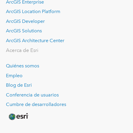
ArcGIS Enterprise
ArcGIS Location Platform
ArcGIS Developer
ArcGIS Solutions
ArcGIS Architecture Center
Acerca de Esri
Quiénes somos
Empleo
Blog de Esri
Conferencia de usuarios
Cumbre de desarrolladores