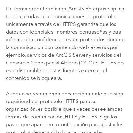
De forma predeterminada,
ArcGIS Enterprise
aplica
HTTPS a todas las comunicaciones. El protocolo
únicamente a través de HTTPS garantiza que los
datos confidenciales –nombres, contraseñas y otra
información confidencial– estén protegidos durante
la comunicación con contenido web externo, por
ejemplo, servicios de
ArcGIS Server
y servicios del
Consorcio Geoespacial Abierto (OGC). Si HTTPS no
está disponible en estas fuentes externas, el
contenido se bloqueará.
Aunque se recomienda encarecidamente que siga
requiriendo el protocolo HTTPS para su
organización, es posible que a veces desee ambas
formas de comunicación, HTTP y HTTPS. Siga los
pasos que aparecen a continuación para ajustar los
protocolos de seguridad y adaptarlos a las