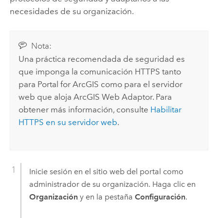
necesidades de su organización.
Nota:
Una práctica recomendada de seguridad es
que imponga la comunicación HTTPS tanto
para
Portal for ArcGIS
como para el servidor
web que aloja
ArcGIS Web Adaptor
. Para
obtener más información, consulte
Habilitar
HTTPS en su servidor web
.
Inicie sesión en el sitio web del portal como
administrador de su organización. Haga clic en
Organización
y en la pestaña
Configuración
.