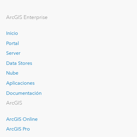
ArcGIS Enterprise
Inicio
Portal
Server
Data Stores
Nube
Aplicaciones
Documentación
ArcGIS
ArcGIS Online
ArcGIS Pro