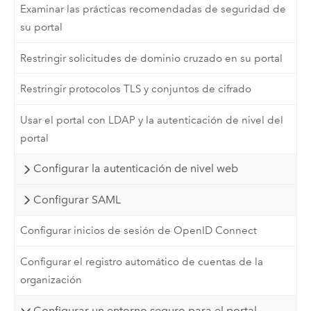
Examinar las prácticas recomendadas de seguridad de
su portal
Restringir solicitudes de dominio cruzado en su portal
Restringir protocolos TLS y conjuntos de cifrado
Usar el portal con LDAP y la autenticación de nivel del
portal
Configurar la autenticación de nivel web
Configurar SAML
Configurar inicios de sesión de OpenID Connect
Configurar el registro automático de cuentas de la
organización
Configurar un entorno seguro para el portal