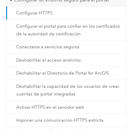
Configurar HTTPS
Configurar el portal para confiar en los certificados
de la autoridad de certificación
Conectarse a servicios seguros
Deshabilitar el acceso anónimo
Deshabilitar el Directorio de Portal for ArcGIS
Deshabilitar la capacidad de los usuarios de crear
cuentas de portal integradas
Activar HTTPS en el servidor web
Imponer una comunicación HTTPS estricta