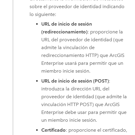
sobre el proveedor de identidad indicando
lo siguiente:
URL de inicio de sesión
(redireccionamiento)
: proporcione la
URL del proveedor de identidad (que
admite la vinculación de
redireccionamiento HTTP) que
ArcGIS
Enterprise
usará para permitir que un
miembro inicie sesión.
URL de inicio de sesión (POST)
:
introduzca la dirección URL del
proveedor de identidad (que admite la
vinculación HTTP POST) que
ArcGIS
Enterprise
debe usar para permitir que
un miembro inicie sesión.
Certificado
: proporcione el certificado,