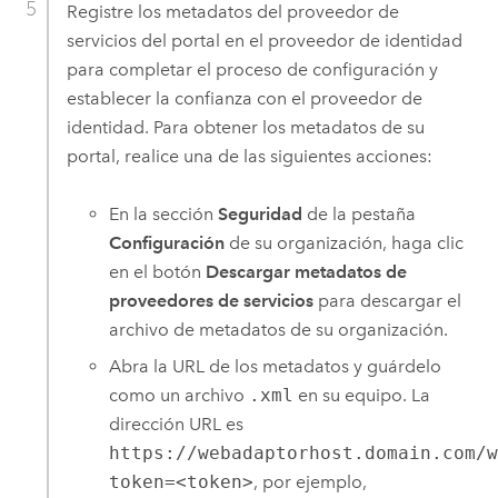
Registre los metadatos del proveedor de
servicios del portal en el proveedor de identidad
para completar el proceso de configuración y
establecer la confianza con el proveedor de
identidad. Para obtener los metadatos de su
portal, realice una de las siguientes acciones:
En la sección
Seguridad
de la pestaña
Configuración
de su organización, haga clic
en el botón
Descargar metadatos de
proveedores de servicios
para descargar el
archivo de metadatos de su organización.
Abra la URL de los metadatos y guárdelo
como un archivo
.xml
en su equipo. La
dirección URL es
https://webadaptorhost.domain.com/
token=<token>
, por ejemplo,