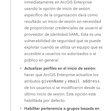
inmediatamente en
ArcGIS Enterprise
usando la opción de inicio de sesión
específico de la organización dará como
resultado un inicio de sesión sin necesidad
de proporcionar credenciales de usuario al
proveedor de identidad SAML. Esta es una
vulnerabilidad de seguridad que se puede
explotar cuando se utiliza un equipo que es
accesible a usuarios no autorizados o al
público en general.
Actualizar perfiles en el inicio de sesión
:
hacer que
ArcGIS Enterprise
actualice los
atributos
givenName
y
email address
de los usuarios si se modificaron desde su
último inicio de sesión. Esta opción está
habilitada por defecto.
Habilitar pertenencia a grupos basada en