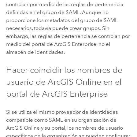
controlan por medio de las reglas de pertenencia
definidas en el grupo de
SAML
. Aunque no
proporcione los metadatos del grupo de
SAML
necesarios, todavía puede crear grupos. Sin
embargo, las reglas de pertenencia se controlan por
medio del portal de
ArcGIS Enterprise
, no el
almacén de identidades.
Hacer coincidir los nombres de
usuario de
ArcGIS Online
en el
portal de
ArcGIS Enterprise
Si se utiliza el mismo proveedor de identidades
compatible como
SAML
en su organización de
ArcGIS Online
y su portal, los nombres de usuario
específicos de la organización se pueden configurar