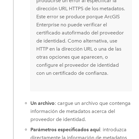
producirse un error al especificar la
dirección URL HTTPS de los metadatos.
Este error se produce porque
ArcGIS
Enterprise
no puede verificar el
certificado autofirmado del proveedor
de identidad. Como alternativa, use
HTTP en la dirección URL o una de las
otras opciones que aparecen, o
configure el proveedor de identidad
con un certificado de confianza.
Un archivo
: cargue un archivo que contenga
información de metadatos acerca del
proveedor de identidad.
Parámetros especificados aquí
: introduzca
directamente la información de metadatos