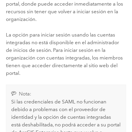
portal, donde puede acceder inmediatamente a los
recursos sin tener que volver a iniciar sesión en la
organización.
La opción para iniciar sesión usando las cuentas
integradas no está disponible en el administrador
de inicios de sesión. Para iniciar sesión en la
organización con cuentas integradas, los miembros
tienen que acceder directamente al sitio web del
portal.
Nota:
Si las credenciales de SAML no funcionan
debido a problemas con el proveedor de
identidad y la opción de cuentas integradas
está deshabilitada, no podrá acceder a su portal