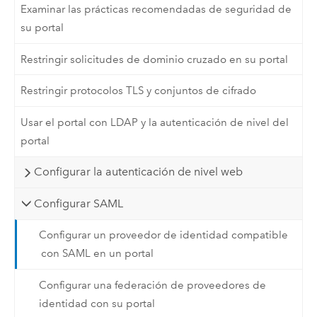
Examinar las prácticas recomendadas de seguridad de
su portal
Restringir solicitudes de dominio cruzado en su portal
Restringir protocolos TLS y conjuntos de cifrado
Usar el portal con LDAP y la autenticación de nivel del
portal
Configurar la autenticación de nivel web
Configurar SAML
Configurar un proveedor de identidad compatible
con SAML en un portal
Configurar una federación de proveedores de
identidad con su portal