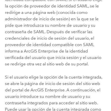
la opción de proveedor de identidad
SAML
, se le
redirige a una página web (conocida como
administrador de inicio de sesión) en la que se le
pide que introduzca su nombre de usuario y su
contraseña de
SAML
. Después de verificar las
credenciales de inicio de sesión del usuario, el
proveedor de identidad compatible con
SAML
informa a
ArcGIS Enterprise
de la identidad
verificada del usuario que inicia sesión y el usuario
se redirige otra vez al sitio web de su portal.
Si el usuario elige la opción de la cuenta integrada,
se abre la página de inicio de sesión del sitio web
del portal de
ArcGIS Enterprise
. A continuación, el
usuario introduce su nombre de usuario y su
contraseña integrados para acceder al sitio web.
Puede usar la opción de la cuenta integrada como