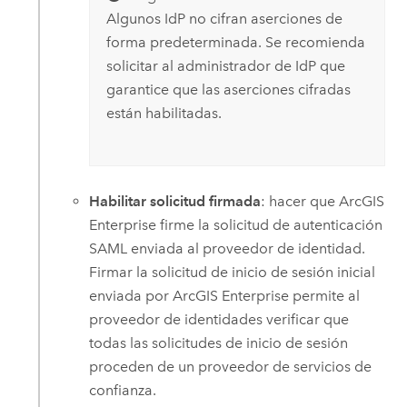
Algunos IdP no cifran aserciones de
forma predeterminada. Se recomienda
solicitar al administrador de IdP que
garantice que las aserciones cifradas
están habilitadas.
Habilitar solicitud firmada
: hacer que
ArcGIS
Enterprise
firme la solicitud de autenticación
SAML enviada al proveedor de identidad.
Firmar la solicitud de inicio de sesión inicial
enviada por
ArcGIS Enterprise
permite al
proveedor de identidades verificar que
todas las solicitudes de inicio de sesión
proceden de un proveedor de servicios de
confianza.