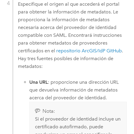
Especifique el origen al que accederá el portal
para obtener la información de metadatos. Le
proporciona la información de metadatos
necesaria acerca del proveedor de identidad
compatible con SAML. Encontrará instrucciones
para obtener metadatos de proveedores
certificados en el
repositorio ArcGIS/IdP GitHub
.
Hay tres fuentes posibles de información de
metadatos:
Una URL
: proporcione una dirección URL
que devuelva información de metadatos
acerca del proveedor de identidad.
Nota:
Si el proveedor de identidad incluye un
certificado autofirmado, puede