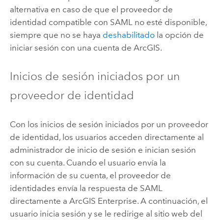
alternativa en caso de que el proveedor de
identidad compatible con
SAML
no esté disponible,
siempre que no se haya
deshabilitado
la opción de
iniciar sesión con una cuenta de ArcGIS.
Inicios de sesión iniciados por un
proveedor de identidad
Con los inicios de sesión iniciados por un proveedor
de identidad, los usuarios acceden directamente al
administrador de inicio de sesión e inician sesión
con su cuenta. Cuando el usuario envía la
información de su cuenta, el proveedor de
identidades envía la respuesta de SAML
directamente a
ArcGIS Enterprise
. A continuación, el
usuario inicia sesión y se le redirige al sitio web del