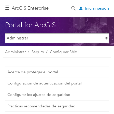
ArcGIS Enterprise
Iniciar sesión
Portal for ArcGIS
Administrar
Seguro
Configurar SAML
Acerca de proteger el portal
Configuración de autenticación del portal
Configurar los ajustes de seguridad
Prácticas recomendadas de seguridad