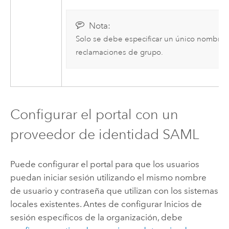
Nota:
Solo se debe especificar un único nombre d
reclamaciones de grupo.
Configurar el portal con un
proveedor de identidad SAML
Puede configurar el portal para que los usuarios
puedan iniciar sesión utilizando el mismo nombre
de usuario y contraseña que utilizan con los sistemas
locales existentes. Antes de configurar Inicios de
sesión específicos de la organización, debe