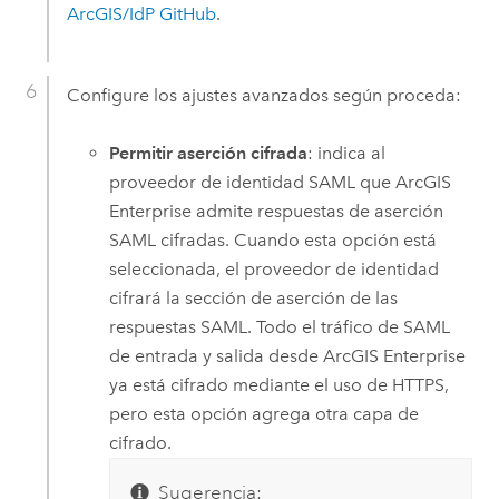
ArcGIS/IdP GitHub
.
Configure los ajustes avanzados según proceda:
Permitir aserción cifrada
: indica al
proveedor de identidad SAML que
ArcGIS
Enterprise
admite respuestas de aserción
SAML cifradas. Cuando esta opción está
seleccionada, el proveedor de identidad
cifrará la sección de aserción de las
respuestas SAML. Todo el tráfico de SAML
de entrada y salida desde
ArcGIS Enterprise
ya está cifrado mediante el uso de HTTPS,
pero esta opción agrega otra capa de
cifrado.
Sugerencia: