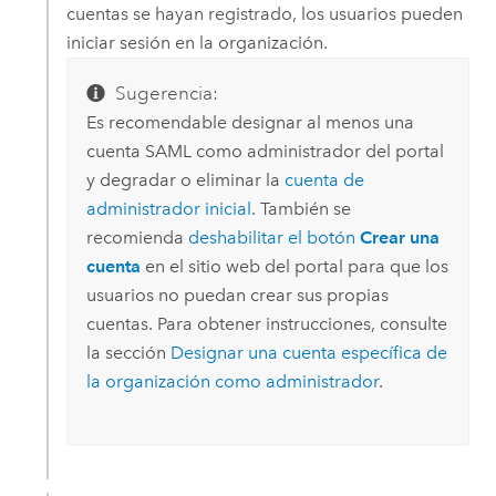
cuentas se hayan registrado, los usuarios pueden
iniciar sesión en la organización.
Sugerencia:
Es recomendable designar al menos una
cuenta SAML como administrador del portal
y degradar o eliminar la
cuenta de
administrador inicial
. También se
recomienda
deshabilitar el botón
Crear una
cuenta
en el sitio web del portal para que los
usuarios no puedan crear sus propias
cuentas. Para obtener instrucciones, consulte
la sección
Designar una cuenta específica de
la organización como administrador
.