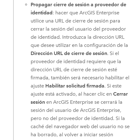
Propagar cierre de sesión a proveedor de
identidad
: hacer que
ArcGIS Enterprise
utilice una URL de cierre de sesión para
cerrar la sesión del usuario del proveedor
de identidad. Introduzca la dirección URL
que desee utilizar en la configuración de la
Dirección URL de cierre de sesión
. Si el
proveedor de identidad requiere que la
dirección URL de cierre de sesión esté
firmada, también será necesario habilitar el
ajuste
Habilitar solicitud firmada
. Si este
ajuste está activado, al hacer clic en
Cerrar
sesión
en
ArcGIS Enterprise
se cerrará la
sesión del usuario de
ArcGIS Enterprise
,
pero no del proveedor de identidad. Si la
caché del navegador web del usuario no se
ha borrado, al volver a iniciar sesión