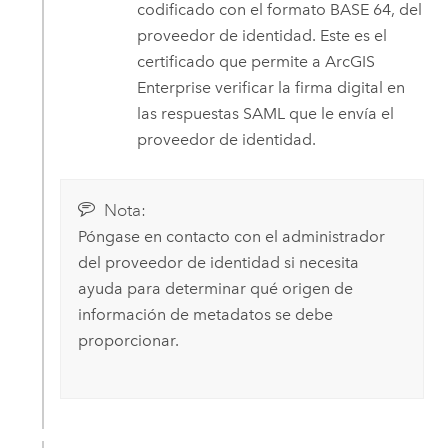
codificado con el formato BASE 64, del
proveedor de identidad. Este es el
certificado que permite a
ArcGIS
Enterprise
verificar la firma digital en
las respuestas SAML que le envía el
proveedor de identidad.
Nota:
Póngase en contacto con el administrador
del proveedor de identidad si necesita
ayuda para determinar qué origen de
información de metadatos se debe
proporcionar.