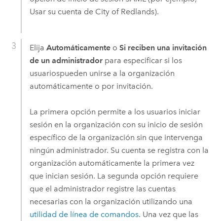
Usar su cuenta de City of Redlands).
Elija
Automáticamente
o
Si reciben una invitación
de un administrador
para especificar si los
usuariospueden unirse a la organización
automáticamente o por invitación.
La primera opción permite a los usuarios iniciar
sesión en la organización con su inicio de sesión
específico de la organización sin que intervenga
ningún administrador. Su cuenta se registra con la
organización automáticamente la primera vez
que inician sesión. La segunda opción requiere
que el administrador registre las cuentas
necesarias con la organización utilizando una
utilidad de línea de comandos
. Una vez que las