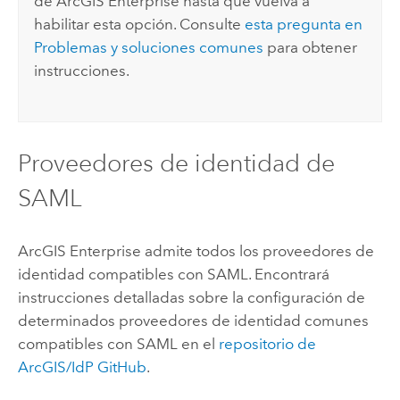
de
ArcGIS Enterprise
hasta que vuelva a
habilitar esta opción. Consulte
esta pregunta en
Problemas y soluciones comunes
para obtener
instrucciones.
Proveedores de identidad de
SAML
ArcGIS Enterprise
admite todos los proveedores de
identidad compatibles con SAML. Encontrará
instrucciones detalladas sobre la configuración de
determinados proveedores de identidad comunes
compatibles con SAML en el
repositorio de
ArcGIS/IdP GitHub
.