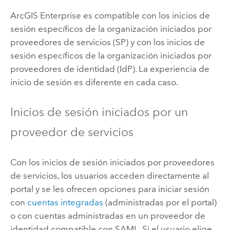
ArcGIS Enterprise
es compatible con los inicios de
sesión específicos de la organización iniciados por
proveedores de servicios (SP) y con los inicios de
sesión específicos de la organización iniciados por
proveedores de identidad (IdP). La experiencia de
inicio de sesión es diferente en cada caso.
Inicios de sesión iniciados por un
proveedor de servicios
Con los inicios de sesión iniciados por proveedores
de servicios, los usuarios acceden directamente al
portal y se les ofrecen opciones para iniciar sesión
con
cuentas integradas
(administradas por el portal)
o con cuentas administradas en un proveedor de
identidad compatible con
SAML
. Si el usuario elige