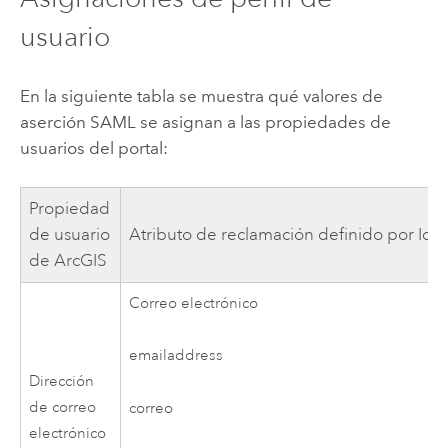
usuario
En la siguiente tabla se muestra qué valores de
aserción SAML se asignan a las propiedades de
usuarios del portal:
Propiedad
de usuario
Atributo de reclamación definido por IdP
de ArcGIS
Correo electrónico
emailaddress
Dirección
de correo
correo
electrónico