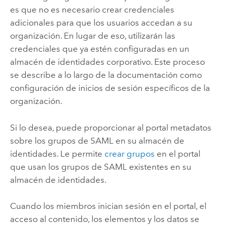
es que no es necesario crear credenciales
adicionales para que los usuarios accedan a su
organización. En lugar de eso, utilizarán las
credenciales que ya estén configuradas en un
almacén de identidades corporativo. Este proceso
se describe a lo largo de la documentación como
configuración de inicios de sesión específicos de la
organización.
Si lo desea, puede proporcionar al portal metadatos
sobre los grupos de
SAML
en su almacén de
identidades. Le permite
crear grupos
en el portal
que usan los grupos de
SAML
existentes en su
almacén de identidades.
Cuando los miembros inician sesión en el portal, el
acceso al contenido, los elementos y los datos se