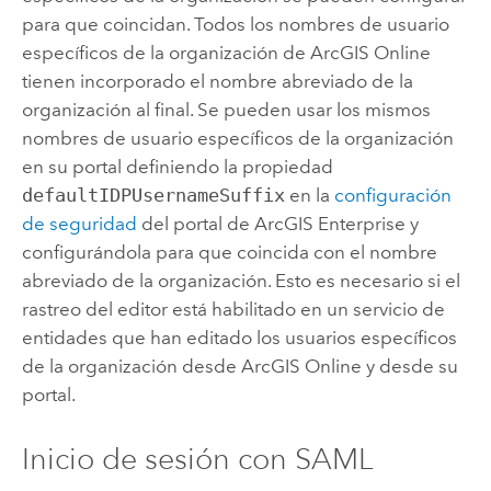
para que coincidan. Todos los nombres de usuario
específicos de la organización de
ArcGIS Online
tienen incorporado el nombre abreviado de la
organización al final. Se pueden usar los mismos
nombres de usuario específicos de la organización
en su portal definiendo la propiedad
defaultIDPUsernameSuffix
en la
configuración
de seguridad
del portal de
ArcGIS Enterprise
y
configurándola para que coincida con el nombre
abreviado de la organización. Esto es necesario si el
rastreo del editor está habilitado en un servicio de
entidades que han editado los usuarios específicos
de la organización desde
ArcGIS Online
y desde su
portal.
Inicio de sesión con SAML