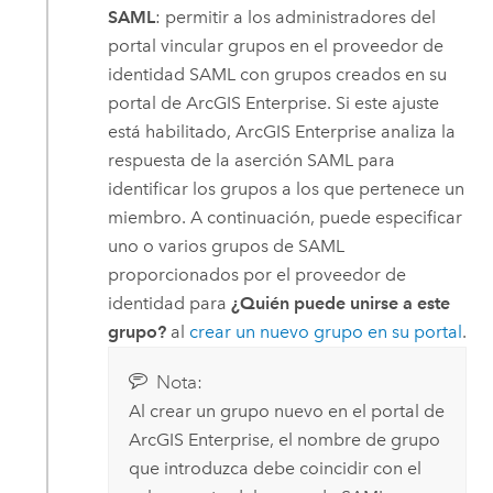
SAML
: permitir a los administradores del
portal vincular grupos en el proveedor de
identidad SAML con grupos creados en su
portal de
ArcGIS Enterprise
. Si este ajuste
está habilitado,
ArcGIS Enterprise
analiza la
respuesta de la aserción SAML para
identificar los grupos a los que pertenece un
miembro. A continuación, puede especificar
uno o varios grupos de
SAML
proporcionados por el proveedor de
identidad para
¿Quién puede unirse a este
grupo?
al
crear un nuevo grupo en su portal
.
Nota:
Al crear un grupo nuevo en el portal de
ArcGIS Enterprise
, el nombre de grupo
que introduzca debe coincidir con el