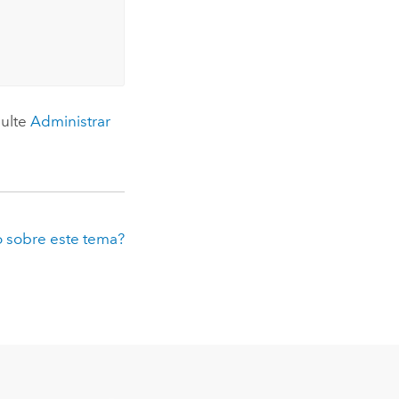
sulte
Administrar
 sobre este tema?