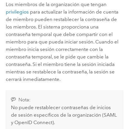
Los miembros de la organización que tengan
privilegios
para actualizar la información de cuenta
de miembro pueden restablecer la contraseña de
los miembros. El sistema proporciona una
contraseña temporal que debe compartir con el
miembro para que pueda iniciar sesión. Cuando el
miembro inicia sesión correctamente con la
contraseña temporal, se le pide que cambie la
contraseña. Si el miembro tiene la sesión iniciada
mientras se restablece la contraseña, la sesión se
cerrará inmediatamente.
Nota:
No puede restablecer contraseñas de inicios
de sesión específicos de la organización (
SAML
y
OpenID Connect
).