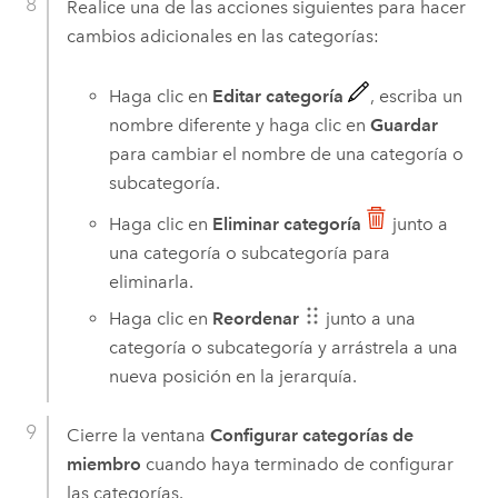
Realice una de las acciones siguientes para hacer
cambios adicionales en las categorías:
Haga clic en
Editar categoría
, escriba un
nombre diferente y haga clic en
Guardar
para cambiar el nombre de una categoría o
subcategoría.
Haga clic en
Eliminar categoría
junto a
una categoría o subcategoría para
eliminarla.
Haga clic en
Reordenar
junto a una
categoría o subcategoría y arrástrela a una
nueva posición en la jerarquía.
Cierre la ventana
Configurar categorías de
miembro
cuando haya terminado de configurar
las categorías.