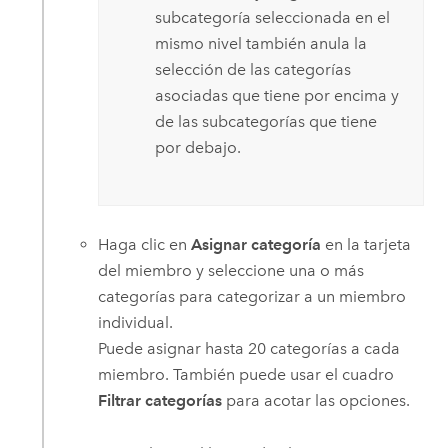
subcategoría seleccionada en el
mismo nivel también anula la
selección de las categorías
asociadas que tiene por encima y
de las subcategorías que tiene
por debajo.
Haga clic en
Asignar categoría
en la tarjeta
del miembro y seleccione una o más
categorías para categorizar a un miembro
individual.
Puede asignar hasta 20 categorías a cada
miembro. También puede usar el cuadro
Filtrar categorías
para acotar las opciones.