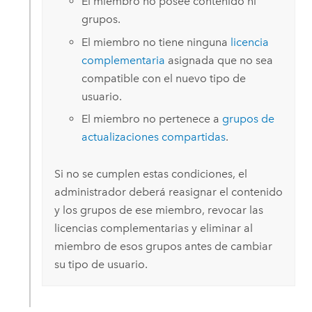
El miembro no posee contenido ni
grupos.
El miembro no tiene ninguna
licencia
complementaria
asignada que no sea
compatible con el nuevo tipo de
usuario.
El miembro no pertenece a
grupos de
actualizaciones compartidas
.
Si no se cumplen estas condiciones, el
administrador deberá reasignar el contenido
y los grupos de ese miembro, revocar las
licencias complementarias y eliminar al
miembro de esos grupos antes de cambiar
su tipo de usuario.