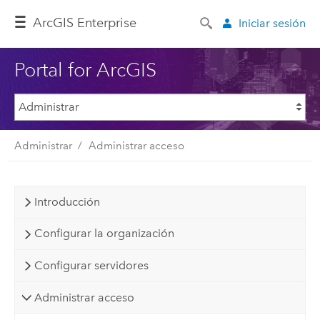
ArcGIS Enterprise
Iniciar sesión
Portal for ArcGIS
Administrar
Administrar acceso
Introducción
Configurar la organización
Configurar servidores
Administrar acceso