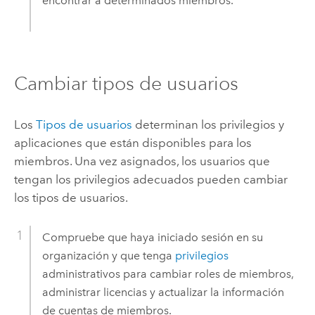
encontrar a determinados miembros.
Cambiar tipos de usuarios
Los
Tipos de usuarios
determinan los privilegios y
aplicaciones que están disponibles para los
miembros. Una vez asignados, los usuarios que
tengan los privilegios adecuados pueden cambiar
los tipos de usuarios.
Compruebe que haya iniciado sesión en su
organización y que tenga
privilegios
administrativos para cambiar roles de miembros,
administrar licencias y actualizar la información
de cuentas de miembros.