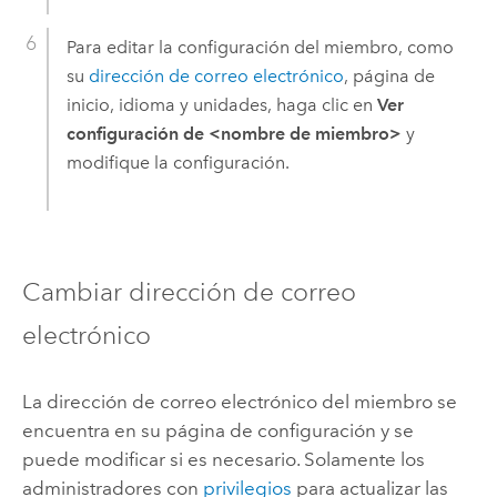
Para editar la configuración del miembro, como
su
dirección de correo electrónico
, página de
inicio, idioma y unidades, haga clic en
Ver
configuración de <nombre de miembro>
y
modifique la configuración.
Cambiar dirección de correo
electrónico
La dirección de correo electrónico del miembro se
encuentra en su página de configuración y se
puede modificar si es necesario. Solamente los
administradores con
privilegios
para actualizar las