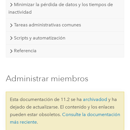
Minimizar la pérdida de datos y los tiempos de
inactividad
Tareas administrativas comunes
Scripts y automatización
Referencia
Administrar miembros
Esta documentación de 11.2 se ha
archivadod
y ha
dejado de actualizarse. El contenido y los enlaces
pueden estar obsoletos.
Consulte la documentación
más reciente
.