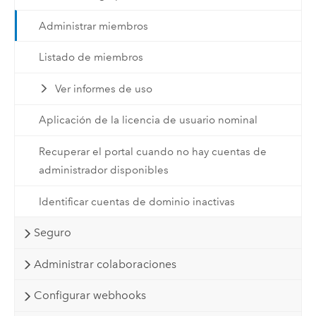
Administrar miembros
Listado de miembros
Ver informes de uso
Aplicación de la licencia de usuario nominal
Recuperar el portal cuando no hay cuentas de
administrador disponibles
Identificar cuentas de dominio inactivas
Seguro
Administrar colaboraciones
Configurar webhooks