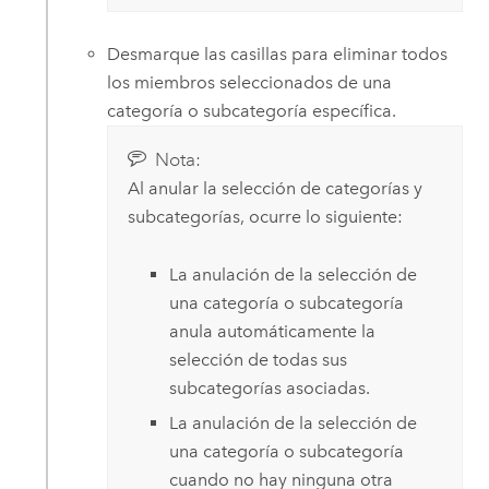
Desmarque las casillas para eliminar todos
los miembros seleccionados de una
categoría o subcategoría específica.
Nota:
Al anular la selección de categorías y
subcategorías, ocurre lo siguiente:
La anulación de la selección de
una categoría o subcategoría
anula automáticamente la
selección de todas sus
subcategorías asociadas.
La anulación de la selección de
una categoría o subcategoría
cuando no hay ninguna otra