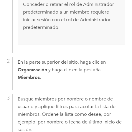
Conceder o retirar el rol de Administrador
predeterminado a un miembro requiere
iniciar sesión con el rol de Administrador
predeterminado.
En la parte superior del sitio, haga clic en
Organización
y haga clic en la pestaña
Miembros
.
Busque miembros por nombre o nombre de
usuario y aplique filtros para acotar la lista de
miembros. Ordene la lista como desee, por
ejemplo, por nombre o fecha de último inicio de
sesión.