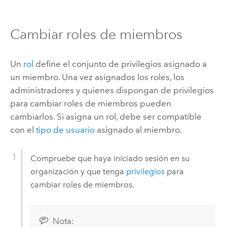
Cambiar roles de miembros
Un
rol
define el conjunto de privilegios asignado a
un miembro. Una vez asignados los roles, los
administradores y quienes dispongan de privilegios
para cambiar roles de miembros pueden
cambiarlos. Si asigna un rol, debe ser compatible
con el
tipo de usuario
asignado al miembro.
Compruebe que haya iniciado sesión en su
organización y que tenga
privilegios
para
cambiar roles de miembros.
Nota: