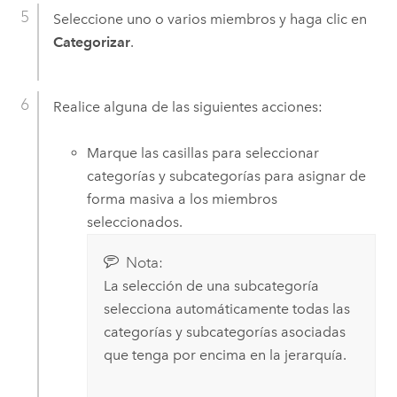
Seleccione uno o varios miembros y haga clic en
Categorizar
.
Realice alguna de las siguientes acciones:
Marque las casillas para seleccionar
categorías y subcategorías para asignar de
forma masiva a los miembros
seleccionados.
Nota:
La selección de una subcategoría
selecciona automáticamente todas las
categorías y subcategorías asociadas
que tenga por encima en la jerarquía.