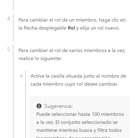
Para cambiar el rol de un miembro, haga clic en
la flecha desplegable
Rol
y elija un rol nuevo.
Para cambiar el rol de varios miembros a la vez,
realice lo siguiente:
Active la casilla situada junto al nombre de
cada miembro cuyo rol desee cambiar.
Sugerencia:
Puede seleccionar hasta 100 miembros
a la vez. El conjunto seleccionado se
mantiene mientras busca y filtra todos