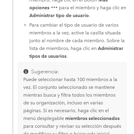
opciones
para el miembro y haga clic en
Administrar tipo de usuario
.
Para cambiar el tipo de usuario de varios
miembros a la vez, active la casilla situada
junto al nombre de cada miembro. Sobre la
lista de miembros, haga clic en
Administrar
tipos de usuarios
.
Sugerencia:
Puede seleccionar hasta 100 miembros a la
vez. El conjunto seleccionado se mantiene
mientras busca y filtra todos los miembros
de su organización, incluso en varias
páginas. Si es necesario, haga clic en el
menú desplegable
miembros seleccionados
para consultar y revisar su selección después
de modificar su filtro o búsqueda inicial.