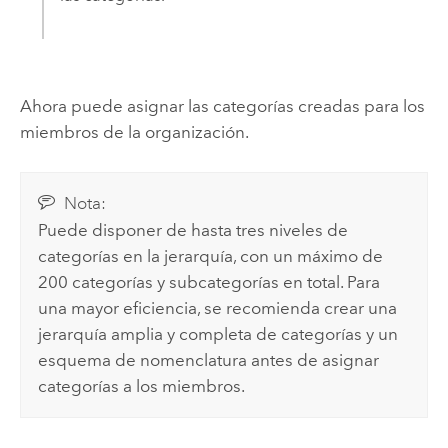
Ahora puede asignar las categorías creadas para los
miembros de la organización.
Nota:
Puede disponer de hasta tres niveles de
categorías en la jerarquía, con un máximo de
200 categorías y subcategorías en total. Para
una mayor eficiencia, se recomienda crear una
jerarquía amplia y completa de categorías y un
esquema de nomenclatura antes de asignar
categorías a los miembros.