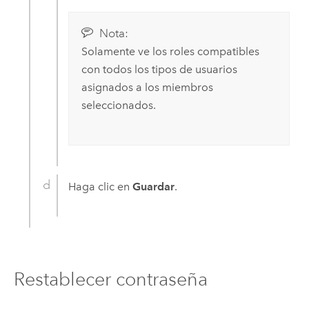
Nota:
Solamente ve los roles compatibles
con todos los tipos de usuarios
asignados a los miembros
seleccionados.
Haga clic en
Guardar
.
Restablecer contraseña