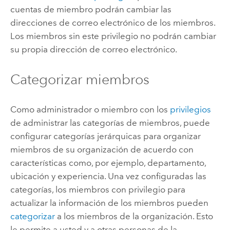
cuentas de miembro podrán cambiar las
direcciones de correo electrónico de los miembros.
Los miembros sin este privilegio no podrán cambiar
su propia dirección de correo electrónico.
Categorizar miembros
Como administrador o miembro con los
privilegios
de administrar las categorías de miembros, puede
configurar categorías jerárquicas para organizar
miembros de su organización de acuerdo con
características como, por ejemplo, departamento,
ubicación y experiencia. Una vez configuradas las
categorías, los miembros con privilegio para
actualizar la información de los miembros pueden
categorizar
a los miembros de la organización. Esto
le permite a usted y a otras personas de la