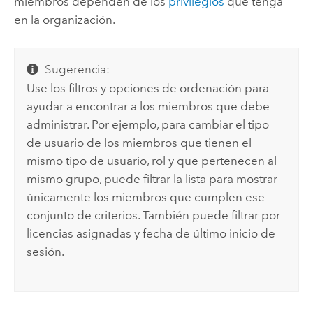
miembros dependen de los
privilegios
que tenga
en la organización.
Sugerencia:
Use los filtros y opciones de ordenación para
ayudar a encontrar a los miembros que debe
administrar. Por ejemplo, para cambiar el tipo
de usuario de los miembros que tienen el
mismo tipo de usuario, rol y que pertenecen al
mismo grupo, puede filtrar la lista para mostrar
únicamente los miembros que cumplen ese
conjunto de criterios.
También puede filtrar por
licencias asignadas y fecha de último inicio de
sesión.