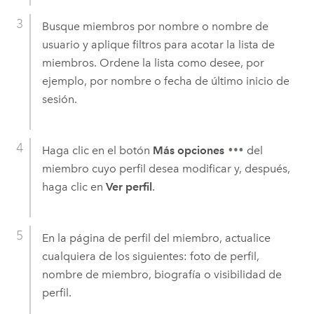
Busque miembros por nombre o nombre de
usuario y aplique filtros para acotar la lista de
miembros. Ordene la lista como desee, por
ejemplo, por nombre o fecha de último inicio de
sesión.
Haga clic en el botón
Más opciones
del
miembro cuyo perfil desea modificar y, después,
haga clic en
Ver perfil
.
En la página de perfil del miembro, actualice
cualquiera de los siguientes: foto de perfil,
nombre de miembro, biografía o visibilidad de
perfil.