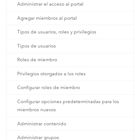
Administrar el acceso al portal
Agregar miembros al portal
Tipos de usuarios, roles y privilegios
Tipos de usuarios
Roles de miembro
Privilegios otorgados a los roles
Configurar roles de miembro
Configurar opciones predeterminadas para los
miembros nuevos
Administrar contenido
Administrar grupos