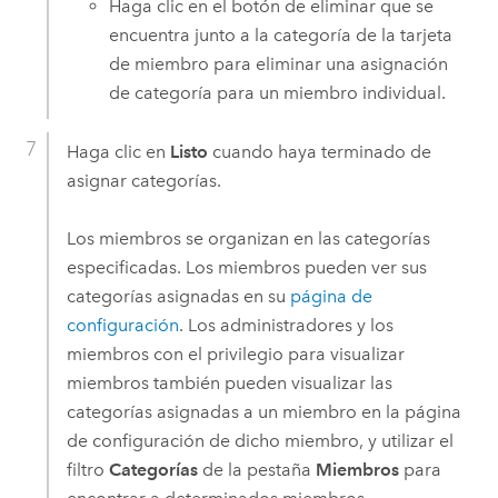
Haga clic en el botón de eliminar que se
encuentra junto a la categoría de la tarjeta
de miembro para eliminar una asignación
de categoría para un miembro individual.
Haga clic en
Listo
cuando haya terminado de
asignar categorías.
Los miembros se organizan en las categorías
especificadas. Los miembros pueden ver sus
categorías asignadas en su
página de
configuración
. Los administradores y los
miembros con el privilegio para visualizar
miembros también pueden visualizar las
categorías asignadas a un miembro en la página
de configuración de dicho miembro, y utilizar el
filtro
Categorías
de la pestaña
Miembros
para