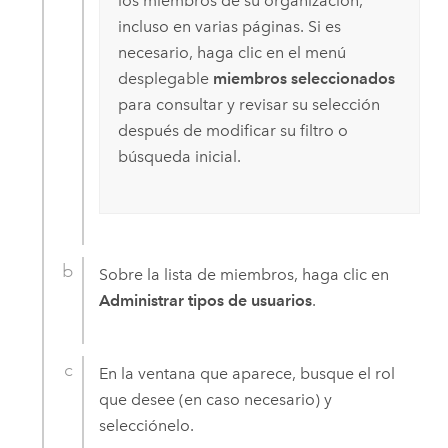
los miembros de su organización,
incluso en varias páginas. Si es
necesario, haga clic en el menú
desplegable
miembros seleccionados
para consultar y revisar su selección
después de modificar su filtro o
búsqueda inicial.
Sobre la lista de miembros, haga clic en
Administrar tipos de usuarios
.
En la ventana que aparece, busque el rol
que desee (en caso necesario) y
selecciónelo.