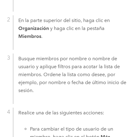
En la parte superior del sitio, haga clic en
Organización
y haga clic en la pestaña
Miembros
.
Busque miembros por nombre o nombre de
usuario y aplique filtros para acotar la lista de
miembros. Ordene la lista como desee, por
ejemplo, por nombre o fecha de último inicio de
sesión.
Realice una de las siguientes acciones:
Para cambiar el tipo de usuario de un
miembro, haga clic en el botón
Más