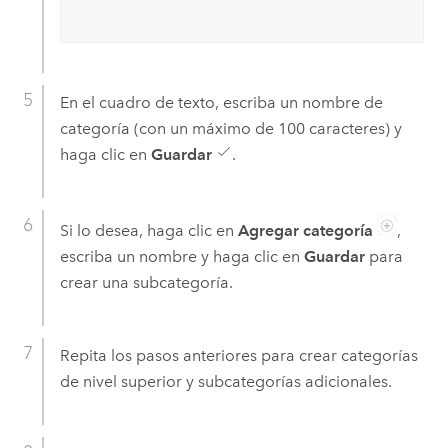
En el cuadro de texto, escriba un nombre de
categoría (con un máximo de 100 caracteres) y
haga clic en
Guardar
.
Si lo desea, haga clic en
Agregar categoría
,
escriba un nombre y haga clic en
Guardar
para
crear una subcategoría.
Repita los pasos anteriores para crear categorías
de nivel superior y subcategorías adicionales.