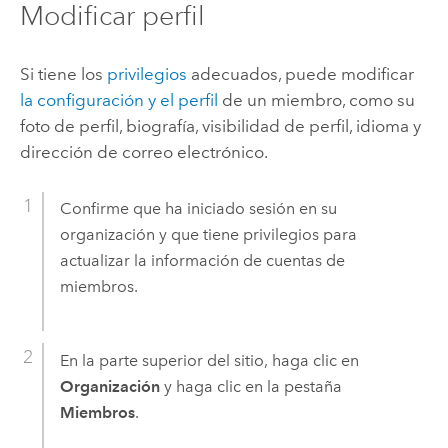
Modificar perfil
Si tiene los
privilegios
adecuados, puede modificar
la configuración y el perfil
de un miembro, como su
foto de perfil, biografía, visibilidad de perfil, idioma y
dirección de correo electrónico.
Confirme que ha iniciado sesión en su
organización y que tiene privilegios para
actualizar la información de cuentas de
miembros.
En la parte superior del sitio, haga clic en
Organización
y haga clic en la pestaña
Miembros
.