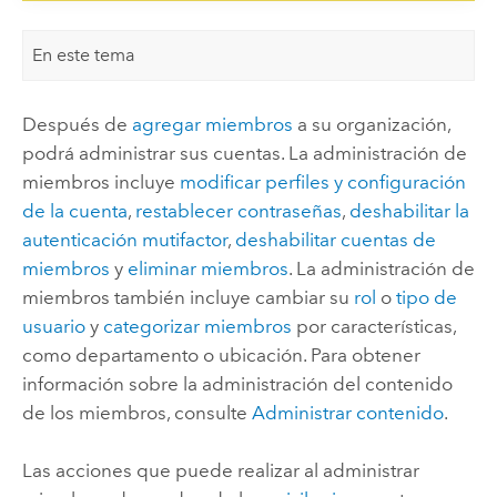
En este tema
Después de
agregar miembros
a su organización,
podrá administrar sus cuentas. La administración de
miembros incluye
modificar perfiles y configuración
de la cuenta
,
restablecer contraseñas
,
deshabilitar la
autenticación mutifactor
,
deshabilitar cuentas de
miembros
y
eliminar miembros
. La administración de
miembros también incluye cambiar su
rol
o
tipo de
usuario
y
categorizar miembros
por características,
como departamento o ubicación.
Para obtener
información sobre la administración del contenido
de los miembros, consulte
Administrar contenido
.
Las acciones que puede realizar al administrar