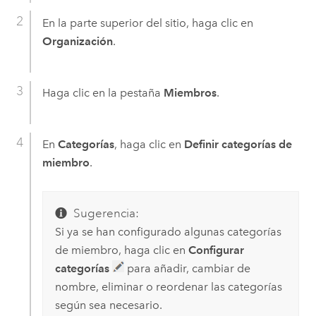
En la parte superior del sitio, haga clic en
Organización
.
Haga clic en la pestaña
Miembros
.
En
Categorías
, haga clic en
Definir categorías de
miembro
.
Sugerencia:
Si ya se han configurado algunas categorías
de miembro, haga clic en
Configurar
categorías
para añadir, cambiar de
nombre, eliminar o reordenar las categorías
según sea necesario.