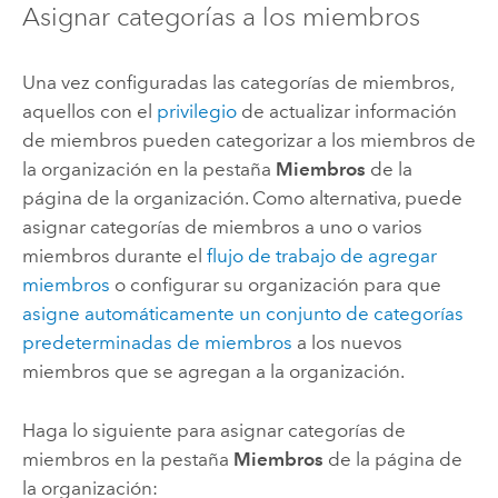
Asignar categorías a los miembros
Una vez configuradas las categorías de miembros,
aquellos con el
privilegio
de actualizar información
de miembros pueden categorizar a los miembros de
la organización en la pestaña
Miembros
de la
página de la organización. Como alternativa, puede
asignar categorías de miembros a uno o varios
miembros durante el
flujo de trabajo de agregar
miembros
o configurar su organización para que
asigne automáticamente un conjunto de categorías
predeterminadas de miembros
a los nuevos
miembros que se agregan a la organización.
Haga lo siguiente para asignar categorías de
miembros en la pestaña
Miembros
de la página de
la organización: