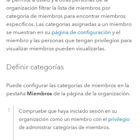
organización filtrar la lista de miembros por
categoría de miembros para encontrar miembros
específicos. Las categorías asignadas a un miembro
se muestran en su
página de configuración
y el
miembro y las personas que tengan privilegios para
visualizar miembros pueden visualizarlas.
Definir categorías
Puede configurar las categorías de miembros en la
pestaña
Miembros
de la página de la organización.
Compruebe que haya iniciado sesión en su
organización como un miembro con el
privilegio
de administrar categorías de miembros.