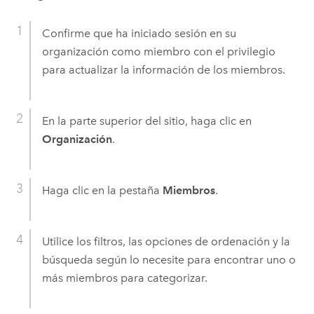
Confirme que ha iniciado sesión en su
organización como miembro con el privilegio
para actualizar la información de los miembros.
En la parte superior del sitio, haga clic en
Organización
.
Haga clic en la pestaña
Miembros
.
Utilice los filtros, las opciones de ordenación y la
búsqueda según lo necesite para encontrar uno o
más miembros para categorizar.