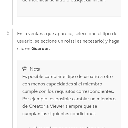
En la ventana que aparece, seleccione el tipo de
usuario, seleccione un rol (si es necesario) y haga
clic en
Guardar
.
Nota:
Es posible cambiar el tipo de usuario a otro
con menos capacidades si el miembro
cumple con los requisitos correspondientes.
Por ejemplo, es posible cambiar un miembro
de
Creator
a
Viewer
siempre que se
cumplan las siguientes condiciones: