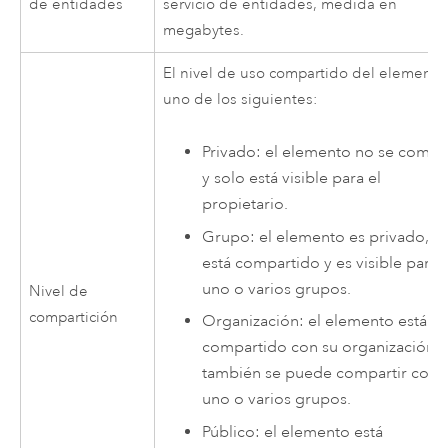
de entidades
servicio de entidades, medida en
megabytes.
El nivel de uso compartido del elemento
uno de los siguientes:
Privado: el elemento no se compa
y solo está visible para el
propietario.
Grupo: el elemento es privado, p
está compartido y es visible para
uno o varios grupos.
Nivel de
compartición
Organización: el elemento está
compartido con su organización y
también se puede compartir con
uno o varios grupos.
Público: el elemento está