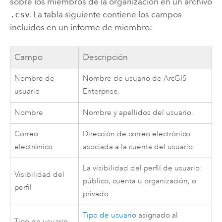
sobre los miembros de la organización en un archivo
.csv
. La tabla siguiente contiene los campos
incluidos en un informe de miembro:
Campo
Descripción
Nombre de
Nombre de usuario de
ArcGIS
usuario
Enterprise
.
Nombre
Nombre y apellidos del usuario.
Correo
Dirección de correo electrónico
electrónico
asociada a la cuenta del usuario.
La visibilidad del perfil de usuario:
Visibilidad del
público, cuenta u organización, o
perfil
privado.
Tipo de usuario
asignado al
Tipo de usuario