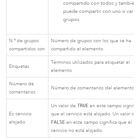
compartido con todos y también 
puede compartir con uno o vario
grupos.
N.º de grupos
Número de grupos con los que se ha
compartidos con
compartido el elemento.
Términos utilizados para etiquetar el
Etiquetas
elemento.
Número de
Número de comentarios del elemento.
comentarios
Un valor de
TRUE
en este campo signific
Es servicio
que el servicio está alojado. Un valor de
alojado
FALSE
en este campo significa que el
servicio no está alojado.