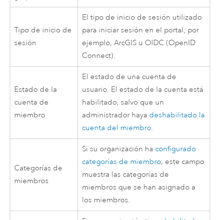
El tipo de inicio de sesión utilizado
Tipo de inicio de
para iniciar sesión en el portal; por
sesión
ejemplo, ArcGIS u OIDC (
OpenID
Connect
).
El estado de una cuenta de
Estado de la
usuario. El estado de la cuenta está
cuenta de
habilitado, salvo que un
miembro
administrador haya
deshabilitado la
cuenta del miembro
.
Si su organización ha
configurado
categorías de miembro
, este campo
Categorías de
muestra las categorías de
miembros
miembros que se han asignado a
los miembros.