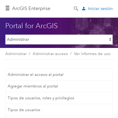
ArcGIS Enterprise
Iniciar sesión
Portal for ArcGIS
Administrar
Administrar acceso
Ver informes de uso
Administrar el acceso al portal
Agregar miembros al portal
Tipos de usuarios, roles y privilegios
Tipos de usuarios