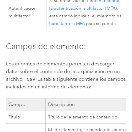
Si su organización tiene
habilitada
Autenticación
la autenticación multifactor (MFA)
,
multifactor
este campo indica si el miembro ha
habilitado la MFA
para su cuenta.
Campos de elemento:
Los informes de elementos permiten descargar
datos sobre el contenido de la organización en un
archivo
.csv
. La tabla siguiente contiene los campos
incluidos en un informe de elemento:
Campo
Descripción
Título
Título del elemento de contenido.
Id. de elemento, se puede utilizar en un