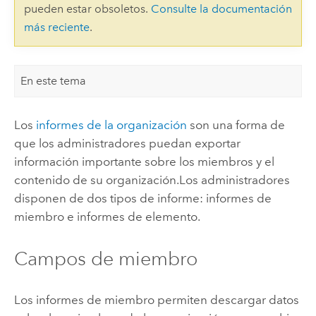
pueden estar obsoletos.
Consulte la documentación
más reciente
.
En este tema
Los
informes de la organización
son una forma de
que los administradores puedan exportar
información importante sobre los miembros y el
contenido de su organización.
Los administradores
disponen de dos tipos de informe: informes de
miembro e informes de elemento.
Campos de miembro
Los informes de miembro permiten descargar datos