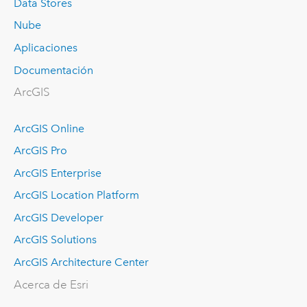
Data Stores
Nube
Aplicaciones
Documentación
ArcGIS
ArcGIS Online
ArcGIS Pro
ArcGIS Enterprise
ArcGIS Location Platform
ArcGIS Developer
ArcGIS Solutions
ArcGIS Architecture Center
Acerca de Esri