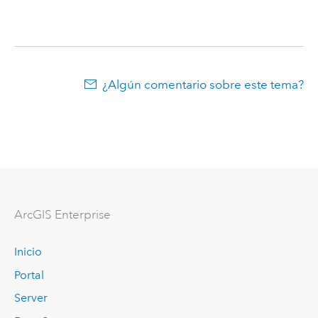
¿Algún comentario sobre este tema?
ArcGIS Enterprise
Inicio
Portal
Server