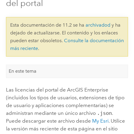
del portal
Esta documentación de 11.2 se ha
archivadod
y ha
dejado de actualizarse. El contenido y los enlaces
pueden estar obsoletos.
Consulte la documentación
más reciente
.
En este tema
Las licencias del portal de
ArcGIS Enterprise
(incluidos los tipos de usuarios, extensiones de tipo
de usuario y aplicaciones complementarias) se
administran mediante un único archivo
.json
.
Puede descargar este archivo desde
My Esri
.
Utilice
la versión más reciente de esta página en el sitio