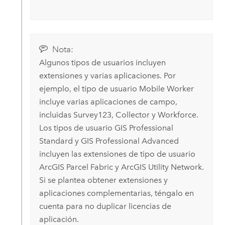
Nota:
Algunos tipos de usuarios incluyen
extensiones y varias aplicaciones. Por
ejemplo, el tipo de usuario
Mobile Worker
incluye varias aplicaciones de campo,
incluidas
Survey123
,
Collector
y
Workforce
.
Los tipos de usuario
GIS Professional
Standard
y
GIS Professional Advanced
incluyen las extensiones de tipo de usuario
ArcGIS Parcel Fabric
y
ArcGIS Utility Network
.
Si se plantea obtener extensiones y
aplicaciones complementarias, téngalo en
cuenta para no duplicar licencias de
aplicación.