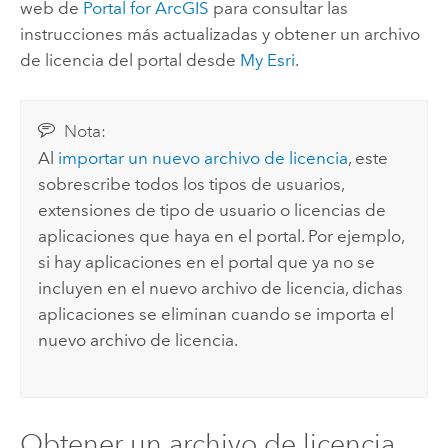
web de
Portal for ArcGIS
para consultar las
instrucciones más actualizadas y obtener un archivo
de licencia del portal desde
My Esri
.
Nota:
Al
importar un nuevo archivo de licencia
, este
sobrescribe todos los tipos de usuarios,
extensiones de tipo de usuario o licencias de
aplicaciones que haya en el portal. Por ejemplo,
si hay aplicaciones en el portal que ya no se
incluyen en el nuevo archivo de licencia, dichas
aplicaciones se eliminan cuando se importa el
nuevo archivo de licencia.
Obtener un archivo de licencia