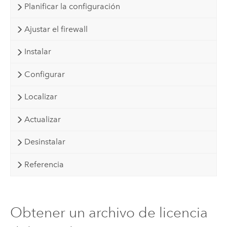
Planificar la configuración
Ajustar el firewall
Instalar
Configurar
Localizar
Actualizar
Desinstalar
Referencia
Obtener un archivo de licencia