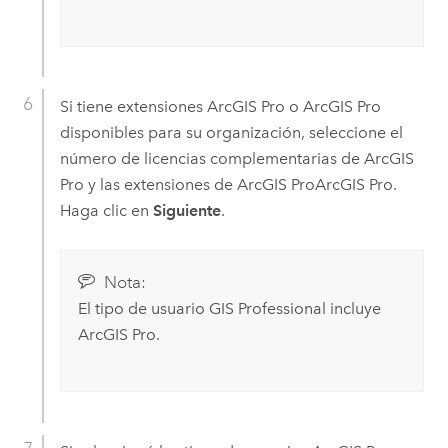
Si tiene extensiones
ArcGIS Pro
o
ArcGIS Pro
disponibles para su organización, seleccione el
número de licencias complementarias de
ArcGIS
Pro
y las extensiones de
ArcGIS Pro
ArcGIS Pro.
Haga clic en
Siguiente
.
Nota:
El tipo de usuario
GIS Professional
incluye
ArcGIS Pro
.