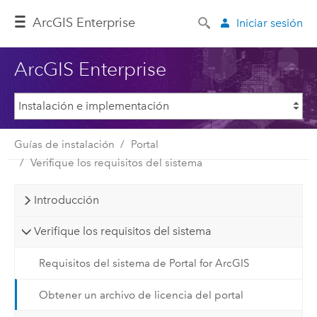
ArcGIS Enterprise
Iniciar sesión
ArcGIS Enterprise
Guías de instalación
Portal
Verifique los requisitos del sistema
Introducción
Verifique los requisitos del sistema
Requisitos del sistema de Portal for ArcGIS
Obtener un archivo de licencia del portal