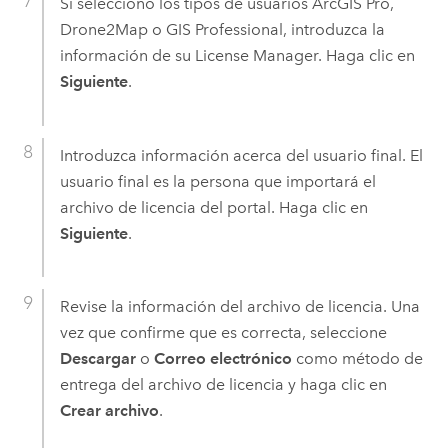
Si seleccionó los tipos de usuarios
ArcGIS Pro
,
Drone2Map
o
GIS Professional
, introduzca la
información de su License Manager. Haga clic en
Siguiente
.
Introduzca información acerca del usuario final. El
usuario final es la persona que importará el
archivo de licencia del portal. Haga clic en
Siguiente
.
Revise la información del archivo de licencia. Una
vez que confirme que es correcta, seleccione
Descargar
o
Correo electrónico
como método de
entrega del archivo de licencia y haga clic en
Crear archivo
.