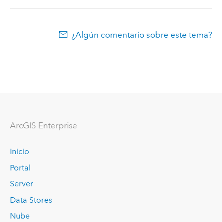
¿Algún comentario sobre este tema?
ArcGIS Enterprise
Inicio
Portal
Server
Data Stores
Nube