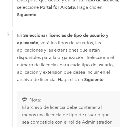
seleccione
Portal for ArcGIS
. Haga clic en
Siguiente
.
En
Seleccionar licencias de tipo de usuario y
aplicación
, verá los tipos de usuarios, las
aplicaciones y las extensiones que están
disponibles para la organización. Seleccione el
número de licencias para cada tipo de usuario,
aplicación y extensión que desea incluir en el
archivo de licencia. Haga clic en
Siguiente
.
Nota:
El archivo de licencia debe contener al
menos una licencia de tipo de usuario que
sea compatible con el rol de Administrador.