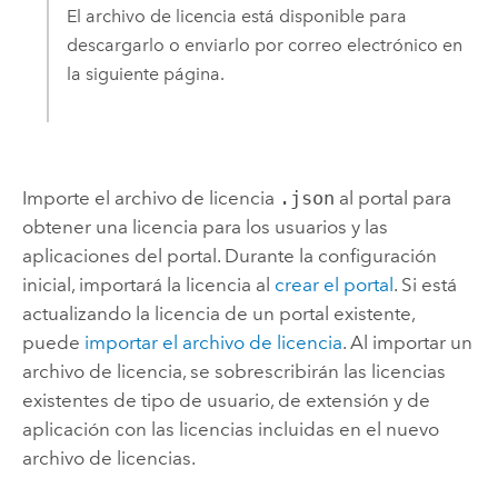
El archivo de licencia está disponible para
descargarlo o enviarlo por correo electrónico en
la siguiente página.
Importe el archivo de licencia
.json
al portal para
obtener una licencia para los usuarios y las
aplicaciones del portal. Durante la configuración
inicial, importará la licencia al
crear el portal
. Si está
actualizando la licencia de un portal existente,
puede
importar el archivo de licencia
. Al importar un
archivo de licencia, se sobrescribirán las licencias
existentes de tipo de usuario, de extensión y de
aplicación con las licencias incluidas en el nuevo
archivo de licencias.