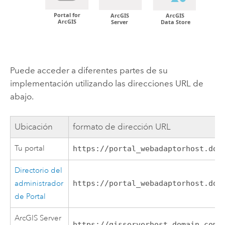
Puede acceder a diferentes partes de su
implementación utilizando las direcciones URL de
abajo.
Ubicación
formato de dirección URL
Tu portal
https://portal_webadaptorhost.dom
Directorio del
administrador
https://portal_webadaptorhost.dom
de Portal
ArcGIS Server
https://gisserverhost.domain.com: