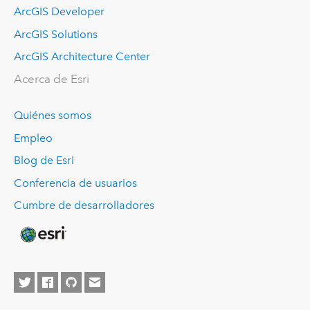
ArcGIS Developer
ArcGIS Solutions
ArcGIS Architecture Center
Acerca de Esri
Quiénes somos
Empleo
Blog de Esri
Conferencia de usuarios
Cumbre de desarrolladores