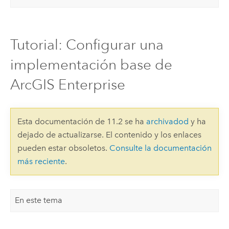
Tutorial: Configurar una
implementación base de
ArcGIS Enterprise
Esta documentación de 11.2 se ha
archivadod
y ha
dejado de actualizarse. El contenido y los enlaces
pueden estar obsoletos.
Consulte la documentación
más reciente
.
En este tema