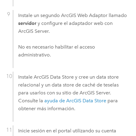
Instale un segundo
ArcGIS Web Adaptor
llamado
servidor
y configure el adaptador web con
ArcGIS Server
.
No es necesario habilitar el acceso
administrativo.
Instale
ArcGIS Data Store
y cree un data store
relacional y un data store de caché de teselas
para usarlos con su sitio de
ArcGIS Server
.
Consulte la
ayuda de ArcGIS Data Store
para
obtener más información.
Inicie sesión en el portal utilizando su cuenta