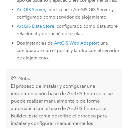
tipo de usuario y aplicaciones complementarias.
ArcGIS Server
, con licencia
ArcGIS GIS Server
y
configurado como servidor de alojamiento.
ArcGIS Data Store
, configurado como data store
relacional y de caché de teselas.
Dos instancias de
ArcGIS Web Adaptor
: una
configurada con el portal y la otra con el servidor
de alojamiento.
Nota:
El proceso de instalar y configurar una
implementación base de
ArcGIS Enterprise
se
puede realizar manualmente o de forma
automática con el uso de
ArcGIS Enterprise
Builder. Este tema describe el proceso para
instalar y configurar manualmente los