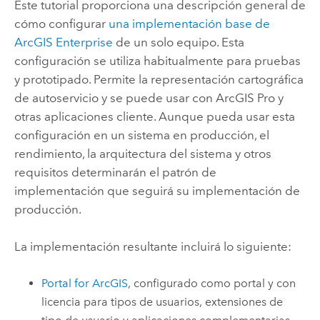
Este tutorial proporciona una descripción general de
cómo configurar
una implementación base de
ArcGIS Enterprise
de un solo equipo. Esta
configuración se utiliza habitualmente para pruebas
y prototipado. Permite la representación cartográfica
de autoservicio y se puede usar con
ArcGIS Pro
y
otras aplicaciones cliente. Aunque pueda usar esta
configuración en un sistema en producción, el
rendimiento, la arquitectura del sistema y otros
requisitos determinarán el patrón de
implementación que seguirá su implementación de
producción.
La implementación resultante incluirá lo siguiente:
Portal for ArcGIS
, configurado como portal y con
licencia para tipos de usuarios, extensiones de