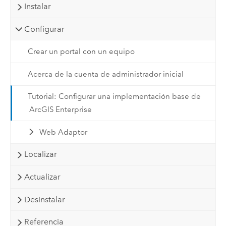
Instalar
Configurar
Crear un portal con un equipo
Acerca de la cuenta de administrador inicial
Tutorial: Configurar una implementación base de
ArcGIS Enterprise
Web Adaptor
Localizar
Actualizar
Desinstalar
Referencia