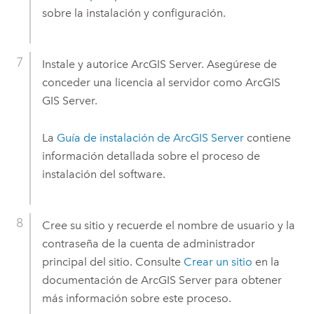
sobre la instalación y configuración.
Instale y autorice
ArcGIS Server
. Asegúrese de
conceder una licencia al servidor como
ArcGIS
GIS Server
.
La
Guía de instalación de
ArcGIS Server
contiene
información detallada sobre el proceso de
instalación del software.
Cree su sitio y recuerde el nombre de usuario y la
contraseña de la cuenta de administrador
principal del sitio. Consulte
Crear un sitio
en la
documentación de
ArcGIS Server
para obtener
más información sobre este proceso.