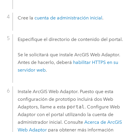
Cree la
cuenta de administración inicial
.
Especifique el directorio de contenido del portal.
Se le solicitará que instale
ArcGIS Web Adaptor
.
Antes de hacerlo, deberá
habilitar HTTPS en su
servidor web
.
Instale
ArcGIS Web Adaptor
. Puesto que esta
configuración de prototipo incluirá dos Web
Adaptors, llame a esta
portal
. Configure Web
Adaptor con el portal utilizando la cuenta de
administrador inicial. Consulte
Acerca de
ArcGIS
Web Adaptor
para obtener más información