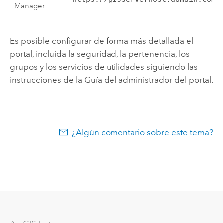
Manager
Es posible configurar de forma más detallada el
portal, incluida la seguridad, la pertenencia, los
grupos y los servicios de utilidades siguiendo las
instrucciones de la Guía del administrador del portal.
¿Algún comentario sobre este tema?