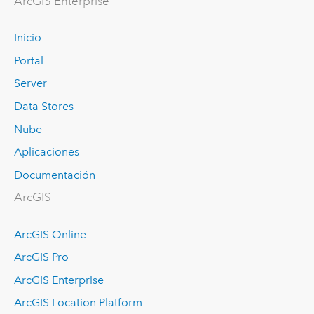
ArcGIS Enterprise
Inicio
Portal
Server
Data Stores
Nube
Aplicaciones
Documentación
ArcGIS
ArcGIS Online
ArcGIS Pro
ArcGIS Enterprise
ArcGIS Location Platform