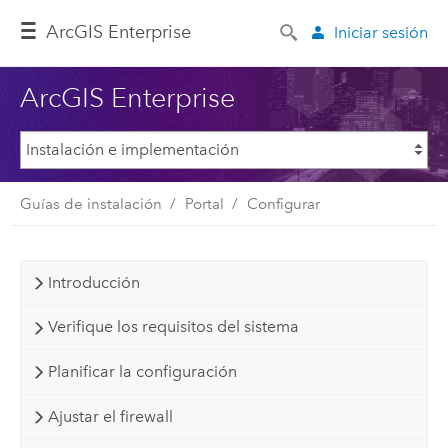
ArcGIS Enterprise
Iniciar sesión
ArcGIS Enterprise
Guías de instalación
Portal
Configurar
Introducción
Verifique los requisitos del sistema
Planificar la configuración
Ajustar el firewall