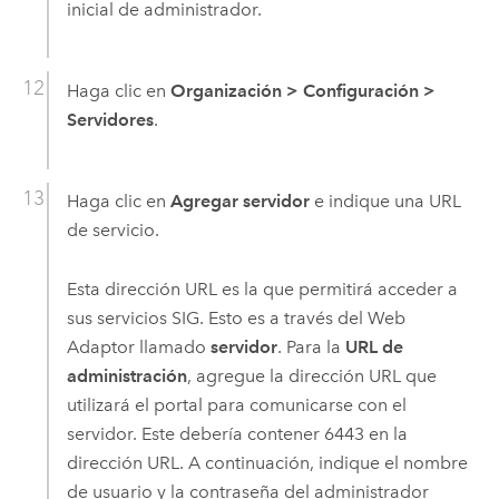
inicial de administrador.
Haga clic en
Organización
>
Configuración
>
Servidores
.
Haga clic en
Agregar servidor
e indique una URL
de servicio.
Esta dirección URL es la que permitirá acceder a
sus servicios SIG. Esto es a través del Web
Adaptor llamado
servidor
. Para la
URL de
administración
, agregue la dirección URL que
utilizará el portal para comunicarse con el
servidor. Este debería contener 6443 en la
dirección URL. A continuación, indique el nombre
de usuario y la contraseña del administrador