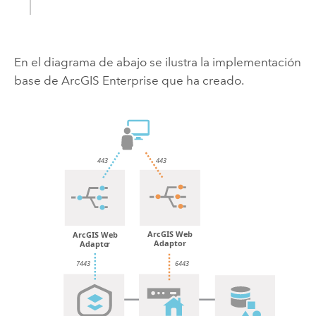
En el diagrama de abajo se ilustra la implementación
base de
ArcGIS Enterprise
que ha creado.