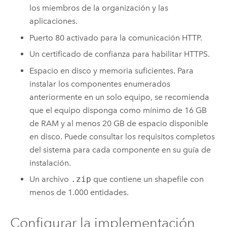
los miembros de la organización y las
aplicaciones.
Puerto 80 activado para la comunicación HTTP.
Un certificado de confianza para habilitar HTTPS.
Espacio en disco y memoria suficientes. Para
instalar los componentes enumerados
anteriormente en un solo equipo, se recomienda
que el equipo disponga como mínimo de 16 GB
de RAM y al menos 20 GB de espacio disponible
en disco. Puede consultar los requisitos completos
del sistema para cada componente en su guía de
instalación.
Un archivo
.zip
que contiene un shapefile con
menos de 1.000 entidades.
Configurar la implementación