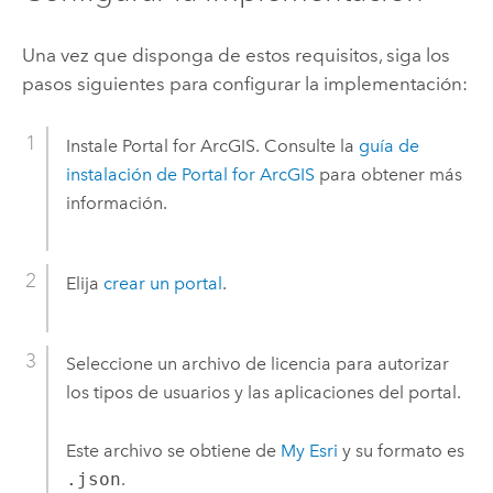
Una vez que disponga de estos requisitos, siga los
pasos siguientes para configurar la implementación:
Instale
Portal for ArcGIS
. Consulte la
guía de
instalación de
Portal for ArcGIS
para obtener más
información.
Elija
crear un portal
.
Seleccione un archivo de licencia para autorizar
los tipos de usuarios y las aplicaciones del portal.
Este archivo se obtiene de
My Esri
y su formato es
.json
.