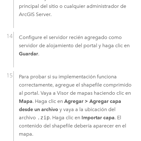
principal del sitio o cualquier administrador de
ArcGIS Server
.
Configure el servidor recién agregado como
servidor de alojamiento del portal y haga clic en
Guardar
.
Para probar si su implementación funciona
correctamente, agregue el shapefile comprimido
al portal. Vaya a
Visor de mapas
haciendo clic en
Mapa
. Haga clic en
Agregar
>
Agregar capa
desde un archivo
y vaya a la ubicación del
archivo
.zip
. Haga clic en
Importar capa
. El
contenido del shapefile debería aparecer en el
mapa.