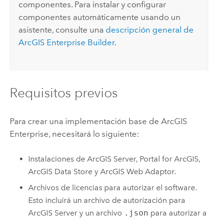
componentes. Para instalar y configurar
componentes automáticamente usando un
asistente, consulte una
descripción general de
ArcGIS Enterprise
Builder
.
Requisitos previos
Para crear una implementación base de
ArcGIS
Enterprise
, necesitará lo siguiente:
Instalaciones de
ArcGIS Server
,
Portal for ArcGIS
,
ArcGIS Data Store
y
ArcGIS Web Adaptor
.
Archivos de licencias para autorizar el software.
Esto incluirá un archivo de autorización para
ArcGIS Server
y un archivo
.json
para autorizar a