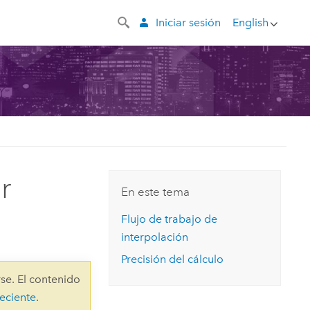
Iniciar sesión
English
r
En este tema
Flujo de trabajo de
interpolación
Precisión del cálculo
se. El contenido
eciente
.