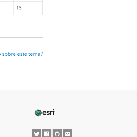
15
 sobre este tema?