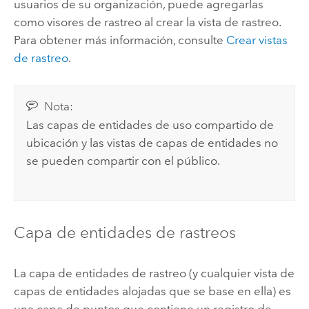
usuarios de su organización, puede agregarlas
como visores de rastreo al crear la vista de rastreo.
Para obtener más información, consulte
Crear vistas
de rastreo
.
Nota:
Las capas de entidades de uso compartido de
ubicación y las vistas de capas de entidades no
se pueden compartir con el público.
Capa de entidades de rastreos
La capa de entidades de rastreo (y cualquier vista de
capas de entidades alojadas que se base en ella) es
una capa de puntos que contiene un registro de