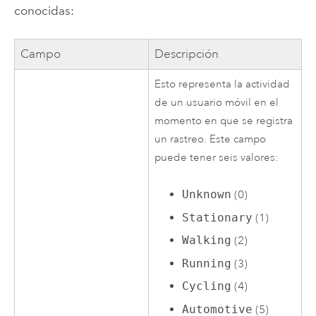
conocidas:
Campo
Descripción
Esto representa la actividad
de un usuario móvil en el
momento en que se registra
un rastreo. Este campo
puede tener seis valores:
Unknown
(0)
Stationary
(1)
Walking
(2)
Running
(3)
Cycling
(4)
Automotive
(5)