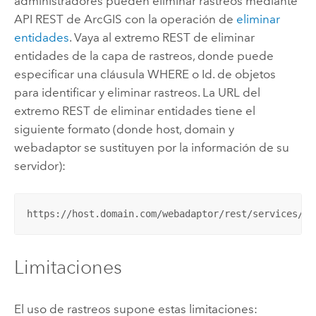
administradores pueden eliminar rastreos mediante
API REST de ArcGIS
con la operación de
eliminar
entidades
. Vaya al extremo REST de eliminar
entidades de la capa de rastreos, donde puede
especificar una cláusula WHERE o Id. de objetos
para identificar y eliminar rastreos. La URL del
extremo REST de eliminar entidades tiene el
siguiente formato (donde host, domain y
webadaptor se sustituyen por la información de su
servidor):
https://host.domain.com/webadaptor/rest/services/Ho
Limitaciones
El uso de rastreos supone estas limitaciones: