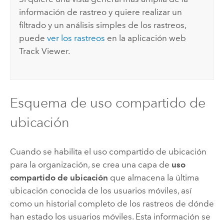
información de rastreo y quiere realizar un
filtrado y un análisis simples de los rastreos,
puede
ver los rastreos
en la aplicación web
Track Viewer
.
Esquema de uso compartido de
ubicación
Cuando se habilita el uso compartido de ubicación
para la organización, se crea una capa de
uso
compartido de ubicación
que almacena la última
ubicación conocida de los usuarios móviles, así
como un historial completo de los rastreos de dónde
han estado los usuarios móviles.
Esta información se