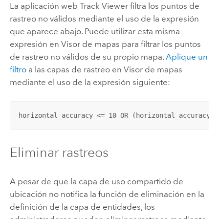
La aplicación web
Track Viewer
filtra los puntos de
rastreo no válidos mediante el uso de la expresión
que aparece abajo. Puede utilizar esta misma
expresión en
Visor de mapas
para filtrar los puntos
de rastreo no válidos de su propio mapa.
Aplique un
filtro
a las capas de rastreo en
Visor de mapas
mediante el uso de la expresión siguiente:
horizontal_accuracy <= 10 OR (horizontal_accuracy <
Eliminar rastreos
A pesar de que la capa de uso compartido de
ubicación no notifica la función de eliminación en la
definición de la capa de entidades, los