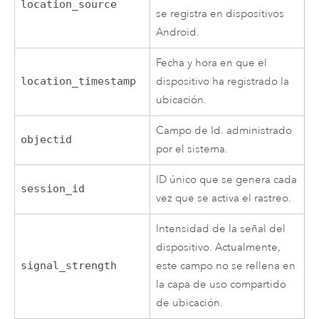
location_source
se registra en dispositivos
Android
.
Fecha y hora en que el
location_timestamp
dispositivo ha registrado la
ubicación.
Campo de Id. administrado
objectid
por el sistema.
ID único que se genera cada
session_id
vez que se activa el rastreo.
Intensidad de la señal del
dispositivo. Actualmente,
signal_strength
este campo no se rellena en
la capa de uso compartido
de ubicación.