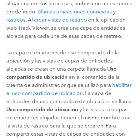
almacena en dos subcapas, ambas con un esquema
predefinido:
últimas ubicaciones conocidas
y
rastreos
.
Al
crear vistas de rastreo
en la aplicación
web
Track Viewer
, se crea una capa de entidades
alojada para cada una de esas capas de rastreo.
La capa de entidades de uso compartido de la
ubicación y las vistas de capas de entidades
alojadas se crean en una carpeta llamada
Uso
compartido de ubicación
en el contenido de la
cuenta de administrador que se utilizó para
habilitar
el uso compartido de ubicación
. La capa de
entidades de uso compartido de ubicación se llama
Uso compartido de ubicación
y las vistas de capas
de entidades alojadas tienen el mismo nombre que
la vista de rastreo para la que se crearon. Para
compartir estas vistas de capas de entidades con