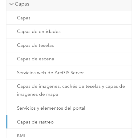
Capas
Capas
Capas de entidades
Capas de teselas
Capas de escena
Servicios web de ArcGIS Server
Capas de imágenes, cachés de teselas y capas de
imágenes de mapa
Servicios y elementos del portal
Capas de rastreo
KML