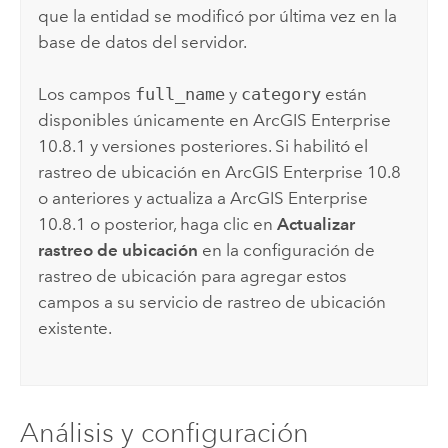
que la entidad se modificó por última vez en la
base de datos del servidor.
Los campos
full_name
y
category
están
disponibles únicamente en
ArcGIS Enterprise
10.8.1 y versiones posteriores. Si habilitó el
rastreo de ubicación en
ArcGIS Enterprise
10.8
o anteriores y actualiza a
ArcGIS Enterprise
10.8.1 o posterior, haga clic en
Actualizar
rastreo de ubicación
en la configuración de
rastreo de ubicación para agregar estos
campos a su servicio de rastreo de ubicación
existente.
Análisis y configuración