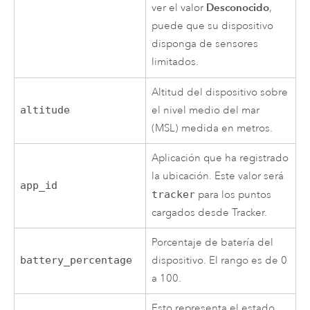
Desconocido
ver el valor
,
puede que su dispositivo
disponga de sensores
limitados.
Altitud del dispositivo sobre
altitude
el nivel medio del mar
(MSL) medida en metros.
Aplicación que ha registrado
la ubicación. Este valor será
app_id
tracker
para los puntos
cargados desde
Tracker
.
Porcentaje de batería del
battery_percentage
dispositivo. El rango es de 0
a 100.
Esto representa el estado