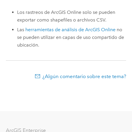
Los rastreos de
ArcGIS Online
solo se pueden
exportar como shapefiles o archivos CSV.
Las
herramientas de análisis de
ArcGIS Online
no
se pueden utilizar en capas de uso compartido de
ubicación.
¿Algún comentario sobre este tema?
ArcGIS Enterprise