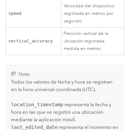
Velocidad del dispositivo
speed
registrada en metros por
segundo.
Precisión vertical de la
vertical_accuracy
ubicación registrada
medida en metros.
Nota:
Todos los valores de fecha y hora se registran
en la hora universal coordinada (UTC).
location_timestamp
representa la fecha y
hora en las que se registró una ubicación
mediante la aplicación móvil.
last_edited_date
representa el momento en