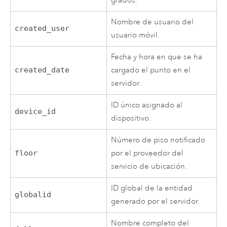
grados.
Nombre de usuario del
created_user
usuario móvil.
Fecha y hora en que se ha
created_date
cargado el punto en el
servidor.
ID único asignado al
device_id
dispositivo.
Número de piso notificado
floor
por el proveedor del
servicio de ubicación.
ID global de la entidad
globalid
generado por el servidor.
Nombre completo del