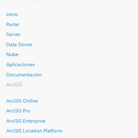
Inicio
Portal
Server
Data Stores
Nube
Aplicaciones
Documentación
ArcGIS
ArcGIS Online
ArcGIS Pro
ArcGIS Enterprise
ArcGIS Location Platform