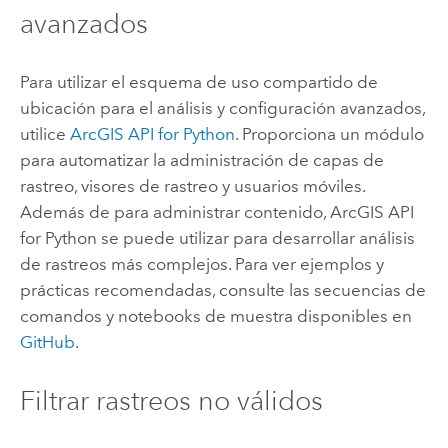
avanzados
Para utilizar el esquema de uso compartido de
ubicación para el análisis y configuración avanzados,
utilice
ArcGIS API for Python
. Proporciona un módulo
para automatizar la administración de capas de
rastreo, visores de rastreo y usuarios móviles.
Además de para administrar contenido,
ArcGIS API
for Python
se puede utilizar para desarrollar análisis
de rastreos más complejos. Para ver ejemplos y
prácticas recomendadas, consulte las secuencias de
comandos y notebooks de muestra disponibles en
GitHub
.
Filtrar rastreos no válidos