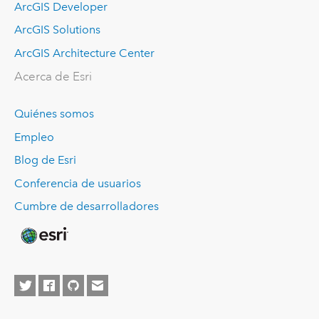
ArcGIS Developer
ArcGIS Solutions
ArcGIS Architecture Center
Acerca de Esri
Quiénes somos
Empleo
Blog de Esri
Conferencia de usuarios
Cumbre de desarrolladores