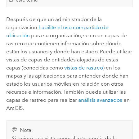
Después de que un administrador de la
organización
habilite el uso compartido de
ubicación
para su organización, se crean capas de
rastreo que contienen información sobre dónde
están los usuarios y dónde han estado. Puede utilizar
vistas de capas de entidades alojadas de estas
capas (conocidas como
vistas de rastreo
) en los
mapas y las aplicaciones para entender donde han
estado los usuarios móviles en relación con otros
recursos e información. También puede utilizar las
capas de rastreo para realizar
análisis avanzados
en
ArcGIS.
Nota:
Si quiere una vista general más amplia de la