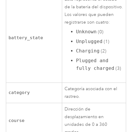
de la batería del dispositivo.
Los valores que pueden
registrarse son cuatro:
Unknown
(0)
battery_state
Unplugged
(1)
Charging
(2)
Plugged and
fully charged
(3)
Categoría asociada con el
category
rastreo.
Dirección de
desplazamiento en
course
unidades de 0 a 360