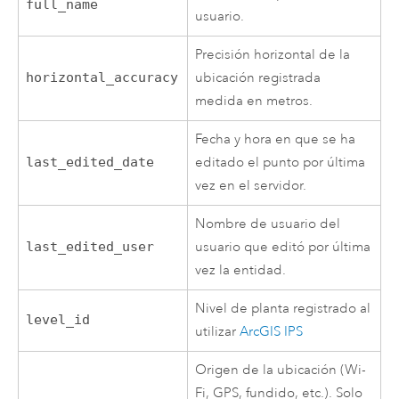
full_name
usuario.
Precisión horizontal de la
horizontal_accuracy
ubicación registrada
medida en metros.
Fecha y hora en que se ha
last_edited_date
editado el punto por última
vez en el servidor.
Nombre de usuario del
last_edited_user
usuario que editó por última
vez la entidad.
Nivel de planta registrado al
level_id
utilizar
ArcGIS IPS
Origen de la ubicación (Wi-
Fi, GPS, fundido, etc.). Solo