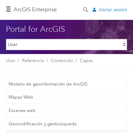
ArcGIS Enterprise
Iniciar sesión
Portal for ArcGIS
Usar
Referencia
Contenido
Capas
Modelo de geoinformación de ArcGIS
Mapas Web
Escenas web
Geocodificación y geobúsqueda