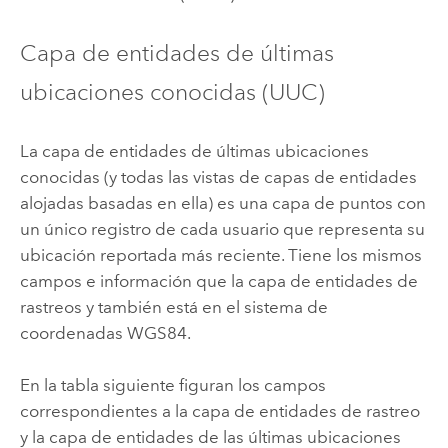
Capa de entidades de últimas
ubicaciones conocidas (UUC)
La capa de entidades de últimas ubicaciones
conocidas (y todas las vistas de capas de entidades
alojadas basadas en ella) es una capa de puntos con
un único registro de cada usuario que representa su
ubicación reportada más reciente. Tiene los mismos
campos e información que la capa de entidades de
rastreos y también está en el sistema de
coordenadas WGS84.
En la tabla siguiente figuran los campos
correspondientes a la capa de entidades de rastreo
y la capa de entidades de las últimas ubicaciones