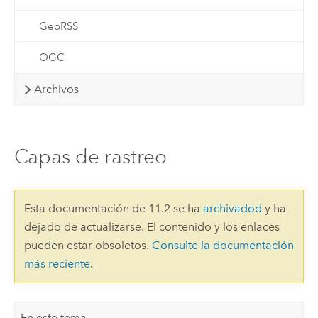
GeoRSS
OGC
Archivos
Capas de rastreo
Esta documentación de 11.2 se ha
archivadod
y ha
dejado de actualizarse. El contenido y los enlaces
pueden estar obsoletos.
Consulte la documentación
más reciente
.
En este tema