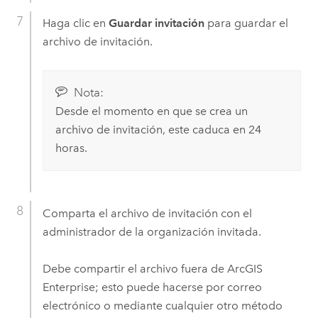
Haga clic en
Guardar invitación
para guardar el
archivo de invitación.
Nota:
Desde el momento en que se crea un
archivo de invitación, este caduca en 24
horas.
Comparta el archivo de invitación con el
administrador de la organización invitada.
Debe compartir el archivo fuera de
ArcGIS
Enterprise
; esto puede hacerse por correo
electrónico o mediante cualquier otro método