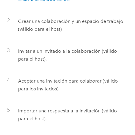
Crear una colaboración y un espacio de trabajo
(válido para el host)
Invitar a un invitado a la colaboración (válido
para el host).
Aceptar una invitación para colaborar (válido
para los invitados).
Importar una respuesta a la invitación (válido
para el host).