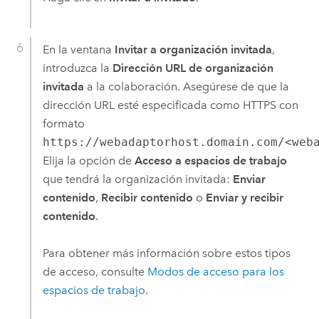
En la ventana
Invitar a organización invitada
,
introduzca la
Dirección URL de organización
invitada
a la colaboración. Asegúrese de que la
dirección URL esté especificada como HTTPS con
formato
https://webadaptorhost.domain.com/<web
Elija la opción de
Acceso a espacios de trabajo
que tendrá la organización invitada:
Enviar
contenido
,
Recibir contenido
o
Enviar y recibir
contenido
.
Para obtener más información sobre estos tipos
de acceso, consulte
Modos de acceso para los
espacios de trabajo
.