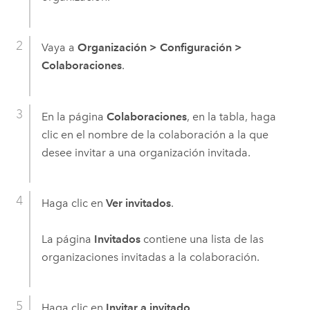
Vaya a
Organización
>
Configuración
>
Colaboraciones
.
En la página
Colaboraciones
, en la tabla, haga
clic en el nombre de la colaboración a la que
desee invitar a una organización invitada.
Haga clic en
Ver invitados
.
La página
Invitados
contiene una lista de las
organizaciones invitadas a la colaboración.
Haga clic en
Invitar a invitado
.