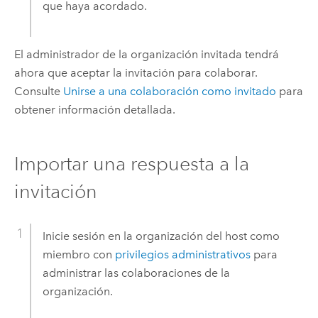
que haya acordado.
El administrador de la organización invitada tendrá
ahora que aceptar la invitación para colaborar.
Consulte
Unirse a una colaboración como invitado
para
obtener información detallada.
Importar una respuesta a la
invitación
Inicie sesión en la organización del host como
miembro con
privilegios administrativos
para
administrar las colaboraciones de la
organización.