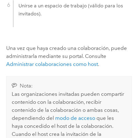
Unirse a un espacio de trabajo (válido para los
invitados).
Una vez que haya creado una colaboración, puede
administrarla mediante su portal. Consulte
Administrar colaboraciones como host
.
Nota:
Las organizaciones invitadas pueden compartir
contenido con la colaboración, recibir
contenido de la colaboración o ambas cosas,
dependiendo del
modo de acceso
que les
haya concedido el host de la colaboración.
Cuando el host crea la invitación de la