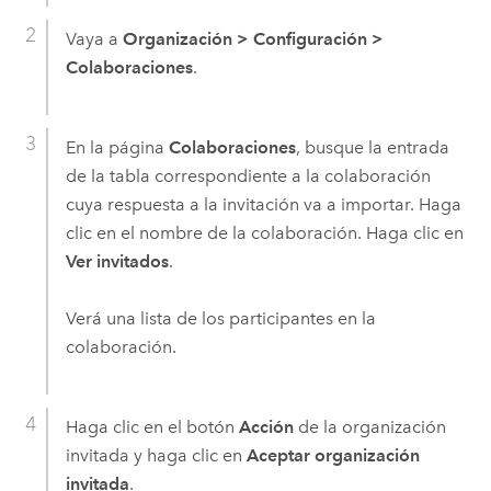
Vaya a
Organización
>
Configuración
>
Colaboraciones
.
En la página
Colaboraciones
, busque la entrada
de la tabla correspondiente a la colaboración
cuya respuesta a la invitación va a importar. Haga
clic en el nombre de la colaboración. Haga clic en
Ver invitados
.
Verá una lista de los participantes en la
colaboración.
Haga clic en el botón
Acción
de la organización
invitada y haga clic en
Aceptar organización
invitada
.