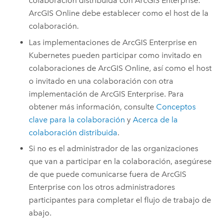
colaboración distribuida con
ArcGIS Enterprise
.
ArcGIS Online
debe establecer como el host de la
colaboración.
Las implementaciones de
ArcGIS Enterprise
en
Kubernetes
pueden participar como invitado en
colaboraciones de
ArcGIS Online
, así como el host
o invitado en una colaboración con otra
implementación de
ArcGIS Enterprise
. Para
obtener más información, consulte
Conceptos
clave para la colaboración
y
Acerca de la
colaboración distribuida
.
Si no es el administrador de las organizaciones
que van a participar en la colaboración, asegúrese
de que puede comunicarse fuera de
ArcGIS
Enterprise
con los otros administradores
participantes para completar el flujo de trabajo de
abajo.