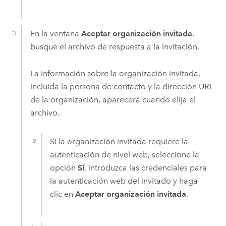
En la ventana
Aceptar organización invitada
,
busque el archivo de respuesta a la invitación.
La información sobre la organización invitada,
incluida la persona de contacto y la dirección URL
de la organización, aparecerá cuando elija el
archivo.
Si la organización invitada requiere la
autenticación de nivel web, seleccione la
opción
Sí
, introduzca las credenciales para
la autenticación web del invitado y haga
clic en
Aceptar organización invitada
.