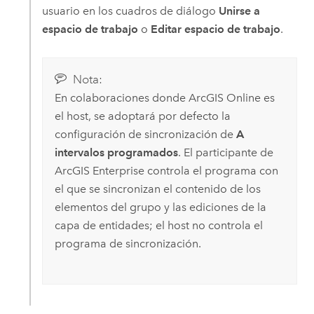
usuario en los cuadros de diálogo
Unirse a
espacio de trabajo
o
Editar espacio de trabajo
.
Nota:
En colaboraciones donde
ArcGIS Online
es
el host, se adoptará por defecto la
configuración de sincronización de
A
intervalos programados
. El participante de
ArcGIS Enterprise
controla el programa con
el que se sincronizan el contenido de los
elementos del grupo y las ediciones de la
capa de entidades; el host no controla el
programa de sincronización.