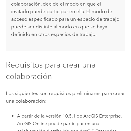
colaboración, decide el modo en que el
invitado puede participar en ella. El modo de
acceso especificado para un espacio de trabajo
puede ser distinto al modo en que se haya
definido en otros espacios de trabajo.
Requisitos para crear una
colaboración
Los siguientes son requisitos preliminares para crear
una colaboración:
A partir de la versión
10.5.1
de
ArcGIS Enterprise
,
ArcGIS Online
puede participar en una