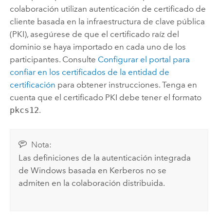
colaboración utilizan autenticación de certificado de
cliente basada en la infraestructura de clave pública
(PKI), asegúrese de que el certificado raíz del
dominio se haya importado en cada uno de los
participantes. Consulte
Configurar el portal para
confiar en los certificados de la entidad de
certificación
para obtener instrucciones. Tenga en
cuenta que el certificado PKI debe tener el formato
pkcs12
.
Nota:
Las definiciones de la autenticación integrada
de Windows basada en Kerberos no se
admiten en la colaboración distribuida.