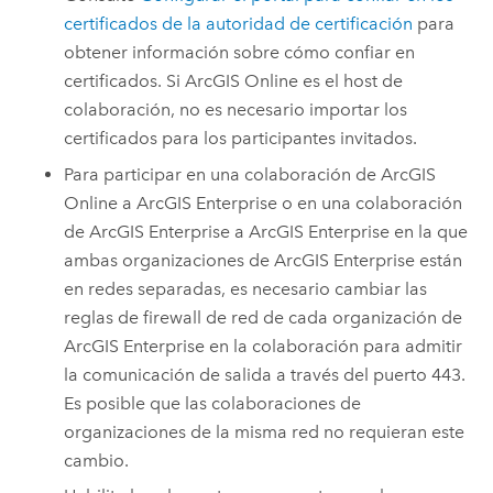
certificados de la autoridad de certificación
para
obtener información sobre cómo confiar en
certificados. Si
ArcGIS Online
es el host de
colaboración, no es necesario importar los
certificados para los participantes invitados.
Para participar en una colaboración de
ArcGIS
Online
a
ArcGIS Enterprise
o en una colaboración
de
ArcGIS Enterprise
a
ArcGIS Enterprise
en la que
ambas organizaciones de
ArcGIS Enterprise
están
en redes separadas, es necesario cambiar las
reglas de firewall de red de cada organización de
ArcGIS Enterprise
en la colaboración para admitir
la comunicación de salida a través del puerto 443.
Es posible que las colaboraciones de
organizaciones de la misma red no requieran este
cambio.