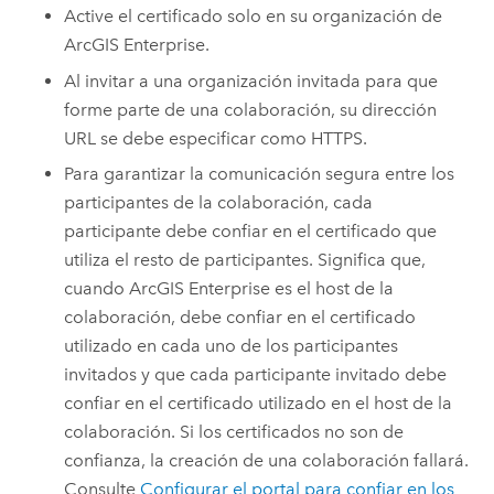
Active el certificado solo en su organización de
ArcGIS Enterprise
.
Al invitar a una organización invitada para que
forme parte de una colaboración, su dirección
URL se debe especificar como HTTPS.
Para garantizar la comunicación segura entre los
participantes de la colaboración, cada
participante debe confiar en el certificado que
utiliza el resto de participantes. Significa que,
cuando
ArcGIS Enterprise
es el host de la
colaboración, debe confiar en el certificado
utilizado en cada uno de los participantes
invitados y que cada participante invitado debe
confiar en el certificado utilizado en el host de la
colaboración. Si los certificados no son de
confianza, la creación de una colaboración fallará.
Consulte
Configurar el portal para confiar en los