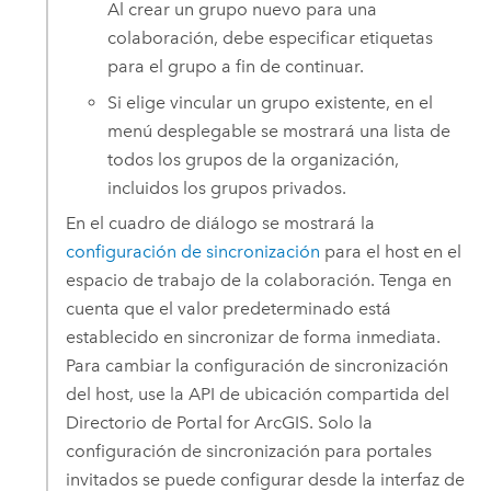
Al crear un grupo nuevo para una
colaboración, debe especificar etiquetas
para el grupo a fin de continuar.
Si elige vincular un grupo existente, en el
menú desplegable se mostrará una lista de
todos los grupos de la organización,
incluidos los grupos privados.
En el cuadro de diálogo se mostrará la
configuración de sincronización
para el host en el
espacio de trabajo de la colaboración. Tenga en
cuenta que el valor predeterminado está
establecido en sincronizar de forma inmediata.
Para cambiar la configuración de sincronización
del host, use la API de ubicación compartida del
Directorio de Portal for ArcGIS
. Solo la
configuración de sincronización para portales
invitados se puede configurar desde la interfaz de