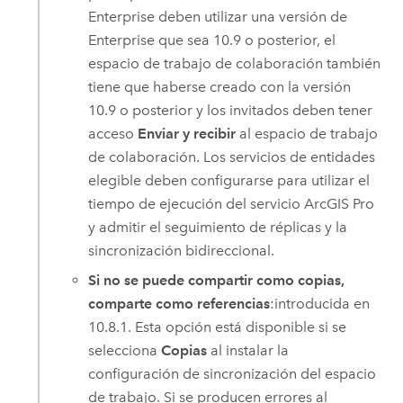
Enterprise
deben utilizar una versión de
Enterprise
que sea 10.9 o posterior, el
espacio de trabajo de colaboración también
tiene que haberse creado con la versión
10.9 o posterior y los invitados deben tener
acceso
Enviar y recibir
al espacio de trabajo
de colaboración. Los servicios de entidades
elegible deben configurarse para utilizar el
tiempo de ejecución del servicio
ArcGIS Pro
y admitir el seguimiento de réplicas y la
sincronización bidireccional.
Si no se puede compartir como copias,
comparte como referencias
:
introducida en
10.8.1.
Esta opción está disponible si se
selecciona
Copias
al instalar la
configuración de sincronización del espacio
de trabajo. Si se producen errores al