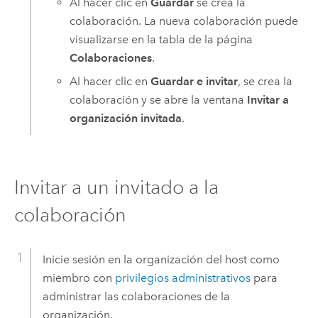
Al hacer clic en
Guardar
se crea la
colaboración. La nueva colaboración puede
visualizarse en la tabla de la página
Colaboraciones
.
Al hacer clic en
Guardar e invitar
, se crea la
colaboración y se abre la ventana
Invitar a
organización invitada
.
Invitar a un invitado a la
colaboración
Inicie sesión en la organización del host como
miembro con
privilegios administrativos
para
administrar las colaboraciones de la
organización.