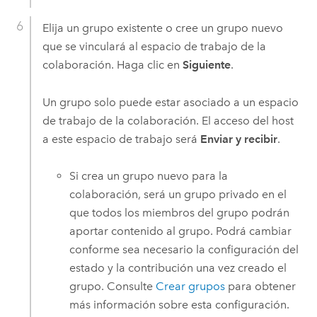
Elija un grupo existente o cree un grupo nuevo
que se vinculará al espacio de trabajo de la
colaboración. Haga clic en
Siguiente
.
Un grupo solo puede estar asociado a un espacio
de trabajo de la colaboración. El acceso del host
a este espacio de trabajo será
Enviar y recibir
.
Si crea un grupo nuevo para la
colaboración, será un grupo privado en el
que todos los miembros del grupo podrán
aportar contenido al grupo. Podrá cambiar
conforme sea necesario la configuración del
estado y la contribución una vez creado el
grupo. Consulte
Crear grupos
para obtener
más información sobre esta configuración.