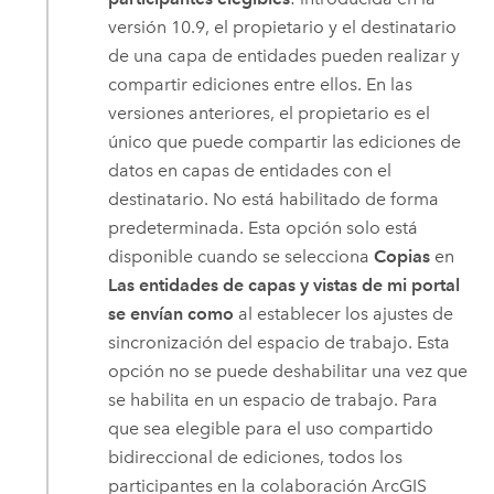
versión 10.9, el propietario y el destinatario
de una capa de entidades pueden realizar y
compartir ediciones entre ellos. En las
versiones anteriores, el propietario es el
único que puede compartir las ediciones de
datos en capas de entidades con el
destinatario. No está habilitado de forma
predeterminada. Esta opción solo está
disponible cuando se selecciona
Copias
en
Las entidades de capas y vistas de mi portal
se envían como
al establecer los ajustes de
sincronización del espacio de trabajo. Esta
opción no se puede deshabilitar una vez que
se habilita en un espacio de trabajo. Para
que sea elegible para el uso compartido
bidireccional de ediciones, todos los
participantes en la colaboración
ArcGIS