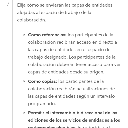
Elija cómo se enviarán las capas de entidades
alojadas al espacio de trabajo de la
colaboración.
Como referencias:
los participantes de la
colaboración recibirán acceso en directo a
las capas de entidades en el espacio de
trabajo designado. Los participantes de la
colaboración deberán tener acceso para ver
capas de entidades desde su origen.
Como copias:
los participantes de la
colaboración recibirán actualizaciones de
las capas de entidades según un intervalo
programado.
Permitir el intercambio bidireccional de las
ediciones de los servicios de entidades a los
participantes elegibles
: introducida en la