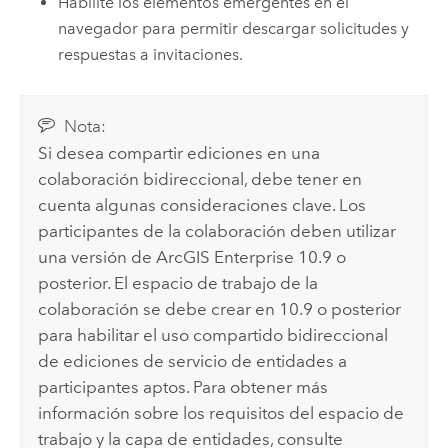
Habilite los elementos emergentes en el
navegador para permitir descargar solicitudes y
respuestas a invitaciones.
Nota:
Si desea compartir ediciones en una
colaboración bidireccional, debe tener en
cuenta algunas consideraciones clave. Los
participantes de la colaboración deben utilizar
una versión de
ArcGIS Enterprise
10.9 o
posterior. El espacio de trabajo de la
colaboración se debe crear en 10.9 o posterior
para habilitar el uso compartido bidireccional
de ediciones de servicio de entidades a
participantes aptos. Para obtener más
información sobre los requisitos del espacio de
trabajo y la capa de entidades, consulte