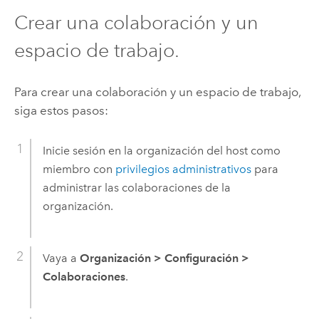
Crear una colaboración y un
espacio de trabajo.
Para crear una colaboración y un espacio de trabajo,
siga estos pasos:
Inicie sesión en la organización del host como
miembro con
privilegios administrativos
para
administrar las colaboraciones de la
organización.
Vaya a
Organización
>
Configuración
>
Colaboraciones
.