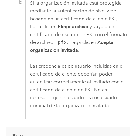
Si la organización invitada está protegida
mediante la autenticación de nivel web
basada en un certificado de cliente PKI,
haga clic en
Elegir archivo
y vaya a un
certificado de usuario de PKI con el formato
de archivo
.pfx
. Haga clic en
Aceptar
organización invitada
.
Las credenciales de usuario incluidas en el
certificado de cliente deberían poder
autenticar correctamente al invitado con el
certificado de cliente de PKI. No es
necesario que el usuario sea un usuario
nominal de la organización invitada.