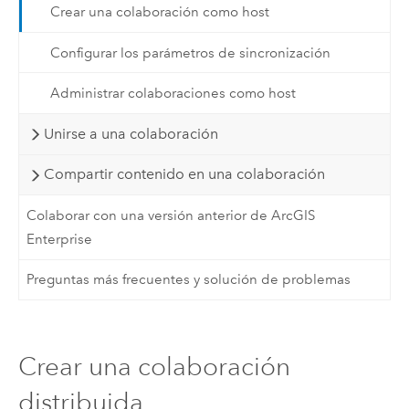
Crear una colaboración como host
Configurar los parámetros de sincronización
Administrar colaboraciones como host
Unirse a una colaboración
Compartir contenido en una colaboración
Colaborar con una versión anterior de ArcGIS
Enterprise
Preguntas más frecuentes y solución de problemas
Crear una colaboración
distribuida