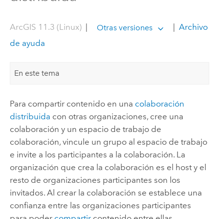
ArcGIS 11.3 (Linux)
|
|
Archivo
Otras versiones
de ayuda
En este tema
Para compartir contenido en una
colaboración
distribuida
con otras organizaciones, cree una
colaboración y un espacio de trabajo de
colaboración, vincule un grupo al espacio de trabajo
e invite a los participantes a la colaboración. La
organización que crea la colaboración es el host y el
resto de organizaciones participantes son los
invitados. Al crear la colaboración se establece una
confianza entre las organizaciones participantes
para poder
compartir
contenido entre ellas.