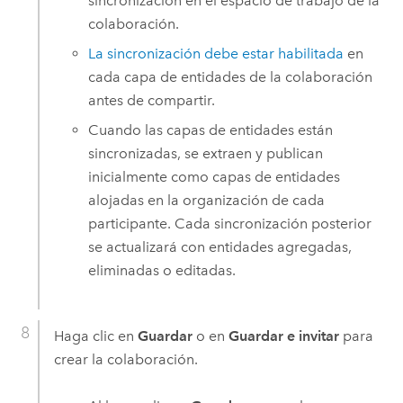
sincronización en el espacio de trabajo de la
colaboración.
La sincronización debe estar habilitada
en
cada capa de entidades de la colaboración
antes de compartir.
Cuando las capas de entidades están
sincronizadas, se extraen y publican
inicialmente como capas de entidades
alojadas en la organización de cada
participante. Cada sincronización posterior
se actualizará con entidades agregadas,
eliminadas o editadas.
Haga clic en
Guardar
o en
Guardar e invitar
para
crear la colaboración.