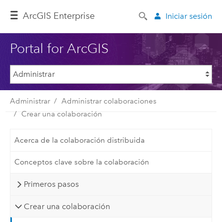
ArcGIS Enterprise
Iniciar sesión
Portal for ArcGIS
Administrar
Administrar colaboraciones
Crear una colaboración
Acerca de la colaboración distribuida
Conceptos clave sobre la colaboración
Primeros pasos
Crear una colaboración