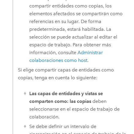
compartir entidades como copias, los
elementos afectados se compartirán como
referencias en su lugar. De forma
predeterminada, estará habilitada. La
selección se puede actualizar al editar el
espacio de trabajo. Para obtener más
información, consulte
Administrar
colaboraciones como host
.
Si elige compartir capas de entidades como
copias, tenga en cuenta lo siguiente:
Las capas de entidades y vistas se
comparten como: las copias
deben
seleccionarse en el espacio de trabajo de
colaboración.
Se debe definir un intervalo de