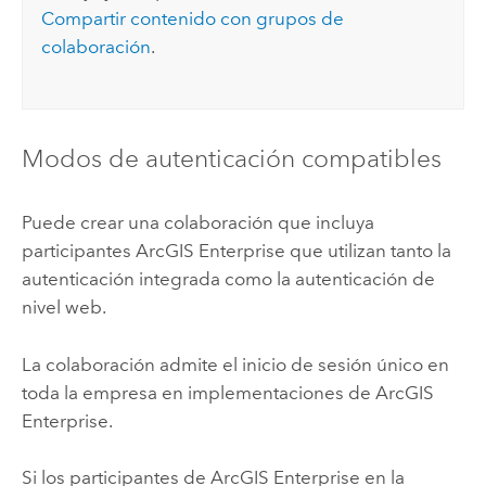
Compartir contenido con grupos de
colaboración
.
Modos de autenticación compatibles
Puede crear una colaboración que incluya
participantes
ArcGIS Enterprise
que utilizan tanto la
autenticación integrada como la autenticación de
nivel web.
La colaboración admite el inicio de sesión único en
toda la empresa en implementaciones de
ArcGIS
Enterprise
.
Si los participantes de
ArcGIS Enterprise
en la