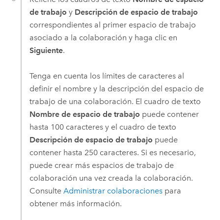
de trabajo
y
Descripción de espacio de trabajo
correspondientes al primer espacio de trabajo
asociado a la colaboración y haga clic en
Siguiente
.
Tenga en cuenta los límites de caracteres al
definir el nombre y la descripción del espacio de
trabajo de una colaboración. El cuadro de texto
Nombre de espacio de trabajo
puede contener
hasta 100 caracteres y el cuadro de texto
Descripción de espacio de trabajo
puede
contener hasta 250 caracteres. Si es necesario,
puede crear más espacios de trabajo de
colaboración una vez creada la colaboración.
Consulte
Administrar colaboraciones
para
obtener más información.