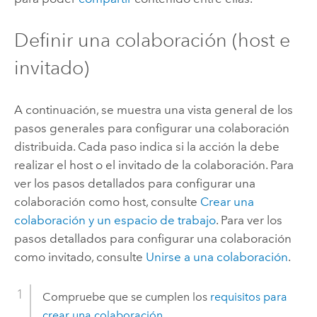
Definir una colaboración (host e
invitado)
A continuación, se muestra una vista general de los
pasos generales para configurar una colaboración
distribuida. Cada paso indica si la acción la debe
realizar el host o el invitado de la colaboración. Para
ver los pasos detallados para configurar una
colaboración como host, consulte
Crear una
colaboración y un espacio de trabajo
. Para ver los
pasos detallados para configurar una colaboración
como invitado, consulte
Unirse a una colaboración
.
Compruebe que se cumplen los
requisitos para
crear una colaboración
.