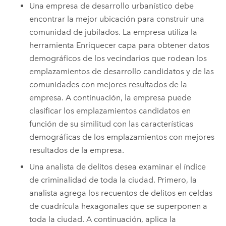
Una empresa de desarrollo urbanístico debe
encontrar la mejor ubicación para construir una
comunidad de jubilados. La empresa utiliza la
herramienta Enriquecer capa para obtener datos
demográficos de los vecindarios que rodean los
emplazamientos de desarrollo candidatos y de las
comunidades con mejores resultados de la
empresa. A continuación, la empresa puede
clasificar los emplazamientos candidatos en
función de su similitud con las características
demográficas de los emplazamientos con mejores
resultados de la empresa.
Una analista de delitos desea examinar el índice
de criminalidad de toda la ciudad. Primero, la
analista agrega los recuentos de delitos en celdas
de cuadrícula hexagonales que se superponen a
toda la ciudad. A continuación, aplica la