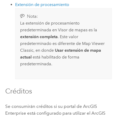
Extensión de procesamiento
Nota:
La extensión de procesamiento
predeterminada en
Visor de mapas
es la
extensión completa
. Este valor
predeterminado es diferente de
Map Viewer
Classic
, en donde
Usar extensión de mapa
actual
está habilitado de forma
predeterminada.
Créditos
Se consumirán créditos si su portal de
ArcGIS
Enterprise
está configurado para utilizar el
ArcGIS