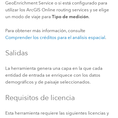
GeoEnrichment Service
o si está configurado para
utilizar los
ArcGIS Online routing services
y se elige
un modo de viaje para
Tipo de medición
.
Para obtener más información, consulte
Comprender los créditos para el análisis espacial
.
Salidas
La herramienta genera una capa en la que cada
entidad de entrada se enriquece con los datos
demográficos y de paisaje seleccionados.
Requisitos de licencia
Esta herramienta requiere las siguientes licencias y