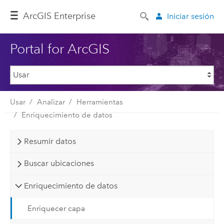
ArcGIS Enterprise
Iniciar sesión
Portal for ArcGIS
Usar
Analizar
Herramientas
Enriquecimiento de datos
Resumir datos
Buscar ubicaciones
Enriquecimiento de datos
Enriquecer capa