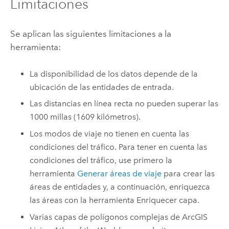
Limitaciones
Se aplican las siguientes limitaciones a la
herramienta:
La disponibilidad de los datos depende de la
ubicación de las entidades de entrada.
Las distancias en línea recta no pueden superar las
1000 millas (1609 kilómetros).
Los modos de viaje no tienen en cuenta las
condiciones del tráfico. Para tener en cuenta las
condiciones del tráfico, use primero la
herramienta
Generar áreas de viaje
para crear las
áreas de entidades y, a continuación, enriquezca
las áreas con la herramienta Enriquecer capa.
Varias capas de polígonos complejas de
ArcGIS