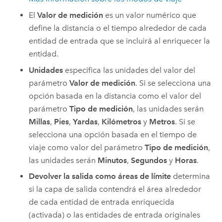
El
Valor de medición
es un valor numérico que
define la distancia o el tiempo alrededor de cada
entidad de entrada que se incluirá al enriquecer la
entidad.
Unidades
especifica las unidades del valor del
parámetro
Valor de medición
. Si se selecciona una
opción basada en la distancia como el valor del
parámetro
Tipo de medición
, las unidades serán
Millas
,
Pies
,
Yardas
,
Kilómetros
y
Metros
. Si se
selecciona una opción basada en el tiempo de
viaje como valor del parámetro
Tipo de medición
,
las unidades serán
Minutos
,
Segundos
y
Horas
.
Devolver la salida como áreas de límite
determina
si la capa de salida contendrá el área alrededor
de cada entidad de entrada enriquecida
(activada) o las entidades de entrada originales