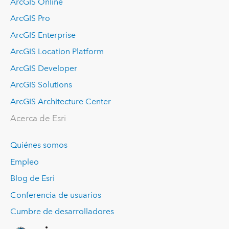
ArcGIS Online
ArcGIS Pro
ArcGIS Enterprise
ArcGIS Location Platform
ArcGIS Developer
ArcGIS Solutions
ArcGIS Architecture Center
Acerca de Esri
Quiénes somos
Empleo
Blog de Esri
Conferencia de usuarios
Cumbre de desarrolladores