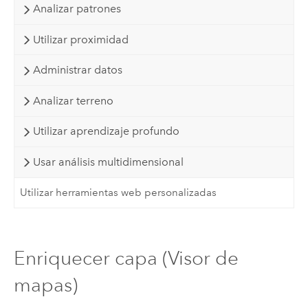
Analizar patrones
Utilizar proximidad
Administrar datos
Analizar terreno
Utilizar aprendizaje profundo
Usar análisis multidimensional
Utilizar herramientas web personalizadas
Enriquecer capa (Visor de
mapas)