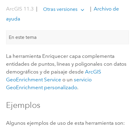
ArcGIS 11.3
|
|
Archivo de
Otras versiones
ayuda
En este tema
La herramienta Enriquecer capa complementa
entidades de puntos, líneas y poligonales con datos
demográficos y de paisaje desde
ArcGIS
GeoEnrichment Service
o un
servicio
GeoEnrichment
personalizado
.
Ejemplos
Algunos ejemplos de uso de esta herramienta son: