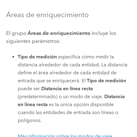
Áreas de enriquecimiento
El grupo
Áreas de enriquecimiento
incluye los
siguientes parámetros:
Tipo de medición
especifica cómo medir la
distancia alrededor de cada entidad. La distancia
define el área alrededor de cada entidad de
entrada que se enriquecerá. El
Tipo de medición
puede ser
Distancia en línea recta
(predeterminado) o un modo de viaje.
Distancia
en línea recta
es la única opción disponible
cuando las entidades de entrada son líneas o
polígonos.
Más información sobre los modos de viaje