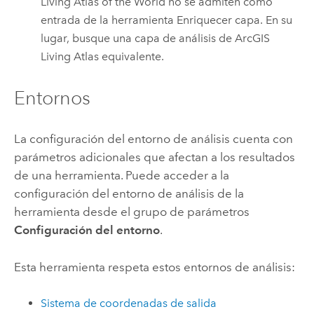
Living Atlas of the World
no se admiten como
entrada de la herramienta Enriquecer capa. En su
lugar, busque una capa de análisis de
ArcGIS
Living Atlas
equivalente.
Entornos
La configuración del entorno de análisis cuenta con
parámetros adicionales que afectan a los resultados
de una herramienta. Puede acceder a la
configuración del entorno de análisis de la
herramienta desde el grupo de parámetros
Configuración del entorno
.
Esta herramienta respeta estos entornos de análisis:
Sistema de coordenadas de salida