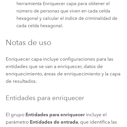
herramienta Enriquecer capa para obtener el
número de personas que viven en cada celda
hexagonal y calcular el índice de criminalidad de
cada celda hexagonal.
Notas de uso
Enriquecer capa incluye configuraciones para las
entidades que se van a enriquecer, datos de
enriquecimiento, áreas de enriquecimiento y la capa
de resultados.
Entidades para enriquecer
El grupo
Entidades para enriquecer
incluye el
parámetro
Entidades de entrada
, que identifica las