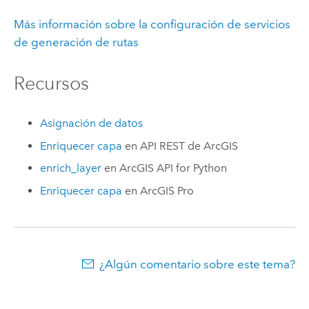
Más información sobre la configuración de servicios
de generación de rutas
Recursos
Asignación de datos
Enriquecer capa
en
API REST de ArcGIS
enrich_layer
en
ArcGIS API for Python
Enriquecer capa
en
ArcGIS Pro
¿Algún comentario sobre este tema?