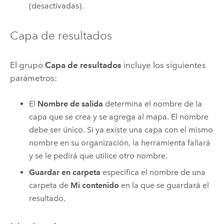
(desactivadas).
Capa de resultados
El grupo
Capa de resultados
incluye los siguientes
parámetros:
El
Nombre de salida
determina el nombre de la
capa que se crea y se agrega al mapa. El nombre
debe ser único. Si ya existe una capa con el mismo
nombre en su organización, la herramienta fallará
y se le pedirá que utilice otro nombre.
Guardar en carpeta
especifica el nombre de una
carpeta de
Mi contenido
en la que se guardará el
resultado.