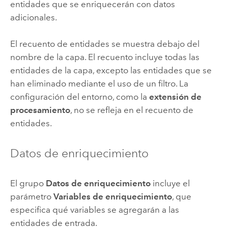
entidades que se enriquecerán con datos
adicionales.
El recuento de entidades se muestra debajo del
nombre de la capa. El recuento incluye todas las
entidades de la capa, excepto las entidades que se
han eliminado mediante el uso de un filtro. La
configuración del entorno, como la
extensión de
procesamiento
, no se refleja en el recuento de
entidades.
Datos de enriquecimiento
El grupo
Datos de enriquecimiento
incluye el
parámetro
Variables de enriquecimiento
, que
especifica qué variables se agregarán a las
entidades de entrada.