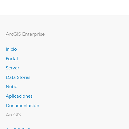
ArcGIS Enterprise
Inicio
Portal
Server
Data Stores
Nube
Aplicaciones
Documentación
ArcGIS