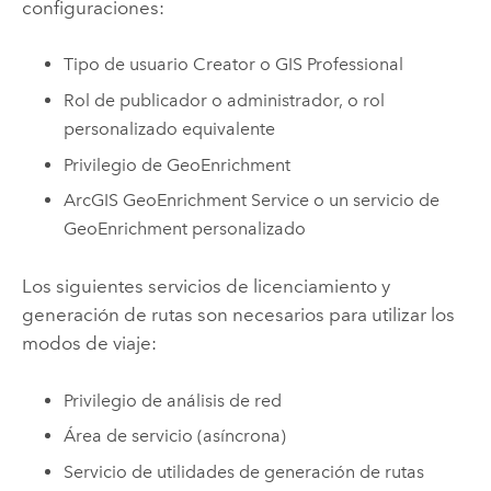
configuraciones:
Tipo de usuario
Creator
o
GIS Professional
Rol de publicador o administrador, o rol
personalizado equivalente
Privilegio de
GeoEnrichment
ArcGIS GeoEnrichment Service
o un servicio de
GeoEnrichment
personalizado
Los siguientes servicios de licenciamiento y
generación de rutas son necesarios para utilizar los
modos de viaje:
Privilegio de análisis de red
Área de servicio (asíncrona)
Servicio de utilidades de generación de rutas