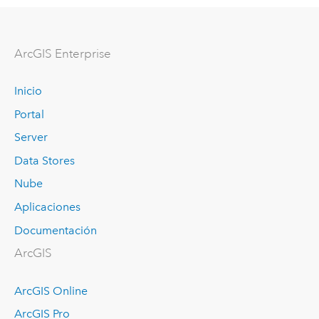
ArcGIS Enterprise
Inicio
Portal
Server
Data Stores
Nube
Aplicaciones
Documentación
ArcGIS
ArcGIS Online
ArcGIS Pro