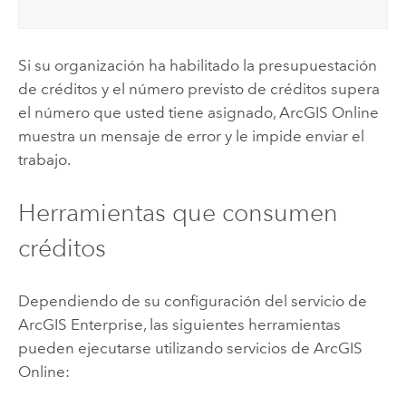
Si su organización ha habilitado la presupuestación
de créditos y el número previsto de créditos supera
el número que usted tiene asignado,
ArcGIS Online
muestra un mensaje de error y le impide enviar el
trabajo.
Herramientas que consumen
créditos
Dependiendo de su configuración del servicio de
ArcGIS Enterprise
, las siguientes herramientas
pueden ejecutarse utilizando servicios de
ArcGIS
Online
: