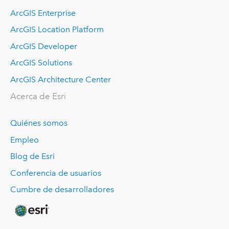
ArcGIS Enterprise
ArcGIS Location Platform
ArcGIS Developer
ArcGIS Solutions
ArcGIS Architecture Center
Acerca de Esri
Quiénes somos
Empleo
Blog de Esri
Conferencia de usuarios
Cumbre de desarrolladores