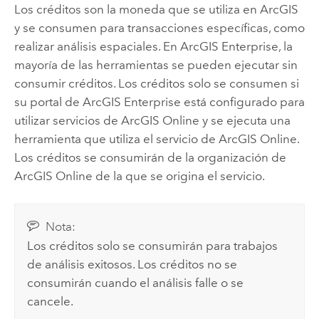
Los créditos son la moneda que se utiliza en ArcGIS
y se consumen para transacciones específicas, como
realizar análisis espaciales. En
ArcGIS Enterprise
, la
mayoría de las herramientas se pueden ejecutar sin
consumir créditos. Los créditos solo se consumen si
su portal de
ArcGIS Enterprise
está configurado para
utilizar servicios de
ArcGIS Online
y se ejecuta una
herramienta que utiliza el servicio de
ArcGIS Online
.
Los créditos se consumirán de la organización de
ArcGIS Online
de la que se origina el servicio.
Nota:
Los créditos solo se consumirán para trabajos
de análisis exitosos. Los créditos no se
consumirán cuando el análisis falle o se
cancele.