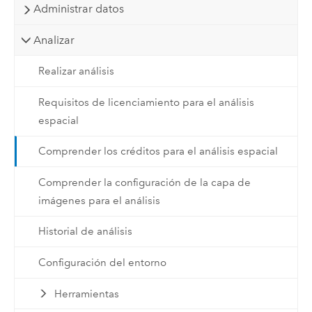
Administrar datos
Analizar
Realizar análisis
Requisitos de licenciamiento para el análisis
espacial
Comprender los créditos para el análisis espacial
Comprender la configuración de la capa de
imágenes para el análisis
Historial de análisis
Configuración del entorno
Herramientas