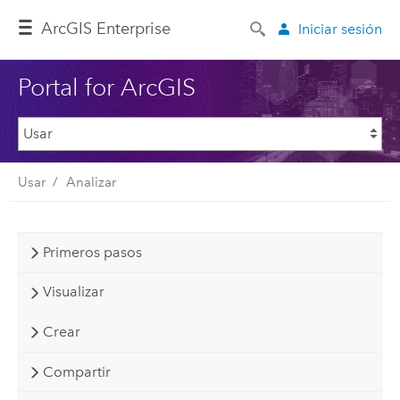
ArcGIS Enterprise
Iniciar sesión
Portal for ArcGIS
Usar
Analizar
Primeros pasos
Visualizar
Crear
Compartir