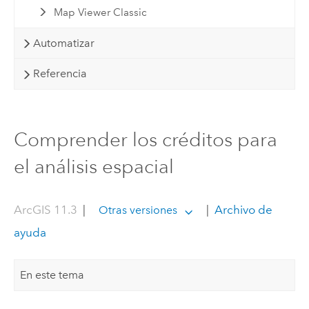
Map Viewer Classic
Automatizar
Referencia
Comprender los créditos para
el análisis espacial
ArcGIS 11.3
|
|
Archivo de
Otras versiones
ayuda
En este tema