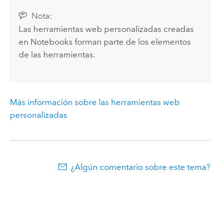
Nota:
Las herramientas web personalizadas creadas
en
Notebooks
forman parte de los elementos
de las herramientas.
Más información sobre las herramientas web
personalizadas
¿Algún comentario sobre este tema?