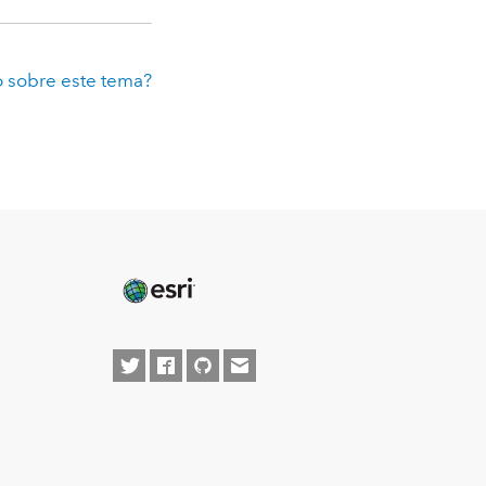
 sobre este tema?