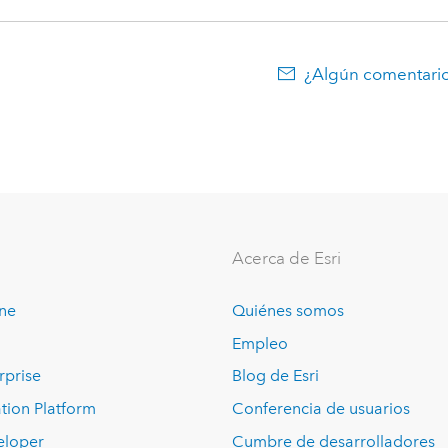
¿Algún comentario
Acerca de Esri
ine
Quiénes somos
Empleo
rprise
Blog de Esri
tion Platform
Conferencia de usuarios
eloper
Cumbre de desarrolladores