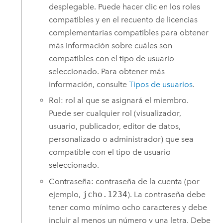
desplegable. Puede hacer clic en los roles
compatibles y en el recuento de licencias
complementarias compatibles para obtener
más información sobre cuáles son
compatibles con el tipo de usuario
seleccionado. Para obtener más
información, consulte
Tipos de usuarios
.
Rol: rol al que se asignará el miembro.
Puede ser cualquier rol (visualizador,
usuario, publicador, editor de datos,
personalizado o administrador) que sea
compatible con el tipo de usuario
seleccionado.
Contraseña: contraseña de la cuenta (por
ejemplo,
jcho.1234
). La contraseña debe
tener como mínimo ocho caracteres y debe
incluir al menos un número y una letra. Debe