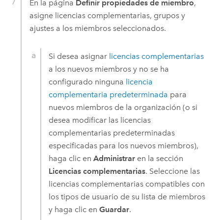
En la página
Definir propiedades de miembro
,
asigne licencias complementarias, grupos y
ajustes a los miembros seleccionados.
Si desea asignar
licencias complementarias
a los nuevos miembros y no se ha
configurado ninguna
licencia
complementaria predeterminada
para
nuevos miembros de la organización (o si
desea modificar las licencias
complementarias predeterminadas
especificadas para los nuevos miembros),
haga clic en
Administrar
en la sección
Licencias complementarias
. Seleccione las
licencias complementarias compatibles con
los tipos de usuario de su lista de miembros
y haga clic en
Guardar
.