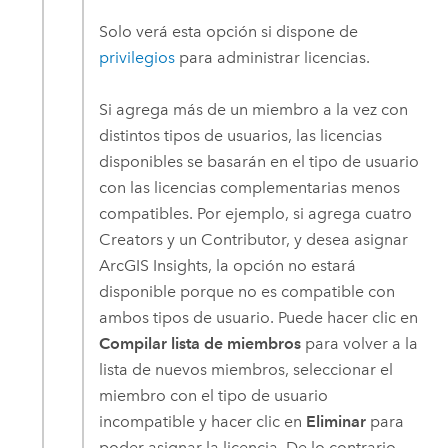
Solo verá esta opción si dispone de
privilegios
para administrar licencias.
Si agrega más de un miembro a la vez con
distintos tipos de usuarios, las licencias
disponibles se basarán en el tipo de usuario
con las licencias complementarias menos
compatibles. Por ejemplo, si agrega cuatro
Creators
y un
Contributor
, y desea asignar
ArcGIS Insights
, la opción no estará
disponible porque no es compatible con
ambos tipos de usuario. Puede hacer clic en
Compilar lista de miembros
para volver a la
lista de nuevos miembros, seleccionar el
miembro con el tipo de usuario
incompatible y hacer clic en
Eliminar
para
poder asignar la licencia. De lo contrario,