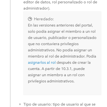
editor de datos, rol personalizado o rol de
administrador).
Heredado:
En las versiones anteriores del portal,
solo podía asignar el miembro a un rol
de usuario, publicador o personalizado
que no contuviera privilegios
administrativos. No podía asignar un
miembro al rol de administrador. Podía
asignarlos al rol
después de crear la
cuenta. A partir de 10.3.1, puede
asignar un miembro a un rol con
privilegios administrativos.
Tipo de usuario: tipo de usuario al que se