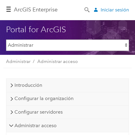
ArcGIS Enterprise
Iniciar sesión
Portal for ArcGIS
Administrar
Administrar acceso
Introducción
Configurar la organización
Configurar servidores
Administrar acceso