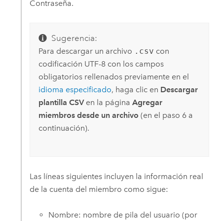
Contraseña.
Sugerencia:
Para descargar un archivo
.csv
con
codificación UTF-8 con los campos
obligatorios rellenados previamente en el
idioma especificado
, haga clic en
Descargar
plantilla CSV
en la página
Agregar
miembros desde un archivo
(en el paso 6 a
continuación).
Las líneas siguientes incluyen la información real
de la cuenta del miembro como sigue:
Nombre: nombre de pila del usuario (por