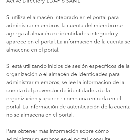
Active Directory
, LDAP o
SAML
.
Si utiliza el almacén integrado en el portal para
administrar miembros, la cuenta del miembro se
agrega al almacén de identidades integrado y
aparece en el portal. La información de la cuenta se
almacena en el portal.
Si está utilizando inicios de sesión específicos de la
organización o el almacén de identidades para
administrar miembros, se lee la información de la
cuenta del proveedor de identidades de la
organización y aparece como una entrada en el
portal. La información de autenticación de la cuenta
no se almacena en el portal.
Para obtener más información sobre cómo
administrar miembros en el portal, consulte