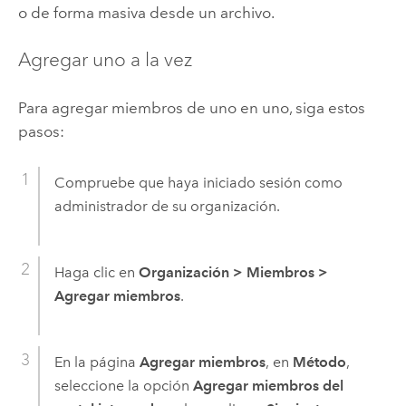
o de forma masiva desde un archivo.
Agregar uno a la vez
Para agregar miembros de uno en uno, siga estos
pasos:
Compruebe que haya iniciado sesión como
administrador de su organización.
Haga clic en
Organización
>
Miembros
>
Agregar miembros
.
En la página
Agregar miembros
, en
Método
,
seleccione la opción
Agregar miembros del