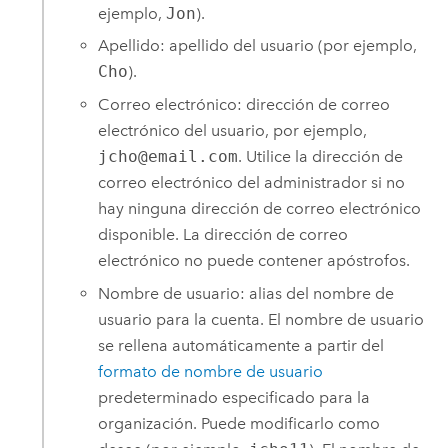
ejemplo,
Jon
).
Apellido: apellido del usuario (por ejemplo,
Cho
).
Correo electrónico: dirección de correo
electrónico del usuario, por ejemplo,
jcho@email.com
. Utilice la dirección de
correo electrónico del administrador si no
hay ninguna dirección de correo electrónico
disponible. La dirección de correo
electrónico no puede contener apóstrofos.
Nombre de usuario: alias del nombre de
usuario para la cuenta. El nombre de usuario
se rellena automáticamente a partir del
formato de nombre de usuario
predeterminado especificado para la
organización. Puede modificarlo como