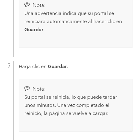
Nota:
Una advertencia indica que su portal se
reiniciará automáticamente al hacer clic en
Guardar
.
Haga clic en
Guardar
.
Nota:
Su portal se reinicia, lo que puede tardar
unos minutos. Una vez completado el
reinicio, la página se vuelve a cargar.