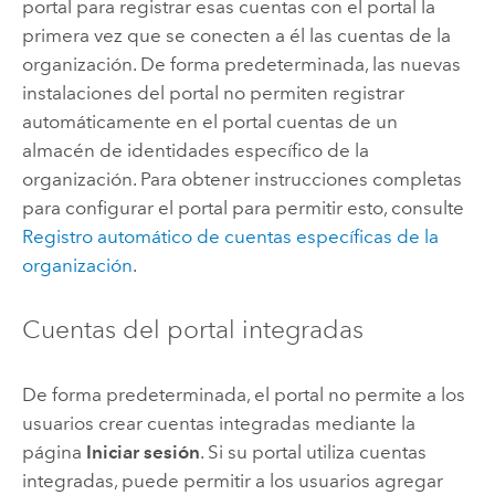
portal para registrar esas cuentas con el portal la
primera vez que se conecten a él las cuentas de la
organización. De forma predeterminada, las nuevas
instalaciones del portal no permiten registrar
automáticamente en el portal cuentas de un
almacén de identidades específico de la
organización. Para obtener instrucciones completas
para configurar el portal para permitir esto, consulte
Registro automático de cuentas específicas de la
organización
.
Cuentas del portal integradas
De forma predeterminada, el portal no permite a los
usuarios crear cuentas integradas mediante la
página
Iniciar sesión
. Si su portal utiliza cuentas
integradas, puede permitir a los usuarios agregar