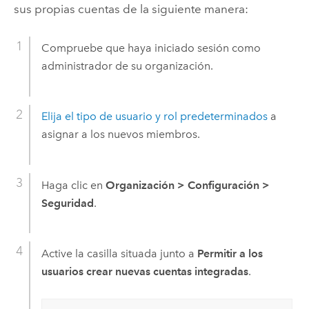
sus propias cuentas de la siguiente manera:
Compruebe que haya iniciado sesión como
administrador de su organización.
Elija el tipo de usuario y rol predeterminados
a
asignar a los nuevos miembros.
Haga clic en
Organización
>
Configuración
>
Seguridad
.
Active la casilla situada junto a
Permitir a los
usuarios crear nuevas cuentas integradas
.