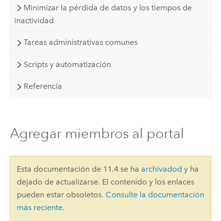
Minimizar la pérdida de datos y los tiempos de
inactividad
Tareas administrativas comunes
Scripts y automatización
Referencia
Agregar miembros al portal
Esta documentación de 11.4 se ha
archivadod
y ha
dejado de actualizarse. El contenido y los enlaces
pueden estar obsoletos.
Consulte la documentación
más reciente
.