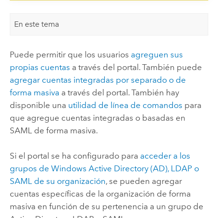
En este tema
Puede permitir que los usuarios
agreguen sus
propias cuentas
a través del portal. También puede
agregar cuentas integradas por separado o de
forma masiva
a través del portal. También hay
disponible una
utilidad de línea de comandos
para
que agregue cuentas integradas o basadas en
SAML
de forma masiva.
Si el portal se ha configurado para
acceder a los
grupos de
Windows Active Directory (AD)
, LDAP o
SAML
de su organización
, se pueden agregar
cuentas específicas de la organización de forma
masiva en función de su pertenencia a un grupo de