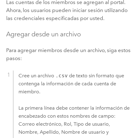
Las cuentas de los miembros se agregan al portal.
Ahora, los usuarios pueden iniciar sesión utilizando
las credenciales especificadas por usted.
Agregar desde un archivo
Para agregar miembros desde un archivo, siga estos
pasos:
Cree un archivo
.csv
de texto sin formato que
contenga la información de cada cuenta de
miembro.
La primera línea debe contener la información de
encabezado con estos nombres de campo:
Correo electrónico, Rol, Tipo de usuario,
Nombre, Apellido, Nombre de usuario y