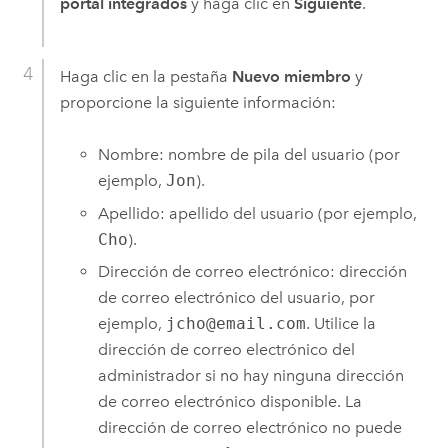
portal integrados
y haga clic en
Siguiente
.
Haga clic en la pestaña
Nuevo miembro
y
proporcione la siguiente información:
Nombre: nombre de pila del usuario (por
ejemplo,
Jon
).
Apellido: apellido del usuario (por ejemplo,
Cho
).
Dirección de correo electrónico: dirección
de correo electrónico del usuario, por
ejemplo,
jcho@email.com
. Utilice la
dirección de correo electrónico del
administrador si no hay ninguna dirección
de correo electrónico disponible. La
dirección de correo electrónico no puede