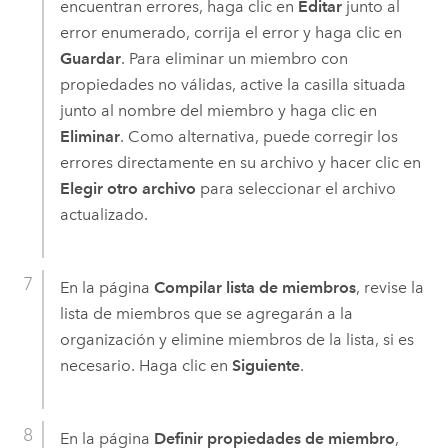
encuentran errores, haga clic en
Editar
junto al
error enumerado, corrija el error y haga clic en
Guardar
. Para eliminar un miembro con
propiedades no válidas, active la casilla situada
junto al nombre del miembro y haga clic en
Eliminar
. Como alternativa, puede corregir los
errores directamente en su archivo y hacer clic en
Elegir otro archivo
para seleccionar el archivo
actualizado.
En la página
Compilar lista de miembros
, revise la
lista de miembros que se agregarán a la
organización y elimine miembros de la lista, si es
necesario. Haga clic en
Siguiente
.
En la página
Definir propiedades de miembro
,