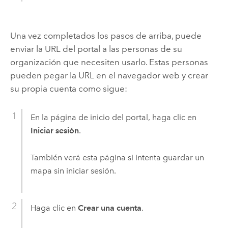
Una vez completados los pasos de arriba, puede
enviar la URL del portal a las personas de su
organización que necesiten usarlo. Estas personas
pueden pegar la URL en el navegador web y crear
su propia cuenta como sigue:
En la página de inicio del portal, haga clic en
Iniciar sesión
.
También verá esta página si intenta guardar un
mapa sin iniciar sesión.
Haga clic en
Crear una cuenta
.