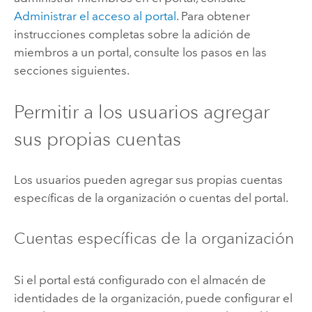
Administrar el acceso al portal
. Para obtener
instrucciones completas sobre la adición de
miembros a un portal, consulte los pasos en las
secciones siguientes.
Permitir a los usuarios agregar
sus propias cuentas
Los usuarios pueden agregar sus propias cuentas
específicas de la organización o cuentas del portal.
Cuentas específicas de la organización
Si el portal está configurado con el almacén de
identidades de la organización, puede configurar el