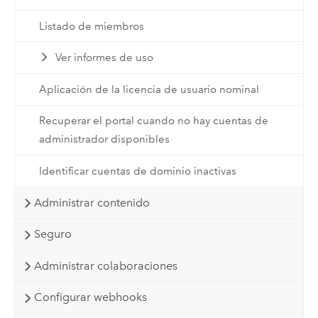
Listado de miembros
Ver informes de uso
Aplicación de la licencia de usuario nominal
Recuperar el portal cuando no hay cuentas de
administrador disponibles
Identificar cuentas de dominio inactivas
Administrar contenido
Seguro
Administrar colaboraciones
Configurar webhooks