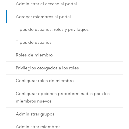
Administrar el acceso al portal
Agregar miembros al portal
Tipos de usuarios, roles y privilegios
Tipos de usuarios
Roles de miembro
Privilegios otorgados a los roles
Configurar roles de miembro
Configurar opciones predeterminadas para los
miembros nuevos
Administrar grupos
Administrar miembros