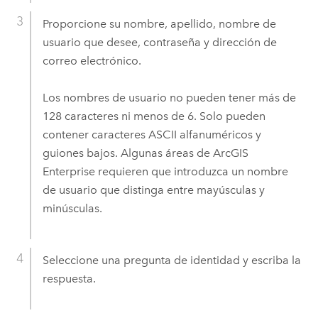
Proporcione su nombre, apellido, nombre de
usuario que desee, contraseña y dirección de
correo electrónico.
Los nombres de usuario no pueden tener más de
128 caracteres ni menos de 6. Solo pueden
contener caracteres ASCII alfanuméricos y
guiones bajos. Algunas áreas de
ArcGIS
Enterprise
requieren que introduzca un nombre
de usuario que distinga entre mayúsculas y
minúsculas.
Seleccione una pregunta de identidad y escriba la
respuesta.