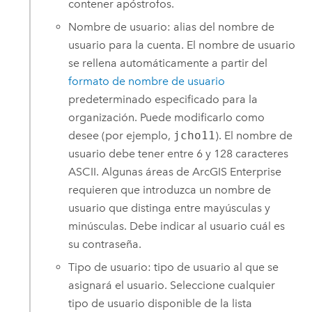
contener apóstrofos.
Nombre de usuario: alias del nombre de
usuario para la cuenta. El nombre de usuario
se rellena automáticamente a partir del
formato de nombre de usuario
predeterminado especificado para la
organización. Puede modificarlo como
desee (por ejemplo,
jcho11
). El nombre de
usuario debe tener entre 6 y 128 caracteres
ASCII. Algunas áreas de
ArcGIS Enterprise
requieren que introduzca un nombre de
usuario que distinga entre mayúsculas y
minúsculas. Debe indicar al usuario cuál es
su contraseña.
Tipo de usuario: tipo de usuario al que se
asignará el usuario. Seleccione cualquier
tipo de usuario disponible de la lista