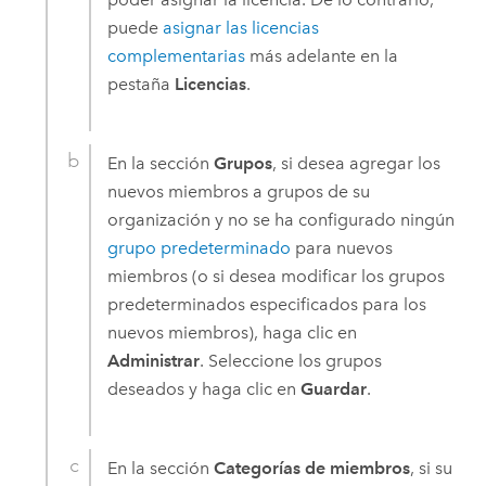
puede
asignar las licencias
complementarias
más adelante en la
pestaña
Licencias
.
En la sección
Grupos
, si desea agregar los
nuevos miembros a grupos de su
organización y no se ha configurado ningún
grupo predeterminado
para nuevos
miembros (o si desea modificar los grupos
predeterminados especificados para los
nuevos miembros), haga clic en
Administrar
. Seleccione los grupos
deseados y haga clic en
Guardar
.
En la sección
Categorías de miembros
, si su