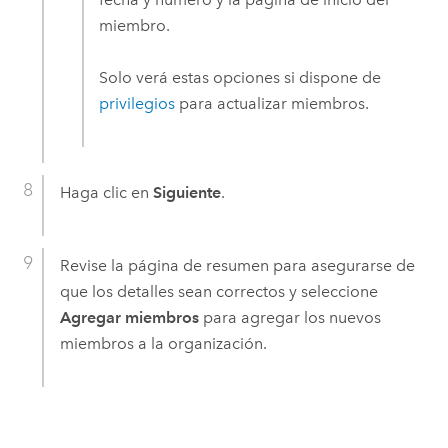
miembro.
Solo verá estas opciones si dispone de
privilegios
para actualizar miembros.
Haga clic en
Siguiente
.
Revise la página de resumen para asegurarse de
que los detalles sean correctos y seleccione
Agregar miembros
para agregar los nuevos
miembros a la organización.