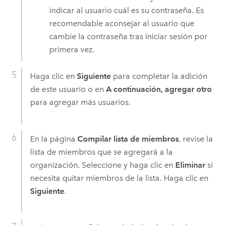
indicar al usuario cuál es su contraseña. Es
recomendable aconsejar al usuario que
cambie la contraseña tras iniciar sesión por
primera vez.
Haga clic en
Siguiente
para completar la adición
de este usuario o en
A continuación, agregar otro
para agregar más usuarios.
En la página
Compilar lista de miembros
, revise la
lista de miembros que se agregará a la
organización. Seleccione y haga clic en
Eliminar
si
necesita quitar miembros de la lista. Haga clic en
Siguiente
.