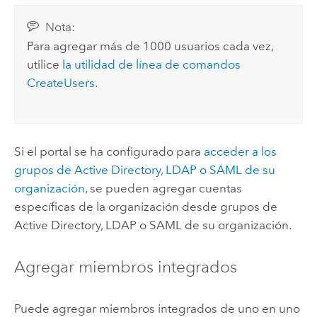
Nota:
Para agregar más de 1000 usuarios cada vez,
utilice
la utilidad de línea de comandos
CreateUsers
.
Si el portal se ha configurado para
acceder a los
grupos de
Active Directory
, LDAP o
SAML
de su
organización
, se pueden agregar cuentas
específicas de la organización desde grupos de
Active Directory
, LDAP o
SAML
de su organización.
Agregar miembros integrados
Puede agregar miembros integrados de uno en uno