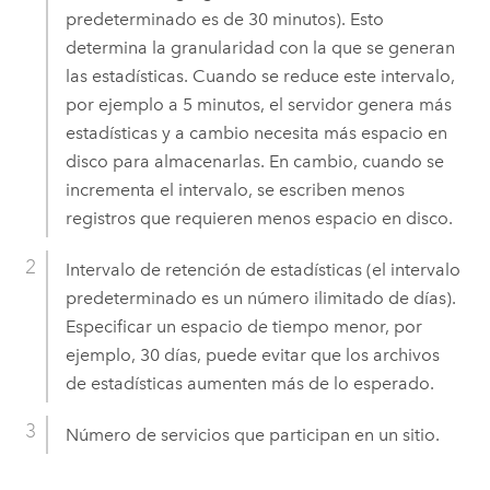
predeterminado es de 30 minutos). Esto
determina la granularidad con la que se generan
las estadísticas. Cuando se reduce este intervalo,
por ejemplo a 5 minutos, el servidor genera más
estadísticas y a cambio necesita más espacio en
disco para almacenarlas. En cambio, cuando se
incrementa el intervalo, se escriben menos
registros que requieren menos espacio en disco.
Intervalo de retención de estadísticas (el intervalo
predeterminado es un número ilimitado de días).
Especificar un espacio de tiempo menor, por
ejemplo, 30 días, puede evitar que los archivos
de estadísticas aumenten más de lo esperado.
Número de servicios que participan en un sitio.