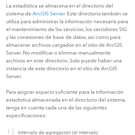
La estadística se almacena en el directorio del
sistema de
ArcGIS Server
. Este directorio también se
utiliza para administrar la información necesaria para
el mantenimiento de los servicios, los servidores SIG
y las conexiones de base de datos, así como para
almacenar archivos cargados en el sitio de
ArcGIS
Server
. No modificar o eliminar manualmente
archivos en este directorio. Solo puede haber una
instancia de este directorio en el sitio de
ArcGIS
Server
.
Para asignar espacio suficiente para la información
estadística almacenada en el directorio del sistema,
tenga en cuenta cada una de las siguientes
especificaciones:
Intervalo de agregación (el intervalo