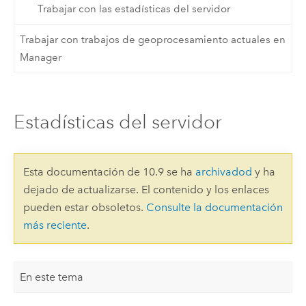
Trabajar con las estadísticas del servidor
Trabajar con trabajos de geoprocesamiento actuales en
Manager
Estadísticas del servidor
Esta documentación de 10.9 se ha
archivadod
y ha
dejado de actualizarse. El contenido y los enlaces
pueden estar obsoletos.
Consulte la documentación
más reciente
.
En este tema