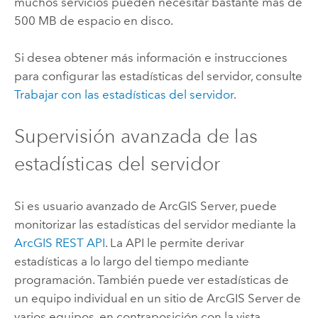
muchos servicios pueden necesitar bastante más de
500 MB de espacio en disco.
Si desea obtener más información e instrucciones
para configurar las estadísticas del servidor, consulte
Trabajar con las estadísticas del servidor
.
Supervisión avanzada de las
estadísticas del servidor
Si es usuario avanzado de
ArcGIS Server
, puede
monitorizar las estadísticas del servidor mediante la
ArcGIS REST API
. La API le permite derivar
estadísticas a lo largo del tiempo mediante
programación. También puede ver estadísticas de
un equipo individual en un sitio de
ArcGIS Server
de
varios equipos, en contraposición con la vista