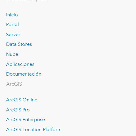
Inicio
Portal
Server
Data Stores
Nube
Aplicaciones
Documentación
ArcGIS
ArcGIS Online
ArcGIS Pro
ArcGIS Enterprise
ArcGIS Location Platform