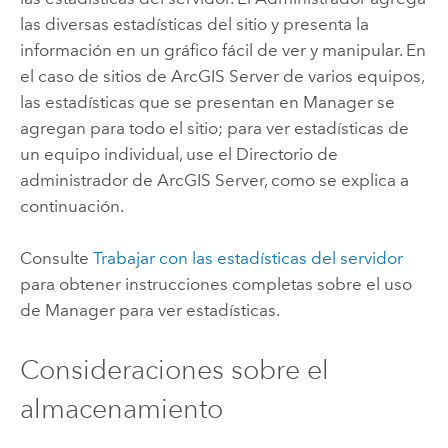
las diversas estadísticas del sitio y presenta la
información en un gráfico fácil de ver y manipular. En
el caso de sitios de
ArcGIS Server
de varios equipos,
las estadísticas que se presentan en Manager se
agregan para todo el sitio; para ver estadísticas de
un equipo individual, use el Directorio de
administrador de
ArcGIS Server
, como se explica a
continuación.
Consulte
Trabajar con las estadísticas del servidor
para obtener instrucciones completas sobre el uso
de Manager para ver estadísticas.
Consideraciones sobre el
almacenamiento