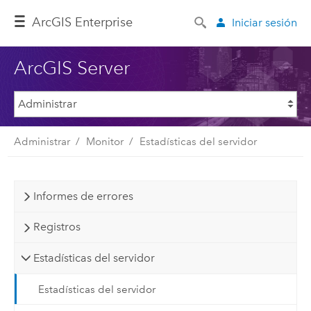
ArcGIS Enterprise
Iniciar sesión
ArcGIS Server
Administrar
Monitor
Estadísticas del servidor
Informes de errores
Registros
Estadísticas del servidor
Estadísticas del servidor