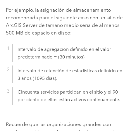
Por ejemplo, la asignación de almacenamiento
recomendada para el siguiente caso con un sitio de
ArcGIS Server
de tamaño medio sería de al menos
500 MB de espacio en disco:
Intervalo de agregación definido en el valor
predeterminado = (30 minutos)
Intervalo de retención de estadísticas definido en
3 años (1095 días).
Cincuenta servicios participan en el sitio y el 90
por ciento de ellos están activos continuamente.
Recuerde que las organizaciones grandes con