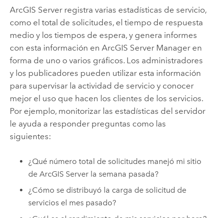
ArcGIS Server
registra varias estadísticas de servicio,
como el total de solicitudes, el tiempo de respuesta
medio y los tiempos de espera, y genera informes
con esta información en
ArcGIS Server
Manager en
forma de uno o varios gráficos. Los administradores
y los publicadores pueden utilizar esta información
para supervisar la actividad de servicio y conocer
mejor el uso que hacen los clientes de los servicios.
Por ejemplo, monitorizar las estadísticas del servidor
le ayuda a responder preguntas como las
siguientes:
¿Qué número total de solicitudes manejó mi sitio
de
ArcGIS Server
la semana pasada?
¿Cómo se distribuyó la carga de solicitud de
servicios el mes pasado?