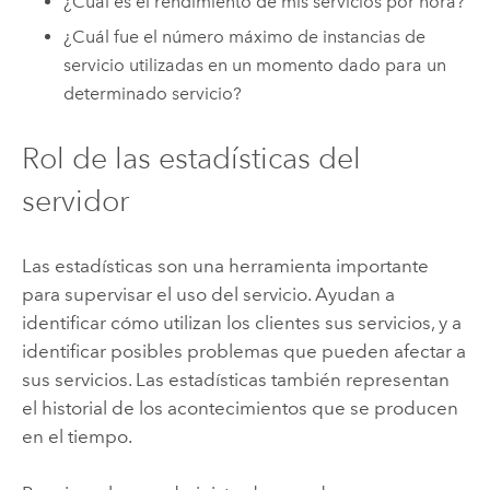
¿Cuál es el rendimiento de mis servicios por hora?
¿Cuál fue el número máximo de instancias de
servicio utilizadas en un momento dado para un
determinado servicio?
Rol de las estadísticas del
servidor
Las estadísticas son una herramienta importante
para supervisar el uso del servicio. Ayudan a
identificar cómo utilizan los clientes sus servicios, y a
identificar posibles problemas que pueden afectar a
sus servicios. Las estadísticas también representan
el historial de los acontecimientos que se producen
en el tiempo.