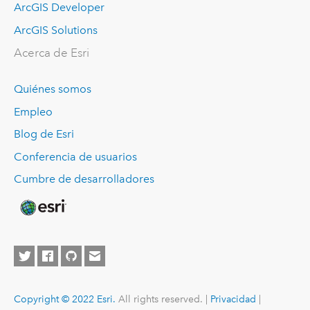
ArcGIS Developer
ArcGIS Solutions
Acerca de Esri
Quiénes somos
Empleo
Blog de Esri
Conferencia de usuarios
Cumbre de desarrolladores
Copyright © 2022 Esri.
All rights reserved. |
Privacidad
|