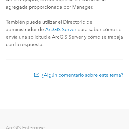
agregada proporcionada por Manager.
También puede utilizar el Directorio de
administrador de
ArcGIS Server
para saber cómo se
envía una solicitud a
ArcGIS Server
y cómo se trabaja
con la respuesta.
¿Algún comentario sobre este tema?
ArcGIS Enterprise