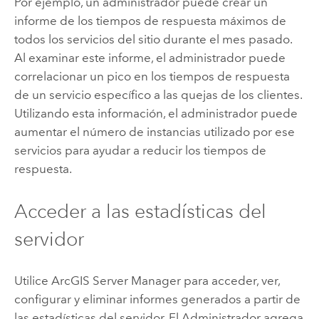
Por ejemplo, un administrador puede crear un
informe de los tiempos de respuesta máximos de
todos los servicios del sitio durante el mes pasado.
Al examinar este informe, el administrador puede
correlacionar un pico en los tiempos de respuesta
de un servicio específico a las quejas de los clientes.
Utilizando esta información, el administrador puede
aumentar el número de instancias utilizado por ese
servicios para ayudar a reducir los tiempos de
respuesta.
Acceder a las estadísticas del
servidor
Utilice
ArcGIS Server
Manager para acceder, ver,
configurar y eliminar informes generados a partir de
las estadísticas del servidor. El Administrador agrega