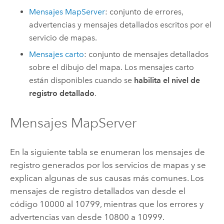
Mensajes MapServer
: conjunto de errores,
advertencias y mensajes detallados escritos por el
servicio de mapas.
Mensajes carto
: conjunto de mensajes detallados
sobre el dibujo del mapa. Los mensajes carto
están disponibles cuando se
habilita el nivel de
registro detallado
.
Mensajes MapServer
En la siguiente tabla se enumeran los mensajes de
registro generados por los servicios de mapas y se
explican algunas de sus causas más comunes. Los
mensajes de registro detallados van desde el
código 10000 al 10799, mientras que los errores y
advertencias van desde 10800 a 10999.