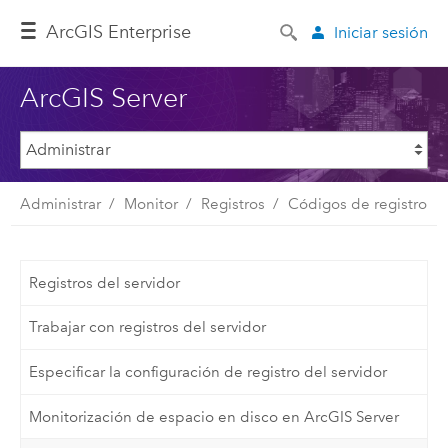
ArcGIS Enterprise
Iniciar sesión
ArcGIS Server
Administrar
Monitor
Registros
Códigos de registro
Registros del servidor
Trabajar con registros del servidor
Especificar la configuración de registro del servidor
Monitorización de espacio en disco en ArcGIS Server