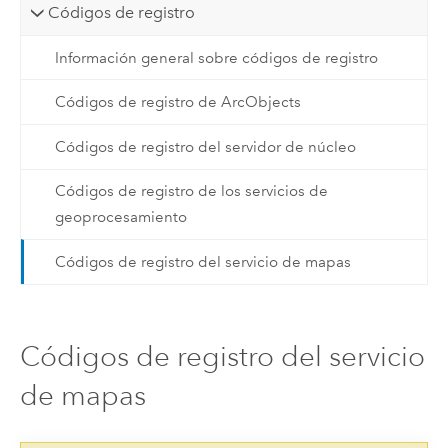
Códigos de registro
Información general sobre códigos de registro
Códigos de registro de ArcObjects
Códigos de registro del servidor de núcleo
Códigos de registro de los servicios de
geoprocesamiento
Códigos de registro del servicio de mapas
Códigos de registro del servicio
de mapas