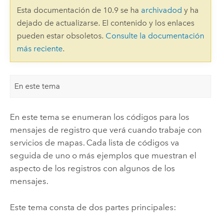
Esta documentación de 10.9 se ha
archivadod
y ha
dejado de actualizarse. El contenido y los enlaces
pueden estar obsoletos.
Consulte la documentación
más reciente
.
En este tema
En este tema se enumeran los códigos para los
mensajes de registro que verá cuando trabaje con
servicios de mapas. Cada lista de códigos va
seguida de uno o más ejemplos que muestran el
aspecto de los registros con algunos de los
mensajes.
Este tema consta de dos partes principales: