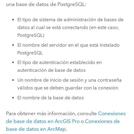
una base de datos de
PostgreSQL
:
El tipo de sistema de administración de bases de
datos al cual se está conectando (en este caso,
PostgreSQL
)
El nombre del servidor en el que está instalado
PostgreSQL
El tipo de autenticación establecido en
autenticación de base de datos
Un nombre de inicio de sesión y una contraseña
válidos que se deben guardar con la conexión
El nombre de la base de datos
Para obtener más información, consulte
Conexiones
de base de datos en
ArcGIS Pro
o
Conexiones de
base de datos en
ArcMap
.