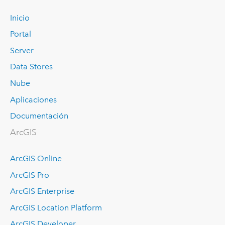
Inicio
Portal
Server
Data Stores
Nube
Aplicaciones
Documentación
ArcGIS
ArcGIS Online
ArcGIS Pro
ArcGIS Enterprise
ArcGIS Location Platform
ArcGIS Developer