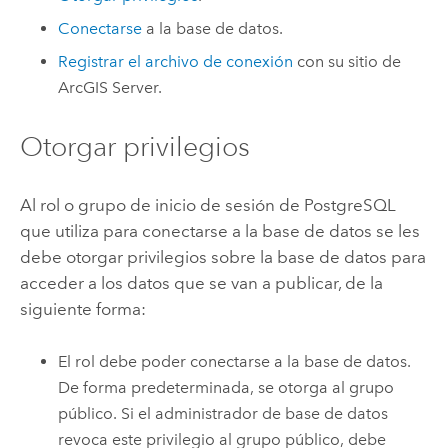
Conectarse
a la base de datos.
Registrar el archivo de conexión
con su sitio de
ArcGIS Server
.
Otorgar privilegios
Al rol o grupo de inicio de sesión de
PostgreSQL
que utiliza para conectarse a la base de datos se les
debe otorgar privilegios sobre la base de datos para
acceder a los datos que se van a publicar, de la
siguiente forma:
El rol debe poder conectarse a la base de datos.
De forma predeterminada, se otorga al grupo
público. Si el administrador de base de datos
revoca este privilegio al grupo público, debe