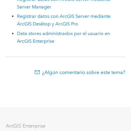
Server Manager
Registrar datos con
ArcGIS Server
mediante
ArcGIS Desktop
y
ArcGIS Pro
Data stores administrados por el usuario en
ArcGIS Enterprise
¿Algún comentario sobre este tema?
Arc
GIS Enterprise