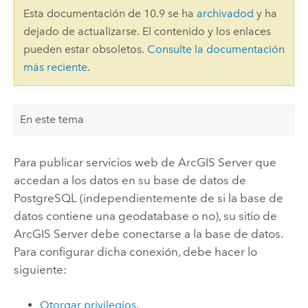
Esta documentación de 10.9 se ha
archivadod
y ha
dejado de actualizarse. El contenido y los enlaces
pueden estar obsoletos.
Consulte la documentación
más reciente
.
En este tema
Para publicar servicios web de
ArcGIS Server
que
accedan a los datos en su base de datos de
PostgreSQL
(independientemente de si la base de
datos contiene una geodatabase o no), su sitio de
ArcGIS Server
debe conectarse a la base de datos.
Para configurar dicha conexión, debe hacer lo
siguiente:
Otorgar privilegios
.