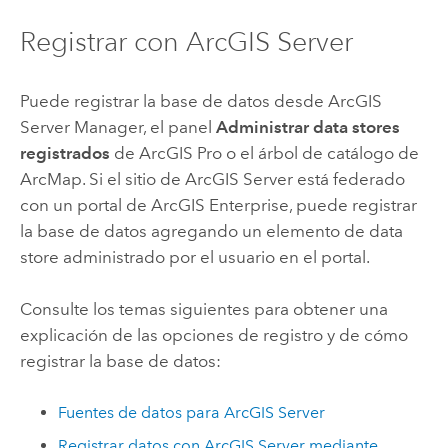
Registrar con
ArcGIS Server
Puede registrar la base de datos desde
ArcGIS
Server Manager
, el panel
Administrar data stores
registrados
de
ArcGIS Pro
o el árbol de catálogo de
ArcMap
. Si el sitio de
ArcGIS Server
está federado
con un portal de
ArcGIS Enterprise
, puede registrar
la base de datos agregando un elemento de data
store administrado por el usuario en el portal.
Consulte los temas siguientes para obtener una
explicación de las opciones de registro y de cómo
registrar la base de datos:
Fuentes de datos para
ArcGIS Server
Registrar datos con
ArcGIS Server
mediante