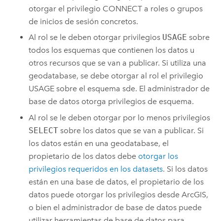
otorgar el privilegio CONNECT a roles o grupos
de inicios de sesión concretos.
Al rol se le deben otorgar privilegios
USAGE
sobre
todos los esquemas que contienen los datos u
otros recursos que se van a publicar. Si utiliza una
geodatabase, se debe otorgar al rol el privilegio
USAGE sobre el esquema sde. El administrador de
base de datos otorga privilegios de esquema.
Al rol se le deben otorgar por lo menos privilegios
SELECT
sobre los datos que se van a publicar. Si
los datos están en una geodatabase, el
propietario de los datos debe
otorgar los
privilegios requeridos en los datasets
. Si los datos
están en una base de datos, el propietario de los
datos puede otorgar los privilegios desde ArcGIS,
o bien el administrador de base de datos puede
utilizar herramientas de base de datos para