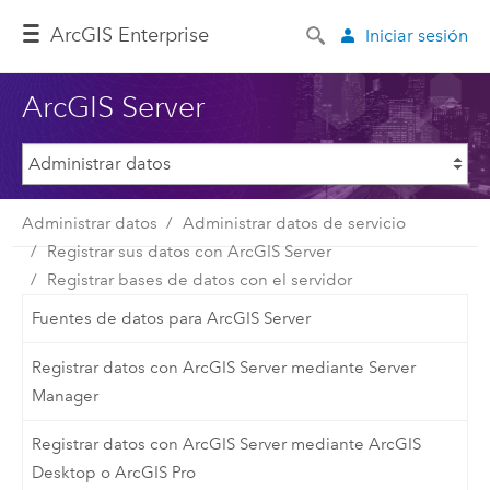
Arc
GIS Enterprise
Iniciar sesión
ArcGIS Server
Administrar datos
Administrar datos de servicio
Registrar sus datos con ArcGIS Server
Registrar bases de datos con el servidor
Fuentes de datos para ArcGIS Server
Registrar datos con ArcGIS Server mediante Server
Manager
Registrar datos con ArcGIS Server mediante ArcGIS
Desktop o ArcGIS Pro