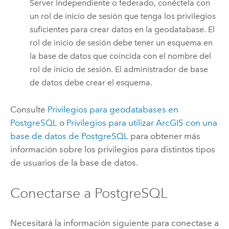
Server
independiente o federado, conéctela con
un rol de inicio de sesión que tenga los privilegios
suficientes para crear datos en la geodatabase. El
rol de inicio de sesión debe tener un esquema en
la base de datos que coincida con el nombre del
rol de inicio de sesión. El administrador de base
de datos debe crear el esquema.
Consulte
Privilegios para geodatabases en
PostgreSQL
o
Privilegios para utilizar ArcGIS con una
base de datos de
PostgreSQL
para obtener más
información sobre los privilegios para distintos tipos
de usuarios de la base de datos.
Conectarse a
PostgreSQL
Necesitará la información siguiente para conectase a