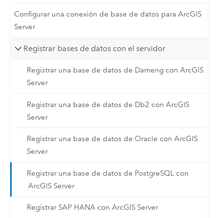
Configurar una conexión de base de datos para ArcGIS
Server
Registrar bases de datos con el servidor
Registrar una base de datos de Dameng con ArcGIS
Server
Registrar una base de datos de Db2 con ArcGIS
Server
Registrar una base de datos de Oracle con ArcGIS
Server
Registrar una base de datos de PostgreSQL con
ArcGIS Server
Registrar SAP HANA con ArcGIS Server