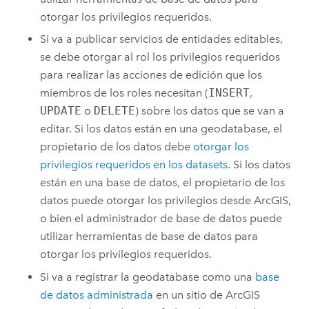
otorgar los privilegios requeridos.
Si va a publicar servicios de entidades editables,
se debe otorgar al rol los privilegios requeridos
para realizar las acciones de edición que los
miembros de los roles necesitan (
INSERT
,
UPDATE
o
DELETE
) sobre los datos que se van a
editar. Si los datos están en una geodatabase, el
propietario de los datos debe
otorgar los
privilegios requeridos en los datasets
. Si los datos
están en una base de datos, el propietario de los
datos puede otorgar los privilegios desde ArcGIS,
o bien el administrador de base de datos puede
utilizar herramientas de base de datos para
otorgar los privilegios requeridos.
Si va a registrar la geodatabase como una
base
de datos administrada
en un sitio de
ArcGIS