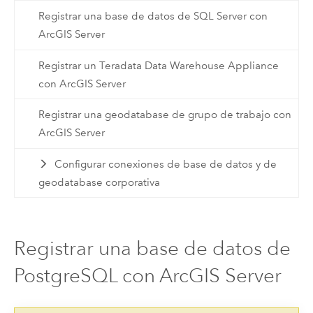
Registrar una base de datos de SQL Server con
ArcGIS Server
Registrar un Teradata Data Warehouse Appliance
con ArcGIS Server
Registrar una geodatabase de grupo de trabajo con
ArcGIS Server
Configurar conexiones de base de datos y de
geodatabase corporativa
Registrar una base de datos de
PostgreSQL con ArcGIS Server