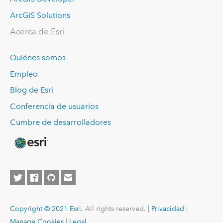
ArcGIS Solutions
Acerca de Esri
Quiénes somos
Empleo
Blog de Esri
Conferencia de usuarios
Cumbre de desarrolladores
Copyright © 2021 Esri.
All rights reserved. |
Privacidad
|
Manage Cookies
|
Legal