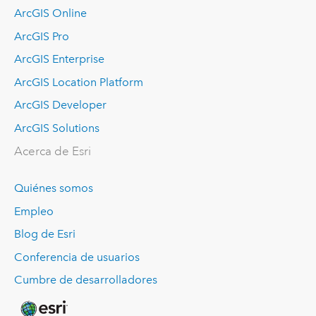
ArcGIS Online
ArcGIS Pro
ArcGIS Enterprise
ArcGIS Location Platform
ArcGIS Developer
ArcGIS Solutions
Acerca de Esri
Quiénes somos
Empleo
Blog de Esri
Conferencia de usuarios
Cumbre de desarrolladores