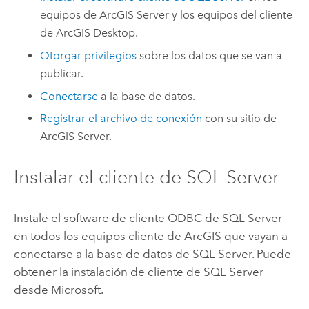
equipos de
ArcGIS Server
y los equipos del cliente
de
ArcGIS Desktop
.
Otorgar privilegios
sobre los datos que se van a
publicar.
Conectarse
a la base de datos.
Registrar el archivo de conexión
con su sitio de
ArcGIS Server
.
Instalar el cliente de
SQL Server
Instale el software de cliente ODBC de
SQL Server
en todos los equipos cliente de ArcGIS que vayan a
conectarse a la base de datos de
SQL Server
. Puede
obtener la instalación de cliente de
SQL Server
desde
Microsoft
.