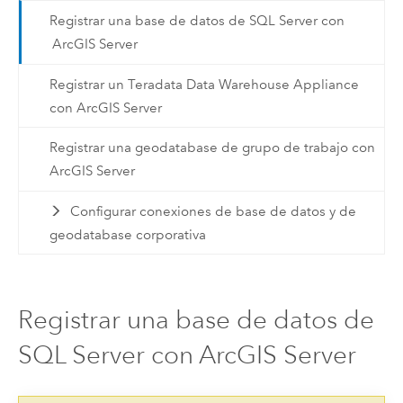
Registrar una base de datos de SQL Server con
ArcGIS Server
Registrar un Teradata Data Warehouse Appliance
con ArcGIS Server
Registrar una geodatabase de grupo de trabajo con
ArcGIS Server
Configurar conexiones de base de datos y de
geodatabase corporativa
Registrar una base de datos de
SQL Server con ArcGIS Server