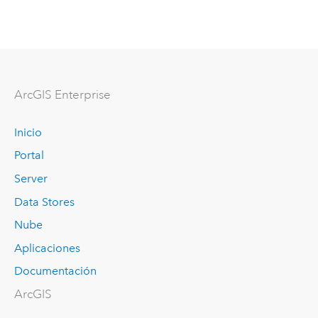
Arc
GIS Enterprise
Inicio
Portal
Server
Data Stores
Nube
Aplicaciones
Documentación
ArcGIS