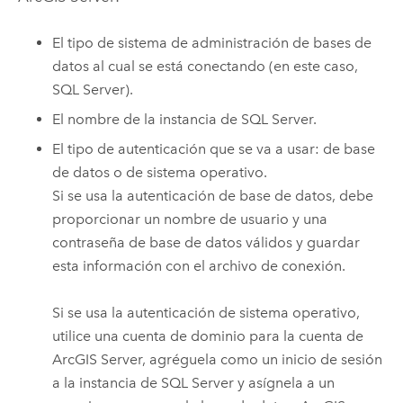
El tipo de sistema de administración de bases de
datos al cual se está conectando (en este caso,
SQL Server
).
El nombre de la instancia de
SQL Server
.
El tipo de autenticación que se va a usar: de base
de datos o de sistema operativo.
Si se usa la autenticación de base de datos, debe
proporcionar un nombre de usuario y una
contraseña de base de datos válidos y guardar
esta información con el archivo de conexión.
Si se usa la autenticación de sistema operativo,
utilice una cuenta de dominio para la cuenta de
ArcGIS Server
, agréguela como un inicio de sesión
a la instancia de
SQL Server
y asígnela a un