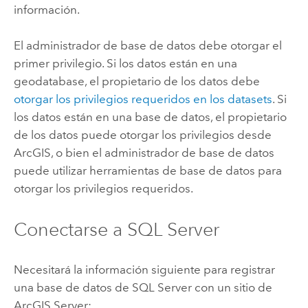
información.
El administrador de base de datos debe otorgar el
primer privilegio. Si los datos están en una
geodatabase, el propietario de los datos debe
otorgar los privilegios requeridos en los datasets
. Si
los datos están en una base de datos, el propietario
de los datos puede otorgar los privilegios desde
ArcGIS, o bien el administrador de base de datos
puede utilizar herramientas de base de datos para
otorgar los privilegios requeridos.
Conectarse a
SQL Server
Necesitará la información siguiente para registrar
una base de datos de
SQL Server
con un sitio de
ArcGIS Server
: