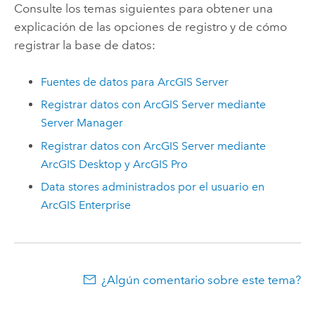
Consulte los temas siguientes para obtener una
explicación de las opciones de registro y de cómo
registrar la base de datos:
Fuentes de datos para
ArcGIS Server
Registrar datos con
ArcGIS Server
mediante
Server Manager
Registrar datos con
ArcGIS Server
mediante
ArcGIS Desktop
y
ArcGIS Pro
Data stores administrados por el usuario en
ArcGIS Enterprise
¿Algún comentario sobre este tema?