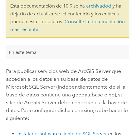
Esta documentación de 10.9 se ha
archivadod
y ha
dejado de actualizarse. El contenido y los enlaces
pueden estar obsoletos.
Consulte la documentación
más reciente
.
En este tema
Para publicar servicios web de
ArcGIS Server
que
accedan a los datos en su base de datos de
Microsoft SQL Server
(independientemente de si la
base de datos contiene una geodatabase o no), su
sitio de
ArcGIS Server
debe conectarse a la base de
datos. Para configurar dicha conexión, debe hacer lo
siguiente:
Instalar el software cliente de
SQL Server
en los