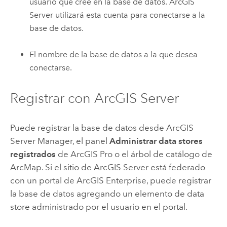
usuario que cree en la base de datos.
ArcGIS
Server
utilizará esta cuenta para conectarse a la
base de datos.
El nombre de la base de datos a la que desea
conectarse.
Registrar con
ArcGIS Server
Puede registrar la base de datos desde
ArcGIS
Server Manager
, el panel
Administrar data stores
registrados
de
ArcGIS Pro
o el árbol de catálogo de
ArcMap
. Si el sitio de
ArcGIS Server
está federado
con un portal de
ArcGIS Enterprise
, puede registrar
la base de datos agregando un elemento de data
store administrado por el usuario en el portal.