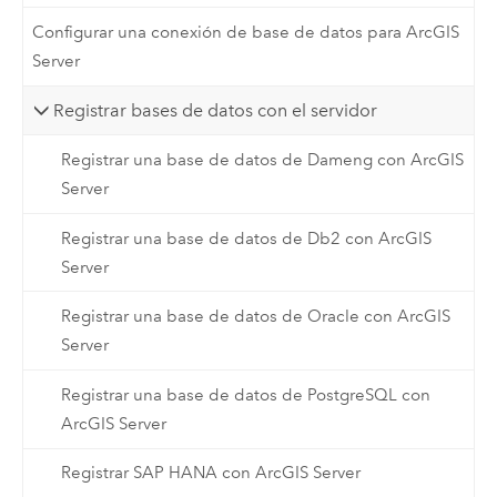
Configurar una conexión de base de datos para ArcGIS
Server
Registrar bases de datos con el servidor
Registrar una base de datos de Dameng con ArcGIS
Server
Registrar una base de datos de Db2 con ArcGIS
Server
Registrar una base de datos de Oracle con ArcGIS
Server
Registrar una base de datos de PostgreSQL con
ArcGIS Server
Registrar SAP HANA con ArcGIS Server