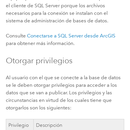
el cliente de
SQL Server
porque los archivos
necesarios para la conexión se instalan con el
sistema de administración de bases de datos.
Consulte
Conectarse a
SQL Server
desde ArcGIS
para obtener más información.
Otorgar privilegios
Al usuario con el que se conecte a la base de datos
se le deben otorgar privilegios para acceder a los
datos que se van a publicar. Los privilegios y las
circunstancias en virtud de los cuales tiene que
otorgarlos son los siguientes:
Privilegio
Descripción