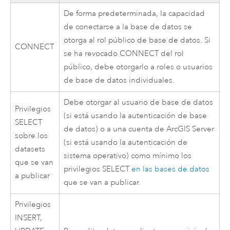
De forma predeterminada, la capacidad
de conectarse a la base de datos se
otorga al rol público de base de datos. Si
CONNECT
se ha revocado CONNECT del rol
público, debe otorgarlo a roles o usuarios
de base de datos individuales.
Debe otorgar al usuario de base de datos
Privilegios
(si está usando la autenticación de base
SELECT
de datos) o a una cuenta de
ArcGIS Server
sobre los
(si está usando la autenticación de
datasets
sistema operativo) como mínimo los
que se van
privilegios SELECT
en las bases de datos
a publicar
que se van a publicar.
Privilegios
INSERT,