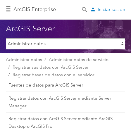
Arc
GIS Enterprise
Iniciar sesión
ArcGIS Server
Administrar datos
Administrar datos de servicio
Registrar sus datos con ArcGIS Server
Registrar bases de datos con el servidor
Fuentes de datos para ArcGIS Server
Registrar datos con ArcGIS Server mediante Server
Manager
Registrar datos con ArcGIS Server mediante ArcGIS
Desktop o ArcGIS Pro