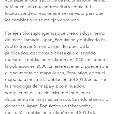
será necesario que sobrescriba la copia del
localizador de direcciones en el servidor para que
los cambios que se reflejen en la web.
Por ejemplo, supongamos que crea un documento
de mapa llamado Japan_Population y publicado en
ArcGIS Server. Sin embargo, después de la
publicación, decide que desea que el servicio
muestre la población de Japón en 2010, en lugar de
la población en 2000. En este escenario, puede abrir
el documento de mapa Japan_Population, editar el
mapa para mostrar la población del 2010, actualizar
la simbología del mapa y, a continuación,
sobrescribir el servicio existente mediante el
documento de mapa actualizado. Cuando el servicio
de mapas Japan_Population se sobrescribe,
mostrará la población de Japón en el 2010 y la