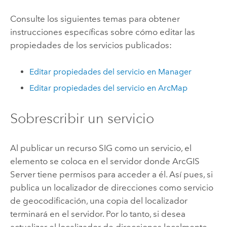
Consulte los siguientes temas para obtener
instrucciones específicas sobre cómo editar las
propiedades de los servicios publicados:
Editar propiedades del servicio en Manager
Editar propiedades del servicio en ArcMap
Sobrescribir un servicio
Al publicar un recurso SIG como un servicio, el
elemento se coloca en el servidor donde ArcGIS
Server tiene permisos para acceder a él. Así pues, si
publica un localizador de direcciones como servicio
de geocodificación, una copia del localizador
terminará en el servidor. Por lo tanto, si desea
actualizar el localizador de direcciones localmente,