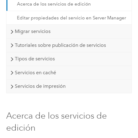
Acerca de los servicios de edición
Editar propiedades del servicio en Server Manager
Migrar servicios
Tutoriales sobre publicación de servicios
Tipos de servicios
Servicios en caché
Servicios de impresión
Acerca de los servicios de
edición