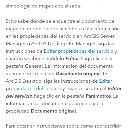
simbología de mapas actualizada.
Si no sabe dónde se encuentra el documento de
mapa de origen, puede acceder a esta información
en las propiedades del servicio en ArcGIS Server
Manager o
ArcGIS Desktop
. En Manager, siga las
instrucciones de
Editar propiedades del servicio
y,
cuando se abra el módulo
Editar
, haga clic en la
pestaña
General
. La información del documento
aparece en la sección
Documento original
. En
ArcGIS Desktop
, siga las instrucciones de
Editar
propiedades del servicio
y, cuando se abra el
Editor
del servicio
, haga clic en la pestaña
Parámetros
. La
información del documento aparece bajo la
propiedad
Documento original
.
Para obtener instrucciones sobre cómo sobrescribir