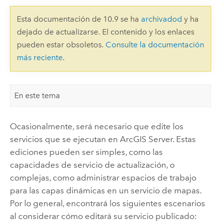
Esta documentación de 10.9 se ha
archivadod
y ha
dejado de actualizarse. El contenido y los enlaces
pueden estar obsoletos.
Consulte la documentación
más reciente
.
En este tema
Ocasionalmente, será necesario que edite los
servicios que se ejecutan en ArcGIS Server. Estas
ediciones pueden ser simples, como las
capacidades de servicio de actualización, o
complejas, como administrar espacios de trabajo
para las capas dinámicas en un servicio de mapas.
Por lo general, encontrará los siguientes escenarios
al considerar cómo editará su servicio publicado: