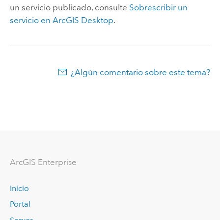
un servicio publicado, consulte
Sobrescribir un
servicio en
ArcGIS Desktop
.
¿Algún comentario sobre este tema?
ArcGIS Enterprise
Inicio
Portal