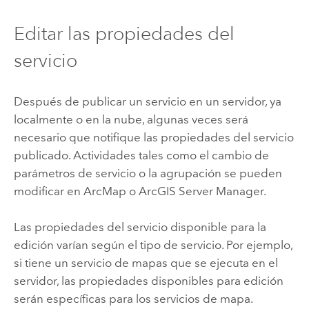
Editar las propiedades del
servicio
Después de publicar un servicio en un servidor, ya
localmente o en la nube, algunas veces será
necesario que notifique las propiedades del servicio
publicado. Actividades tales como el cambio de
parámetros de servicio o la agrupación se pueden
modificar en ArcMap o ArcGIS Server Manager.
Las propiedades del servicio disponible para la
edición varían según el tipo de servicio. Por ejemplo,
si tiene un servicio de mapas que se ejecuta en el
servidor, las propiedades disponibles para edición
serán específicas para los servicios de mapa.