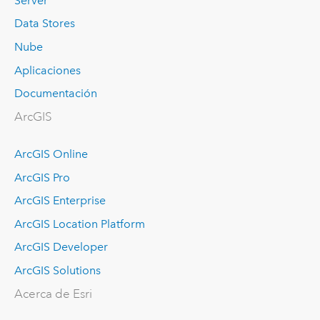
Server
Data Stores
Nube
Aplicaciones
Documentación
ArcGIS
ArcGIS Online
ArcGIS Pro
ArcGIS Enterprise
ArcGIS Location Platform
ArcGIS Developer
ArcGIS Solutions
Acerca de Esri