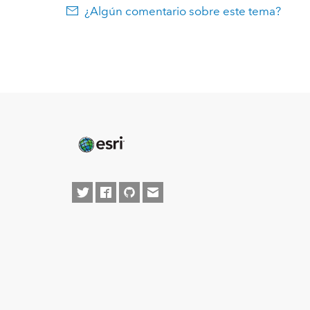
¿Algún comentario sobre este tema?