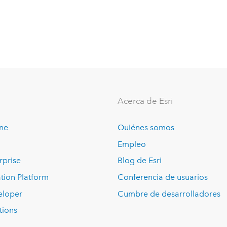
Acerca de Esri
ine
Quiénes somos
Empleo
rprise
Blog de Esri
tion Platform
Conferencia de usuarios
eloper
Cumbre de desarrolladores
tions