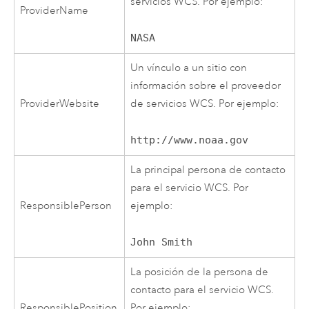
servicios WCS. Por ejemplo:
ProviderName
NASA
Un vínculo a un sitio con
información sobre el proveedor
ProviderWebsite
de servicios WCS. Por ejemplo:
http://www.noaa.gov
La principal persona de contacto
para el servicio WCS. Por
ResponsiblePerson
ejemplo:
John Smith
La posición de la persona de
contacto para el servicio WCS.
ResponsiblePosition
Por ejemplo: