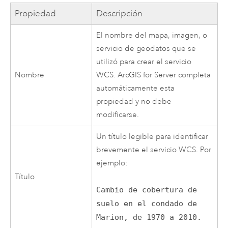
Propiedad
Descripción
El nombre del mapa, imagen, o
servicio de geodatos que se
utilizó para crear el servicio
Nombre
WCS. ArcGIS for Server completa
automáticamente esta
propiedad y no debe
modificarse.
Un título legible para identificar
brevemente el servicio WCS. Por
ejemplo:
Título
Cambio de cobertura de
suelo en el condado de
Marion, de 1970 a 2010.