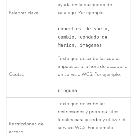
ayuda en la búsqueda de
catálogo. Por ejemplo:
Palabras clave
cobertura de suelo,
cambio, condado de
Marion, imágenes
Texto que describe las cuotas
impuestas a la hora de acceder a
Cuotas
un servicio WCS. Por ejemplo:
ninguna
Texto que describe las
restricciones y prerrequisitos
legales para acceder y utilizar el
Restricciones de
servicio WCS. Por ejemplo:
acceso