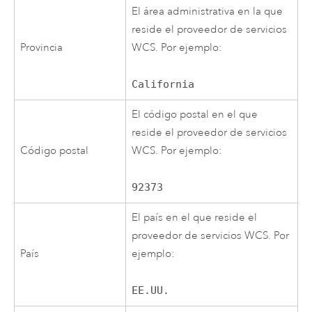
El área administrativa en la que
reside el proveedor de servicios
Provincia
WCS. Por ejemplo:
California
El código postal en el que
reside el proveedor de servicios
Código postal
WCS. Por ejemplo:
92373
El país en el que reside el
proveedor de servicios WCS. Por
País
ejemplo:
EE.UU.