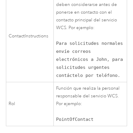
deben considerarse antes de
ponerse en contacto con el
contacto principal del servicio
WCS. Por ejemplo:
ContactInstructions
Para solicitudes normales
envíe correos
electrónicos a John, para
solicitudes urgentes
contáctelo por teléfono.
Función que realiza la personal
responsable del servicio WCS.
Rol
Por ejemplo:
PointOfContact