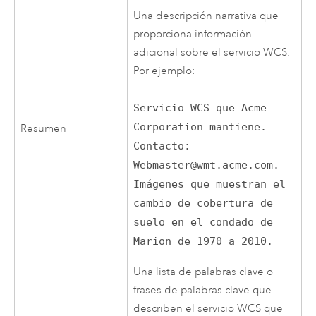
Una descripción narrativa que
proporciona información
adicional sobre el servicio WCS.
Por ejemplo:
Servicio WCS que Acme
Corporation mantiene.
Resumen
Contacto:
Webmaster@wmt.acme.com.
Imágenes que muestran el
cambio de cobertura de
suelo en el condado de
Marion de 1970 a 2010.
Una lista de palabras clave o
frases de palabras clave que
describen el servicio WCS que