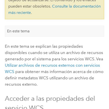
pueden estar obsoletos.
Consulte la documentación
más reciente
.
En este tema
En este tema se explican las propiedades
disponibles cuando se utiliza un archivo de recursos
generado por el sistema para los servicios WCS. Vea
Utilizar archivos de recursos externos con servicios
WCS
para obtener más información acerca de cómo
definir metadatos WCS utilizando un archivo de
recursos externo.
Acceder a las propiedades del
servicio WCS