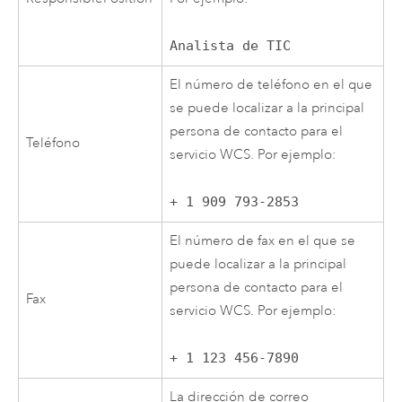
Analista de TIC
El número de teléfono en el que
se puede localizar a la principal
persona de contacto para el
Teléfono
servicio WCS. Por ejemplo:
+ 1 909 793-2853
El número de fax en el que se
puede localizar a la principal
persona de contacto para el
Fax
servicio WCS. Por ejemplo:
+ 1 123 456-7890
La dirección de correo