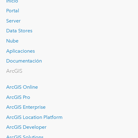
Inicio
Portal
Server
Data Stores
Nube
Aplicaciones
Documentación
ArcGIS
ArcGIS Online
ArcGIS Pro
ArcGIS Enterprise
ArcGIS Location Platform
ArcGIS Developer
ArcGIS Solutions