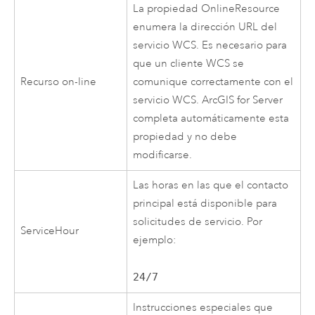
La propiedad OnlineResource
enumera la dirección URL del
servicio WCS. Es necesario para
que un cliente WCS se
Recurso on-line
comunique correctamente con el
servicio WCS. ArcGIS for Server
completa automáticamente esta
propiedad y no debe
modificarse.
Las horas en las que el contacto
principal está disponible para
solicitudes de servicio. Por
ServiceHour
ejemplo:
24/7
Instrucciones especiales que