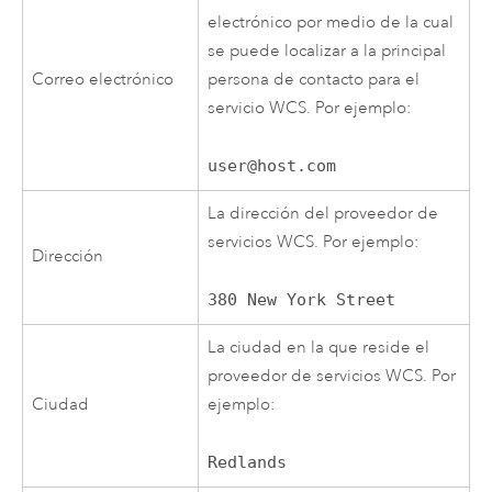
electrónico por medio de la cual
se puede localizar a la principal
Correo electrónico
persona de contacto para el
servicio WCS. Por ejemplo:
user@host.com
La dirección del proveedor de
servicios WCS. Por ejemplo:
Dirección
380 New York Street
La ciudad en la que reside el
proveedor de servicios WCS. Por
Ciudad
ejemplo:
Redlands