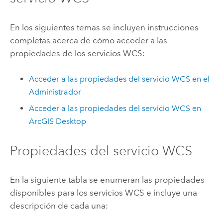
En los siguientes temas se incluyen instrucciones
completas acerca de cómo acceder a las
propiedades de los servicios WCS:
Acceder a las propiedades del servicio WCS en el
Administrador
Acceder a las propiedades del servicio WCS en
ArcGIS Desktop
Propiedades del servicio WCS
En la siguiente tabla se enumeran las propiedades
disponibles para los servicios WCS e incluye una
descripción de cada una: