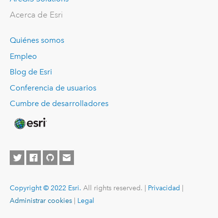
Acerca de Esri
Quiénes somos
Empleo
Blog de Esri
Conferencia de usuarios
Cumbre de desarrolladores
Copyright © 2022 Esri.
All rights reserved. |
Privacidad
|
Administrar cookies
|
Legal