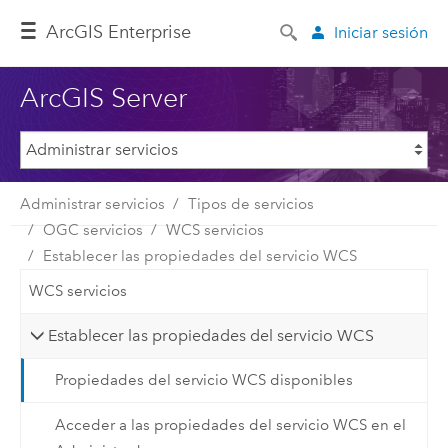
ArcGIS Enterprise
Iniciar sesión
ArcGIS Server
Administrar servicios
Tipos de servicios
OGC servicios
WCS servicios
Establecer las propiedades del servicio WCS
WCS servicios
Establecer las propiedades del servicio WCS
Propiedades del servicio WCS disponibles
Acceder a las propiedades del servicio WCS en el