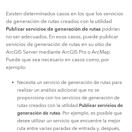
Existen determinados casos en los que los servicios
de generación de rutas creados con la utilidad
Publicar servicios de generación de rutas
podrían
no ser adecuados. En esos casos, puede publicar
servicios de generación de rutas en su sitio de
ArcGIS Server
mediante
ArcGIS Pro
o
ArcMap
.
Puede que sea necesario en casos como, por
ejemplo:
Necesita un servicio de generación de rutas para
realizar un análisis adicional que no se
proporciona con los servicios de generación de
rutas creados con la utilidad
Publicar servicios de
generación de rutas
. Por ejemplo, es posible que
desee utilizar un servicio que encuentre la mejor
ruta entre varias paradas de entrada y, después,