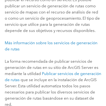
publicar un servicio de generación de rutas como
servicio de mapas con el recurso de análisis de red
o como un servicio de geoprocesamiento. El tipo de
servicio que utilice para la generación de rutas
depende de sus objetivos y recursos disponibles.
Más información sobre los servicios de generación
de rutas
La forma recomendada de publicar servicios de
generación de rutas en su sitio de
ArcGIS Server
es
mediante la utilidad
Publicar servicios de generación
de rutas
que se incluye en la instalación de
ArcGIS
Server
. Esta utilidad automatiza todos los pasos
necesarios para publicar los diversos servicios de
generación de rutas basándose en su dataset de
red.