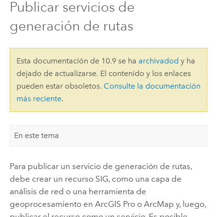
Publicar servicios de
generación de rutas
Esta documentación de 10.9 se ha
archivadod
y ha
dejado de actualizarse. El contenido y los enlaces
pueden estar obsoletos.
Consulte la documentación
más reciente
.
En este tema
Para publicar un servicio de generación de rutas,
debe crear un recurso SIG, como una capa de
análisis de red o una herramienta de
geoprocesamiento en
ArcGIS Pro
o
ArcMap
y, luego,
publicar el recurso como un servicio. Es posible