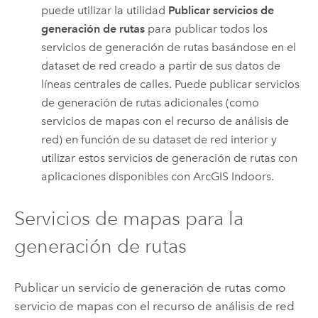
puede utilizar la utilidad
Publicar servicios de
generación de rutas
para publicar todos los
servicios de generación de rutas basándose en el
dataset de red creado a partir de sus datos de
líneas centrales de calles. Puede publicar servicios
de generación de rutas adicionales (como
servicios de mapas con el recurso de análisis de
red) en función de su dataset de red interior y
utilizar estos servicios de generación de rutas con
aplicaciones disponibles con
ArcGIS Indoors
.
Servicios de mapas para la
generación de rutas
Publicar un servicio de generación de rutas como
servicio de mapas con el recurso de análisis de red