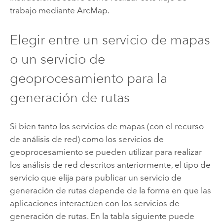
trabajo mediante
ArcMap
.
Elegir entre un servicio de mapas
o un servicio de
geoprocesamiento para la
generación de rutas
Si bien tanto los servicios de mapas (con el recurso
de análisis de red) como los servicios de
geoprocesamiento se pueden utilizar para realizar
los análisis de red descritos anteriormente, el tipo de
servicio que elija para publicar un servicio de
generación de rutas depende de la forma en que las
aplicaciones interactúen con los servicios de
generación de rutas. En la tabla siguiente puede