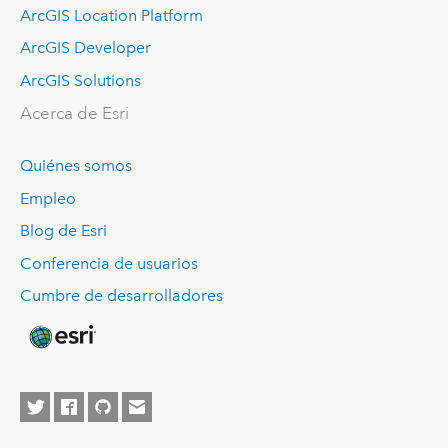
ArcGIS Location Platform
ArcGIS Developer
ArcGIS Solutions
Acerca de Esri
Quiénes somos
Empleo
Blog de Esri
Conferencia de usuarios
Cumbre de desarrolladores