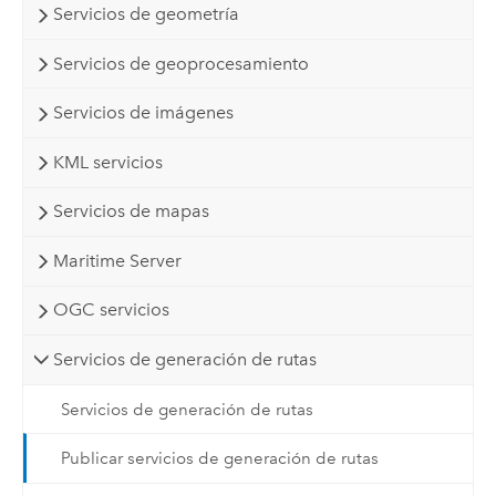
Servicios de geometría
Servicios de geoprocesamiento
Servicios de imágenes
KML servicios
Servicios de mapas
Maritime Server
OGC servicios
Servicios de generación de rutas
Servicios de generación de rutas
Publicar servicios de generación de rutas