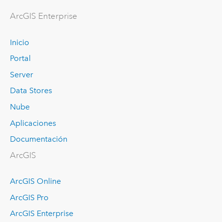
ArcGIS Enterprise
Inicio
Portal
Server
Data Stores
Nube
Aplicaciones
Documentación
ArcGIS
ArcGIS Online
ArcGIS Pro
ArcGIS Enterprise