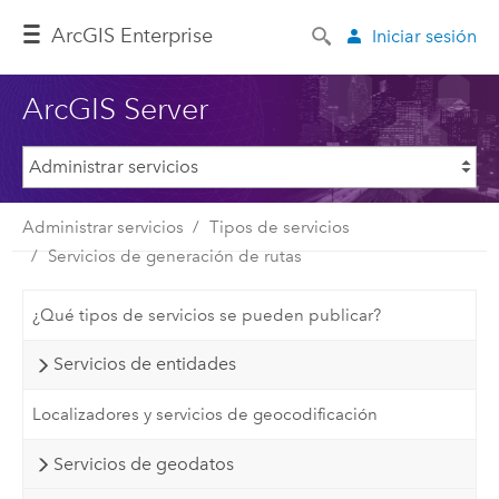
ArcGIS Enterprise
Iniciar sesión
ArcGIS Server
Administrar servicios
Tipos de servicios
Servicios de generación de rutas
¿Qué tipos de servicios se pueden publicar?
Servicios de entidades
Localizadores y servicios de geocodificación
Servicios de geodatos