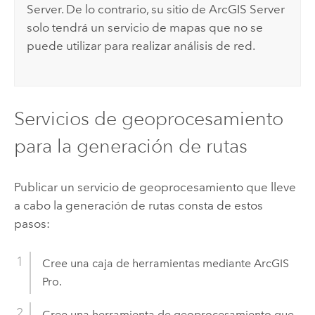
Server
. De lo contrario, su sitio de
ArcGIS Server
solo tendrá un servicio de mapas que no se
puede utilizar para realizar análisis de red.
Servicios de geoprocesamiento
para la generación de rutas
Publicar un servicio de geoprocesamiento que lleve
a cabo la generación de rutas consta de estos
pasos:
Cree una caja de herramientas mediante
ArcGIS
Pro
.
Cree una herramienta de geoprocesamiento que