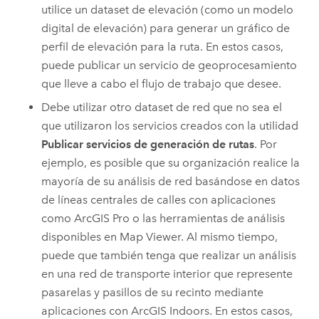
utilice un dataset de elevación (como un modelo
digital de elevación) para generar un gráfico de
perfil de elevación para la ruta. En estos casos,
puede publicar un servicio de geoprocesamiento
que lleve a cabo el flujo de trabajo que desee.
Debe utilizar otro dataset de red que no sea el
que utilizaron los servicios creados con la utilidad
Publicar servicios de generación de rutas
. Por
ejemplo, es posible que su organización realice la
mayoría de su análisis de red basándose en datos
de líneas centrales de calles con aplicaciones
como
ArcGIS Pro
o las herramientas de análisis
disponibles en
Map Viewer
. Al mismo tiempo,
puede que también tenga que realizar un análisis
en una red de transporte interior que represente
pasarelas y pasillos de su recinto mediante
aplicaciones con
ArcGIS Indoors
. En estos casos,