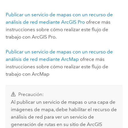
Publicar un servicio de mapas con un recurso de
análisis de red mediante
ArcGIS Pro
ofrece más
instrucciones sobre cómo realizar este flujo de
trabajo con
ArcGIS Pro
.
Publicar un servicio de mapas con un recurso de
análisis de red mediante
ArcMap
ofrece más
instrucciones sobre cómo realizar este flujo de
trabajo con
ArcMap
Precaución:
Al publicar un servicio de mapas o una capa de
imágenes de mapa, debe habilitar el recurso de
análisis de red para ver un servicio de
generación de rutas en su sitio de
ArcGIS