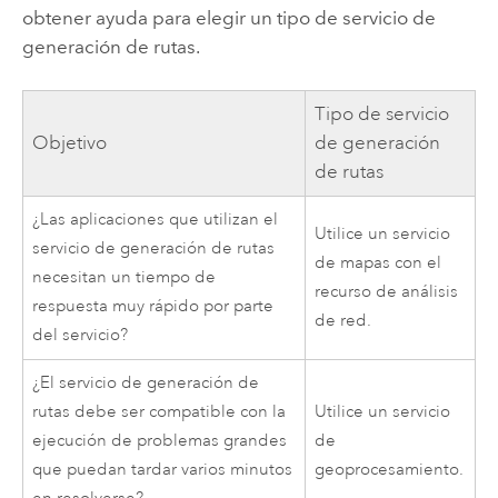
obtener ayuda para elegir un tipo de servicio de
generación de rutas.
Tipo de servicio
Objetivo
de generación
de rutas
¿Las aplicaciones que utilizan el
Utilice un servicio
servicio de generación de rutas
de mapas con el
necesitan un tiempo de
recurso de análisis
respuesta muy rápido por parte
de red.
del servicio?
¿El servicio de generación de
rutas debe ser compatible con la
Utilice un servicio
ejecución de problemas grandes
de
que puedan tardar varios minutos
geoprocesamiento.