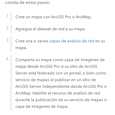
consta de estos pasos:
Cree un mapa con
ArcGIS Pro
o
ArcMap
.
Agregue el dataset de red a su mapa.
Cree una o varias
capas de análisis de red
en su
mapa.
Comparta su mapa como capa de imágenes de
mapa desde
ArcGIS Pro
si su sitio de
ArcGIS
Server
está federado con un portal, o bien como
servicio de mapas al publicar en un sitio de
ArcGIS Server
independiente desde
ArcGIS Pro
o
ArcMap
. Habilite el recurso de análisis de red
durante la publicación de su servicio de mapas o
capa de imágenes de mapa.