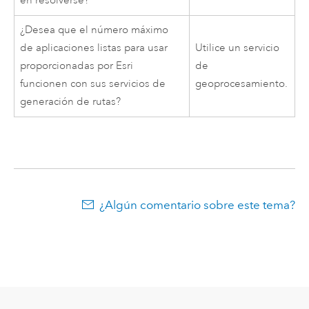
en resolverse?
¿Desea que el número máximo
de aplicaciones listas para usar
Utilice un servicio
proporcionadas por Esri
de
funcionen con sus servicios de
geoprocesamiento.
generación de rutas?
¿Algún comentario sobre este tema?