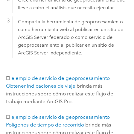
lleve a cabo el análisis que necesita ejecutar.
Comparta la herramienta de geoprocesamiento
como herramienta web al publicar en un sitio de
ArcGIS Server
federado o como servicio de
geoprocesamiento al publicar en un sitio de
ArcGIS Server
independiente.
El
ejemplo de servicio de geoprocesamiento
Obtener indicaciones de viaje
brinda más
instrucciones sobre cómo realizar este flujo de
trabajo mediante
ArcGIS Pro
.
El
ejemplo de servicio de geoprocesamiento
Polígonos de tiempo de recorrido
brinda más
instrucciones sobre cómo realizar este flujo de