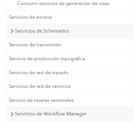
Consumir servicios de generación de rutas
Servicios de escena
Servicios de Schematics
Servicios de transmisión
Servicio de producción topográfica
Servicios de red de trazado
Servicios de red de servicios
Servicio de teselas vectoriales
Servicios de Workflow Manager