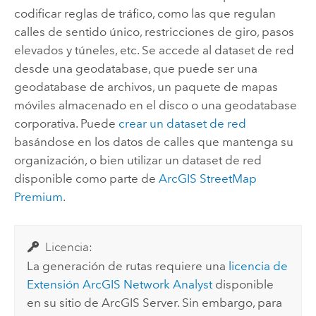
codificar reglas de tráfico, como las que regulan
calles de sentido único, restricciones de giro, pasos
elevados y túneles, etc. Se accede al dataset de red
desde una geodatabase, que puede ser una
geodatabase de archivos, un paquete de mapas
móviles almacenado en el disco o una geodatabase
corporativa. Puede
crear un dataset de red
basándose en los datos de calles que mantenga su
organización, o bien utilizar un dataset de red
disponible como parte de
ArcGIS StreetMap
Premium
.
Licencia:
La generación de rutas requiere una
licencia de
Extensión ArcGIS Network Analyst
disponible
en su sitio de
ArcGIS Server
. Sin embargo, para