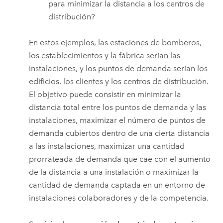
para minimizar la distancia a los centros de
distribución?
En estos ejemplos, las estaciones de bomberos,
los establecimientos y la fábrica serían las
instalaciones, y los puntos de demanda serían los
edificios, los clientes y los centros de distribución.
El objetivo puede consistir en minimizar la
distancia total entre los puntos de demanda y las
instalaciones, maximizar el número de puntos de
demanda cubiertos dentro de una cierta distancia
a las instalaciones, maximizar una cantidad
prorrateada de demanda que cae con el aumento
de la distancia a una instalación o maximizar la
cantidad de demanda captada en un entorno de
instalaciones colaboradores y de la competencia.