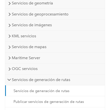
Servicios de geometría
Servicios de geoprocesamiento
Servicios de imágenes
KML servicios
Servicios de mapas
Maritime Server
OGC servicios
Servicios de generación de rutas
Servicios de generación de rutas
Publicar servicios de generación de rutas