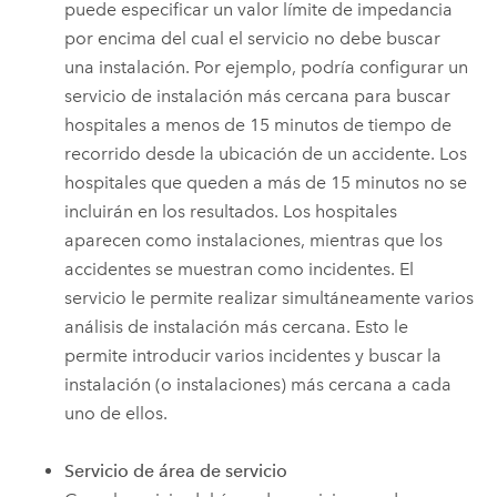
puede especificar un valor límite de impedancia
por encima del cual el servicio no debe buscar
una instalación. Por ejemplo, podría configurar un
servicio de instalación más cercana para buscar
hospitales a menos de 15 minutos de tiempo de
recorrido desde la ubicación de un accidente. Los
hospitales que queden a más de 15 minutos no se
incluirán en los resultados. Los hospitales
aparecen como instalaciones, mientras que los
accidentes se muestran como incidentes. El
servicio le permite realizar simultáneamente varios
análisis de instalación más cercana. Esto le
permite introducir varios incidentes y buscar la
instalación (o instalaciones) más cercana a cada
uno de ellos.
Servicio de área de servicio