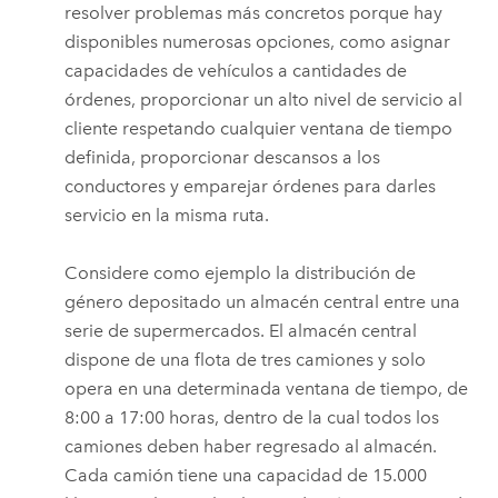
resolver problemas más concretos porque hay
disponibles numerosas opciones, como asignar
capacidades de vehículos a cantidades de
órdenes, proporcionar un alto nivel de servicio al
cliente respetando cualquier ventana de tiempo
definida, proporcionar descansos a los
conductores y emparejar órdenes para darles
servicio en la misma ruta.
Considere como ejemplo la distribución de
género depositado un almacén central entre una
serie de supermercados. El almacén central
dispone de una flota de tres camiones y solo
opera en una determinada ventana de tiempo, de
8:00 a 17:00 horas, dentro de la cual todos los
camiones deben haber regresado al almacén.
Cada camión tiene una capacidad de 15.000