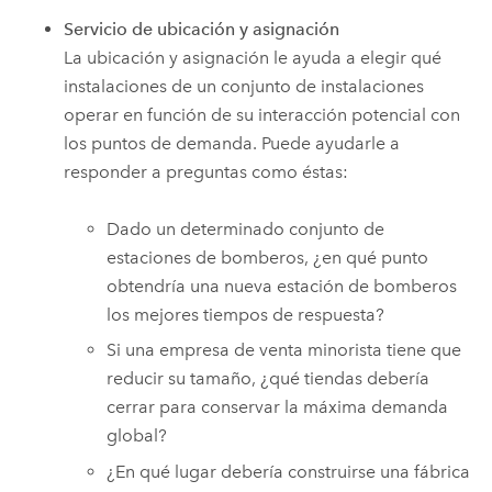
Servicio de ubicación y asignación
La ubicación y asignación le ayuda a elegir qué
instalaciones de un conjunto de instalaciones
operar en función de su interacción potencial con
los puntos de demanda. Puede ayudarle a
responder a preguntas como éstas:
Dado un determinado conjunto de
estaciones de bomberos, ¿en qué punto
obtendría una nueva estación de bomberos
los mejores tiempos de respuesta?
Si una empresa de venta minorista tiene que
reducir su tamaño, ¿qué tiendas debería
cerrar para conservar la máxima demanda
global?
¿En qué lugar debería construirse una fábrica