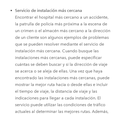
Servicio de instalación más cercana
Encontrar el hospital más cercano a un accidente,
la patrulla de policía más próxima a la escena de
un crimen o el almacén más cercano a la dirección
de un cliente son algunos ejemplos de problemas
que se pueden resolver mediante el servicio de
instalación más cercana. Cuando busque las
instalaciones más cercanas, puede especificar
cuántas se deben buscar y si la dirección de viaje
se acerca o se aleja de ellas. Una vez que haya
encontrado las instalaciones más cercanas, puede
mostrar la mejor ruta hacia o desde ellas e incluir
el tiempo de viaje, la distancia de viaje y las
indicaciones para llegar a cada instalación. El
servicio puede utilizar las condiciones de tráfico
actuales al determinar las mejores rutas. Además,