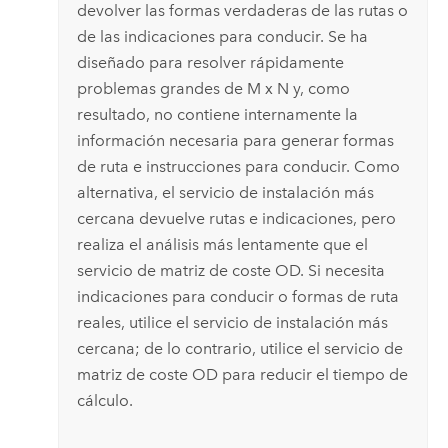
devolver las formas verdaderas de las rutas o
de las indicaciones para conducir. Se ha
diseñado para resolver rápidamente
problemas grandes de M x N y, como
resultado, no contiene internamente la
información necesaria para generar formas
de ruta e instrucciones para conducir. Como
alternativa, el servicio de instalación más
cercana devuelve rutas e indicaciones, pero
realiza el análisis más lentamente que el
servicio de matriz de coste OD. Si necesita
indicaciones para conducir o formas de ruta
reales, utilice el servicio de instalación más
cercana; de lo contrario, utilice el servicio de
matriz de coste OD para reducir el tiempo de
cálculo.