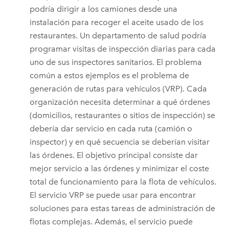
podría dirigir a los camiones desde una
instalación para recoger el aceite usado de los
restaurantes. Un departamento de salud podría
programar visitas de inspección diarias para cada
uno de sus inspectores sanitarios. El problema
común a estos ejemplos es el problema de
generación de rutas para vehículos (VRP). Cada
organización necesita determinar a qué órdenes
(domicilios, restaurantes o sitios de inspección) se
debería dar servicio en cada ruta (camión o
inspector) y en qué secuencia se deberían visitar
las órdenes. El objetivo principal consiste dar
mejor servicio a las órdenes y minimizar el coste
total de funcionamiento para la flota de vehículos.
El servicio VRP se puede usar para encontrar
soluciones para estas tareas de administración de
flotas complejas. Además, el servicio puede