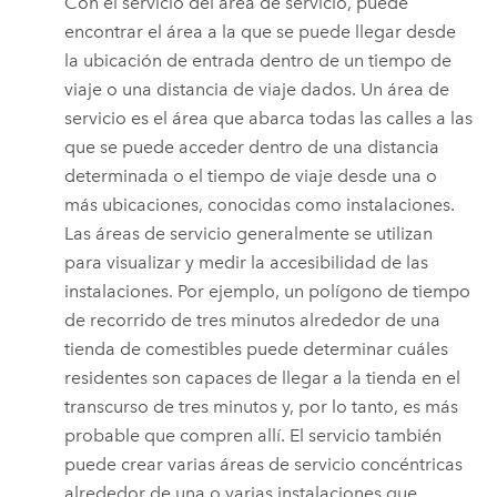
Con el servicio del área de servicio, puede
encontrar el área a la que se puede llegar desde
la ubicación de entrada dentro de un tiempo de
viaje o una distancia de viaje dados. Un área de
servicio es el área que abarca todas las calles a las
que se puede acceder dentro de una distancia
determinada o el tiempo de viaje desde una o
más ubicaciones, conocidas como instalaciones.
Las áreas de servicio generalmente se utilizan
para visualizar y medir la accesibilidad de las
instalaciones. Por ejemplo, un polígono de tiempo
de recorrido de tres minutos alrededor de una
tienda de comestibles puede determinar cuáles
residentes son capaces de llegar a la tienda en el
transcurso de tres minutos y, por lo tanto, es más
probable que compren allí. El servicio también
puede crear varias áreas de servicio concéntricas
alrededor de una o varias instalaciones que