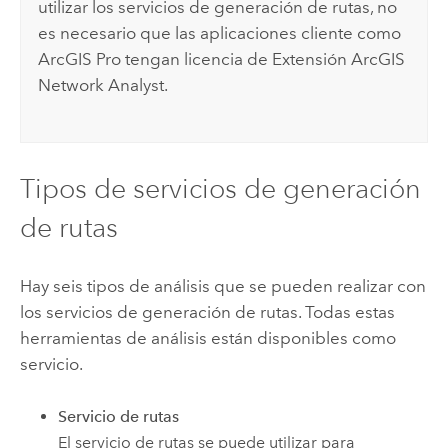
utilizar los servicios de generación de rutas, no
es necesario que las aplicaciones cliente como
ArcGIS Pro
tengan licencia de
Extensión ArcGIS
Network Analyst
.
Tipos de servicios de generación
de rutas
Hay seis tipos de análisis que se pueden realizar con
los servicios de generación de rutas. Todas estas
herramientas de análisis están disponibles como
servicio.
Servicio de rutas
El servicio de rutas se puede utilizar para