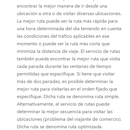
encontrar la mejor manera de ir desde una
ubicación a otra o de visitar diversas ubicaciones.
La mejor ruta puede ser la ruta más rápida para
una hora determinada del día teniendo en cuenta
las condiciones del tráfico aplicables en ese
momento o puede ser la ruta más corta que
minimiza la distancia de viaje. El servicio de rutas
también puede encontrar la mejor ruta que visita
cada parada durante las ventanas de tiempo
permitidas que especifique. Si tiene que visitar
más de dos paradas, es posible determinar la
mejor ruta para visitarlas en el orden fijado que
especifique. Dicha ruta se denomina ruta simple.
Alternativamente, el servicio de rutas puede
determinar la mejor secuencia para visitar las
ubicaciones (problema del viajante de comercio).
Dicha ruta se denomina ruta optimizada.