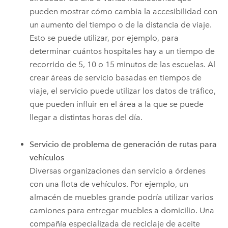
pueden mostrar cómo cambia la accesibilidad con
un aumento del tiempo o de la distancia de viaje.
Esto se puede utilizar, por ejemplo, para
determinar cuántos hospitales hay a un tiempo de
recorrido de 5, 10 o 15 minutos de las escuelas. Al
crear áreas de servicio basadas en tiempos de
viaje, el servicio puede utilizar los datos de tráfico,
que pueden influir en el área a la que se puede
llegar a distintas horas del día.
Servicio de problema de generación de rutas para
vehículos
Diversas organizaciones dan servicio a órdenes
con una flota de vehículos. Por ejemplo, un
almacén de muebles grande podría utilizar varios
camiones para entregar muebles a domicilio. Una
compañía especializada de reciclaje de aceite