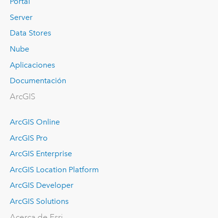
Portal
Server
Data Stores
Nube
Aplicaciones
Documentación
ArcGIS
ArcGIS Online
ArcGIS Pro
ArcGIS Enterprise
ArcGIS Location Platform
ArcGIS Developer
ArcGIS Solutions
Acerca de Esri