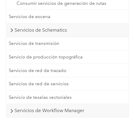
Consumir servicios de generación de rutas
Servicios de escena
Servicios de Schematics
Servicios de transmisión
Servicio de producción topográfica
Servicios de red de trazado
Servicios de red de servicios
Servicio de teselas vectoriales
Servicios de Workflow Manager