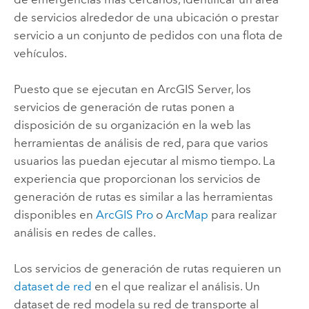
de servicios alrededor de una ubicación o prestar
servicio a un conjunto de pedidos con una flota de
vehículos.
Puesto que se ejecutan en
ArcGIS Server
, los
servicios de generación de rutas ponen a
disposición de su organización en la web las
herramientas de análisis de red, para que varios
usuarios las puedan ejecutar al mismo tiempo. La
experiencia que proporcionan los servicios de
generación de rutas es similar a las herramientas
disponibles en
ArcGIS Pro
o
ArcMap
para realizar
análisis en redes de calles.
Los servicios de generación de rutas requieren un
dataset de red
en el que realizar el análisis. Un
dataset de red modela su red de transporte al