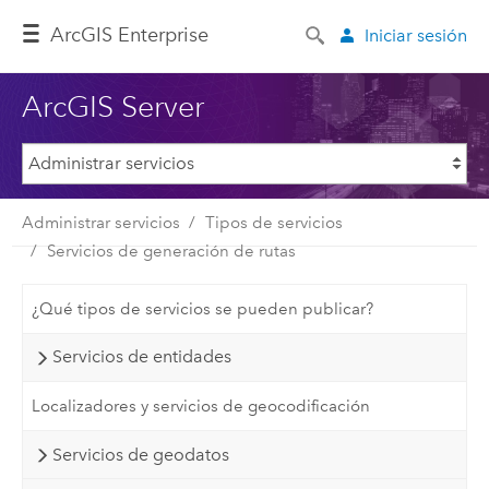
ArcGIS Enterprise
Iniciar sesión
ArcGIS Server
Administrar servicios
Tipos de servicios
Servicios de generación de rutas
¿Qué tipos de servicios se pueden publicar?
Servicios de entidades
Localizadores y servicios de geocodificación
Servicios de geodatos