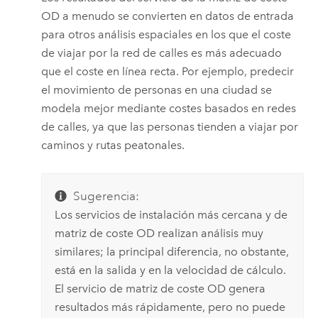
OD a menudo se convierten en datos de entrada
para otros análisis espaciales en los que el coste
de viajar por la red de calles es más adecuado
que el coste en línea recta. Por ejemplo, predecir
el movimiento de personas en una ciudad se
modela mejor mediante costes basados en redes
de calles, ya que las personas tienden a viajar por
caminos y rutas peatonales.
Sugerencia:
Los servicios de instalación más cercana y de
matriz de coste OD realizan análisis muy
similares; la principal diferencia, no obstante,
está en la salida y en la velocidad de cálculo.
El servicio de matriz de coste OD genera
resultados más rápidamente, pero no puede