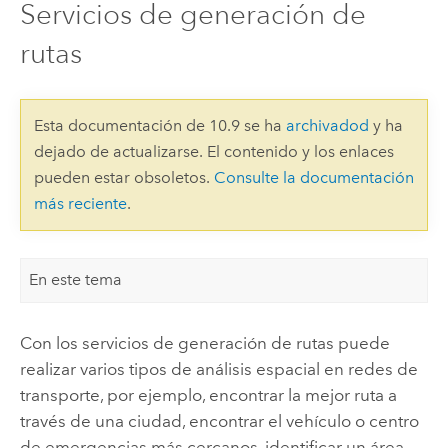
Servicios de generación de
rutas
Esta documentación de 10.9 se ha
archivadod
y ha
dejado de actualizarse. El contenido y los enlaces
pueden estar obsoletos.
Consulte la documentación
más reciente
.
En este tema
Con los servicios de generación de rutas puede
realizar varios tipos de análisis espacial en redes de
transporte, por ejemplo, encontrar la mejor ruta a
través de una ciudad, encontrar el vehículo o centro
de emergencias más cercanos, identificar un área