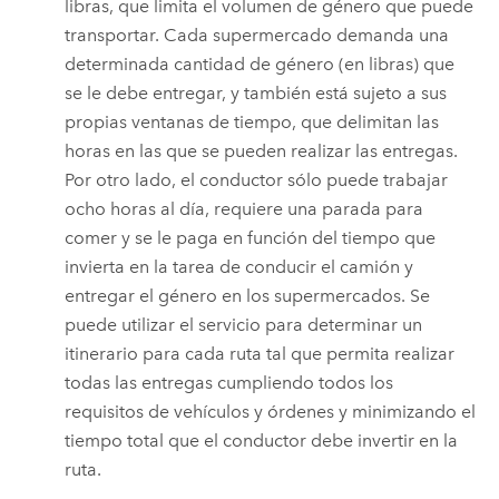
libras, que limita el volumen de género que puede
transportar. Cada supermercado demanda una
determinada cantidad de género (en libras) que
se le debe entregar, y también está sujeto a sus
propias ventanas de tiempo, que delimitan las
horas en las que se pueden realizar las entregas.
Por otro lado, el conductor sólo puede trabajar
ocho horas al día, requiere una parada para
comer y se le paga en función del tiempo que
invierta en la tarea de conducir el camión y
entregar el género en los supermercados. Se
puede utilizar el servicio para determinar un
itinerario para cada ruta tal que permita realizar
todas las entregas cumpliendo todos los
requisitos de vehículos y órdenes y minimizando el
tiempo total que el conductor debe invertir en la
ruta.