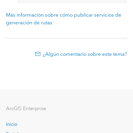
Más información sobre cómo publicar servicios de
generación de rutas
¿Algún comentario sobre este tema?
ArcGIS Enterprise
Inicio