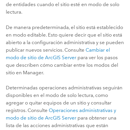
de entidades cuando el sitio esté en modo de solo
lectura.
De manera predeterminada, el sitio está establecido
en modo editable. Esto quiere decir que el sitio está
abierto a la configuración administrativa y se pueden
publicar nuevos servicios. Consulte
Cambiar el
modo de sitio de
ArcGIS Server
para ver los pasos
que describen cómo cambiar entre los modos del
sitio en Manager.
Determinadas operaciones administrativas seguirán
disponibles en el modo de solo lectura, como
agregar o quitar equipos de un sitio y consultar
registros. Consulte
Operaciones administrativas y
modo de sitio de
ArcGIS Server
para obtener una
lista de las acciones administrativas que están