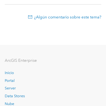
¿Algún comentario sobre este tema?
ArcGIS Enterprise
Inicio
Portal
Server
Data Stores
Nube