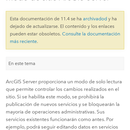
Esta documentación de 11.4 se ha
archivadod
y ha
dejado de actualizarse. El contenido y los enlaces
pueden estar obsoletos.
Consulte la documentación
más reciente
.
En este tema
ArcGIS Server
proporciona un modo de solo lectura
que permite controlar los cambios realizados en el
sitio. Si se habilita este modo, se prohibirá la
publicación de nuevos servicios y se bloquearán la
mayoría de operaciones administrativas. Sus
servicios existentes funcionarán como antes. Por
ejemplo, podrá seguir editando datos en servicios