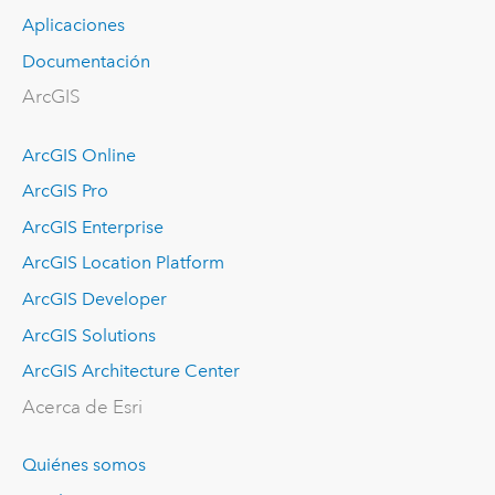
Aplicaciones
Documentación
ArcGIS
ArcGIS Online
ArcGIS Pro
ArcGIS Enterprise
ArcGIS Location Platform
ArcGIS Developer
ArcGIS Solutions
ArcGIS Architecture Center
Acerca de Esri
Quiénes somos