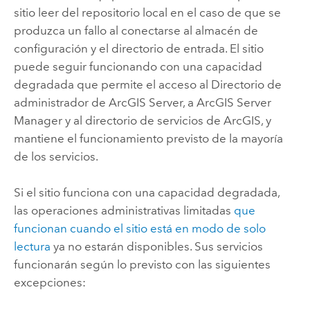
sitio leer del repositorio local en el caso de que se
produzca un fallo al conectarse al almacén de
configuración y el directorio de entrada. El sitio
puede seguir funcionando con una capacidad
degradada que permite el acceso al Directorio de
administrador de
ArcGIS Server
, a
ArcGIS Server
Manager y al directorio de servicios de ArcGIS, y
mantiene el funcionamiento previsto de la mayoría
de los servicios.
Si el sitio funciona con una capacidad degradada,
las operaciones administrativas limitadas
que
funcionan cuando el sitio está en modo de solo
lectura
ya no estarán disponibles. Sus servicios
funcionarán según lo previsto con las siguientes
excepciones: