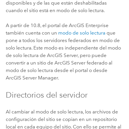
disponibles y de las que están deshabilitadas
cuando el sitio está en modo de solo lectura.
A partir de 10.8, el portal de
ArcGIS Enterprise
también cuenta con un
modo de solo lectura
que
pone a todos los servidores federados en modo de
solo lectura. Este modo es independiente del modo
de solo lectura de
ArcGIS Server
, pero puede
convertir a un sitio de
ArcGIS Server
federado al
modo de solo lectura desde el portal o desde
ArcGIS Server Manager
.
Directorios del servidor
Al cambiar al modo de solo lectura, los archivos de
configuración del sitio se copian en un repositorio
local en cada equipo del sitio. Con ello se permite al