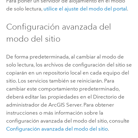
Para poner un servidor de alojamiento en el modo
de solo lectura,
utilice el ajuste del modo del portal
.
Configuración avanzada del
modo del sitio
De forma predeterminada, al cambiar al modo de
solo lectura, los archivos de configuración del sitio se
copiarán en un repositorio local en cada equipo del
sitio. Los servicios también se reiniciarán. Para
cambiar este comportamiento predeterminado,
deberá editar las propiedades en el Directorio de
administrador de
ArcGIS Server
. Para obtener
instrucciones o más información sobre la
configuración avanzada del modo del sitio, consulte
Configuración avanzada del modo del sitio
.