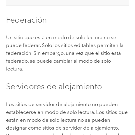
Federación
Un sitio que está en modo de solo lectura no se
puede federar. Solo los sitios editables permiten la
federación. Sin embargo, una vez que el sitio está
federado, se puede cambiar al modo de solo
lectura.
Servidores de alojamiento
Los sitios de servidor de alojamiento no pueden
establecerse en modo de solo lectura. Los sitios que
están en modo de solo lectura no se pueden
designar como sitios de servidor de alojamiento.