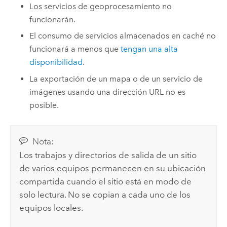
Los servicios de geoprocesamiento no
funcionarán.
El consumo de servicios almacenados en caché no
funcionará a menos que
tengan una alta
disponibilidad
.
La exportación de un mapa o de un servicio de
imágenes usando una dirección URL no es
posible.
Nota:
Los trabajos y directorios de salida de un sitio
de varios equipos permanecen en su ubicación
compartida cuando el sitio está en modo de
solo lectura. No se copian a cada uno de los
equipos locales.