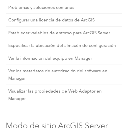
Problemas y soluciones comunes
Configurar una licencia de datos de ArcGIS
Establecer variables de entorno para ArcGIS Server
Especificar la ubicación del almacén de configuración
Ver la información del equipo en Manager
Ver los metadatos de autorización del software en
Manager
Visualizar las propiedades de Web Adaptor en
Manager
Modo de sitio ArcGIS Server