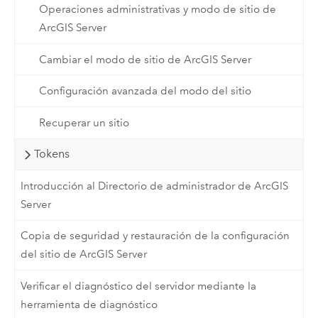
Operaciones administrativas y modo de sitio de
ArcGIS Server
Cambiar el modo de sitio de ArcGIS Server
Configuración avanzada del modo del sitio
Recuperar un sitio
Tokens
Introducción al Directorio de administrador de ArcGIS
Server
Copia de seguridad y restauración de la configuración
del sitio de ArcGIS Server
Verificar el diagnóstico del servidor mediante la
herramienta de diagnóstico