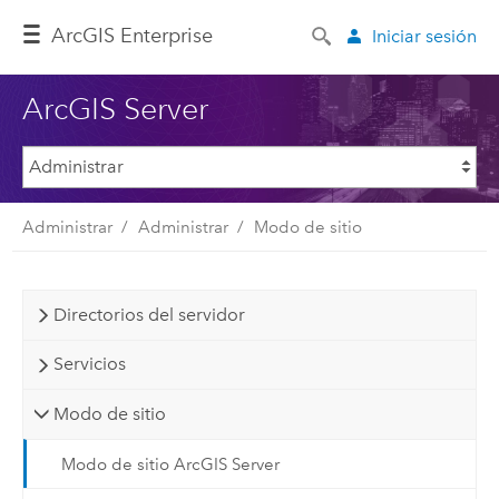
ArcGIS Enterprise
Iniciar sesión
ArcGIS Server
Administrar
Administrar
Modo de sitio
Directorios del servidor
Servicios
Modo de sitio
Modo de sitio ArcGIS Server