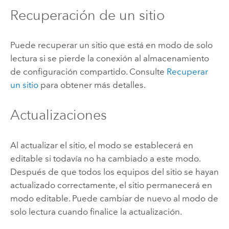
Recuperación de un sitio
Puede recuperar un sitio que está en modo de solo
lectura si se pierde la conexión al almacenamiento
de configuración compartido. Consulte
Recuperar
un sitio
para obtener más detalles.
Actualizaciones
Al actualizar el sitio, el modo se establecerá en
editable si todavía no ha cambiado a este modo.
Después de que todos los equipos del sitio se hayan
actualizado correctamente, el sitio permanecerá en
modo editable. Puede cambiar de nuevo al modo de
solo lectura cuando finalice la actualización.