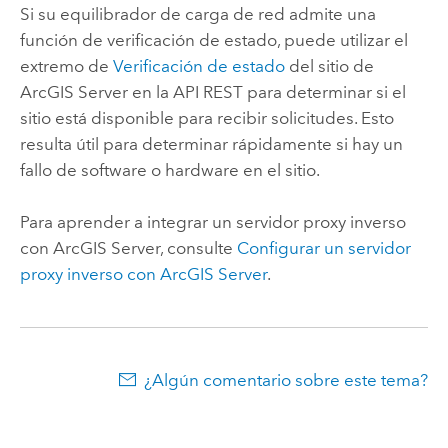
Si su equilibrador de carga de red admite una
función de verificación de estado, puede utilizar el
extremo de
Verificación de estado
del sitio de
ArcGIS Server
en la API REST para determinar si el
sitio está disponible para recibir solicitudes. Esto
resulta útil para determinar rápidamente si hay un
fallo de software o hardware en el sitio.
Para aprender a integrar un servidor proxy inverso
con
ArcGIS Server
, consulte
Configurar un servidor
proxy inverso con
ArcGIS Server
.
¿Algún comentario sobre este tema?