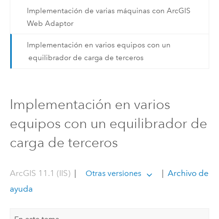
Implementación de varias máquinas con ArcGIS
Web Adaptor
Implementación en varios equipos con un
equilibrador de carga de terceros
Implementación en varios
equipos con un equilibrador de
carga de terceros
ArcGIS 11.1 (IIS)
|
|
Archivo de
Otras versiones
ayuda