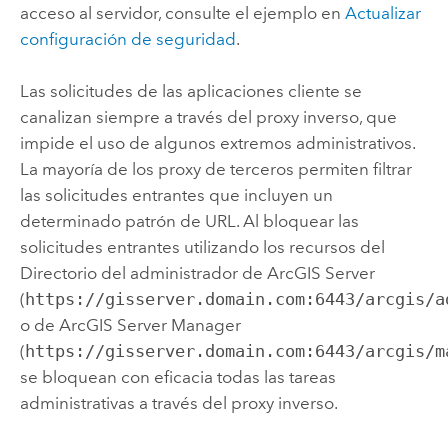
acceso al servidor, consulte el ejemplo en
Actualizar
configuración de seguridad
.
Las solicitudes de las aplicaciones cliente se
canalizan siempre a través del proxy inverso, que
impide el uso de algunos extremos administrativos.
La mayoría de los proxy de terceros permiten filtrar
las solicitudes entrantes que incluyen un
determinado patrón de URL. Al bloquear las
solicitudes entrantes utilizando los recursos del
Directorio del administrador de
ArcGIS Server
(
https://gisserver.domain.com:6443/arcgis/a
o de
ArcGIS Server
Manager
(
https://gisserver.domain.com:6443/arcgis/m
se bloquean con eficacia todas las tareas
administrativas a través del proxy inverso.