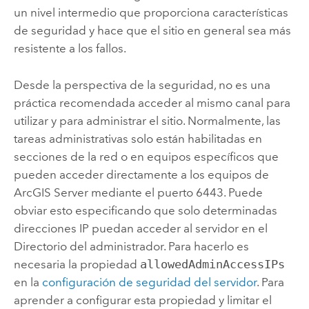
un nivel intermedio que proporciona características
de seguridad y hace que el sitio en general sea más
resistente a los fallos.
Desde la perspectiva de la seguridad, no es una
práctica recomendada acceder al mismo canal para
utilizar y para administrar el sitio. Normalmente, las
tareas administrativas solo están habilitadas en
secciones de la red o en equipos específicos que
pueden acceder directamente a los equipos de
ArcGIS Server
mediante el puerto 6443. Puede
obviar esto especificando que solo determinadas
direcciones IP puedan acceder al servidor en el
Directorio del administrador. Para hacerlo es
necesaria la propiedad
allowedAdminAccessIPs
en la
configuración de seguridad del servidor
. Para
aprender a configurar esta propiedad y limitar el