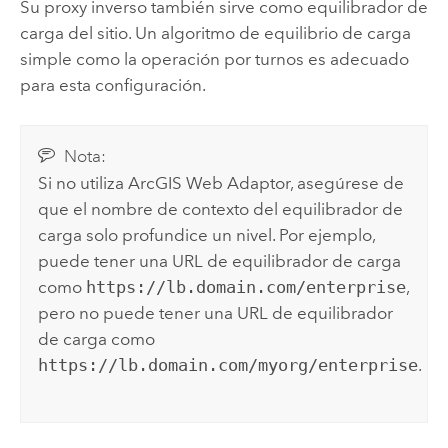
Su proxy inverso también sirve como equilibrador de
carga del sitio. Un algoritmo de equilibrio de carga
simple como la operación por turnos es adecuado
para esta configuración.
Nota:
Si no utiliza
ArcGIS Web Adaptor
, asegúrese de
que el nombre de contexto del equilibrador de
carga solo profundice un nivel. Por ejemplo,
puede tener una URL de equilibrador de carga
como
https://lb.domain.com/enterprise
,
pero no puede tener una URL de equilibrador
de carga como
https://lb.domain.com/myorg/enterprise
.