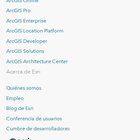
ArcGIS Online
ArcGIS Pro
ArcGIS Enterprise
ArcGIS Location Platform
ArcGIS Developer
ArcGIS Solutions
ArcGIS Architecture Center
Acerca de Esri
Quiénes somos
Empleo
Blog de Esri
Conferencia de usuarios
Cumbre de desarrolladores