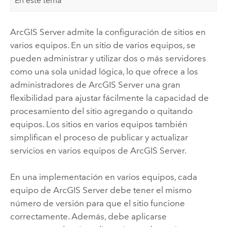
En este tema
ArcGIS Server
admite la configuración de sitios en
varios equipos. En un sitio de varios equipos, se
pueden administrar y utilizar dos o más servidores
como una sola unidad lógica, lo que ofrece a los
administradores de
ArcGIS Server
una gran
flexibilidad para ajustar fácilmente la capacidad de
procesamiento del sitio agregando o quitando
equipos. Los sitios en varios equipos también
simplifican el proceso de publicar y actualizar
servicios en varios equipos de
ArcGIS Server
.
En una implementación en varios equipos, cada
equipo de
ArcGIS Server
debe tener el mismo
número de versión para que el sitio funcione
correctamente. Además, debe aplicarse