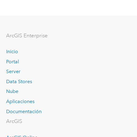
ArcGIS Enterprise
Inicio
Portal
Server
Data Stores
Nube
Aplicaciones
Documentación
ArcGIS