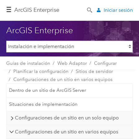
ArcGIS Enterprise
Iniciar sesión
ArcGIS Enterprise
Guías de instalación
Web Adaptor
Configurar
Planificar la configuración
Sitios de servidor
Configuraciones de un sitio en varios equipos
Dentro de un sitio de ArcGIS Server
Situaciones de implementación
Configuraciones de un sitio en un solo equipo
Configuraciones de un sitio en varios equipos