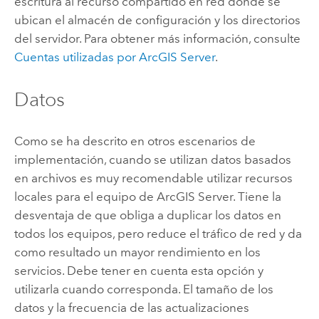
escritura al recurso compartido en red donde se
ubican el almacén de configuración y los directorios
del servidor. Para obtener más información, consulte
Cuentas utilizadas por
ArcGIS Server
.
Datos
Como se ha descrito en otros escenarios de
implementación, cuando se utilizan datos basados
en archivos es muy recomendable utilizar recursos
locales para el equipo de
ArcGIS Server
. Tiene la
desventaja de que obliga a duplicar los datos en
todos los equipos, pero reduce el tráfico de red y da
como resultado un mayor rendimiento en los
servicios. Debe tener en cuenta esta opción y
utilizarla cuando corresponda. El tamaño de los
datos y la frecuencia de las actualizaciones