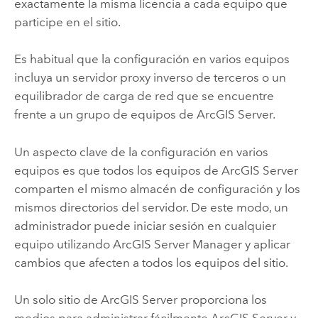
exactamente la misma licencia a cada equipo que
participe en el sitio.
Es habitual que la configuración en varios equipos
incluya un servidor proxy inverso de terceros o un
equilibrador de carga de red que se encuentre
frente a un grupo de equipos de
ArcGIS Server
.
Un aspecto clave de la configuración en varios
equipos es que todos los equipos de
ArcGIS Server
comparten el mismo almacén de configuración y los
mismos directorios del servidor. De este modo, un
administrador puede iniciar sesión en cualquier
equipo utilizando
ArcGIS Server
Manager y aplicar
cambios que afecten a todos los equipos del sitio.
Un solo sitio de
ArcGIS Server
proporciona los