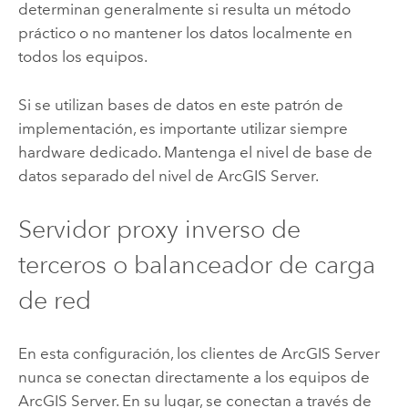
determinan generalmente si resulta un método
práctico o no mantener los datos localmente en
todos los equipos.
Si se utilizan bases de datos en este patrón de
implementación, es importante utilizar siempre
hardware dedicado. Mantenga el nivel de base de
datos separado del nivel de
ArcGIS Server
.
Servidor proxy inverso de
terceros o balanceador de carga
de red
En esta configuración, los clientes de
ArcGIS Server
nunca se conectan directamente a los equipos de
ArcGIS Server
. En su lugar, se conectan a través de