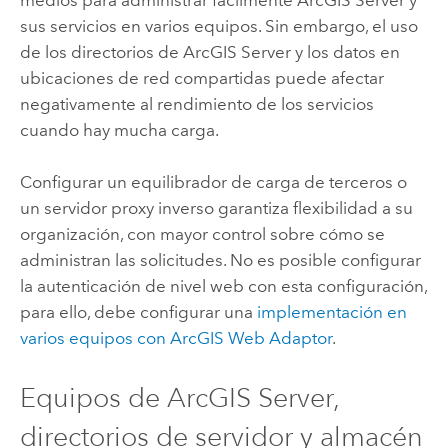
medios para administrar fácilmente
ArcGIS Server
y
sus servicios en varios equipos. Sin embargo, el uso
de los directorios de
ArcGIS Server
y los datos en
ubicaciones de red compartidas puede afectar
negativamente al rendimiento de los servicios
cuando hay mucha carga.
Configurar un equilibrador de carga de terceros o
un servidor proxy inverso garantiza flexibilidad a su
organización, con mayor control sobre cómo se
administran las solicitudes. No es posible configurar
la autenticación de nivel web con esta configuración,
para ello, debe configurar una
implementación en
varios equipos con ArcGIS Web Adaptor
.
Equipos de
ArcGIS Server
,
directorios de servidor y almacén