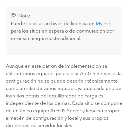
Nota:
Puede solicitar archivos de licencia en
My Esri
para los sitios en espera o de conmutación por
error sin ningún coste adicional.
Aunque en este patrón de implementación se
utilizan varios equipos para alojar
ArcGIS Server
, esta
configuración no se puede describir técnicamente
como un sitio de varios equipos, ya que cada uno de
los sitios detrás del equilibrador de carga es
independiente de los demás. Cada sitio se compone
de un único equipo
ArcGIS Server
y tiene su propio
almacén de configuración y local y sus propios
directorios de servidor locales.