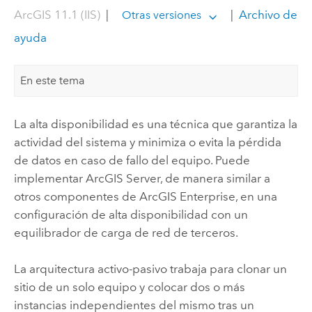
ArcGIS 11.1 (IIS)
|
|
Archivo de
Otras versiones
ayuda
En este tema
La alta disponibilidad es una técnica que garantiza la
actividad del sistema y minimiza o evita la pérdida
de datos en caso de fallo del equipo. Puede
implementar
ArcGIS Server
, de manera similar a
otros componentes de
ArcGIS Enterprise
, en una
configuración de alta disponibilidad con un
equilibrador de carga de red de terceros.
La arquitectura activo-pasivo trabaja para clonar un
sitio de un solo equipo y colocar dos o más
instancias independientes del mismo tras un