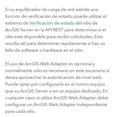
Si su equilibrador de carga de red admite una
función de verificación de estado, puede utilizar el
extremo de
Verificación de estado
del sitio de
ArcGIS Server
en la API REST para determinar si el
sitio está disponible para recibir solicitudes. Esto
resulta útil para determinar rápidamente si hay un
fallo de software o hardware en el sitio.
El uso de
ArcGIS Web Adaptor
es opcional y
normalmente solo es necesario en este escenario si
desea aprovechar la autenticación de nivel web.
Puede optar por configurarlo en el mismo equipo
que su
ArcGIS Server
o en un equipo dedicado. En
cualquier caso, si utiliza
ArcGIS Web Adaptor
, debe
configurar un
ArcGIS Web Adaptor
independiente
para cada sitio.