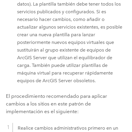
datos). La plantilla también debe tener todos los
servicios publicados y configurados. Si es
necesario hacer cambios, como añadir o
actualizar algunos servicios existentes, es posible
crear una nueva plantilla para lanzar
posteriormente nuevos equipos virtuales que
sustituirán al grupo existente de equipos de
ArcGIS Server
que utilizan el equilibrador de
carga. También puede utilizar plantillas de
máquina virtual para recuperar rápidamente
equipos de
ArcGIS Server
obsoletos.
El procedimiento recomendado para aplicar
cambios a los sitios en este patrón de
implementación es el siguiente:
Realice cambios administrativos primero en un