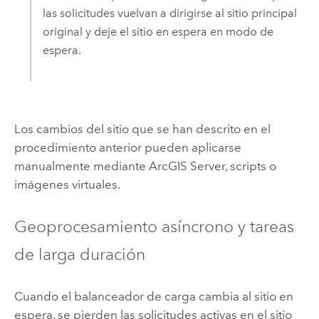
las solicitudes vuelvan a dirigirse al sitio principal
original y deje el sitio en espera en modo de
espera.
Los cambios del sitio que se han descrito en el
procedimiento anterior pueden aplicarse
manualmente mediante
ArcGIS Server
, scripts o
imágenes virtuales.
Geoprocesamiento asíncrono y tareas
de larga duración
Cuando el balanceador de carga cambia al sitio en
espera, se pierden las solicitudes activas en el sitio