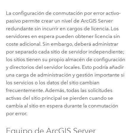
La configuración de conmutación por error activo-
pasivo permite crear un nivel de
ArcGIS Server
redundante sin incurrir en cargos de licencia. Los
servidores en espera pueden obtener licencia sin
coste adicional. Sin embargo, deberá administrar
por separado cada sitio de servidor independiente;
los sitios tienen su propio almacén de configuración
y directorios del servidor locales. Esto podría añadir
una carga de administración y gestión importante si
los servicios o los datos del sitio cambian
frecuentemente. Además, todas las solicitudes
activas del sitio principal se pierden cuando se
cambia al sitio en espera durante la conmutación
por error.
Equipo de
ArcGIS Server
,