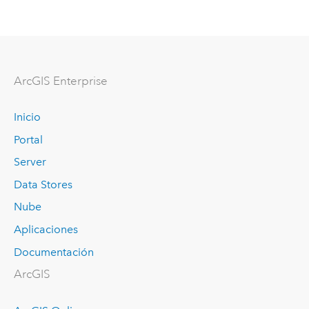
ArcGIS Enterprise
Inicio
Portal
Server
Data Stores
Nube
Aplicaciones
Documentación
ArcGIS