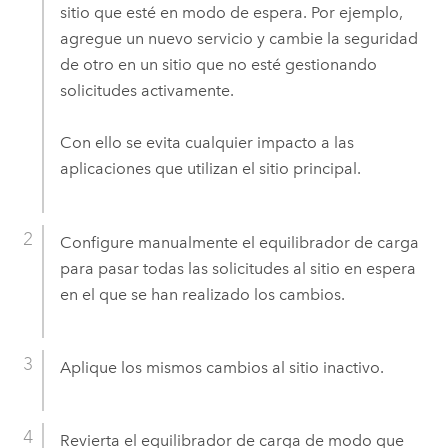
sitio que esté en modo de espera. Por ejemplo,
agregue un nuevo servicio y cambie la seguridad
de otro en un sitio que no esté gestionando
solicitudes activamente.
Con ello se evita cualquier impacto a las
aplicaciones que utilizan el sitio principal.
Configure manualmente el equilibrador de carga
para pasar todas las solicitudes al sitio en espera
en el que se han realizado los cambios.
Aplique los mismos cambios al sitio inactivo.
Revierta el equilibrador de carga de modo que