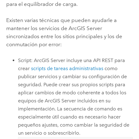
para el equilibrador de carga.
Existen varias técnicas que pueden ayudarle a
mantener los servicios de
ArcGIS Server
sincronizados entre los sitios principales y los de
conmutación por error:
Script:
ArcGIS Server
incluye una API REST para
crear
scripts de tareas administrativas
como
publicar servicios y cambiar su configuración de
seguridad. Puede crear sus propios scripts para
aplicar cambios de modo coherente a todos los
equipos de
ArcGIS Server
incluidos en su
implementación. La secuencia de comando es
especialmente útil cuando es necesario hacer
pequeños ajustes, como cambiar la seguridad de
un servicio o sobrescribirlo.