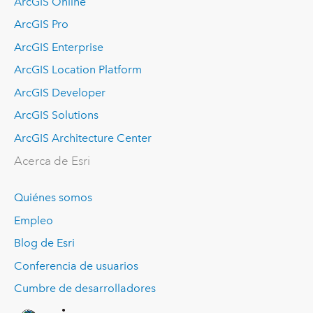
ArcGIS Online
ArcGIS Pro
ArcGIS Enterprise
ArcGIS Location Platform
ArcGIS Developer
ArcGIS Solutions
ArcGIS Architecture Center
Acerca de Esri
Quiénes somos
Empleo
Blog de Esri
Conferencia de usuarios
Cumbre de desarrolladores