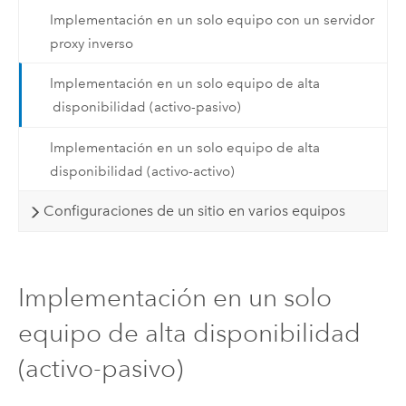
Implementación en un solo equipo con un servidor
proxy inverso
Implementación en un solo equipo de alta
disponibilidad (activo-pasivo)
Implementación en un solo equipo de alta
disponibilidad (activo-activo)
Configuraciones de un sitio en varios equipos
Implementación en un solo
equipo de alta disponibilidad
(activo-pasivo)