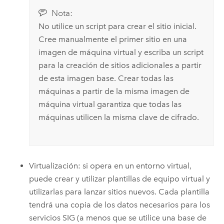
Nota:
No utilice un script para crear el sitio inicial.
Cree manualmente el primer sitio en una
imagen de máquina virtual y escriba un script
para la creación de sitios adicionales a partir
de esta imagen base. Crear todas las
máquinas a partir de la misma imagen de
máquina virtual garantiza que todas las
máquinas utilicen la misma clave de cifrado.
Virtualización: si opera en un entorno virtual,
puede crear y utilizar plantillas de equipo virtual y
utilizarlas para lanzar sitios nuevos. Cada plantilla
tendrá una copia de los datos necesarios para los
servicios SIG (a menos que se utilice una base de