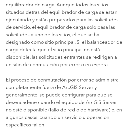
equilibrador de carga. Aunque todos los sitios
situados detrás del equilibrador de carga se están
ejecutando y están preparados para las solicitudes
de servicio, el equilibrador de carga solo pasa las
solicitudes a uno de los sitios, el que se ha
designado como sitio principal. Si el balanceador de
carga detecta que el sitio principal no está
disponible, las solicitudes entrantes se redirigen a
un sitio de conmutación por error o en espera.
El proceso de conmutación por error se administra
completamente fuera de
ArcGIS Server
y,
generalmente, se puede configurar para que se
desencadene cuando el equipo de
ArcGIS Server
no esté disponible (fallo de red o de hardware) o, en
algunos casos, cuando un servicio u operación
específicos fallen.