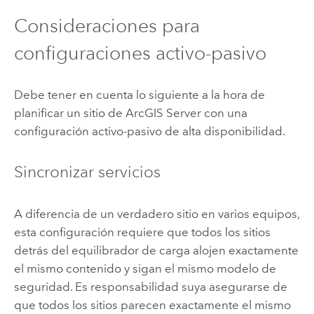
Consideraciones para
configuraciones activo-pasivo
Debe tener en cuenta lo siguiente a la hora de
planificar un sitio de
ArcGIS Server
con una
configuración activo-pasivo de alta disponibilidad.
Sincronizar servicios
A diferencia de un verdadero sitio en varios equipos,
esta configuración requiere que todos los sitios
detrás del equilibrador de carga alojen exactamente
el mismo contenido y sigan el mismo modelo de
seguridad. Es responsabilidad suya asegurarse de
que todos los sitios parecen exactamente el mismo