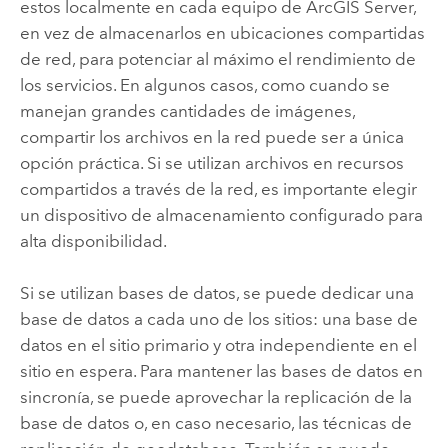
estos localmente en cada equipo de
ArcGIS Server
,
en vez de almacenarlos en ubicaciones compartidas
de red, para potenciar al máximo el rendimiento de
los servicios. En algunos casos, como cuando se
manejan grandes cantidades de imágenes,
compartir los archivos en la red puede ser a única
opción práctica. Si se utilizan archivos en recursos
compartidos a través de la red, es importante elegir
un dispositivo de almacenamiento configurado para
alta disponibilidad.
Si se utilizan bases de datos, se puede dedicar una
base de datos a cada uno de los sitios: una base de
datos en el sitio primario y otra independiente en el
sitio en espera. Para mantener las bases de datos en
sincronía, se puede aprovechar la replicación de la
base de datos o, en caso necesario, las técnicas de