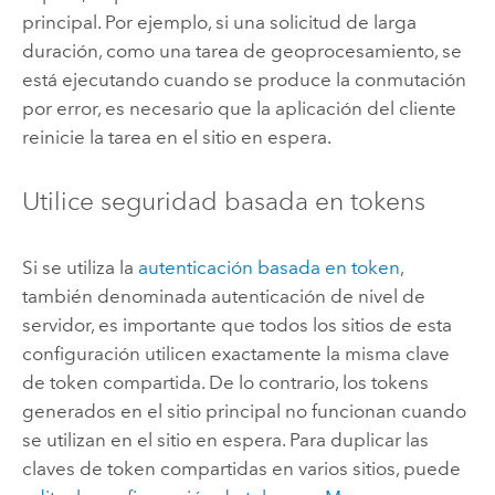
principal. Por ejemplo, si una solicitud de larga
duración, como una tarea de geoprocesamiento, se
está ejecutando cuando se produce la conmutación
por error, es necesario que la aplicación del cliente
reinicie la tarea en el sitio en espera.
Utilice seguridad basada en tokens
Si se utiliza la
autenticación basada en token
,
también denominada autenticación de nivel de
servidor, es importante que todos los sitios de esta
configuración utilicen exactamente la misma clave
de token compartida. De lo contrario, los tokens
generados en el sitio principal no funcionan cuando
se utilizan en el sitio en espera. Para duplicar las
claves de token compartidas en varios sitios, puede