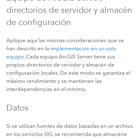
directorios de servidor y almacén
de configuración
Aplique aquí las mismas consideraciones que se
han descrito en la
implementación en un solo
equipo
. Cada equipo
ArcGIS Server
tiene sus
propios directorios de servidor y almacén de
configuración locales. De este modo se garantiza el
máximo rendimiento y se mantienen las
interdependencias en el mínimo.
Datos
Si se utilizan fuentes de datos basadas en un archivo
en los servicios SIG, se recomienda que almacene