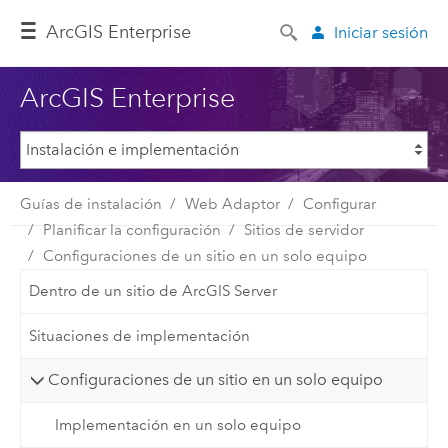
ArcGIS Enterprise
Iniciar sesión
ArcGIS Enterprise
Guías de instalación
Web Adaptor
Configurar
Planificar la configuración
Sitios de servidor
Configuraciones de un sitio en un solo equipo
Dentro de un sitio de ArcGIS Server
Situaciones de implementación
Configuraciones de un sitio en un solo equipo
Implementación en un solo equipo