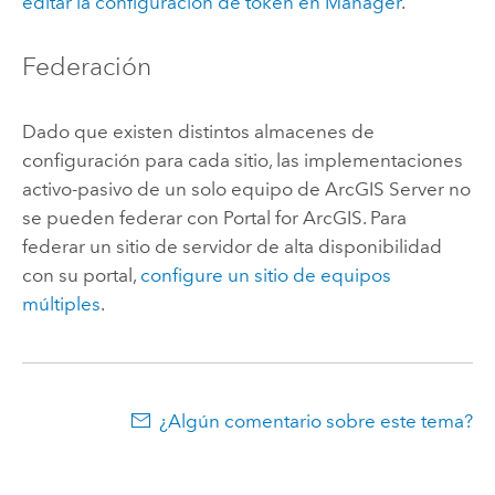
editar la configuración de token en Manager
.
Federación
Dado que existen distintos almacenes de
configuración para cada sitio, las implementaciones
activo-pasivo de un solo equipo de
ArcGIS Server
no
se pueden federar con
Portal for ArcGIS
. Para
federar un sitio de servidor de alta disponibilidad
con su portal,
configure un sitio de equipos
múltiples
.
¿Algún comentario sobre este tema?