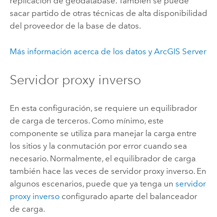
replicación de geodatabase. También se puede
sacar partido de otras técnicas de alta disponibilidad
del proveedor de la base de datos.
Más información acerca de los datos y
ArcGIS Server
Servidor proxy inverso
En esta configuración, se requiere un equilibrador
de carga de terceros. Como mínimo, este
componente se utiliza para manejar la carga entre
los sitios y la conmutación por error cuando sea
necesario. Normalmente, el equilibrador de carga
también hace las veces de servidor proxy inverso. En
algunos escenarios, puede que ya tenga un
servidor
proxy inverso
configurado aparte del balanceador
de carga.