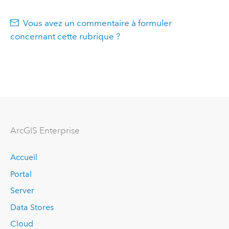
Vous avez un commentaire à formuler
concernant cette rubrique ?
ArcGIS Enterprise
Accueil
Portal
Server
Data Stores
Cloud