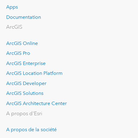
Apps
Documentation
ArcGIS
ArcGIS Online
ArcGIS Pro
ArcGIS Enterprise
ArcGIS Location Platform
ArcGIS Developer
ArcGIS Solutions
ArcGIS Architecture Center
A propos d'Esri
A propos de la société