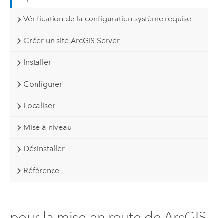
Vérification de la configuration système requise
Créer un site ArcGIS Server
Installer
Configurer
Localiser
Mise à niveau
Désinstaller
Référence
pour la mise en route de ArcGIS