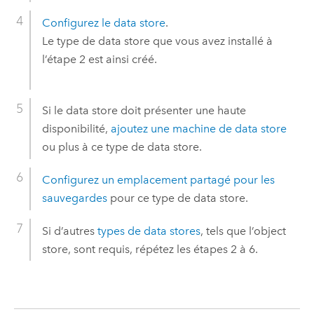
Configurez le data store
.
Le type de data store que vous avez installé à
l’étape 2 est ainsi créé.
Si le data store doit présenter une haute
disponibilité,
ajoutez une machine de data store
ou plus à ce type de data store.
Configurez un emplacement partagé pour les
sauvegardes
pour ce type de data store.
Si d’autres
types de data stores
, tels que l’object
store, sont requis, répétez les étapes 2 à 6.