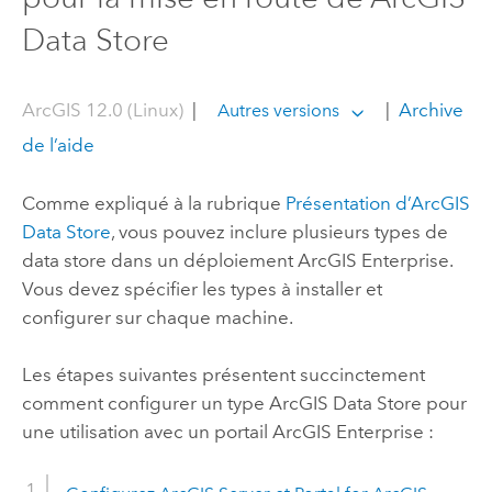
Data Store
ArcGIS 12.0 (Linux)
|
|
Archive
Autres versions
de l’aide
Comme expliqué à la rubrique
Présentation d’
ArcGIS
Data Store
, vous pouvez inclure plusieurs types de
data store dans un déploiement
ArcGIS Enterprise
.
Vous devez spécifier les types à installer et
configurer sur chaque machine.
Les étapes suivantes présentent succinctement
comment configurer un type
ArcGIS Data Store
pour
une utilisation avec un portail
ArcGIS Enterprise
: