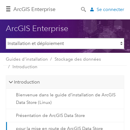
ArcGIS Enterprise
Se connecter
ArcGIS Enterprise
Guides d'installation
Stockage des données
Introduction
Introduction
Bienvenue dans le guide d’installation de ArcGIS
Data Store (Linux)
Présentation de ArcGIS Data Store
pour la mise en route de ArcGIS Data Store