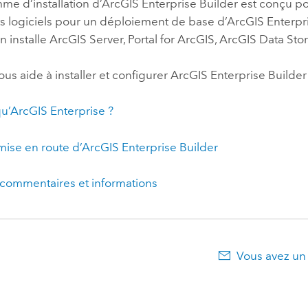
e d’installation d’ArcGIS Enterprise Builder est conçu po
 logiciels pour un déploiement de base d’ArcGIS Enterp
ion installe ArcGIS Server, Portal for ArcGIS, ArcGIS Data S
us aide à installer et configurer ArcGIS Enterprise Builder 
u’ArcGIS Enterprise ?
mise en route d’ArcGIS Enterprise Builder
 commentaires et informations
Vous avez un