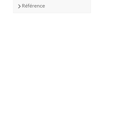
Référence