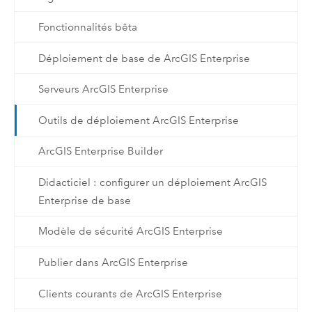
Fonctionnalités bêta
Déploiement de base de ArcGIS Enterprise
Serveurs ArcGIS Enterprise
Outils de déploiement ArcGIS Enterprise
ArcGIS Enterprise Builder
Didacticiel : configurer un déploiement ArcGIS
Enterprise de base
Modèle de sécurité ArcGIS Enterprise
Publier dans ArcGIS Enterprise
Clients courants de ArcGIS Enterprise