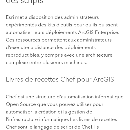
des scripts
Esri
met à disposition des administrateurs
expérimentés des kits d’outils pour qu’ils puissent
automatiser leurs déploiements
ArcGIS Enterprise
.
Ces ressources permettent aux administrateurs
d’exécuter à distance des déploiements
reproductibles, y compris avec une architecture
complexe entre plusieurs machines.
Livres de recettes
Chef
pour ArcGIS
Chef
est une structure d'automatisation informatique
Open Source que vous pouvez utiliser pour
automatiser la création et la gestion de
l’infrastructure informatique. Les livres de recettes
Chef
sont le langage de script de
Chef
. Ils