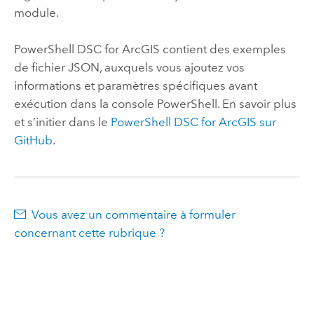
module.
PowerShell DSC
for ArcGIS contient des exemples
de fichier JSON, auxquels vous ajoutez vos
informations et paramètres spécifiques avant
exécution dans la console
PowerShell
. En savoir plus
et s’initier dans le
PowerShell DSC
for ArcGIS sur
GitHub
.
Vous avez un commentaire à formuler
concernant cette rubrique ?