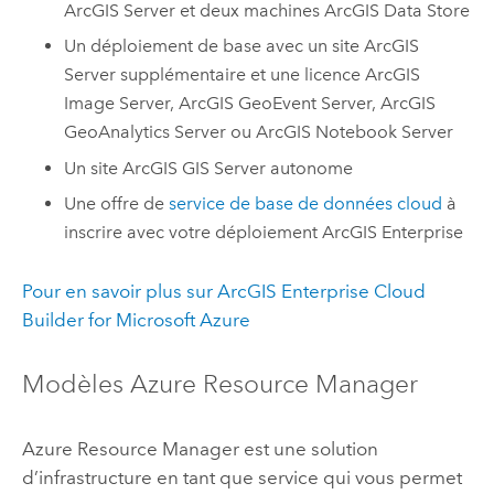
ArcGIS Server
et deux machines
ArcGIS Data Store
Un déploiement de base avec un site
ArcGIS
Server
supplémentaire et une licence
ArcGIS
Image Server
,
ArcGIS GeoEvent Server
,
ArcGIS
GeoAnalytics Server
ou
ArcGIS Notebook Server
Un site
ArcGIS GIS Server
autonome
Une offre de
service de base de données cloud
à
inscrire avec votre déploiement
ArcGIS Enterprise
Pour en savoir plus sur
ArcGIS Enterprise Cloud
Builder for Microsoft Azure
Modèles
Azure Resource Manager
Azure Resource Manager
est une solution
d’infrastructure en tant que service qui vous permet