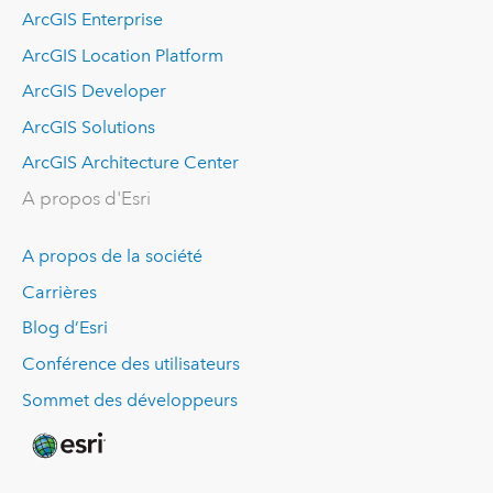
ArcGIS Enterprise
ArcGIS Location Platform
ArcGIS Developer
ArcGIS Solutions
ArcGIS Architecture Center
A propos d'Esri
A propos de la société
Carrières
Blog d’Esri
Conférence des utilisateurs
Sommet des développeurs