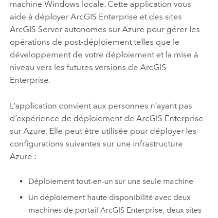
machine
Windows
locale. Cette application vous
aide à déployer
ArcGIS Enterprise
et des sites
ArcGIS Server
autonomes sur
Azure
pour gérer les
opérations de post-déploiement telles que le
développement de votre déploiement et la mise à
niveau vers les futures versions de
ArcGIS
Enterprise
.
L’application convient aux personnes n’ayant pas
d’expérience de déploiement de
ArcGIS Enterprise
sur
Azure
. Elle peut être utilisée pour déployer les
configurations suivantes sur une infrastructure
Azure
:
Déploiement tout-en-un sur une seule machine
Un déploiement haute disponibilité avec deux
machines de portail
ArcGIS Enterprise
, deux sites