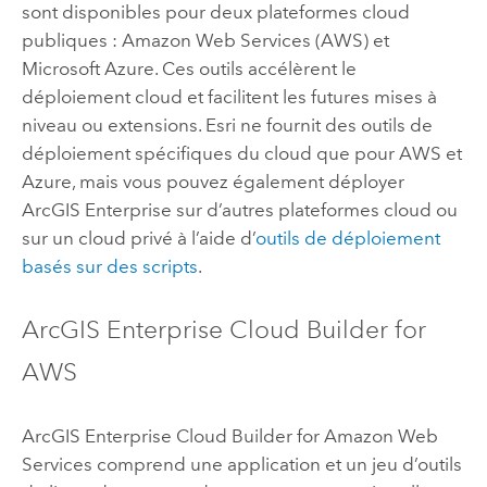
sont disponibles pour deux plateformes cloud
publiques :
Amazon Web Services (AWS)
et
Microsoft Azure
. Ces outils accélèrent le
déploiement cloud et facilitent les futures mises à
niveau ou extensions.
Esri
ne fournit des outils de
déploiement spécifiques du cloud que pour
AWS
et
Azure
, mais vous pouvez également déployer
ArcGIS Enterprise
sur d’autres plateformes cloud ou
sur un cloud privé à l’aide d’
outils de déploiement
basés sur des scripts
.
ArcGIS Enterprise Cloud Builder for
AWS
ArcGIS Enterprise Cloud Builder for Amazon Web
Services
comprend une application et un jeu d’outils