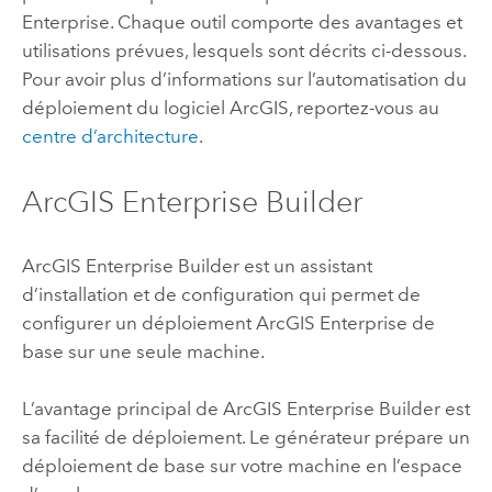
Enterprise
. Chaque outil comporte des avantages et
utilisations prévues, lesquels sont décrits ci-dessous.
Pour avoir plus d’informations sur l’automatisation du
déploiement du logiciel ArcGIS, reportez-vous au
centre d’architecture
.
ArcGIS Enterprise Builder
ArcGIS Enterprise Builder
est un assistant
d’installation et de configuration qui permet de
configurer un déploiement
ArcGIS Enterprise
de
base sur une seule machine.
L’avantage principal de
ArcGIS Enterprise Builder
est
sa facilité de déploiement. Le générateur prépare un
déploiement de base sur votre machine en l’espace