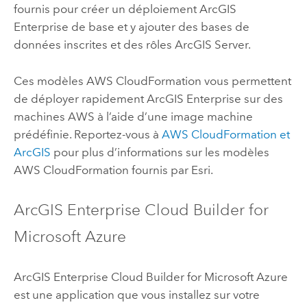
fournis pour créer un déploiement
ArcGIS
Enterprise
de base et y ajouter des bases de
données inscrites et des rôles
ArcGIS Server
.
Ces modèles
AWS CloudFormation
vous permettent
de déployer rapidement
ArcGIS Enterprise
sur des
machines
AWS
à l’aide d’une image machine
prédéfinie. Reportez-vous à
AWS CloudFormation
et
ArcGIS
pour plus d’informations sur les modèles
AWS CloudFormation
fournis par
Esri
.
ArcGIS Enterprise Cloud Builder for
Microsoft Azure
ArcGIS Enterprise Cloud Builder for Microsoft Azure
est une application que vous installez sur votre