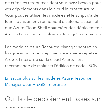
de créer les ressources dont vous avez besoin pour
vos déploiements dans le cloud
Microsoft Azure
.
Vous pouvez utiliser les modèles et le script d’aide
fourni dans un environnement d’automatisation tel
que
Azure
Cloud Shell
pour créer des déploiements
ArcGIS Enterprise
et l’infrastructure qu’ils requièrent.
Les modèles
Azure Resource Manager
sont utiles
lorsque vous devez déployer de manière répétée
ArcGIS Enterprise
sur le cloud
Azure
. Il est
recommandé de maîtriser l’édition de code JSON.
En savoir plus sur les modèles
Azure Resource
Manager
pour
ArcGIS Enterprise
Outils de déploiement basés sur