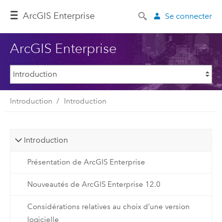
ArcGIS Enterprise
Se connecter
ArcGIS Enterprise
Introduction
Introduction
Introduction
Présentation de ArcGIS Enterprise
Nouveautés de ArcGIS Enterprise 12.0
Considérations relatives au choix d’une version
logicielle