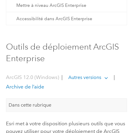
Mettre à niveau ArcGIS Enterprise
Accessibilité dans ArcGIS Enterprise
Outils de déploiement ArcGIS
Enterprise
ArcGIS 12.0 (Windows)
|
|
Autres versions
Archive de l’aide
Dans cette rubrique
Esri
met à votre disposition plusieurs outils que vous
pouvez utiliser pour votre déploiement de
ArcGIS