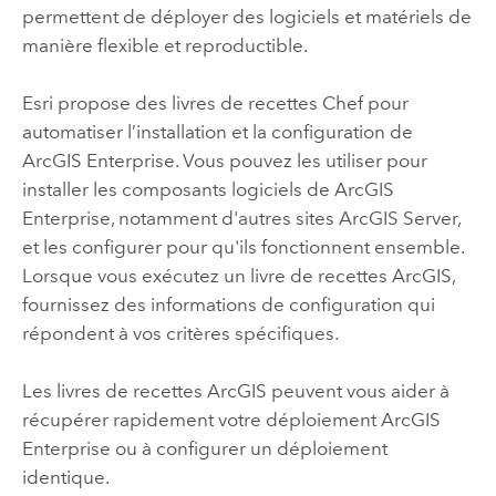
permettent de déployer des logiciels et matériels de
manière flexible et reproductible.
Esri
propose des livres de recettes
Chef
pour
automatiser l’installation et la configuration de
ArcGIS Enterprise
. Vous pouvez les utiliser pour
installer les composants logiciels de
ArcGIS
Enterprise
, notamment d'autres sites
ArcGIS Server
,
et les configurer pour qu'ils fonctionnent ensemble.
Lorsque vous exécutez un livre de recettes ArcGIS,
fournissez des informations de configuration qui
répondent à vos critères spécifiques.
Les livres de recettes ArcGIS peuvent vous aider à
récupérer rapidement votre déploiement
ArcGIS
Enterprise
ou à configurer un déploiement
identique.