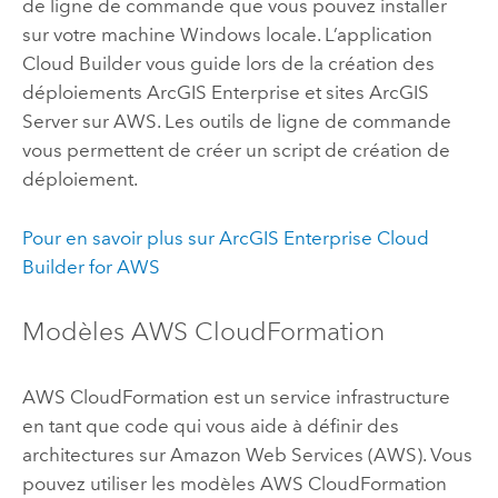
de ligne de commande que vous pouvez installer
sur votre machine
Windows
locale. L’application
Cloud Builder
vous guide lors de la création des
déploiements
ArcGIS Enterprise
et sites
ArcGIS
Server
sur
AWS
. Les outils de ligne de commande
vous permettent de créer un script de création de
déploiement.
Pour en savoir plus sur
ArcGIS Enterprise Cloud
Builder for AWS
Modèles
AWS CloudFormation
AWS CloudFormation
est un service infrastructure
en tant que code qui vous aide à définir des
architectures sur
Amazon Web Services (AWS)
. Vous
pouvez utiliser les modèles
AWS CloudFormation