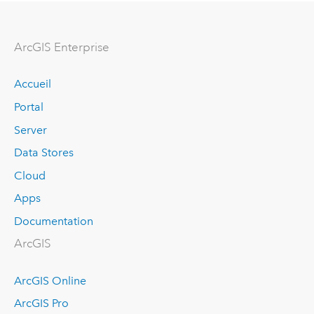
ArcGIS Enterprise
Accueil
Portal
Server
Data Stores
Cloud
Apps
Documentation
ArcGIS
ArcGIS Online
ArcGIS Pro