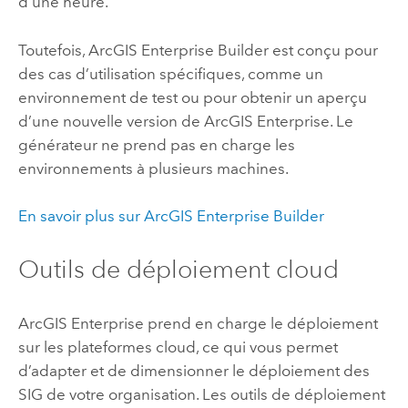
d’une heure.
Toutefois,
ArcGIS Enterprise Builder
est conçu pour
des cas d’utilisation spécifiques, comme un
environnement de test ou pour obtenir un aperçu
d’une nouvelle version de
ArcGIS Enterprise
. Le
générateur ne prend pas en charge les
environnements à plusieurs machines.
En savoir plus sur
ArcGIS Enterprise Builder
Outils de déploiement cloud
ArcGIS Enterprise
prend en charge le déploiement
sur les plateformes cloud, ce qui vous permet
d’adapter et de dimensionner le déploiement des
SIG de votre organisation. Les outils de déploiement