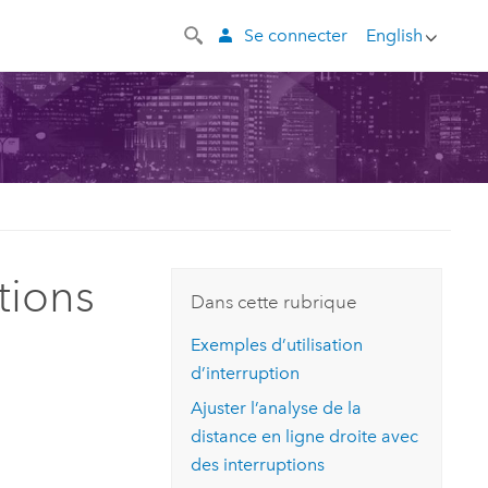
Se connecter
English
tions
Dans cette rubrique
Exemples d’utilisation
d’interruption
Ajuster l’analyse de la
distance en ligne droite avec
des interruptions