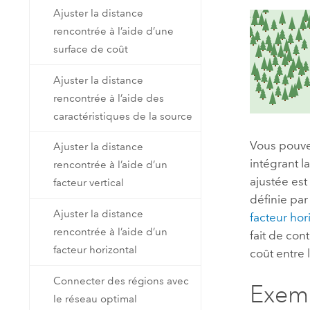
Ajuster la distance
rencontrée à l’aide d’une
surface de coût
Ajuster la distance
rencontrée à l’aide des
caractéristiques de la source
Vous pouvez
Ajuster la distance
intégrant l
rencontrée à l’aide d’un
ajustée est
facteur vertical
définie pa
Ajuster la distance
facteur hor
rencontrée à l’aide d’un
fait de con
facteur horizontal
coût entre
Connecter des régions avec
Exemp
le réseau optimal