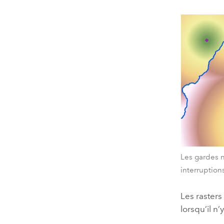
Les gardes n
interruption
Les rasters
lorsqu’il n’